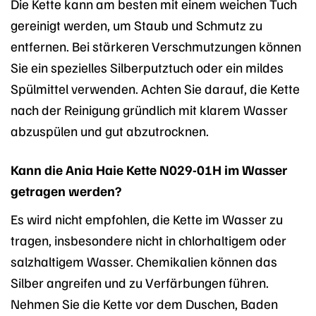
Die Kette kann am besten mit einem weichen Tuch
gereinigt werden, um Staub und Schmutz zu
entfernen. Bei stärkeren Verschmutzungen können
Sie ein spezielles Silberputztuch oder ein mildes
Spülmittel verwenden. Achten Sie darauf, die Kette
nach der Reinigung gründlich mit klarem Wasser
abzuspülen und gut abzutrocknen.
Kann die Ania Haie Kette N029-01H im Wasser
getragen werden?
Es wird nicht empfohlen, die Kette im Wasser zu
tragen, insbesondere nicht in chlorhaltigem oder
salzhaltigem Wasser. Chemikalien können das
Silber angreifen und zu Verfärbungen führen.
Nehmen Sie die Kette vor dem Duschen, Baden