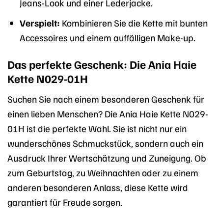
Jeans-Look und einer Lederjacke.
Verspielt:
Kombinieren Sie die Kette mit bunten
Accessoires und einem auffälligen Make-up.
Das perfekte Geschenk: Die Ania Haie
Kette N029-01H
Suchen Sie nach einem besonderen Geschenk für
einen lieben Menschen? Die Ania Haie Kette N029-
01H ist die perfekte Wahl. Sie ist nicht nur ein
wunderschönes Schmuckstück, sondern auch ein
Ausdruck Ihrer Wertschätzung und Zuneigung. Ob
zum Geburtstag, zu Weihnachten oder zu einem
anderen besonderen Anlass, diese Kette wird
garantiert für Freude sorgen.