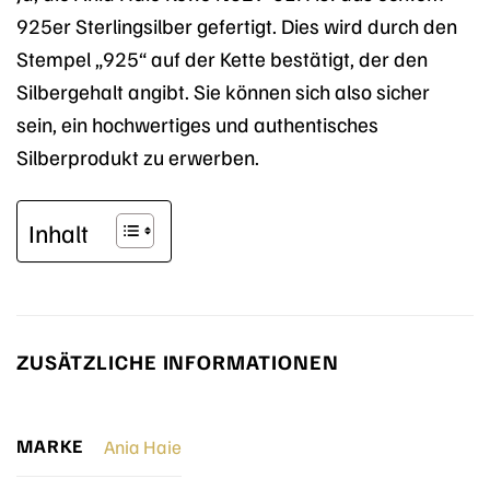
925er Sterlingsilber gefertigt. Dies wird durch den
Stempel „925“ auf der Kette bestätigt, der den
Silbergehalt angibt. Sie können sich also sicher
sein, ein hochwertiges und authentisches
Silberprodukt zu erwerben.
Inhalt
ZUSÄTZLICHE INFORMATIONEN
MARKE
Ania Haie