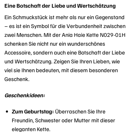
Eine Botschaft der Liebe und Wertschätzung
Ein Schmuckstück ist mehr als nur ein Gegenstand
– es ist ein Symbol für die Verbundenheit zwischen
zwei Menschen. Mit der Ania Haie Kette N029-01H
schenken Sie nicht nur ein wunderschönes
Accessoire, sondern auch eine Botschaft der Liebe
und Wertschätzung. Zeigen Sie Ihren Lieben, wie
viel sie Ihnen bedeuten, mit diesem besonderen
Geschenk.
Geschenkideen:
Zum Geburtstag:
Überraschen Sie Ihre
Freundin, Schwester oder Mutter mit dieser
eleganten Kette.