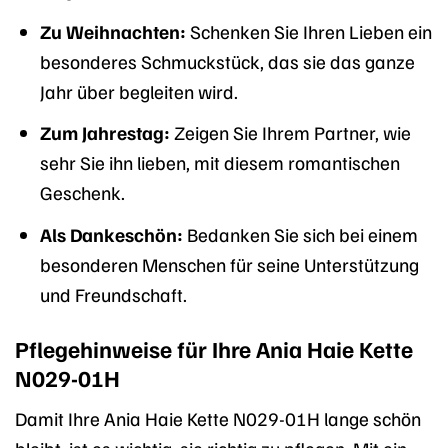
Zu Weihnachten:
Schenken Sie Ihren Lieben ein
besonderes Schmuckstück, das sie das ganze
Jahr über begleiten wird.
Zum Jahrestag:
Zeigen Sie Ihrem Partner, wie
sehr Sie ihn lieben, mit diesem romantischen
Geschenk.
Als Dankeschön:
Bedanken Sie sich bei einem
besonderen Menschen für seine Unterstützung
und Freundschaft.
Pflegehinweise für Ihre Ania Haie Kette
N029-01H
Damit Ihre Ania Haie Kette N029-01H lange schön