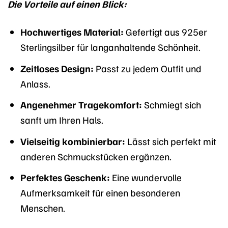
Die Vorteile auf einen Blick:
Hochwertiges Material:
Gefertigt aus 925er
Sterlingsilber für langanhaltende Schönheit.
Zeitloses Design:
Passt zu jedem Outfit und
Anlass.
Angenehmer Tragekomfort:
Schmiegt sich
sanft um Ihren Hals.
Vielseitig kombinierbar:
Lässt sich perfekt mit
anderen Schmuckstücken ergänzen.
Perfektes Geschenk:
Eine wundervolle
Aufmerksamkeit für einen besonderen
Menschen.