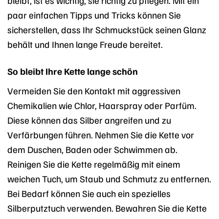
bleibt, ist es wichtig, sie richtig zu pflegen. Mit ein
paar einfachen Tipps und Tricks können Sie
sicherstellen, dass Ihr Schmuckstück seinen Glanz
behält und Ihnen lange Freude bereitet.
So bleibt Ihre Kette lange schön
Vermeiden Sie den Kontakt mit aggressiven
Chemikalien wie Chlor, Haarspray oder Parfüm.
Diese können das Silber angreifen und zu
Verfärbungen führen. Nehmen Sie die Kette vor
dem Duschen, Baden oder Schwimmen ab.
Reinigen Sie die Kette regelmäßig mit einem
weichen Tuch, um Staub und Schmutz zu entfernen.
Bei Bedarf können Sie auch ein spezielles
Silberputztuch verwenden. Bewahren Sie die Kette