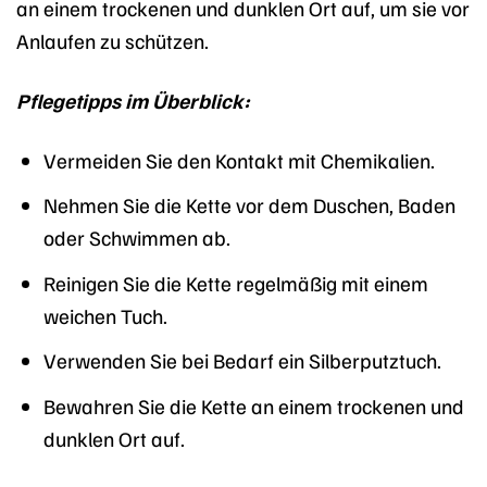
an einem trockenen und dunklen Ort auf, um sie vor
Anlaufen zu schützen.
Pflegetipps im Überblick:
Vermeiden Sie den Kontakt mit Chemikalien.
Nehmen Sie die Kette vor dem Duschen, Baden
oder Schwimmen ab.
Reinigen Sie die Kette regelmäßig mit einem
weichen Tuch.
Verwenden Sie bei Bedarf ein Silberputztuch.
Bewahren Sie die Kette an einem trockenen und
dunklen Ort auf.