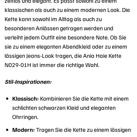
zeitlos und elegant. Es passt sowohl zu einem
klassischen als auch zu einem modernen Look. Die
Kette kann sowohl im Alltag als auch zu
besonderen Anlässen getragen werden und
verleiht jedem Outfit eine besondere Note. Ob Sie
sie zu einem eleganten Abendkleid oder zu einem
lässigen Jeans-Look tragen, die Ania Haie Kette
N029-01H ist immer die richtige Wahl.
Stil-Inspirationen:
Klassisch:
Kombinieren Sie die Kette mit einem
schlichten schwarzen Kleid und eleganten
Ohrringen.
Modern:
Tragen Sie die Kette zu einem lässigen