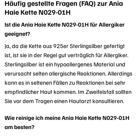
Häufig gestellte Fragen (FAQ) zur Ania
Haie Kette N029-01H
Ist die Ania Haie Kette N029-01H für Allergiker
geeignet?
Ja, da die Kette aus 925er Sterlingsilber gefertigt
ist, ist sie in der Regel gut verträglich für Allergiker.
Sterlingsilber ist ein hypoallergenes Material und
verursacht selten allergische Reaktionen. Allerdings
kann es in seltenen Fällen zu Reaktionen bei sehr
empfindlicher Haut kommen. Im Zweifelsfall sollten
Sie vor dem Tragen einen Hautarzt konsultieren.
Wie reinige ich meine Ania Haie Kette N029-01H
am besten?