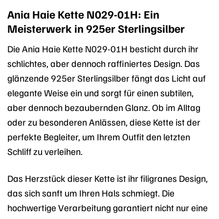
Ania Haie Kette N029-01H: Ein
Meisterwerk in 925er Sterlingsilber
Die Ania Haie Kette N029-01H besticht durch ihr
schlichtes, aber dennoch raffiniertes Design. Das
glänzende 925er Sterlingsilber fängt das Licht auf
elegante Weise ein und sorgt für einen subtilen,
aber dennoch bezaubernden Glanz. Ob im Alltag
oder zu besonderen Anlässen, diese Kette ist der
perfekte Begleiter, um Ihrem Outfit den letzten
Schliff zu verleihen.
Das Herzstück dieser Kette ist ihr filigranes Design,
das sich sanft um Ihren Hals schmiegt. Die
hochwertige Verarbeitung garantiert nicht nur eine