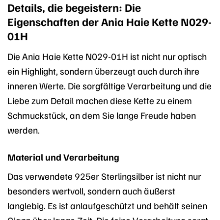
Details, die begeistern: Die
Eigenschaften der Ania Haie Kette N029-
01H
Die Ania Haie Kette N029-01H ist nicht nur optisch
ein Highlight, sondern überzeugt auch durch ihre
inneren Werte. Die sorgfältige Verarbeitung und die
Liebe zum Detail machen diese Kette zu einem
Schmuckstück, an dem Sie lange Freude haben
werden.
Material und Verarbeitung
Das verwendete 925er Sterlingsilber ist nicht nur
besonders wertvoll, sondern auch äußerst
langlebig. Es ist anlaufgeschützt und behält seinen