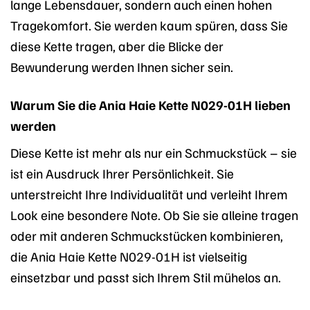
lange Lebensdauer, sondern auch einen hohen
Tragekomfort. Sie werden kaum spüren, dass Sie
diese Kette tragen, aber die Blicke der
Bewunderung werden Ihnen sicher sein.
Warum Sie die Ania Haie Kette N029-01H lieben
werden
Diese Kette ist mehr als nur ein Schmuckstück – sie
ist ein Ausdruck Ihrer Persönlichkeit. Sie
unterstreicht Ihre Individualität und verleiht Ihrem
Look eine besondere Note. Ob Sie sie alleine tragen
oder mit anderen Schmuckstücken kombinieren,
die Ania Haie Kette N029-01H ist vielseitig
einsetzbar und passt sich Ihrem Stil mühelos an.