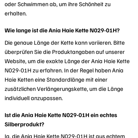
oder Schwimmen ab, um ihre Schönheit zu
erhalten.
Wie lange ist die Ania Haie Kette N029-01H?
Die genaue Länge der Kette kann variieren. Bitte
überprüfen Sie die Produktangaben auf unserer
Website, um die exakte Länge der Ania Haie Kette
N029-01H zu erfahren. In der Regel haben Ania
Haie Ketten eine Standardlänge mit einer
zusätzlichen Verlängerungskette, um die Länge
individuell anzupassen.
Ist die Ania Haie Kette N029-01H ein echtes
Silberprodukt?
Ja, die Ania Haie Kette N029-01H ist aus echtem