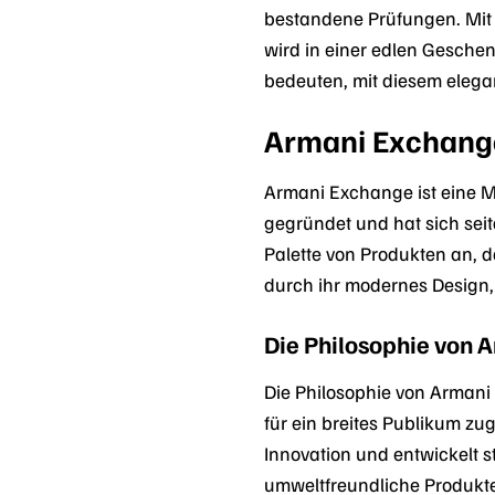
bestandene Prüfungen. Mit 
wird in einer edlen Geschen
bedeuten, mit diesem elega
Armani Exchange
Armani Exchange ist eine Ma
gegründet und hat sich sei
Palette von Produkten an, 
durch ihr modernes Design, 
Die Philosophie von 
Die Philosophie von Armani
für ein breites Publikum z
Innovation und entwickelt s
umweltfreundliche Produkte