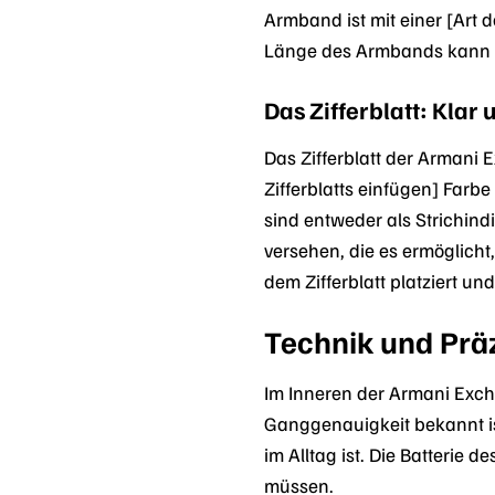
Armband ist mit einer [Art 
Länge des Armbands kann b
Das Zifferblatt: Klar 
Das Zifferblatt der Armani 
Zifferblatts einfügen] Farbe
sind entweder als Strichind
versehen, die es ermöglicht
dem Zifferblatt platziert und
Technik und Prä
Im Inneren der Armani Exch
Ganggenauigkeit bekannt ist
im Alltag ist. Die Batterie
müssen.