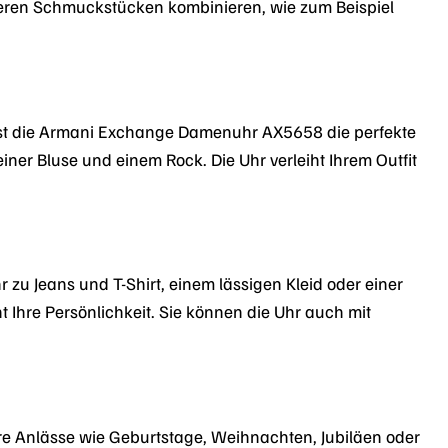
nderen Schmuckstücken kombinieren, wie zum Beispiel
 ist die Armani Exchange Damenuhr AX5658 die perfekte
ner Bluse und einem Rock. Die Uhr verleiht Ihrem Outfit
 zu Jeans und T-Shirt, einem lässigen Kleid oder einer
ht Ihre Persönlichkeit. Sie können die Uhr auch mit
e Anlässe wie Geburtstage, Weihnachten, Jubiläen oder