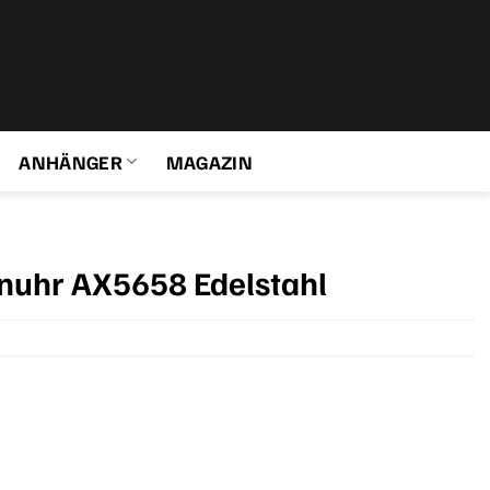
ANHÄNGER
MAGAZIN
uhr AX5658 Edelstahl