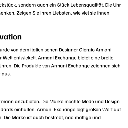
kstück, sondern auch ein Stück Lebensqualität. Die Uhr
enken. Zeigen Sie Ihren Liebsten, wie viel sie Ihnen
vation
 wurde von dem italienischen Designer Giorgio Armani
 Welt entwickelt. Armani Exchange bietet eine breite
 Uhren. Die Produkte von Armani Exchange zeichnen sich
 aus.
Jedermann anzubieten. Die Marke möchte Mode und Design
andards einhalten. Armani Exchange legt großen Wert auf
. Die Marke ist auch bestrebt, nachhaltige und