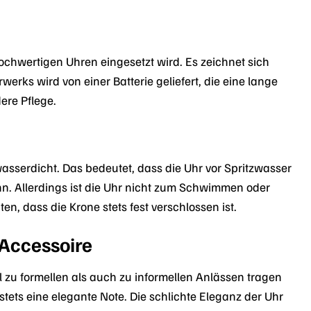
ochwertigen Uhren eingesetzt wird. Es zeichnet sich
erks wird von einer Batterie geliefert, die eine lange
ere Pflege.
sserdicht. Das bedeutet, dass die Uhr vor Spritzwasser
. Allerdings ist die Uhr nicht zum Schwimmen oder
n, dass die Krone stets fest verschlossen ist.
 Accessoire
 zu formellen als auch zu informellen Anlässen tragen
 stets eine elegante Note. Die schlichte Eleganz der Uhr