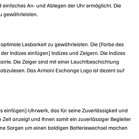
nd einfaches An- und Ablegen der Uhr ermöglicht. Die
u gewährleisten.
 optimale Lesbarkeit zu gewährleisten. Die [Farbe des
 der Indizes einfügen] Indizes und Zeigern. Die Indizes
iante. Die Zeiger sind mit einer Leuchtbeschichtung
os abzulesen. Das Armani Exchange Logo ist dezent auf
 einfügen]-Uhrwerk, das für seine Zuverlässigkeit und
Zeit anzeigt und Ihnen somit ein zuverlässiger Begleiter
 keine Sorgen um einen baldigen Batteriewechsel machen