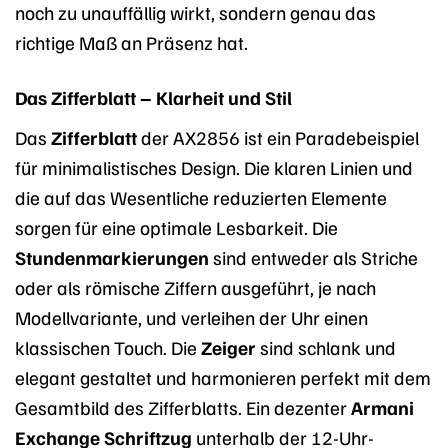
noch zu unauffällig wirkt, sondern genau das
richtige Maß an Präsenz hat.
Das Zifferblatt – Klarheit und Stil
Das
Zifferblatt
der AX2856 ist ein Paradebeispiel
für minimalistisches Design. Die klaren Linien und
die auf das Wesentliche reduzierten Elemente
sorgen für eine optimale Lesbarkeit. Die
Stundenmarkierungen
sind entweder als Striche
oder als römische Ziffern ausgeführt, je nach
Modellvariante, und verleihen der Uhr einen
klassischen Touch. Die
Zeiger
sind schlank und
elegant gestaltet und harmonieren perfekt mit dem
Gesamtbild des Zifferblatts. Ein dezenter
Armani
Exchange Schriftzug
unterhalb der 12-Uhr-