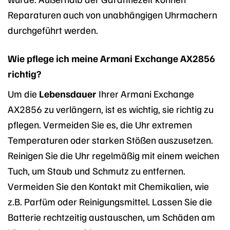
Reparaturen auch von unabhängigen Uhrmachern
durchgeführt werden.
Wie pflege ich meine Armani Exchange AX2856
richtig?
Um die
Lebensdauer
Ihrer Armani Exchange
AX2856 zu verlängern, ist es wichtig, sie richtig zu
pflegen. Vermeiden Sie es, die Uhr extremen
Temperaturen oder starken Stößen auszusetzen.
Reinigen Sie die Uhr regelmäßig mit einem weichen
Tuch, um Staub und Schmutz zu entfernen.
Vermeiden Sie den Kontakt mit Chemikalien, wie
z.B. Parfüm oder Reinigungsmittel. Lassen Sie die
Batterie rechtzeitig austauschen, um Schäden am