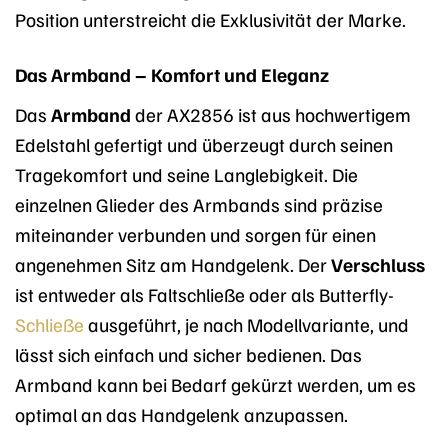
Position unterstreicht die Exklusivität der Marke.
Das Armband – Komfort und Eleganz
Das
Armband
der AX2856 ist aus hochwertigem
Edelstahl gefertigt und überzeugt durch seinen
Tragekomfort und seine Langlebigkeit. Die
einzelnen Glieder des Armbands sind präzise
miteinander verbunden und sorgen für einen
angenehmen Sitz am Handgelenk. Der
Verschluss
ist entweder als Faltschließe oder als Butterfly-
Schließe
ausgeführt, je nach Modellvariante, und
lässt sich einfach und sicher bedienen. Das
Armband kann bei Bedarf gekürzt werden, um es
optimal an das Handgelenk anzupassen.