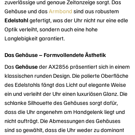
zuverlässige und genaue Zeitanzeige sorgt. Das
Gehäuse und das
Armband
sind aus robustem
Edelstahl
gefertigt, was der Uhr nicht nur eine edle
Optik verleiht, sondern auch eine hohe
Langlebigkeit garantiert.
Das Gehäuse – Formvollendete Ästhetik
Das
Gehäuse
der AX2856 präsentiert sich in einem
klassischen runden Design. Die polierte Oberfläche
des Edelstahls fängt das Licht auf elegante Weise
ein und verleiht der Uhr einen luxuriösen Glanz. Die
schlanke Silhouette des Gehäuses sorgt dafür,
dass die Uhr angenehm am Handgelenk liegt und
nicht aufträgt. Die Abmessungen des Gehäuses
sind so gewählt, dass die Uhr weder zu dominant