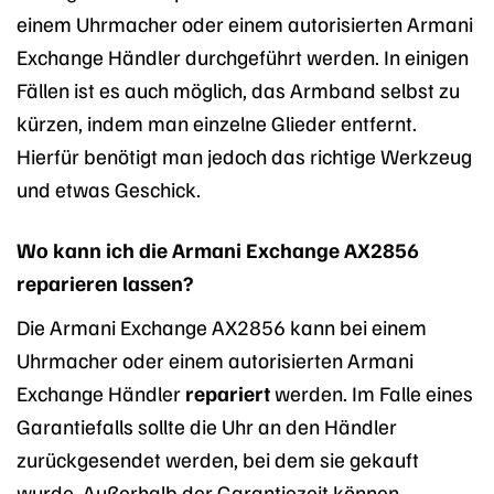
einem Uhrmacher oder einem autorisierten Armani
Exchange Händler durchgeführt werden. In einigen
Fällen ist es auch möglich, das Armband selbst zu
kürzen, indem man einzelne Glieder entfernt.
Hierfür benötigt man jedoch das richtige Werkzeug
und etwas Geschick.
Wo kann ich die Armani Exchange AX2856
reparieren lassen?
Die Armani Exchange AX2856 kann bei einem
Uhrmacher oder einem autorisierten Armani
Exchange Händler
repariert
werden. Im Falle eines
Garantiefalls sollte die Uhr an den Händler
zurückgesendet werden, bei dem sie gekauft
wurde. Außerhalb der Garantiezeit können