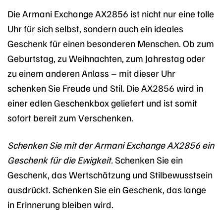
Die Armani Exchange AX2856 ist nicht nur eine tolle
Uhr für sich selbst, sondern auch ein ideales
Geschenk für einen besonderen Menschen. Ob zum
Geburtstag, zu Weihnachten, zum Jahrestag oder
zu einem anderen Anlass – mit dieser Uhr
schenken Sie Freude und Stil. Die AX2856 wird in
einer edlen Geschenkbox geliefert und ist somit
sofort bereit zum Verschenken.
Schenken Sie mit der Armani Exchange AX2856 ein
Geschenk für die Ewigkeit.
Schenken Sie ein
Geschenk, das Wertschätzung und Stilbewusstsein
ausdrückt. Schenken Sie ein Geschenk, das lange
in Erinnerung bleiben wird.