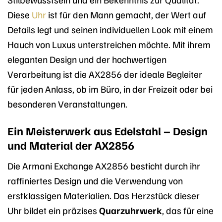
Diese
Uhr
ist für den Mann gemacht, der Wert auf
Details legt und seinen individuellen Look mit einem
Hauch von Luxus unterstreichen möchte. Mit ihrem
eleganten Design und der hochwertigen
Verarbeitung ist die AX2856 der ideale Begleiter
für jeden Anlass, ob im Büro, in der Freizeit oder bei
besonderen Veranstaltungen.
Ein Meisterwerk aus Edelstahl – Design
und Material der AX2856
Die Armani Exchange AX2856 besticht durch ihr
raffiniertes Design und die Verwendung von
erstklassigen Materialien. Das Herzstück dieser
Uhr bildet ein präzises
Quarzuhrwerk
, das für eine