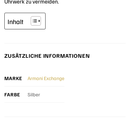
Uhrwerk zu vermeiden.
Inhalt
ZUSÄTZLICHE INFORMATIONEN
MARKE
Armani Exchange
FARBE
Silber