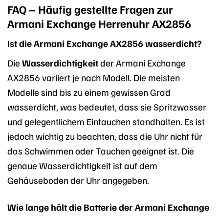
FAQ – Häufig gestellte Fragen zur
Armani Exchange Herrenuhr AX2856
Ist die Armani Exchange AX2856 wasserdicht?
Die
Wasserdichtigkeit
der Armani Exchange
AX2856 variiert je nach Modell. Die meisten
Modelle sind bis zu einem gewissen Grad
wasserdicht, was bedeutet, dass sie Spritzwasser
und gelegentlichem Eintauchen standhalten. Es ist
jedoch wichtig zu beachten, dass die Uhr nicht für
das Schwimmen oder Tauchen geeignet ist. Die
genaue Wasserdichtigkeit ist auf dem
Gehäuseboden der Uhr angegeben.
Wie lange hält die Batterie der Armani Exchange