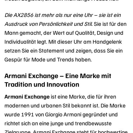
Die AX2856 ist mehr als nur eine Uhr – sie ist ein
Ausdruck von Persönlichkeit und Stil.
Sie ist für den
Mann gemacht, der Wert auf Qualität, Design und
Individualität legt. Mit dieser Uhr am Handgelenk
setzen Sie ein Statement und zeigen, dass Sie ein
Gespür für Mode und Trends haben.
Armani Exchange – Eine Marke mit
Tradition und Innovation
Armani Exchange
ist eine Marke, die für ihren
modernen und urbanen Stil bekannt ist. Die Marke
wurde 1991 von Giorgio Armani gegründet und
richtet sich an eine junge und trendbewusste
Zielgruppe. Armani Exchange steht für hochwertige