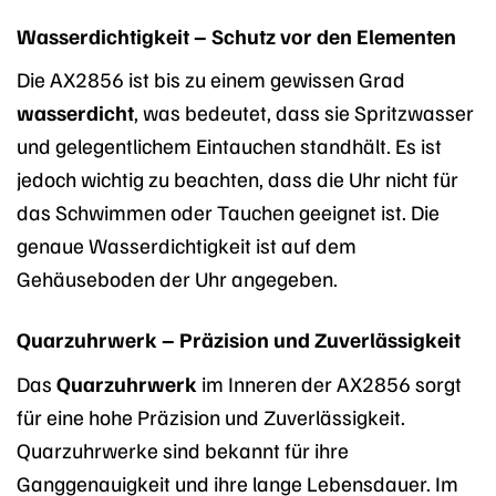
Wasserdichtigkeit – Schutz vor den Elementen
Die AX2856 ist bis zu einem gewissen Grad
wasserdicht
, was bedeutet, dass sie Spritzwasser
und gelegentlichem Eintauchen standhält. Es ist
jedoch wichtig zu beachten, dass die Uhr nicht für
das Schwimmen oder Tauchen geeignet ist. Die
genaue Wasserdichtigkeit ist auf dem
Gehäuseboden der Uhr angegeben.
Quarzuhrwerk – Präzision und Zuverlässigkeit
Das
Quarzuhrwerk
im Inneren der AX2856 sorgt
für eine hohe Präzision und Zuverlässigkeit.
Quarzuhrwerke sind bekannt für ihre
Ganggenauigkeit und ihre lange Lebensdauer. Im