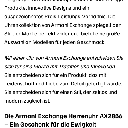
Produkte, innovative Designs und ein
ausgezeichnetes Preis-Leistungs-Verhältnis. Die
Uhrenkollektion von Armani Exchange spiegelt den
Stil der Marke perfekt wider und bietet eine große
Auswahl an Modellen für jeden Geschmack.
Mit einer Uhr von Armani Exchange entscheiden Sie
sich für eine Marke mit Tradition und Innovation.
Sie entscheiden sich für ein Produkt, das mit
Leidenschaft und Liebe zum Detail gefertigt wurde.
Sie entscheiden sich für einen Stil, der zeitlos und
modern zugleich ist.
Die Armani Exchange Herrenuhr AX2856
– Ein Geschenk für die Ewigkeit