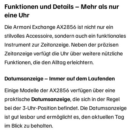
Funktionen und Details – Mehr als nur
eine Uhr
Die Armani Exchange AX2856 ist nicht nur ein
stilvolles Accessoire, sondern auch ein funktionales
Instrument zur Zeitanzeige. Neben der präzisen
Zeitanzeige verfügt die Uhr über weitere nützliche
Funktionen, die den Alltag erleichtern.
Datumsanzeige – Immer auf dem Laufenden
Einige Modelle der AX2856 verfügen über eine
praktische
Datumsanzeige
, die sich in der Regel
bei der 3-Uhr-Position befindet. Die Datumsanzeige
ist gut lesbar und ermöglicht es, den aktuellen Tag
im Blick zu behalten.