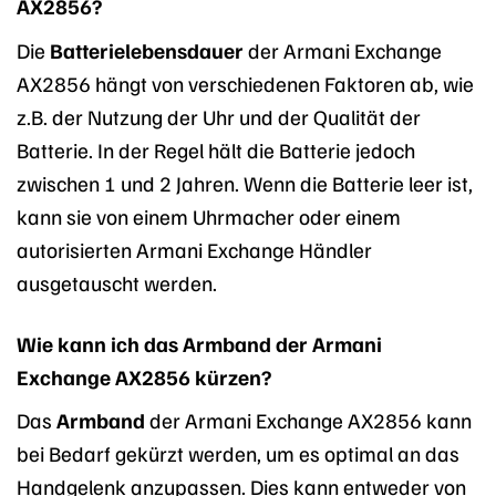
AX2856?
Die
Batterielebensdauer
der Armani Exchange
AX2856 hängt von verschiedenen Faktoren ab, wie
z.B. der Nutzung der Uhr und der Qualität der
Batterie. In der Regel hält die Batterie jedoch
zwischen 1 und 2 Jahren. Wenn die Batterie leer ist,
kann sie von einem Uhrmacher oder einem
autorisierten Armani Exchange Händler
ausgetauscht werden.
Wie kann ich das Armband der Armani
Exchange AX2856 kürzen?
Das
Armband
der Armani Exchange AX2856 kann
bei Bedarf gekürzt werden, um es optimal an das
Handgelenk anzupassen. Dies kann entweder von