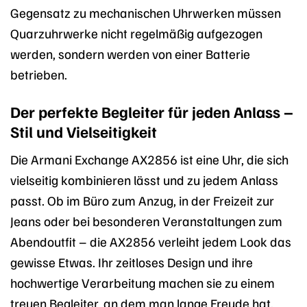
Gegensatz zu mechanischen Uhrwerken müssen
Quarzuhrwerke nicht regelmäßig aufgezogen
werden, sondern werden von einer Batterie
betrieben.
Der perfekte Begleiter für jeden Anlass –
Stil und Vielseitigkeit
Die Armani Exchange AX2856 ist eine Uhr, die sich
vielseitig kombinieren lässt und zu jedem Anlass
passt. Ob im Büro zum Anzug, in der Freizeit zur
Jeans oder bei besonderen Veranstaltungen zum
Abendoutfit – die AX2856 verleiht jedem Look das
gewisse Etwas. Ihr zeitloses Design und ihre
hochwertige Verarbeitung machen sie zu einem
treuen Begleiter, an dem man lange Freude hat.