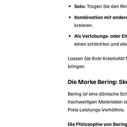
Solo:
Tragen Sie den Ring
Kombination mit ander
kreieren.
Als Verlobungs- oder Eh
einen schlichten und ele
Lassen Sie Ihrer Kreativitä
bringen.
Die Marke Bering: Sk
Bering ist eine dänische Sch
hochwertigen Materialien si
Preis-Leistungs-Verhältnis.
Die Philosophie von Bering