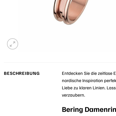
BESCHREIBUNG
Entdecken Sie die zeitlose
nordische Inspiration perfek
Liebe zu klaren Linien. La
verzaubern.
Bering Damenrin