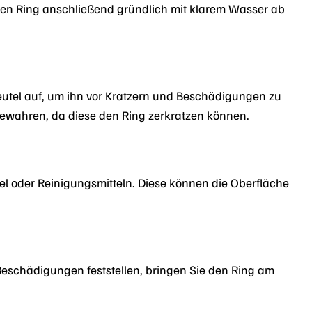
den Ring anschließend gründlich mit klarem Wasser ab
tel auf, um ihn vor Kratzern und Beschädigungen zu
wahren, da diese den Ring zerkratzen können.
el oder Reinigungsmitteln. Diese können die Oberfläche
Beschädigungen feststellen, bringen Sie den Ring am