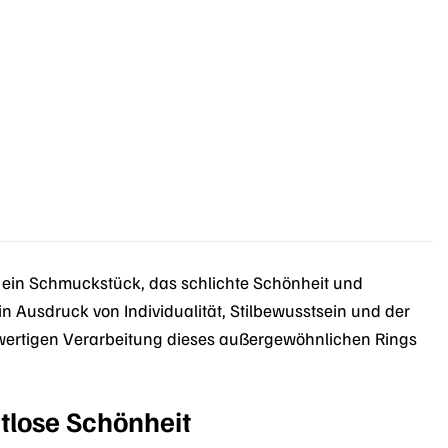
ein Schmuckstück, das schlichte Schönheit und
ein Ausdruck von Individualität, Stilbewusstsein und der
chwertigen Verarbeitung dieses außergewöhnlichen Rings
tlose Schönheit