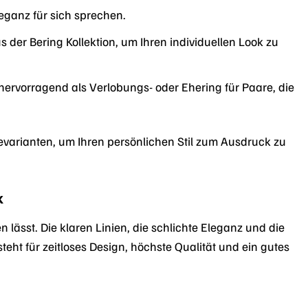
leganz für sich sprechen.
der Bering Kollektion, um Ihren individuellen Look zu
ervorragend als Verlobungs- oder Ehering für Paare, die
gevarianten, um Ihren persönlichen Stil zum Ausdruck zu
k
 lässt. Die klaren Linien, die schlichte Eleganz und die
teht für zeitloses Design, höchste Qualität und ein gutes