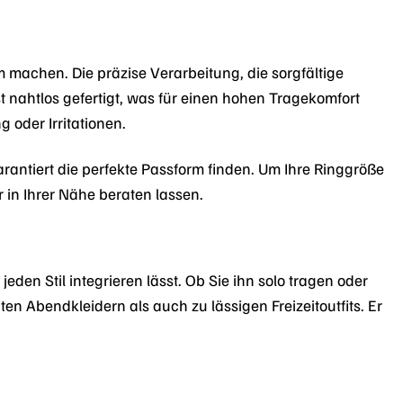
 machen. Die präzise Verarbeitung, die sorgfältige
st nahtlos gefertigt, was für einen hohen Tragekomfort
 oder Irritationen.
rantiert die perfekte Passform finden. Um Ihre Ringgröße
 in Ihrer Nähe beraten lassen.
eden Stil integrieren lässt. Ob Sie ihn solo tragen oder
en Abendkleidern als auch zu lässigen Freizeitoutfits. Er