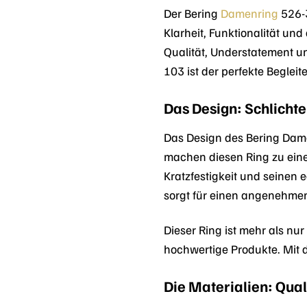
Der Bering
Damenring
526-3
Klarheit, Funktionalität un
Qualität, Understatement u
103 ist der perfekte Begleite
Das Design: Schlichte
Das Design des Bering Dame
machen diesen Ring zu einem
Kratzfestigkeit und seinen 
sorgt für einen angenehme
Dieser Ring ist mehr als nur
hochwertige Produkte. Mit 
Die Materialien: Qual