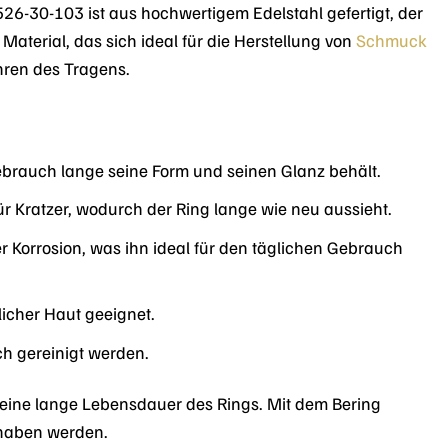
526-30-103 ist aus hochwertigem Edelstahl gefertigt, der
Material, das sich ideal für die Herstellung von
Schmuck
hren des Tragens.
Gebrauch lange seine Form und seinen Glanz behält.
ür Kratzer, wodurch der Ring lange wie neu aussieht.
 Korrosion, was ihn ideal für den täglichen Gebrauch
icher Haut geeignet.
ch gereinigt werden.
 eine lange Lebensdauer des Rings. Mit dem Bering
 haben werden.