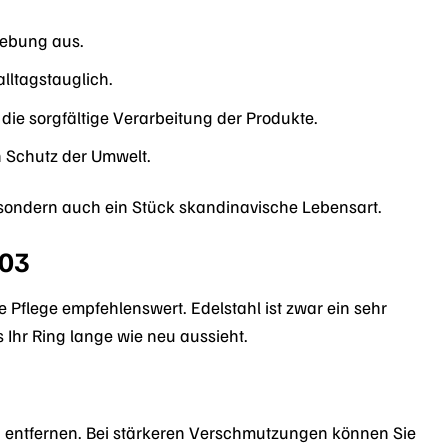
gebung aus.
lltagstauglich.
die sorgfältige Verarbeitung der Produkte.
n Schutz der Umwelt.
 sondern auch ein Stück skandinavische Lebensart.
103
 Pflege empfehlenswert. Edelstahl ist zwar ein sehr
Ihr Ring lange wie neu aussieht.
 entfernen. Bei stärkeren Verschmutzungen können Sie