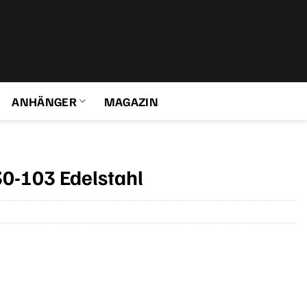
ANHÄNGER
MAGAZIN
0-103 Edelstahl