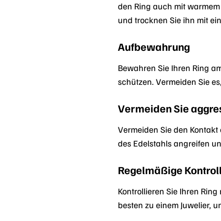
den Ring auch mit warmem W
und trocknen Sie ihn mit e
Aufbewahrung
Bewahren Sie Ihren Ring a
schützen. Vermeiden Sie e
Vermeiden Sie aggre
Vermeiden Sie den Kontakt d
des Edelstahls angreifen 
Regelmäßige Kontrol
Kontrollieren Sie Ihren Rin
besten zu einem Juwelier, u