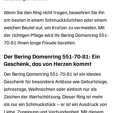
Wenn Sie den Ring nicht tragen, bewahren Sie ihn
am besten in einem Schmuckkästchen oder einem
weichen Beutel auf, um Kratzer zu vermeiden. Mit
der richtigen Pflege wird Ihr Bering Damenring 551-
70-81 Ihnen lange Freude bereiten.
Der Bering Damenring 551-70-81: Ein
Geschenk, das von Herzen kommt
Der Bering Damenring 551-70-81 ist ein ideales
Geschenk für besondere Anlässe wie Geburtstage,
Jahrestage, Weihnachten oder einfach nur als
Zeichen der Wertschätzung. Dieser Ring ist mehr
als nur ein Schmuckstück – er ist ein Ausdruck von
Liebe, Zuneigung und Verbundenheit. Mit diesem