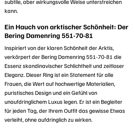
subtile, aber wirkungsvolle Weise unterstreichen
kann.
Ein Hauch von arktischer Schönheit: Der
Bering Damenring 551-70-81
Inspiriert von der klaren Schönheit der Arktis,
verkörpert der Bering Damenring 551-70-81 die
Essenz skandinavischer Schlichtheit und zeitloser
Eleganz. Dieser Ring ist ein Statement für alle
Frauen, die Wert auf hochwertige Materialien,
puristisches Design und ein Gefühl von
unaufdringlichem Luxus legen. Er ist ein Begleiter
für jeden Tag, der Ihrem Outfit das gewisse Etwas
verleiht, ohne aufdringlich zu wirken.