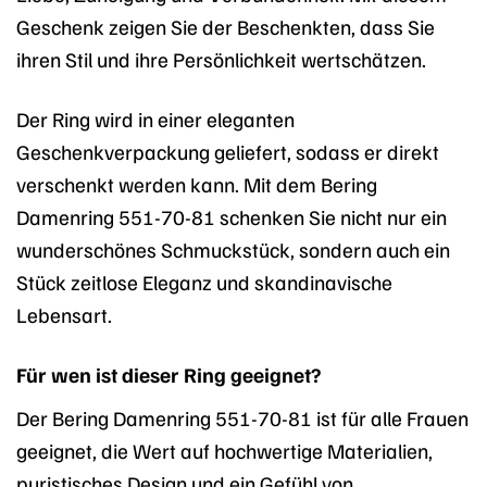
Geschenk zeigen Sie der Beschenkten, dass Sie
ihren Stil und ihre Persönlichkeit wertschätzen.
Der Ring wird in einer eleganten
Geschenkverpackung geliefert, sodass er direkt
verschenkt werden kann. Mit dem Bering
Damenring 551-70-81 schenken Sie nicht nur ein
wunderschönes Schmuckstück, sondern auch ein
Stück zeitlose Eleganz und skandinavische
Lebensart.
Für wen ist dieser Ring geeignet?
Der Bering Damenring 551-70-81 ist für alle Frauen
geeignet, die Wert auf hochwertige Materialien,
puristisches Design und ein Gefühl von