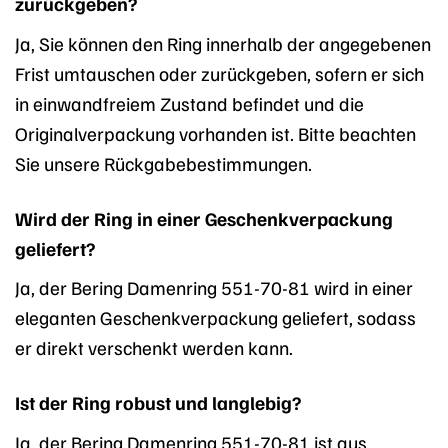
zurückgeben?
Ja, Sie können den Ring innerhalb der angegebenen
Frist umtauschen oder zurückgeben, sofern er sich
in einwandfreiem Zustand befindet und die
Originalverpackung vorhanden ist. Bitte beachten
Sie unsere Rückgabebestimmungen.
Wird der Ring in einer Geschenkverpackung
geliefert?
Ja, der Bering Damenring 551-70-81 wird in einer
eleganten Geschenkverpackung geliefert, sodass
er direkt verschenkt werden kann.
Ist der Ring robust und langlebig?
Ja, der Bering Damenring 551-70-81 ist aus