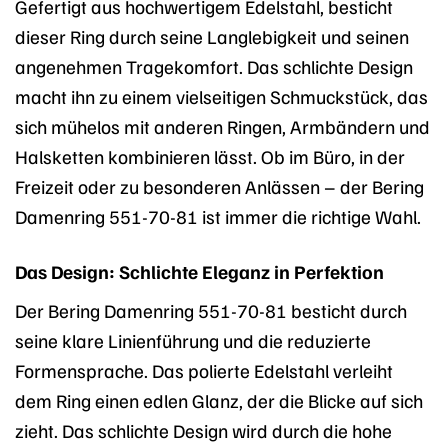
Gefertigt aus hochwertigem Edelstahl, besticht
dieser Ring durch seine Langlebigkeit und seinen
angenehmen Tragekomfort. Das schlichte Design
macht ihn zu einem vielseitigen Schmuckstück, das
sich mühelos mit anderen Ringen, Armbändern und
Halsketten kombinieren lässt. Ob im Büro, in der
Freizeit oder zu besonderen Anlässen – der Bering
Damenring 551-70-81 ist immer die richtige Wahl.
Das Design: Schlichte Eleganz in Perfektion
Der Bering Damenring 551-70-81 besticht durch
seine klare Linienführung und die reduzierte
Formensprache. Das polierte Edelstahl verleiht
dem Ring einen edlen Glanz, der die Blicke auf sich
zieht. Das schlichte Design wird durch die hohe