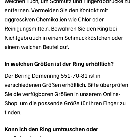
weichen Tuch, um Schmutz und Fingerabdrücke zu
entfernen. Vermeiden Sie den Kontakt mit
aggressiven Chemikalien wie Chlor oder
Reinigungsmitteln. Bewahren Sie den Ring bei
Nichtgebrauch in einem Schmuckkästchen oder
einem weichen Beutel auf.
In welchen Größen ist der Ring erhältlich?
Der Bering Damenring 551-70-81 ist in
verschiedenen Größen erhältlich. Bitte überprüfen
Sie die verfügbaren Größen in unserem Online-
Shop, um die passende Größe für Ihren Finger zu
finden.
Kann ich den Ring umtauschen oder