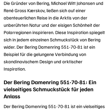
Die Gründer von Bering, Michael Witt Johansen und
René Gross Kærskov, ließen sich auf einer
abenteuerlichen Reise in die Arktis von der
unberührten Natur und der eisigen Schönheit der
Polarregionen inspirieren. Diese Inspiration spiegelt
sich in jedem einzelnen Schmuckstück von Bering
wider. Der Bering Damenring 551-70-81 ist ein
Beispiel für die gelungene Verbindung von
skandinavischem Design und arktischer
Inspiration.
Der Bering Damenring 551-70-81: Ein
vielseitiges Schmuckstück für jeden
Anlass
Der Bering Damenring 551-70-81 ist ein vielseitiges