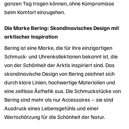
ganzen Tag tragen können, ohne Kompromisse
beim Komfort einzugehen.
Die Marke Bering: Skandinavisches Design mit
arktischer Inspiration
Bering ist eine Marke, die für ihre einzigartigen
Schmuck- und Uhrenkollektionen bekannt ist, die
von der Schönheit der Arktis inspiriert sind. Das
skandinavische Design von Bering zeichnet sich
durch klare Linien, hochwertige Materialien und
eine zeitlose Ästhetik aus. Die Schmuckstücke von
Bering sind mehr als nur Accessoires – sie sind
Ausdruck eines Lebensgefühls und einer
Wertschätzung für die Schönheit der Natur.