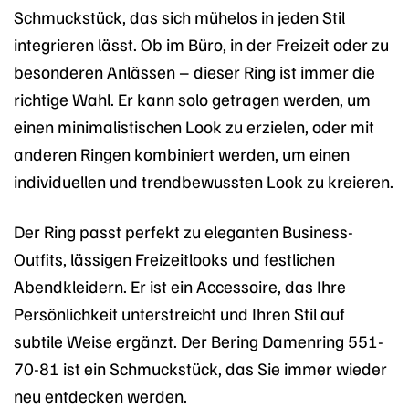
Schmuckstück, das sich mühelos in jeden Stil
integrieren lässt. Ob im Büro, in der Freizeit oder zu
besonderen Anlässen – dieser Ring ist immer die
richtige Wahl. Er kann solo getragen werden, um
einen minimalistischen Look zu erzielen, oder mit
anderen Ringen kombiniert werden, um einen
individuellen und trendbewussten Look zu kreieren.
Der Ring passt perfekt zu eleganten Business-
Outfits, lässigen Freizeitlooks und festlichen
Abendkleidern. Er ist ein Accessoire, das Ihre
Persönlichkeit unterstreicht und Ihren Stil auf
subtile Weise ergänzt. Der Bering Damenring 551-
70-81 ist ein Schmuckstück, das Sie immer wieder
neu entdecken werden.