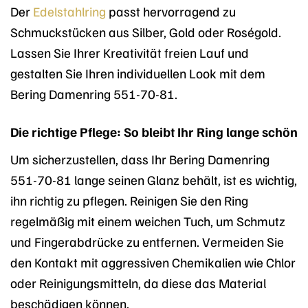
Der
Edelstahlring
passt hervorragend zu
Schmuckstücken aus Silber, Gold oder Roségold.
Lassen Sie Ihrer Kreativität freien Lauf und
gestalten Sie Ihren individuellen Look mit dem
Bering Damenring 551-70-81.
Die richtige Pflege: So bleibt Ihr Ring lange schön
Um sicherzustellen, dass Ihr Bering Damenring
551-70-81 lange seinen Glanz behält, ist es wichtig,
ihn richtig zu pflegen. Reinigen Sie den Ring
regelmäßig mit einem weichen Tuch, um Schmutz
und Fingerabdrücke zu entfernen. Vermeiden Sie
den Kontakt mit aggressiven Chemikalien wie Chlor
oder Reinigungsmitteln, da diese das Material
beschädigen können.