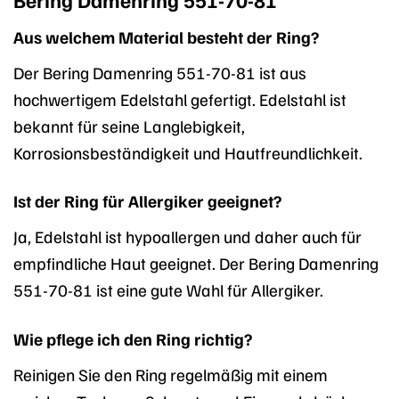
Aus welchem Material besteht der Ring?
Der Bering Damenring 551-70-81 ist aus
hochwertigem Edelstahl gefertigt. Edelstahl ist
bekannt für seine Langlebigkeit,
Korrosionsbeständigkeit und Hautfreundlichkeit.
Ist der Ring für Allergiker geeignet?
Ja, Edelstahl ist hypoallergen und daher auch für
empfindliche Haut geeignet. Der Bering Damenring
551-70-81 ist eine gute Wahl für Allergiker.
Wie pflege ich den Ring richtig?
Reinigen Sie den Ring regelmäßig mit einem