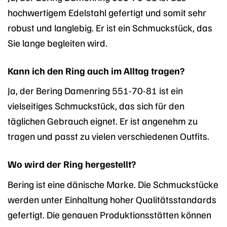
hochwertigem Edelstahl gefertigt und somit sehr
robust und langlebig. Er ist ein Schmuckstück, das
Sie lange begleiten wird.
Kann ich den Ring auch im Alltag tragen?
Ja, der Bering Damenring 551-70-81 ist ein
vielseitiges Schmuckstück, das sich für den
täglichen Gebrauch eignet. Er ist angenehm zu
tragen und passt zu vielen verschiedenen Outfits.
Wo wird der Ring hergestellt?
Bering ist eine dänische Marke. Die Schmuckstücke
werden unter Einhaltung hoher Qualitätsstandards
gefertigt. Die genauen Produktionsstätten können