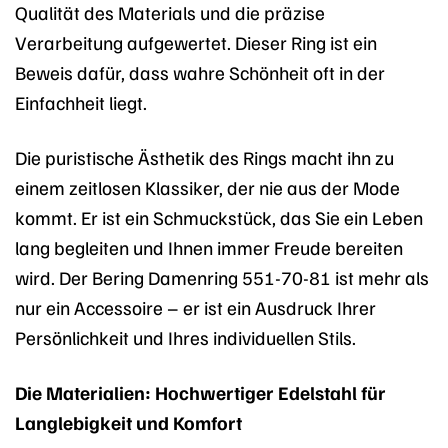
Qualität des Materials und die präzise
Verarbeitung aufgewertet. Dieser Ring ist ein
Beweis dafür, dass wahre Schönheit oft in der
Einfachheit liegt.
Die puristische Ästhetik des Rings macht ihn zu
einem zeitlosen Klassiker, der nie aus der Mode
kommt. Er ist ein Schmuckstück, das Sie ein Leben
lang begleiten und Ihnen immer Freude bereiten
wird. Der Bering Damenring 551-70-81 ist mehr als
nur ein Accessoire – er ist ein Ausdruck Ihrer
Persönlichkeit und Ihres individuellen Stils.
Die Materialien: Hochwertiger Edelstahl für
Langlebigkeit und Komfort