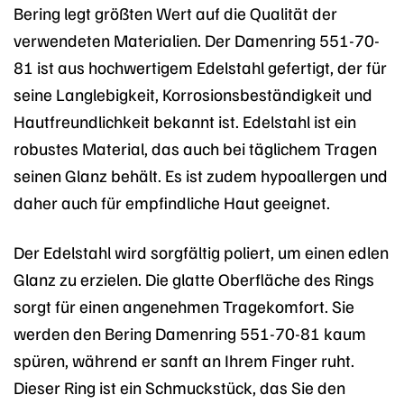
Bering legt größten Wert auf die Qualität der
verwendeten Materialien. Der Damenring 551-70-
81 ist aus hochwertigem Edelstahl gefertigt, der für
seine Langlebigkeit, Korrosionsbeständigkeit und
Hautfreundlichkeit bekannt ist. Edelstahl ist ein
robustes Material, das auch bei täglichem Tragen
seinen Glanz behält. Es ist zudem hypoallergen und
daher auch für empfindliche Haut geeignet.
Der Edelstahl wird sorgfältig poliert, um einen edlen
Glanz zu erzielen. Die glatte Oberfläche des Rings
sorgt für einen angenehmen Tragekomfort. Sie
werden den Bering Damenring 551-70-81 kaum
spüren, während er sanft an Ihrem Finger ruht.
Dieser Ring ist ein Schmuckstück, das Sie den