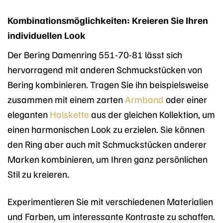
Kombinationsmöglichkeiten: Kreieren Sie Ihren
individuellen Look
Der Bering Damenring 551-70-81 lässt sich
hervorragend mit anderen Schmuckstücken von
Bering kombinieren. Tragen Sie ihn beispielsweise
zusammen mit einem zarten
Armband
oder einer
eleganten
Halskette
aus der gleichen Kollektion, um
einen harmonischen Look zu erzielen. Sie können
den Ring aber auch mit Schmuckstücken anderer
Marken kombinieren, um Ihren ganz persönlichen
Stil zu kreieren.
Experimentieren Sie mit verschiedenen Materialien
und Farben, um interessante Kontraste zu schaffen.