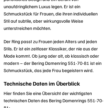
unaufdringlichem Luxus legen. Er ist ein
Schmuckstück für Frauen, die ihren individuellen
Stil auf subtile, aber wirkungsvolle Weise
unterstreichen möchten.
Der Ring passt zu Frauen jeden Alters und jeden
Stils. Er ist ein zeitloser Klassiker, der nie aus der
Mode kommt. Ob jung oder alt, ob klassisch oder
modern – der Bering Damenring 551-70-81 ist ein
Schmuckstück, das jede Frau begeistern wird.
Technische Daten im Überblick
Hier finden Sie eine Übersicht der wichtigsten
technischen Daten des Bering Damenrings 551-70-
81: