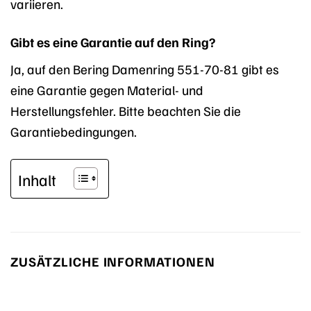
variieren.
Gibt es eine Garantie auf den Ring?
Ja, auf den Bering Damenring 551-70-81 gibt es
eine Garantie gegen Material- und
Herstellungsfehler. Bitte beachten Sie die
Garantiebedingungen.
Inhalt
ZUSÄTZLICHE INFORMATIONEN