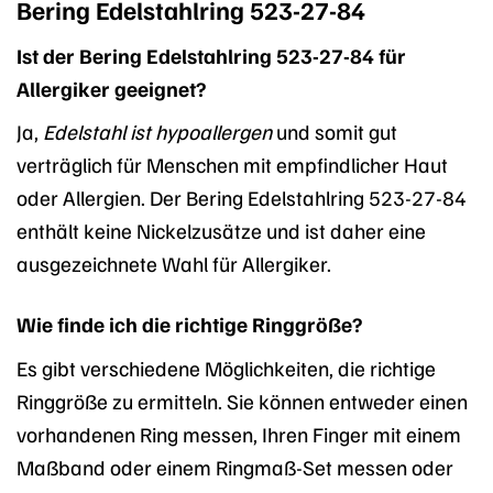
Bering Edelstahlring 523-27-84
Ist der Bering Edelstahlring 523-27-84 für
Allergiker geeignet?
Ja,
Edelstahl ist hypoallergen
und somit gut
verträglich für Menschen mit empfindlicher Haut
oder Allergien. Der Bering Edelstahlring 523-27-84
enthält keine Nickelzusätze und ist daher eine
ausgezeichnete Wahl für Allergiker.
Wie finde ich die richtige Ringgröße?
Es gibt verschiedene Möglichkeiten, die richtige
Ringgröße zu ermitteln. Sie können entweder einen
vorhandenen Ring messen, Ihren Finger mit einem
Maßband oder einem Ringmaß-Set messen oder