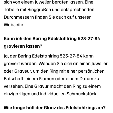
sich von einem Juwelier beraten lassen. Eine
Tabelle mit Ringgrößen und entsprechenden
Durchmessern finden Sie auch auf unserer
Webseite.
Kann ich den Bering Edelstahlring 523-27-84
gravieren lassen?
Ja, der Bering Edelstahlring 523-27-84 kann
graviert werden. Wenden Sie sich an einen Juwelier
oder Graveur, um den Ring mit einer persönlichen
Botschaft, einem Namen oder einem Datum zu
versehen. Eine Gravur macht den Ring zu einem
einzigartigen und individuellen Schmuckstück.
Wie lange hält der Glanz des Edelstahlrings an?