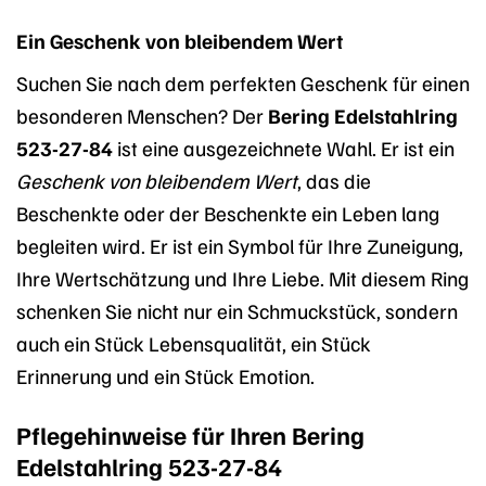
Ein Geschenk von bleibendem Wert
Suchen Sie nach dem perfekten Geschenk für einen
besonderen Menschen? Der
Bering Edelstahlring
523-27-84
ist eine ausgezeichnete Wahl. Er ist ein
Geschenk von bleibendem Wert
, das die
Beschenkte oder der Beschenkte ein Leben lang
begleiten wird. Er ist ein Symbol für Ihre Zuneigung,
Ihre Wertschätzung und Ihre Liebe. Mit diesem Ring
schenken Sie nicht nur ein Schmuckstück, sondern
auch ein Stück Lebensqualität, ein Stück
Erinnerung und ein Stück Emotion.
Pflegehinweise für Ihren Bering
Edelstahlring 523-27-84