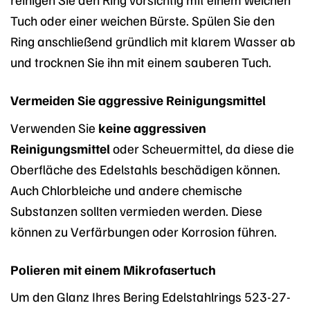
Tuch oder einer weichen Bürste. Spülen Sie den
Ring anschließend gründlich mit klarem Wasser ab
und trocknen Sie ihn mit einem sauberen Tuch.
Vermeiden Sie aggressive Reinigungsmittel
Verwenden Sie
keine aggressiven
Reinigungsmittel
oder Scheuermittel, da diese die
Oberfläche des Edelstahls beschädigen können.
Auch Chlorbleiche und andere chemische
Substanzen sollten vermieden werden. Diese
können zu Verfärbungen oder Korrosion führen.
Polieren mit einem Mikrofasertuch
Um den Glanz Ihres Bering Edelstahlrings 523-27-