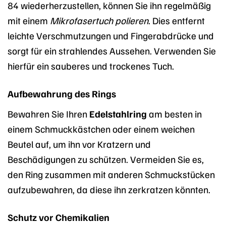
84 wiederherzustellen, können Sie ihn regelmäßig
mit einem
Mikrofasertuch polieren
. Dies entfernt
leichte Verschmutzungen und Fingerabdrücke und
sorgt für ein strahlendes Aussehen. Verwenden Sie
hierfür ein sauberes und trockenes Tuch.
Aufbewahrung des Rings
Bewahren Sie Ihren
Edelstahlring
am besten in
einem Schmuckkästchen oder einem weichen
Beutel auf, um ihn vor Kratzern und
Beschädigungen zu schützen. Vermeiden Sie es,
den Ring zusammen mit anderen Schmuckstücken
aufzubewahren, da diese ihn zerkratzen könnten.
Schutz vor Chemikalien