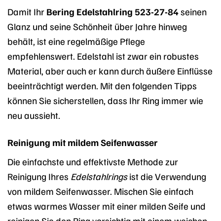
Damit Ihr
Bering Edelstahlring 523-27-84
seinen
Glanz und seine Schönheit über Jahre hinweg
behält, ist eine regelmäßige Pflege
empfehlenswert. Edelstahl ist zwar ein robustes
Material, aber auch er kann durch äußere Einflüsse
beeinträchtigt werden. Mit den folgenden Tipps
können Sie sicherstellen, dass Ihr Ring immer wie
neu aussieht.
Reinigung mit mildem Seifenwasser
Die einfachste und effektivste Methode zur
Reinigung Ihres
Edelstahlrings
ist die Verwendung
von mildem Seifenwasser. Mischen Sie einfach
etwas warmes Wasser mit einer milden Seife und
reinigen Sie den Ring vorsichtig mit einem weichen