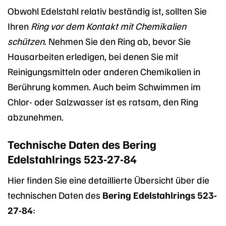
Obwohl Edelstahl relativ beständig ist, sollten Sie
Ihren
Ring vor dem Kontakt mit Chemikalien
schützen
. Nehmen Sie den Ring ab, bevor Sie
Hausarbeiten erledigen, bei denen Sie mit
Reinigungsmitteln oder anderen Chemikalien in
Berührung kommen. Auch beim Schwimmen im
Chlor- oder Salzwasser ist es ratsam, den Ring
abzunehmen.
Technische Daten des Bering
Edelstahlrings 523-27-84
Hier finden Sie eine detaillierte Übersicht über die
technischen Daten des
Bering Edelstahlrings 523-
27-84
: