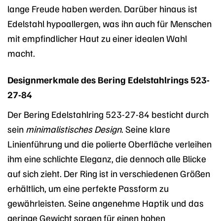
lange Freude haben werden. Darüber hinaus ist
Edelstahl hypoallergen, was ihn auch für Menschen
mit empfindlicher Haut zu einer idealen Wahl
macht.
Designmerkmale des Bering Edelstahlrings 523-
27-84
Der Bering Edelstahlring 523-27-84 besticht durch
sein
minimalistisches Design
. Seine klare
Linienführung und die polierte Oberfläche verleihen
ihm eine schlichte Eleganz, die dennoch alle Blicke
auf sich zieht. Der Ring ist in verschiedenen Größen
erhältlich, um eine perfekte Passform zu
gewährleisten. Seine angenehme Haptik und das
geringe Gewicht sorgen für einen hohen