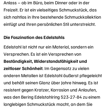
Anlass – ob im Büro, beim Dinner oder in der
Freizeit. Er ist ein vielseitiges Schmuckstück, das
sich nahtlos in Ihre bestehende Schmuckkollektion
einfügt und Ihren persönlichen Stil unterstreicht.
Die Faszination des Edelstahls
Edelstahl ist nicht nur ein Material, sondern ein
Versprechen. Es ist ein Versprechen von
Beständigkeit, Widerstandsfähigkeit und
zeitloser Schönheit
. Im Gegensatz zu vielen
anderen Metallen ist Edelstahl äußerst pflegeleicht
und behält seinen Glanz über Jahre hinweg. Es ist
resistent gegen Kratzer, Korrosion und Anlaufen,
was den Bering Edelstahlring 523-27-84 zu einem
langlebigen Schmuckstück macht, an dem Sie