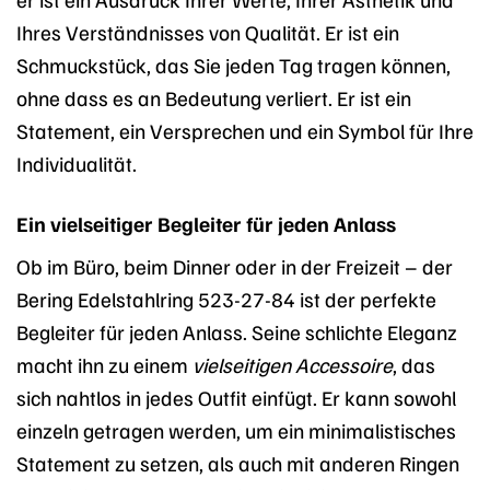
Ihres Verständnisses von Qualität. Er ist ein
Schmuckstück, das Sie jeden Tag tragen können,
ohne dass es an Bedeutung verliert. Er ist ein
Statement, ein Versprechen und ein Symbol für Ihre
Individualität.
Ein vielseitiger Begleiter für jeden Anlass
Ob im Büro, beim Dinner oder in der Freizeit – der
Bering Edelstahlring 523-27-84 ist der perfekte
Begleiter für jeden Anlass. Seine schlichte Eleganz
macht ihn zu einem
vielseitigen Accessoire
, das
sich nahtlos in jedes Outfit einfügt. Er kann sowohl
einzeln getragen werden, um ein minimalistisches
Statement zu setzen, als auch mit anderen Ringen