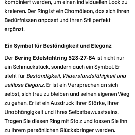
kombiniert werden, um einen individuellen Look zu
kreieren. Der Ring ist ein Chamäleon, das sich Ihren
Bedürfnissen anpasst und Ihren Stil perfekt
ergänzt.
Ein Symbol für Beständigkeit und Eleganz
Der
Bering Edelstahlring 523-27-84
ist nicht nur
ein Schmuckstück, sondern auch ein Symbol. Er
steht für
Beständigkeit, Widerstandsfähigkeit und
zeitlose Eleganz
. Er ist ein Versprechen an sich
selbst, sich treu zu bleiben und seinen eigenen Weg
zu gehen. Er ist ein Ausdruck Ihrer Stärke, Ihrer
Unabhängigkeit und Ihres Selbstbewusstseins.
Tragen Sie diesen Ring mit Stolz und lassen Sie ihn
zu Ihrem persönlichen Glücksbringer werden.