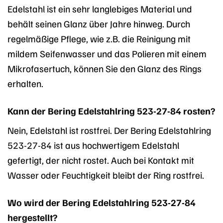
Edelstahl ist ein sehr langlebiges Material und
behält seinen Glanz über Jahre hinweg. Durch
regelmäßige Pflege, wie z.B. die Reinigung mit
mildem Seifenwasser und das Polieren mit einem
Mikrofasertuch, können Sie den Glanz des Rings
erhalten.
Kann der Bering Edelstahlring 523-27-84 rosten?
Nein, Edelstahl ist rostfrei. Der Bering Edelstahlring
523-27-84 ist aus hochwertigem Edelstahl
gefertigt, der nicht rostet. Auch bei Kontakt mit
Wasser oder Feuchtigkeit bleibt der Ring rostfrei.
Wo wird der Bering Edelstahlring 523-27-84
hergestellt?