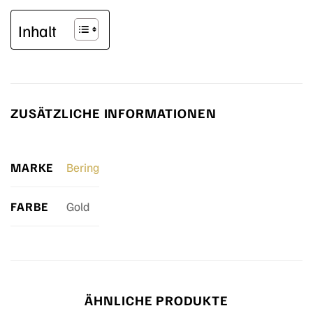
Inhalt
ZUSÄTZLICHE INFORMATIONEN
MARKE
Bering
FARBE
Gold
ÄHNLICHE PRODUKTE