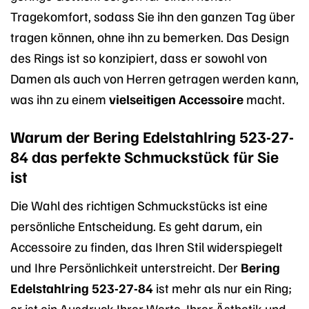
Tragekomfort, sodass Sie ihn den ganzen Tag über
tragen können, ohne ihn zu bemerken. Das Design
des Rings ist so konzipiert, dass er sowohl von
Damen als auch von Herren getragen werden kann,
was ihn zu einem
vielseitigen Accessoire
macht.
Warum der Bering Edelstahlring 523-27-
84 das perfekte Schmuckstück für Sie
ist
Die Wahl des richtigen Schmuckstücks ist eine
persönliche Entscheidung. Es geht darum, ein
Accessoire zu finden, das Ihren Stil widerspiegelt
und Ihre Persönlichkeit unterstreicht. Der
Bering
Edelstahlring 523-27-84
ist mehr als nur ein Ring;
er ist ein Ausdruck Ihrer Werte, Ihrer Ästhetik und