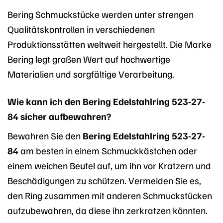
Bering Schmuckstücke werden unter strengen
Qualitätskontrollen in verschiedenen
Produktionsstätten weltweit hergestellt. Die Marke
Bering legt großen Wert auf hochwertige
Materialien und sorgfältige Verarbeitung.
Wie kann ich den Bering Edelstahlring 523-27-
84 sicher aufbewahren?
Bewahren Sie den
Bering Edelstahlring 523-27-
84
am besten in einem Schmuckkästchen oder
einem weichen Beutel auf, um ihn vor Kratzern und
Beschädigungen zu schützen. Vermeiden Sie es,
den Ring zusammen mit anderen Schmuckstücken
aufzubewahren, da diese ihn zerkratzen könnten.