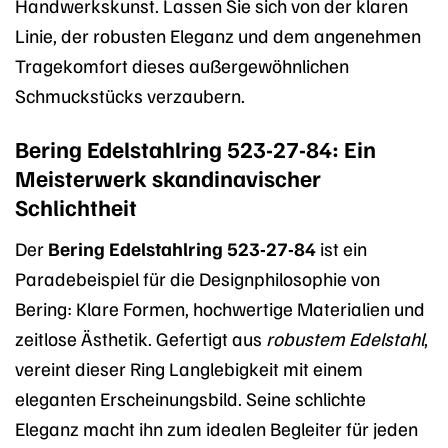
Handwerkskunst. Lassen Sie sich von der klaren
Linie, der robusten Eleganz und dem angenehmen
Tragekomfort dieses außergewöhnlichen
Schmuckstücks verzaubern.
Bering Edelstahlring 523-27-84: Ein
Meisterwerk skandinavischer
Schlichtheit
Der
Bering Edelstahlring 523-27-84
ist ein
Paradebeispiel für die Designphilosophie von
Bering: Klare Formen, hochwertige Materialien und
zeitlose Ästhetik. Gefertigt aus
robustem Edelstahl
,
vereint dieser Ring Langlebigkeit mit einem
eleganten Erscheinungsbild. Seine schlichte
Eleganz macht ihn zum idealen Begleiter für jeden