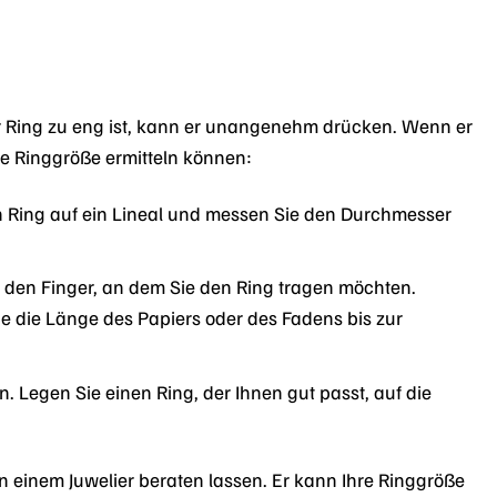
r Ring zu eng ist, kann er unangenehm drücken. Wenn er
Ihre Ringgröße ermitteln können:
 Ring auf ein Lineal und messen Sie den Durchmesser
 den Finger, an dem Sie den Ring tragen möchten.
ie die Länge des Papiers oder des Fadens bis zur
 Legen Sie einen Ring, der Ihnen gut passt, auf die
n einem Juwelier beraten lassen. Er kann Ihre Ringgröße