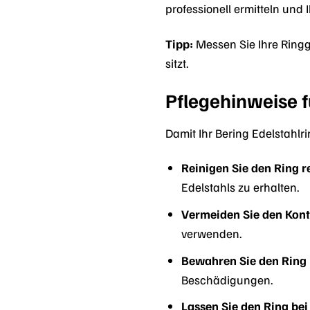
professionell ermitteln und
Tipp:
Messen Sie Ihre Ringg
sitzt.
Pflegehinweise f
Damit Ihr Bering Edelstahlrin
Reinigen Sie den Ring 
Edelstahls zu erhalten.
Vermeiden Sie den Kont
verwenden.
Bewahren Sie den Ring 
Beschädigungen.
Lassen Sie den Ring be