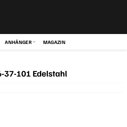
ANHÄNGER
MAGAZIN
6-37-101 Edelstahl