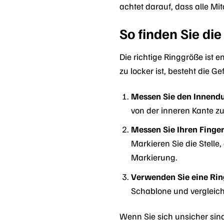
achtet darauf, dass alle Mi
So finden Sie die
Die richtige Ringgröße ist
zu locker ist, besteht die G
Messen Sie den Innendur
von der inneren Kante zu
Messen Sie Ihren Finge
Markieren Sie die Stelle
Markierung.
Verwenden Sie eine Rin
Schablone und vergleic
Wenn Sie sich unsicher sin