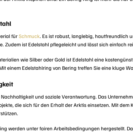
tahl
erial für
Schmuck
. Es ist robust, langlebig, hautfreundlich 
e. Zudem ist Edelstahl pflegeleicht und lässt sich einfach re
erialien wie Silber oder Gold ist Edelstahl eine kostengün
 Mit einem Edelstahlring von Bering treffen Sie eine kluge Wa
gkeit
f Nachhaltigkeit und soziale Verantwortung. Das Unternehm
jekte, die sich für den Erhalt der Arktis einsetzen. Mit dem 
stützen.
ng werden unter fairen Arbeitsbedingungen hergestellt. Da