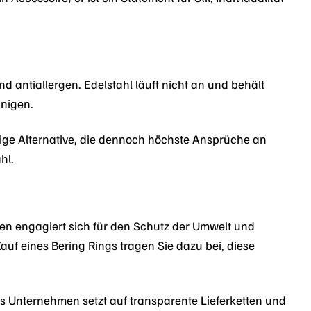
und antiallergen. Edelstahl läuft nicht an und behält
inigen.
stige Alternative, die dennoch höchste Ansprüche an
hl.
en engagiert sich für den Schutz der Umwelt und
Kauf eines Bering Rings tragen Sie dazu bei, diese
s Unternehmen setzt auf transparente Lieferketten und