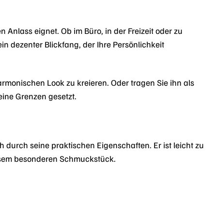
n Anlass eignet. Ob im Büro, in der Freizeit oder zu
in dezenter Blickfang, der Ihre Persönlichkeit
monischen Look zu kreieren. Oder tragen Sie ihn als
keine Grenzen gesetzt.
 durch seine praktischen Eigenschaften. Er ist leicht zu
diesem besonderen Schmuckstück.