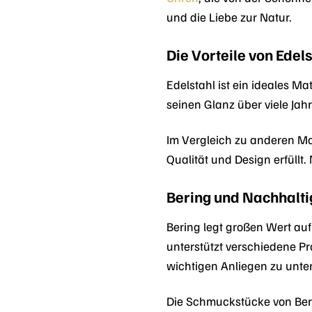
und die Liebe zur Natur.
Die Vorteile von Edels
Edelstahl ist ein ideales Mat
seinen Glanz über viele Jahr
Im Vergleich zu anderen Mat
Qualität und Design erfüllt.
Bering und Nachhalti
Bering legt großen Wert au
unterstützt verschiedene Pro
wichtigen Anliegen zu unter
Die Schmuckstücke von Beri