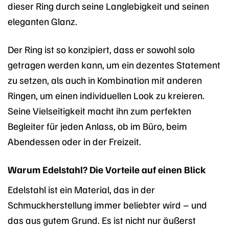
dieser Ring durch seine Langlebigkeit und seinen
eleganten Glanz.
Der Ring ist so konzipiert, dass er sowohl solo
getragen werden kann, um ein dezentes Statement
zu setzen, als auch in Kombination mit anderen
Ringen, um einen individuellen Look zu kreieren.
Seine Vielseitigkeit macht ihn zum perfekten
Begleiter für jeden Anlass, ob im Büro, beim
Abendessen oder in der Freizeit.
Warum Edelstahl? Die Vorteile auf einen Blick
Edelstahl ist ein Material, das in der
Schmuckherstellung immer beliebter wird – und
das aus gutem Grund. Es ist nicht nur äußerst