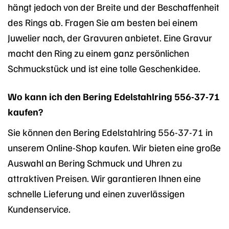
hängt jedoch von der Breite und der Beschaffenheit
des Rings ab. Fragen Sie am besten bei einem
Juwelier nach, der Gravuren anbietet. Eine Gravur
macht den Ring zu einem ganz persönlichen
Schmuckstück und ist eine tolle Geschenkidee.
Wo kann ich den Bering Edelstahlring 556-37-71
kaufen?
Sie können den Bering Edelstahlring 556-37-71 in
unserem Online-Shop kaufen. Wir bieten eine große
Auswahl an Bering Schmuck und Uhren zu
attraktiven Preisen. Wir garantieren Ihnen eine
schnelle Lieferung und einen zuverlässigen
Kundenservice.