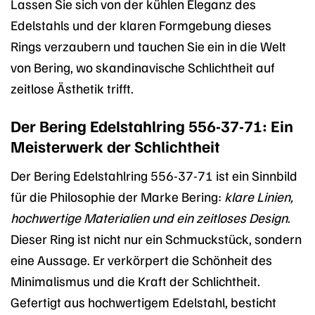
Lassen Sie sich von der kühlen Eleganz des
Edelstahls und der klaren Formgebung dieses
Rings verzaubern und tauchen Sie ein in die Welt
von Bering, wo skandinavische Schlichtheit auf
zeitlose Ästhetik trifft.
Der Bering Edelstahlring 556-37-71: Ein
Meisterwerk der Schlichtheit
Der Bering Edelstahlring 556-37-71 ist ein Sinnbild
für die Philosophie der Marke Bering:
klare Linien,
hochwertige Materialien und ein zeitloses Design
.
Dieser Ring ist nicht nur ein Schmuckstück, sondern
eine Aussage. Er verkörpert die Schönheit des
Minimalismus und die Kraft der Schlichtheit.
Gefertigt aus hochwertigem Edelstahl, besticht