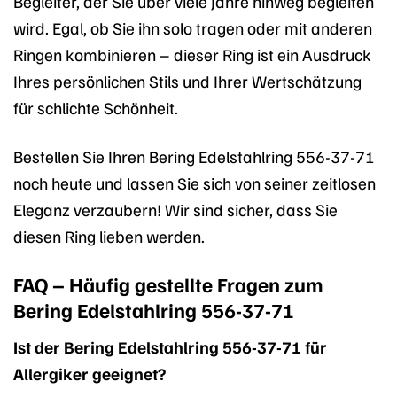
Begleiter, der Sie über viele Jahre hinweg begleiten
wird. Egal, ob Sie ihn solo tragen oder mit anderen
Ringen kombinieren – dieser Ring ist ein Ausdruck
Ihres persönlichen Stils und Ihrer Wertschätzung
für schlichte Schönheit.
Bestellen Sie Ihren Bering Edelstahlring 556-37-71
noch heute und lassen Sie sich von seiner zeitlosen
Eleganz verzaubern! Wir sind sicher, dass Sie
diesen Ring lieben werden.
FAQ – Häufig gestellte Fragen zum
Bering Edelstahlring 556-37-71
Ist der Bering Edelstahlring 556-37-71 für
Allergiker geeignet?