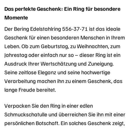
Das perfekte Geschenk: Ein Ring für besondere
Momente
Der Bering Edelstahlring 556-37-71 ist das ideale
Geschenk für einen besonderen Menschen in Ihrem
Leben. Ob zum Geburtstag, zu Weihnachten, zum
Jahrestag oder einfach nur so – dieser Ring ist ein
Ausdruck Ihrer Wertschätzung und Zuneigung.
Seine zeitlose Eleganz und seine hochwertige
Verarbeitung machen ihn zu einem Geschenk, das
lange Freude bereitet.
Verpacken Sie den Ring in einer edlen
Schmuckschatulle und überreichen Sie ihn mit einer
persönlichen Botschaft. Ein solches Geschenk zeigt,