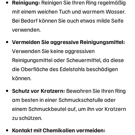
Reinigung:
Reinigen Sie Ihren Ring regelmäßig
mit einem weichen Tuch und warmem Wasser.
Bei Bedarf können Sie auch etwas milde Seife
verwenden.
Vermeiden Sie aggressive Reinigungsmittel:
Verwenden Sie keine aggressiven
Reinigungsmittel oder Scheuermittel, da diese
die Oberfläche des Edelstahls beschädigen
können.
Schutz vor Kratzern:
Bewahren Sie Ihren Ring
am besten in einer Schmuckschatulle oder
einem Schmuckbeutel auf, um ihn vor Kratzern
zu schützen.
Kontakt mit Chemikalien vermeiden: