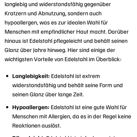
langlebig und widerstandsfähig gegenüber
Kratzern und Abnutzung, sondern auch
hypoallergen, was es zur idealen Wahl für
Menschen mit empfindlicher Haut macht. Darüber
hinaus ist Edelstahl pflegeleicht und behält seinen
Glanz über Jahre hinweg. Hier sind einige der
wichtigsten Vorteile von Edelstahl im Überblick:
Langlebigkeit:
Edelstahl ist extrem
widerstandsfähig und behält seine Form und
seinen Glanz über lange Zeit.
Hypoallergen:
Edelstahl ist eine gute Wahl für
Menschen mit Allergien, da es in der Regel keine
Reaktionen auslöst.