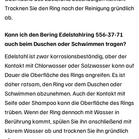
Trocknen Sie den Ring nach der Reinigung gründlich
ab.
Kann ich den Bering Edelstahlring 556-37-71
auch beim Duschen oder Schwimmen tragen?
Edelstahl ist zwar korrosionsbeständig, aber der
Kontakt mit Chlorwasser oder Salzwasser kann auf
Dauer die Oberfläche des Rings angreifen. Es ist
daher ratsam, den Ring vor dem Duschen oder
Schwimmen abzunehmen. Auch der Kontakt mit
Seife oder Shampoo kann die Oberfläche des Rings
trüben. Wenn der Ring dennoch mit Wasser in
Berührung kommt, spülen Sie ihn anschließend mit
klarem Wasser ab und trocknen Sie ihn gründlich