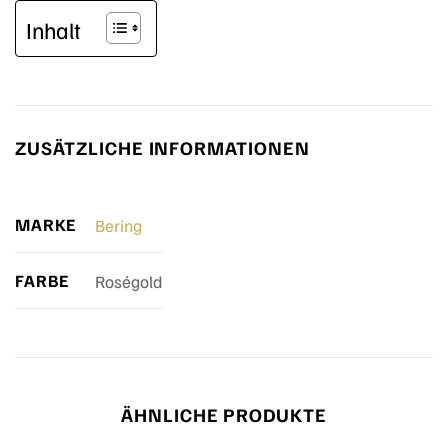
Inhalt
ZUSÄTZLICHE INFORMATIONEN
MARKE
Bering
FARBE
Roségold
ÄHNLICHE PRODUKTE