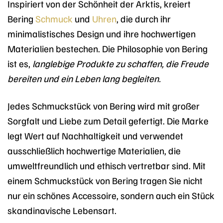
Inspiriert von der Schönheit der Arktis, kreiert
Bering
Schmuck
und
Uhren
, die durch ihr
minimalistisches Design und ihre hochwertigen
Materialien bestechen. Die Philosophie von Bering
ist es,
langlebige Produkte zu schaffen, die Freude
bereiten und ein Leben lang begleiten.
Jedes Schmuckstück von Bering wird mit großer
Sorgfalt und Liebe zum Detail gefertigt. Die Marke
legt Wert auf Nachhaltigkeit und verwendet
ausschließlich hochwertige Materialien, die
umweltfreundlich und ethisch vertretbar sind. Mit
einem Schmuckstück von Bering tragen Sie nicht
nur ein schönes Accessoire, sondern auch ein Stück
skandinavische Lebensart.