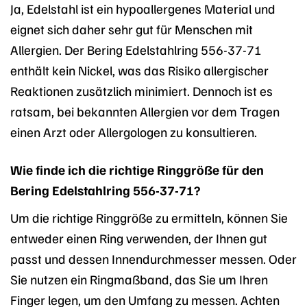
Ja, Edelstahl ist ein hypoallergenes Material und
eignet sich daher sehr gut für Menschen mit
Allergien. Der Bering Edelstahlring 556-37-71
enthält kein Nickel, was das Risiko allergischer
Reaktionen zusätzlich minimiert. Dennoch ist es
ratsam, bei bekannten Allergien vor dem Tragen
einen Arzt oder Allergologen zu konsultieren.
Wie finde ich die richtige Ringgröße für den
Bering Edelstahlring 556-37-71?
Um die richtige Ringgröße zu ermitteln, können Sie
entweder einen Ring verwenden, der Ihnen gut
passt und dessen Innendurchmesser messen. Oder
Sie nutzen ein Ringmaßband, das Sie um Ihren
Finger legen, um den Umfang zu messen. Achten