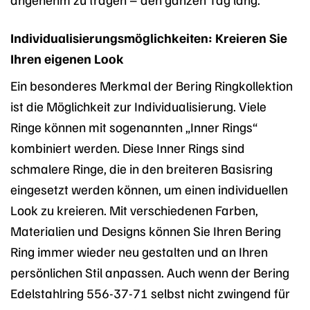
Individualisierungsmöglichkeiten: Kreieren Sie
Ihren eigenen Look
Ein besonderes Merkmal der Bering Ringkollektion
ist die Möglichkeit zur Individualisierung. Viele
Ringe können mit sogenannten „Inner Rings“
kombiniert werden. Diese Inner Rings sind
schmalere Ringe, die in den breiteren Basisring
eingesetzt werden können, um einen individuellen
Look zu kreieren. Mit verschiedenen Farben,
Materialien und Designs können Sie Ihren Bering
Ring immer wieder neu gestalten und an Ihren
persönlichen Stil anpassen. Auch wenn der Bering
Edelstahlring 556-37-71 selbst nicht zwingend für