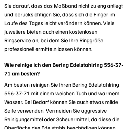
Sie darauf, dass das Maßband nicht zu eng anliegt
und berücksichtigen Sie, dass sich die Finger im
Laufe des Tages leicht verändern können. Viele
Juweliere bieten auch einen kostenlosen
Ringservice an, bei dem Sie Ihre Ringgröße
professionell ermitteln lassen können.
Wie reinige ich den Bering Edelstahlring 556-37-
71 am besten?
Am besten reinigen Sie Ihren Bering Edelstahlring
556-37-71 mit einem weichen Tuch und warmem
Wasser. Bei Bedarf können Sie auch etwas milde
Seife verwenden. Vermeiden Sie aggressive
Reinigungsmittel oder Scheuermittel, da diese die
Oberfläche des Edelstahls beschädigen können.