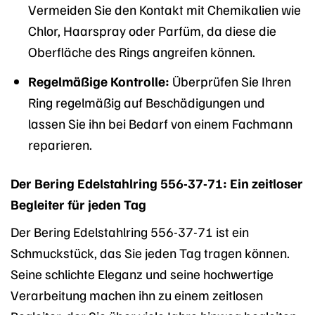
Vermeiden Sie den Kontakt mit Chemikalien wie
Chlor, Haarspray oder Parfüm, da diese die
Oberfläche des Rings angreifen können.
Regelmäßige Kontrolle:
Überprüfen Sie Ihren
Ring regelmäßig auf Beschädigungen und
lassen Sie ihn bei Bedarf von einem Fachmann
reparieren.
Der Bering Edelstahlring 556-37-71: Ein zeitloser
Begleiter für jeden Tag
Der Bering Edelstahlring 556-37-71 ist ein
Schmuckstück, das Sie jeden Tag tragen können.
Seine schlichte Eleganz und seine hochwertige
Verarbeitung machen ihn zu einem zeitlosen