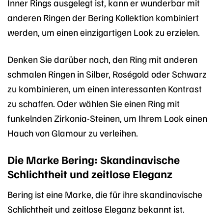
Inner Rings ausgelegt ist, kann er wunderbar mit
anderen Ringen der Bering Kollektion kombiniert
werden, um einen einzigartigen Look zu erzielen.
Denken Sie darüber nach, den Ring mit anderen
schmalen Ringen in Silber, Roségold oder Schwarz
zu kombinieren, um einen interessanten Kontrast
zu schaffen. Oder wählen Sie einen Ring mit
funkelnden Zirkonia-Steinen, um Ihrem Look einen
Hauch von Glamour zu verleihen.
Die Marke Bering: Skandinavische
Schlichtheit und zeitlose Eleganz
Bering ist eine Marke, die für ihre skandinavische
Schlichtheit und zeitlose Eleganz bekannt ist.