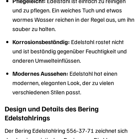
Pflegeleicht:
Edelstahl ist einfach zu reinigen
und zu pflegen. Ein weiches Tuch und etwas
warmes Wasser reichen in der Regel aus, um ihn
sauber zu halten.
Korrosionsbeständig:
Edelstahl rostet nicht
und ist beständig gegenüber Feuchtigkeit und
anderen Umwelteinflüssen.
Modernes Aussehen:
Edelstahl hat einen
modernen, eleganten Look, der zu vielen
verschiedenen Stilen passt.
Design und Details des Bering
Edelstahlrings
Der Bering Edelstahlring 556-37-71 zeichnet sich