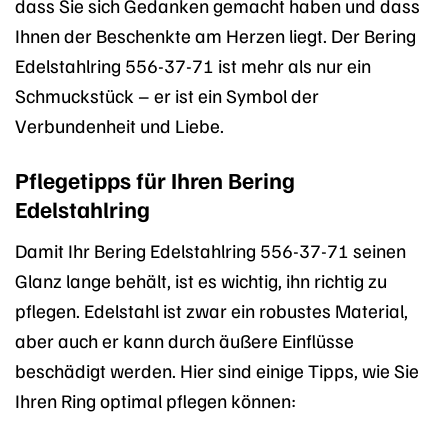
dass Sie sich Gedanken gemacht haben und dass
Ihnen der Beschenkte am Herzen liegt. Der Bering
Edelstahlring 556-37-71 ist mehr als nur ein
Schmuckstück – er ist ein Symbol der
Verbundenheit und Liebe.
Pflegetipps für Ihren Bering
Edelstahlring
Damit Ihr Bering Edelstahlring 556-37-71 seinen
Glanz lange behält, ist es wichtig, ihn richtig zu
pflegen. Edelstahl ist zwar ein robustes Material,
aber auch er kann durch äußere Einflüsse
beschädigt werden. Hier sind einige Tipps, wie Sie
Ihren Ring optimal pflegen können: