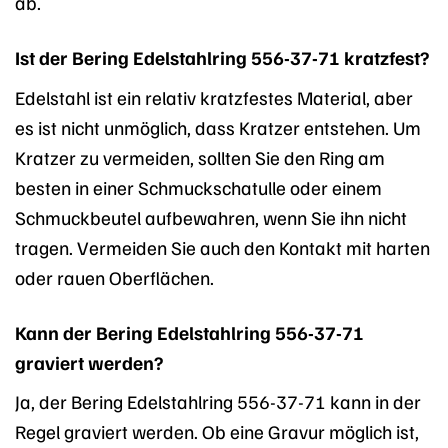
ab.
Ist der Bering Edelstahlring 556-37-71 kratzfest?
Edelstahl ist ein relativ kratzfestes Material, aber
es ist nicht unmöglich, dass Kratzer entstehen. Um
Kratzer zu vermeiden, sollten Sie den Ring am
besten in einer Schmuckschatulle oder einem
Schmuckbeutel aufbewahren, wenn Sie ihn nicht
tragen. Vermeiden Sie auch den Kontakt mit harten
oder rauen Oberflächen.
Kann der Bering Edelstahlring 556-37-71
graviert werden?
Ja, der Bering Edelstahlring 556-37-71 kann in der
Regel graviert werden. Ob eine Gravur möglich ist,