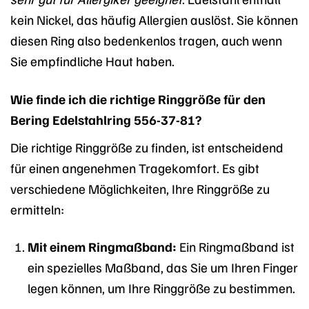
kein Nickel, das häufig Allergien auslöst. Sie können
diesen Ring also bedenkenlos tragen, auch wenn
Sie empfindliche Haut haben.
Wie finde ich die richtige Ringgröße für den
Bering Edelstahlring 556-37-81?
Die richtige Ringgröße zu finden, ist entscheidend
für einen angenehmen Tragekomfort. Es gibt
verschiedene Möglichkeiten, Ihre Ringgröße zu
ermitteln:
Mit einem Ringmaßband:
Ein Ringmaßband ist
ein spezielles Maßband, das Sie um Ihren Finger
legen können, um Ihre Ringgröße zu bestimmen.