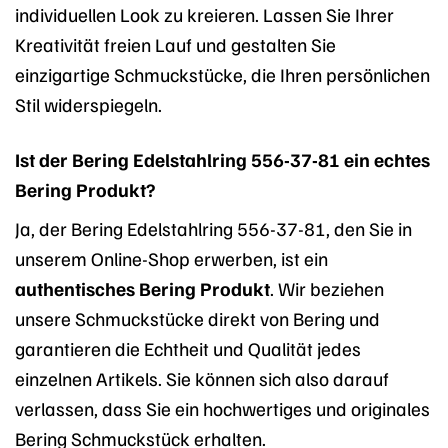
individuellen Look zu kreieren. Lassen Sie Ihrer
Kreativität freien Lauf und gestalten Sie
einzigartige Schmuckstücke, die Ihren persönlichen
Stil widerspiegeln.
Ist der Bering Edelstahlring 556-37-81 ein echtes
Bering Produkt?
Ja, der Bering Edelstahlring 556-37-81, den Sie in
unserem Online-Shop erwerben, ist ein
authentisches Bering Produkt
. Wir beziehen
unsere Schmuckstücke direkt von Bering und
garantieren die Echtheit und Qualität jedes
einzelnen Artikels. Sie können sich also darauf
verlassen, dass Sie ein hochwertiges und originales
Bering Schmuckstück erhalten.