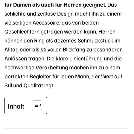
für Damen als auch für Herren geeignet
. Das
schlichte und zeitlose Design macht ihn zu einem
vielseitigen Accessoire, das von beiden
Geschlechtern getragen werden kann. Herren
können den Ring als dezentes Schmuckstück im
Alltag oder als stilvollen Blickfang zu besonderen
Anlässen tragen. Die klare Linienführung und die
hochwertige Verarbeitung machen ihn zu einem
perfekten Begleiter für jeden Mann, der Wert auf
Stil und Qualität legt.
Inhalt