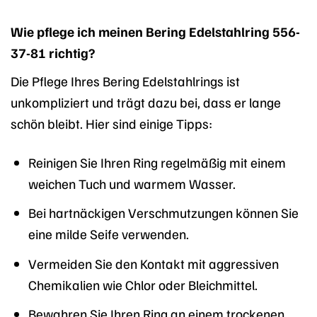
Wie pflege ich meinen Bering Edelstahlring 556-
37-81 richtig?
Die Pflege Ihres Bering Edelstahlrings ist
unkompliziert und trägt dazu bei, dass er lange
schön bleibt. Hier sind einige Tipps:
Reinigen Sie Ihren Ring regelmäßig mit einem
weichen Tuch und warmem Wasser.
Bei hartnäckigen Verschmutzungen können Sie
eine milde Seife verwenden.
Vermeiden Sie den Kontakt mit aggressiven
Chemikalien wie Chlor oder Bleichmittel.
Bewahren Sie Ihren Ring an einem trockenen