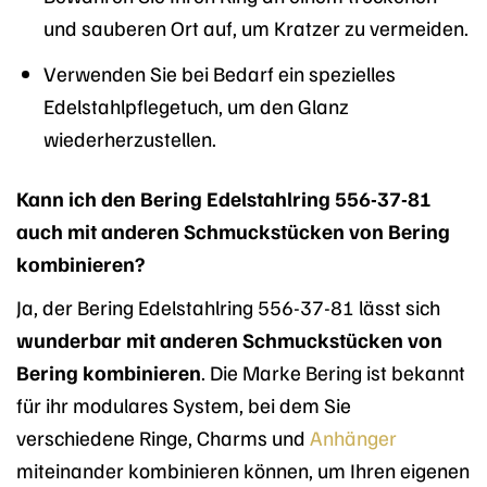
und sauberen Ort auf, um Kratzer zu vermeiden.
Verwenden Sie bei Bedarf ein spezielles
Edelstahlpflegetuch, um den Glanz
wiederherzustellen.
Kann ich den Bering Edelstahlring 556-37-81
auch mit anderen Schmuckstücken von Bering
kombinieren?
Ja, der Bering Edelstahlring 556-37-81 lässt sich
wunderbar mit anderen Schmuckstücken von
Bering kombinieren
. Die Marke Bering ist bekannt
für ihr modulares System, bei dem Sie
verschiedene Ringe, Charms und
Anhänger
miteinander kombinieren können, um Ihren eigenen