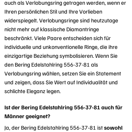
auch als Verlobungsring getragen werden, wenn er
Ihren persönlichen Stil und Ihre Vorlieben
widerspiegelt. Verlobungsringe sind heutzutage
nicht mehr auf klassische Diamantringe
beschränkt. Viele Paare entscheiden sich für
individuelle und unkonventionelle Ringe, die ihre
einzigartige Beziehung symbolisieren. Wenn Sie
den Bering Edelstahlring 556-37-81 als
Verlobungsring wählen, setzen Sie ein Statement
und zeigen, dass Sie Wert auf Individualität und
schlichte Eleganz legen.
Ist der Bering Edelstahlring 556-37-81 auch für
Männer geeignet?
Ja, der Bering Edelstahlring 556-37-81 ist
sowohl