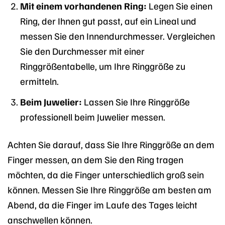
Mit einem vorhandenen Ring:
Legen Sie einen
Ring, der Ihnen gut passt, auf ein Lineal und
messen Sie den Innendurchmesser. Vergleichen
Sie den Durchmesser mit einer
Ringgrößentabelle, um Ihre Ringgröße zu
ermitteln.
Beim Juwelier:
Lassen Sie Ihre Ringgröße
professionell beim Juwelier messen.
Achten Sie darauf, dass Sie Ihre Ringgröße an dem
Finger messen, an dem Sie den Ring tragen
möchten, da die Finger unterschiedlich groß sein
können. Messen Sie Ihre Ringgröße am besten am
Abend, da die Finger im Laufe des Tages leicht
anschwellen können.