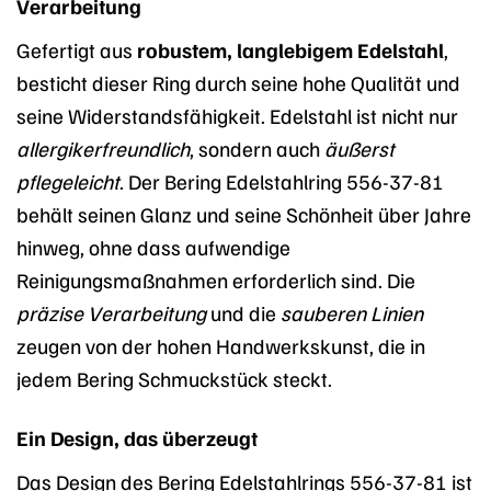
Verarbeitung
Gefertigt aus
robustem, langlebigem Edelstahl
,
besticht dieser Ring durch seine hohe Qualität und
seine Widerstandsfähigkeit. Edelstahl ist nicht nur
allergikerfreundlich
, sondern auch
äußerst
pflegeleicht
. Der Bering Edelstahlring 556-37-81
behält seinen Glanz und seine Schönheit über Jahre
hinweg, ohne dass aufwendige
Reinigungsmaßnahmen erforderlich sind. Die
präzise Verarbeitung
und die
sauberen Linien
zeugen von der hohen Handwerkskunst, die in
jedem Bering Schmuckstück steckt.
Ein Design, das überzeugt
Das Design des Bering Edelstahlrings 556-37-81 ist