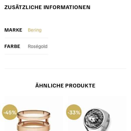
ZUSÄTZLICHE INFORMATIONEN
MARKE
Bering
FARBE
Roségold
ÄHNLICHE PRODUKTE
-45%
-33%