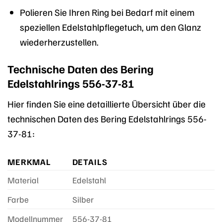
Polieren Sie Ihren Ring bei Bedarf mit einem
speziellen Edelstahlpflegetuch, um den Glanz
wiederherzustellen.
Technische Daten des Bering
Edelstahlrings 556-37-81
Hier finden Sie eine detaillierte Übersicht über die
technischen Daten des Bering Edelstahlrings 556-
37-81:
MERKMAL
DETAILS
Material
Edelstahl
Farbe
Silber
Modellnummer
556-37-81