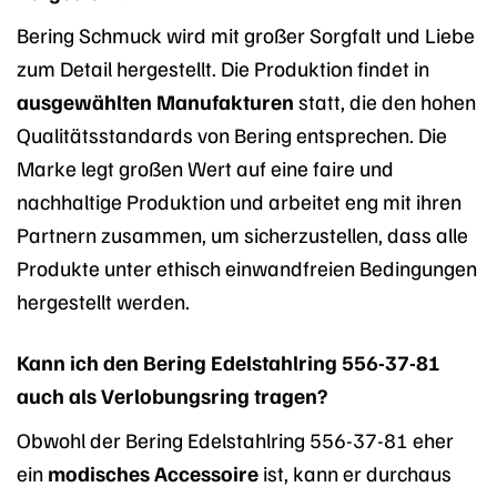
Bering Schmuck wird mit großer Sorgfalt und Liebe
zum Detail hergestellt. Die Produktion findet in
ausgewählten Manufakturen
statt, die den hohen
Qualitätsstandards von Bering entsprechen. Die
Marke legt großen Wert auf eine faire und
nachhaltige Produktion und arbeitet eng mit ihren
Partnern zusammen, um sicherzustellen, dass alle
Produkte unter ethisch einwandfreien Bedingungen
hergestellt werden.
Kann ich den Bering Edelstahlring 556-37-81
auch als Verlobungsring tragen?
Obwohl der Bering Edelstahlring 556-37-81 eher
ein
modisches Accessoire
ist, kann er durchaus