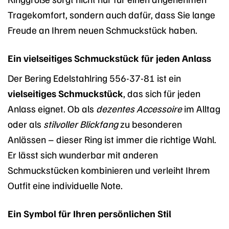
Tragekomfort, sondern auch dafür, dass Sie lange
Freude an Ihrem neuen Schmuckstück haben.
Ein vielseitiges Schmuckstück für jeden Anlass
Der Bering Edelstahlring 556-37-81 ist ein
vielseitiges Schmuckstück
, das sich für jeden
Anlass eignet. Ob als
dezentes Accessoire
im Alltag
oder als
stilvoller Blickfang
zu besonderen
Anlässen – dieser Ring ist immer die richtige Wahl.
Er lässt sich wunderbar mit anderen
Schmuckstücken kombinieren und verleiht Ihrem
Outfit eine individuelle Note.
Ein Symbol für Ihren persönlichen Stil