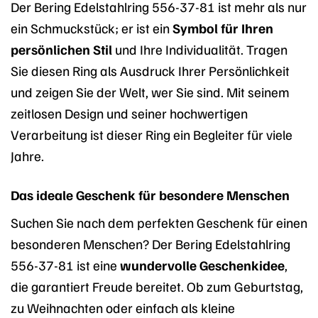
Der Bering Edelstahlring 556-37-81 ist mehr als nur
ein Schmuckstück; er ist ein
Symbol für Ihren
persönlichen Stil
und Ihre Individualität. Tragen
Sie diesen Ring als Ausdruck Ihrer Persönlichkeit
und zeigen Sie der Welt, wer Sie sind. Mit seinem
zeitlosen Design und seiner hochwertigen
Verarbeitung ist dieser Ring ein Begleiter für viele
Jahre.
Das ideale Geschenk für besondere Menschen
Suchen Sie nach dem perfekten Geschenk für einen
besonderen Menschen? Der Bering Edelstahlring
556-37-81 ist eine
wundervolle Geschenkidee
,
die garantiert Freude bereitet. Ob zum Geburtstag,
zu Weihnachten oder einfach als kleine