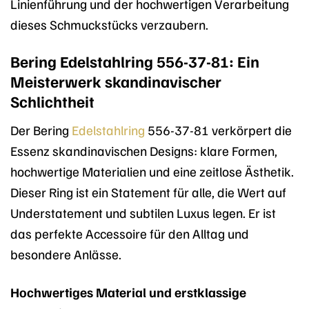
Linienführung und der hochwertigen Verarbeitung
dieses Schmuckstücks verzaubern.
Bering Edelstahlring 556-37-81: Ein
Meisterwerk skandinavischer
Schlichtheit
Der Bering
Edelstahlring
556-37-81 verkörpert die
Essenz skandinavischen Designs: klare Formen,
hochwertige Materialien und eine zeitlose Ästhetik.
Dieser Ring ist ein Statement für alle, die Wert auf
Understatement und subtilen Luxus legen. Er ist
das perfekte Accessoire für den Alltag und
besondere Anlässe.
Hochwertiges Material und erstklassige