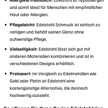
und somit ideal für Menschen mit empfindlicher
Haut oder Allergien.
Pflegeleicht:
Edelstahl Schmuck ist einfach zu
reinigen und behält seinen Glanz ohne
aufwendige Pflege.
Vielseitigkeit:
Edelstahl lässt sich gut mit
anderen Materialien kombinieren und ist in
verschiedenen Designs erhältlich.
Preiswert:
Im Vergleich zu Edelmetallen wie
Gold oder Platin ist Edelstahl eine
kostengünstige Alternative, die dennoch
hochwertig aussieht.