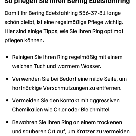
So pflegen Sie Ihren Bering Edelstahlring
Damit Ihr Bering Edelstahlring 556-37-81 lange
schön bleibt, ist eine regelmäßige Pflege wichtig.
Hier sind einige Tipps, wie Sie Ihren Ring optimal
pflegen können:
Reinigen Sie Ihren Ring regelmäßig mit einem
weichen Tuch und warmem Wasser.
Verwenden Sie bei Bedarf eine milde Seife, um
hartnäckige Verschmutzungen zu entfernen.
Vermeiden Sie den Kontakt mit aggressiven
Chemikalien wie Chlor oder Bleichmittel.
Bewahren Sie Ihren Ring an einem trockenen
und sauberen Ort auf, um Kratzer zu vermeiden.