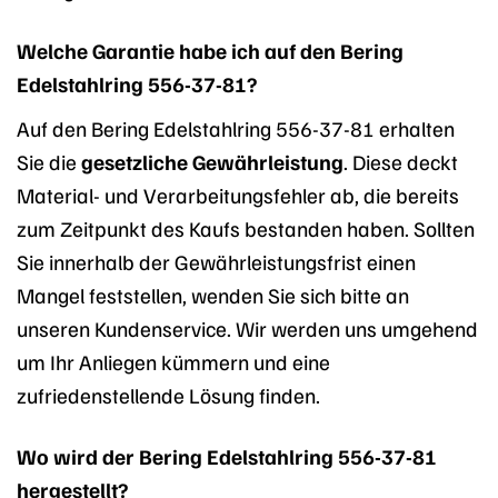
Welche Garantie habe ich auf den Bering
Edelstahlring 556-37-81?
Auf den Bering Edelstahlring 556-37-81 erhalten
Sie die
gesetzliche Gewährleistung
. Diese deckt
Material- und Verarbeitungsfehler ab, die bereits
zum Zeitpunkt des Kaufs bestanden haben. Sollten
Sie innerhalb der Gewährleistungsfrist einen
Mangel feststellen, wenden Sie sich bitte an
unseren Kundenservice. Wir werden uns umgehend
um Ihr Anliegen kümmern und eine
zufriedenstellende Lösung finden.
Wo wird der Bering Edelstahlring 556-37-81
hergestellt?