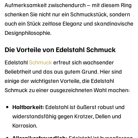
Aufmerksamkeit zwischendurch – mit diesem Ring
schenken Sie nicht nur ein Schmuckstück, sondern
auch ein Stück zeitlose Eleganz und skandinavische
Designphilosophie.
Die Vorteile von Edelstahl Schmuck
Edelstahl
Schmuck
erfreut sich wachsender
Beliebtheit und das aus gutem Grund. Hier sind
einige der wichtigsten Vorteile, die Edelstahl
Schmuck zu einer ausgezeichneten Wahl machen:
Haltbarkeit:
Edelstahl ist äußerst robust und
widerstandsfähig gegen Kratzer, Dellen und
Korrosion.
Allergikerfreundlich:
Edelstahl ist hypoallergen