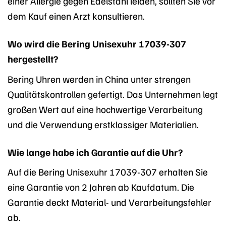
einer Allergie gegen Edelstahl leiden, sollten Sie vor
dem Kauf einen Arzt konsultieren.
Wo wird die Bering Unisexuhr 17039-307
hergestellt?
Bering Uhren werden in China unter strengen
Qualitätskontrollen gefertigt. Das Unternehmen legt
großen Wert auf eine hochwertige Verarbeitung
und die Verwendung erstklassiger Materialien.
Wie lange habe ich Garantie auf die Uhr?
Auf die Bering Unisexuhr 17039-307 erhalten Sie
eine Garantie von 2 Jahren ab Kaufdatum. Die
Garantie deckt Material- und Verarbeitungsfehler
ab.