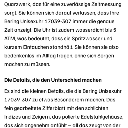
Quarzwerk, das für eine zuverlässige Zeitmessung
sorgt. Sie können sich darauf verlassen, dass Ihre
Bering Unisexuhr 17039-307 immer die genaue
Zeit anzeigt. Die Uhr ist zudem wasserdicht bis 5
ATM, was bedeutet, dass sie Spritzwasser und
kurzem Eintauchen standhält. Sie können sie also
bedenkenlos im Alltag tragen, ohne sich Sorgen
machen zu müssen.
Die Details, die den Unterschied machen
Es sind die kleinen Details, die die Bering Unisexuhr
17039-307 zu etwas Besonderem machen. Das
fein gearbeitete Zifferblatt mit den schlichten
Indizes und Zeigern, das polierte Edelstahlgehäuse,
das sich angenehm anfühlt – all das zeugt von der