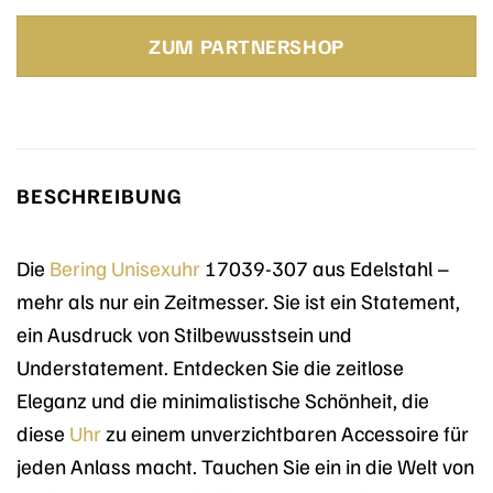
ZUM PARTNERSHOP
BESCHREIBUNG
Die
Bering
Unisexuhr
17039-307 aus Edelstahl –
mehr als nur ein Zeitmesser. Sie ist ein Statement,
ein Ausdruck von Stilbewusstsein und
Understatement. Entdecken Sie die zeitlose
Eleganz und die minimalistische Schönheit, die
diese
Uhr
zu einem unverzichtbaren Accessoire für
jeden Anlass macht. Tauchen Sie ein in die Welt von