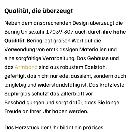
Qualität, die überzeugt
Neben dem ansprechenden Design überzeugt die
Bering Unisexuhr 17039-307 auch durch ihre
hohe
Qualität
. Bering legt großen Wert auf die
Verwendung von erstklassigen Materialien und
eine sorgfältige Verarbeitung. Das Gehäuse und
das
Armband
sind aus robustem Edelstahl
gefertigt, das nicht nur edel aussieht, sondern auch
langlebig und widerstandsfähig ist. Das kratzfeste
Saphirglas schützt das Zifferblatt vor
Beschädigungen und sorgt dafür, dass Sie lange
Freude an Ihrer Uhr haben werden.
Das Herzstück der Uhr bildet ein präzises