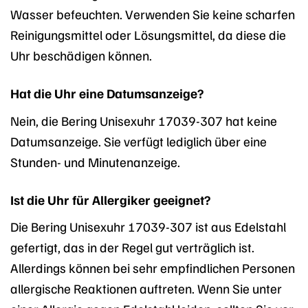
Wasser befeuchten. Verwenden Sie keine scharfen
Reinigungsmittel oder Lösungsmittel, da diese die
Uhr beschädigen können.
Hat die Uhr eine Datumsanzeige?
Nein, die Bering Unisexuhr 17039-307 hat keine
Datumsanzeige. Sie verfügt lediglich über eine
Stunden- und Minutenanzeige.
Ist die Uhr für Allergiker geeignet?
Die Bering Unisexuhr 17039-307 ist aus Edelstahl
gefertigt, das in der Regel gut verträglich ist.
Allerdings können bei sehr empfindlichen Personen
allergische Reaktionen auftreten. Wenn Sie unter