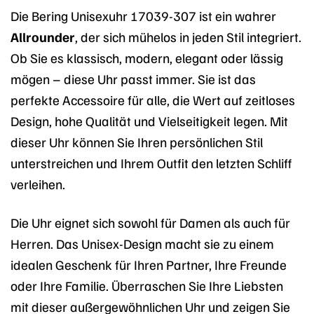
Die Bering Unisexuhr 17039-307 ist ein wahrer
Allrounder
, der sich mühelos in jeden Stil integriert.
Ob Sie es klassisch, modern, elegant oder lässig
mögen – diese Uhr passt immer. Sie ist das
perfekte Accessoire für alle, die Wert auf zeitloses
Design, hohe Qualität und Vielseitigkeit legen. Mit
dieser Uhr können Sie Ihren persönlichen Stil
unterstreichen und Ihrem Outfit den letzten Schliff
verleihen.
Die Uhr eignet sich sowohl für Damen als auch für
Herren. Das Unisex-Design macht sie zu einem
idealen Geschenk für Ihren Partner, Ihre Freunde
oder Ihre Familie. Überraschen Sie Ihre Liebsten
mit dieser außergewöhnlichen Uhr und zeigen Sie