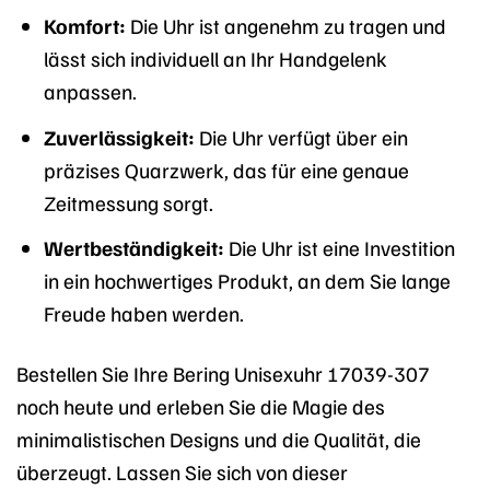
Komfort:
Die Uhr ist angenehm zu tragen und
lässt sich individuell an Ihr Handgelenk
anpassen.
Zuverlässigkeit:
Die Uhr verfügt über ein
präzises Quarzwerk, das für eine genaue
Zeitmessung sorgt.
Wertbeständigkeit:
Die Uhr ist eine Investition
in ein hochwertiges Produkt, an dem Sie lange
Freude haben werden.
Bestellen Sie Ihre Bering Unisexuhr 17039-307
noch heute und erleben Sie die Magie des
minimalistischen Designs und die Qualität, die
überzeugt. Lassen Sie sich von dieser