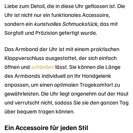
Liebe zum Detail, die in diese Uhr geflossen ist. Die
Uhr ist nicht nur ein funktionales Accessoire,
sondern ein
kunstvolles Schmuckstück
, das mit
Sorgfalt und Präzision gefertigt wurde.
Das Armband der Uhr ist mit einem praktischen
Klappverschluss ausgestattet, der sich einfach
öffnen und
schließen
lässt. Sie können die Länge
des Armbands individuell an Ihr Handgelenk
anpassen, um einen optimalen Tragekomfort zu
gewährleisten. Die Uhr liegt angenehm auf der Haut
und verrutscht nicht, sodass Sie sie den ganzen Tag
über bequem tragen können.
Ein Accessoire für jeden Stil