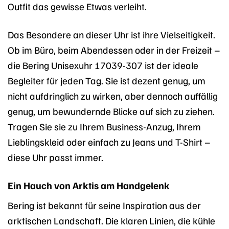
Outfit das gewisse Etwas verleiht.
Das Besondere an dieser Uhr ist ihre Vielseitigkeit.
Ob im Büro, beim Abendessen oder in der Freizeit –
die Bering Unisexuhr 17039-307 ist der ideale
Begleiter für jeden Tag. Sie ist dezent genug, um
nicht aufdringlich zu wirken, aber dennoch auffällig
genug, um bewundernde Blicke auf sich zu ziehen.
Tragen Sie sie zu Ihrem Business-Anzug, Ihrem
Lieblingskleid oder einfach zu Jeans und T-Shirt –
diese Uhr passt immer.
Ein Hauch von Arktis am Handgelenk
Bering ist bekannt für seine Inspiration aus der
arktischen Landschaft. Die klaren Linien, die kühle