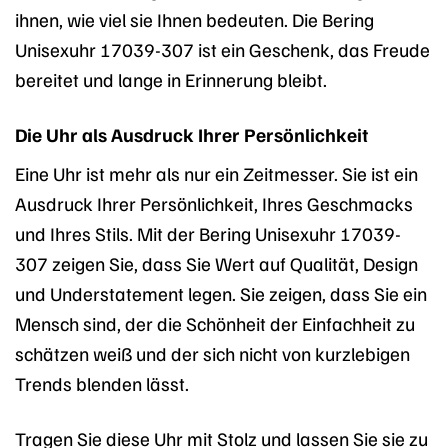
ihnen, wie viel sie Ihnen bedeuten. Die Bering
Unisexuhr 17039-307 ist ein Geschenk, das Freude
bereitet und lange in Erinnerung bleibt.
Die Uhr als Ausdruck Ihrer Persönlichkeit
Eine Uhr ist mehr als nur ein Zeitmesser. Sie ist ein
Ausdruck Ihrer Persönlichkeit, Ihres Geschmacks
und Ihres Stils. Mit der Bering Unisexuhr 17039-
307 zeigen Sie, dass Sie Wert auf Qualität, Design
und Understatement legen. Sie zeigen, dass Sie ein
Mensch sind, der die Schönheit der Einfachheit zu
schätzen weiß und der sich nicht von kurzlebigen
Trends blenden lässt.
Tragen Sie diese Uhr mit Stolz und lassen Sie sie zu