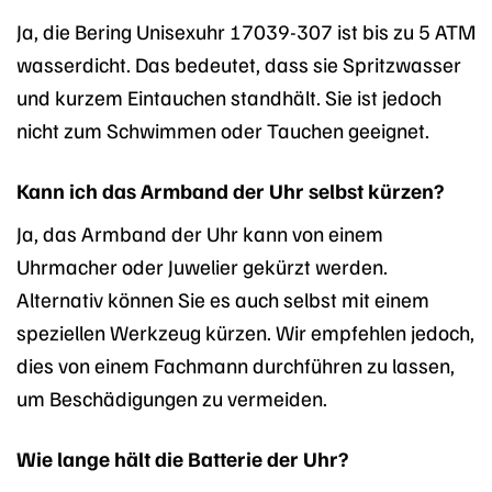
Ja, die Bering Unisexuhr 17039-307 ist bis zu 5 ATM
wasserdicht. Das bedeutet, dass sie Spritzwasser
und kurzem Eintauchen standhält. Sie ist jedoch
nicht zum Schwimmen oder Tauchen geeignet.
Kann ich das Armband der Uhr selbst kürzen?
Ja, das Armband der Uhr kann von einem
Uhrmacher oder Juwelier gekürzt werden.
Alternativ können Sie es auch selbst mit einem
speziellen Werkzeug kürzen. Wir empfehlen jedoch,
dies von einem Fachmann durchführen zu lassen,
um Beschädigungen zu vermeiden.
Wie lange hält die Batterie der Uhr?