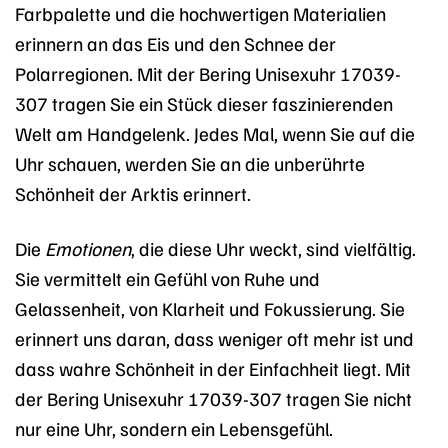
Farbpalette und die hochwertigen Materialien
erinnern an das Eis und den Schnee der
Polarregionen. Mit der Bering Unisexuhr 17039-
307 tragen Sie ein Stück dieser faszinierenden
Welt am Handgelenk. Jedes Mal, wenn Sie auf die
Uhr schauen, werden Sie an die unberührte
Schönheit der Arktis erinnert.
Die
Emotionen
, die diese Uhr weckt, sind vielfältig.
Sie vermittelt ein Gefühl von Ruhe und
Gelassenheit, von Klarheit und Fokussierung. Sie
erinnert uns daran, dass weniger oft mehr ist und
dass wahre Schönheit in der Einfachheit liegt. Mit
der Bering Unisexuhr 17039-307 tragen Sie nicht
nur eine Uhr, sondern ein Lebensgefühl.