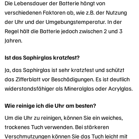
Die Lebensdauer der Batterie hängt von
verschiedenen Faktoren ab, wie z.B. der Nutzung
der Uhr und der Umgebungstemperatur. In der
Regel hält die Batterie jedoch zwischen 2 und 3
Jahren.
Ist das Saphirglas kratzfest?
Ja, das Saphirglas ist sehr kratzfest und schützt
das Zifferblatt vor Beschädigungen. Es ist deutlich
widerstandsfähiger als Mineralglas oder Acrylglas.
Wie reinige ich die Uhr am besten?
Um die Uhr zu reinigen, können Sie ein weiches,
trockenes Tuch verwenden. Bei stärkeren
Verschmutzungen können Sie das Tuch leicht mit