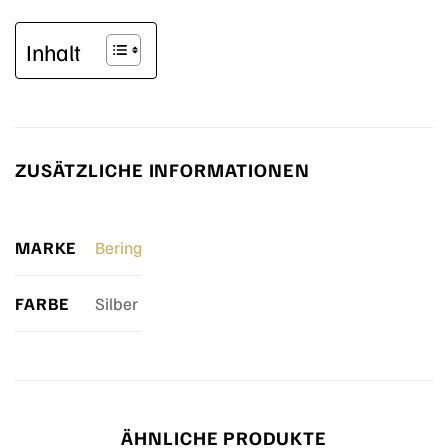
Inhalt
ZUSÄTZLICHE INFORMATIONEN
MARKE
Bering
FARBE
Silber
ÄHNLICHE PRODUKTE