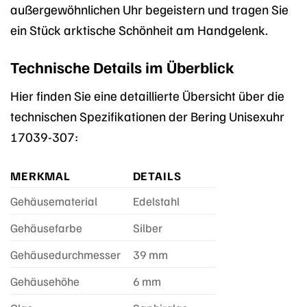
außergewöhnlichen Uhr begeistern und tragen Sie
ein Stück arktische Schönheit am Handgelenk.
Technische Details im Überblick
Hier finden Sie eine detaillierte Übersicht über die
technischen Spezifikationen der Bering Unisexuhr
17039-307:
MERKMAL
DETAILS
Gehäusematerial
Edelstahl
Gehäusefarbe
Silber
Gehäusedurchmesser
39 mm
Gehäusehöhe
6 mm