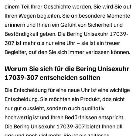
einem Teil Ihrer Geschichte werden. Sie wird Sie auf
Ihren Wegen begleiten, Sie an besondere Momente
erinnern und Ihnen ein Gefühl von Sicherheit und
Beständigkeit geben. Die Bering Unisexuhr 17039-
307 ist mehr als nur eine Uhr – sie ist ein treuer
Begleiter, auf den Sie sich immer verlassen können.
Warum Sie sich für die Bering Unisexuhr
17039-307 entscheiden sollten
Die Entscheidung für eine neue Uhr ist eine wichtige
Entscheidung. Sie möchten ein Produkt, das nicht
nur gut aussieht, sondern auch qualitativ
hochwertig ist und Ihren Bedürfnissen entspricht.
Die Bering Unisexuhr 17039-307 bietet Ihnen all
das und noch viel mehr. Sie ist ein zeitloses