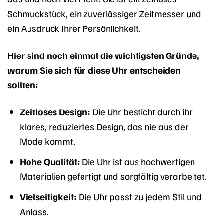
Schmuckstück, ein zuverlässiger Zeitmesser und
ein Ausdruck Ihrer Persönlichkeit.
Hier sind noch einmal die wichtigsten Gründe,
warum Sie sich für diese Uhr entscheiden
sollten:
Zeitloses Design:
Die Uhr besticht durch ihr
klares, reduziertes Design, das nie aus der
Mode kommt.
Hohe Qualität:
Die Uhr ist aus hochwertigen
Materialien gefertigt und sorgfältig verarbeitet.
Vielseitigkeit:
Die Uhr passt zu jedem Stil und
Anlass.