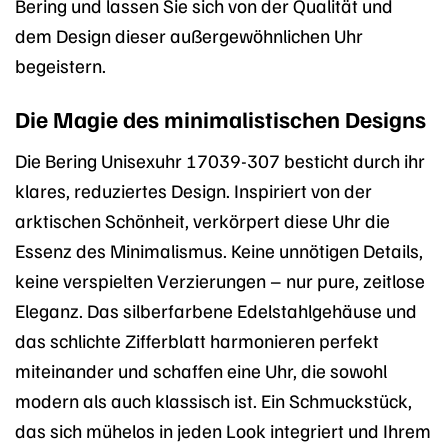
Bering und lassen Sie sich von der Qualität und
dem Design dieser außergewöhnlichen Uhr
begeistern.
Die Magie des minimalistischen Designs
Die Bering Unisexuhr 17039-307 besticht durch ihr
klares, reduziertes Design. Inspiriert von der
arktischen Schönheit, verkörpert diese Uhr die
Essenz des Minimalismus. Keine unnötigen Details,
keine verspielten Verzierungen – nur pure, zeitlose
Eleganz. Das silberfarbene Edelstahlgehäuse und
das schlichte Zifferblatt harmonieren perfekt
miteinander und schaffen eine Uhr, die sowohl
modern als auch klassisch ist. Ein Schmuckstück,
das sich mühelos in jeden Look integriert und Ihrem