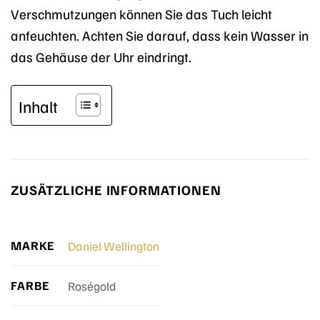
Verschmutzungen können Sie das Tuch leicht
anfeuchten. Achten Sie darauf, dass kein Wasser in
das Gehäuse der Uhr eindringt.
Inhalt
ZUSÄTZLICHE INFORMATIONEN
MARKE
Daniel Wellington
FARBE
Roségold