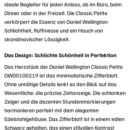
ideale Begleiter für jeden Anlass, ob im Büro, beim
Dinner oder in der Freizeit. Die Classic Petite
verkörpert die Essenz von Daniel Wellington:
Schlichtheit, Raffinesse und ein Hauch von
skandinavischer Lässigkeit.
Das Design: Schlichte Schönheit in Perfektion
Das Herzstück der Daniel Wellington Classic Petite
DW00100219 ist das minimalistische Zifferblatt.
Ohne unnötige Details lenkt es den Blick auf das
Wesentliche: die präzise Zeitanzeige. Die schlanken
Zeiger und die dezenten Stundenmarkierungen
harmonieren perfekt mit dem eleganten
Edelstahlgehäuse. Das Zifferblatt ist in einem edlen
Schwarz gehalten, das einen stilvollen Kontrast