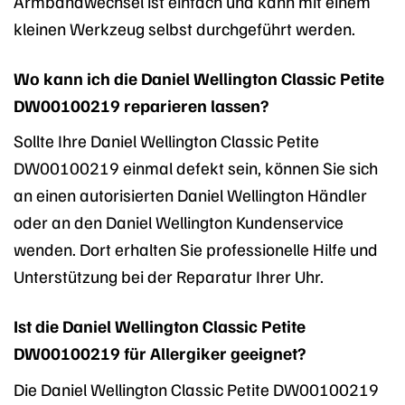
Armbandwechsel ist einfach und kann mit einem
kleinen Werkzeug selbst durchgeführt werden.
Wo kann ich die Daniel Wellington Classic Petite
DW00100219 reparieren lassen?
Sollte Ihre Daniel Wellington Classic Petite
DW00100219 einmal defekt sein, können Sie sich
an einen autorisierten Daniel Wellington Händler
oder an den Daniel Wellington Kundenservice
wenden. Dort erhalten Sie professionelle Hilfe und
Unterstützung bei der Reparatur Ihrer Uhr.
Ist die Daniel Wellington Classic Petite
DW00100219 für Allergiker geeignet?
Die Daniel Wellington Classic Petite DW00100219