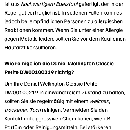
ist aus
hochwertigem Edelstahl
gefertigt, der in der
Regel gut verträglich ist. In seltenen Fällen kann es
jedoch bei empfindlichen Personen zu allergischen
Reaktionen kommen. Wenn Sie unter einer Allergie
gegen Metalle leiden, sollten Sie vor dem Kauf einen
Hautarzt konsultieren.
Wie reinige ich die Daniel Wellington Classic
Petite DW00100219 richtig?
Um Ihre Daniel Wellington Classic Petite
DW00100219 in einwandfreiem Zustand zu halten,
sollten Sie sie regelmäßig mit einem
weichen,
trockenen Tuch
reinigen. Vermeiden Sie den
Kontakt mit aggressiven Chemikalien, wie z.B.
Parfüm oder Reinigungsmitteln. Bei stärkeren