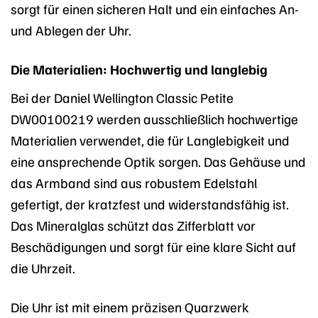
sorgt für einen sicheren Halt und ein einfaches An-
und Ablegen der Uhr.
Die Materialien: Hochwertig und langlebig
Bei der Daniel Wellington Classic Petite
DW00100219 werden ausschließlich hochwertige
Materialien verwendet, die für Langlebigkeit und
eine ansprechende Optik sorgen. Das Gehäuse und
das Armband sind aus robustem Edelstahl
gefertigt, der kratzfest und widerstandsfähig ist.
Das Mineralglas schützt das Zifferblatt vor
Beschädigungen und sorgt für eine klare Sicht auf
die Uhrzeit.
Die Uhr ist mit einem präzisen Quarzwerk