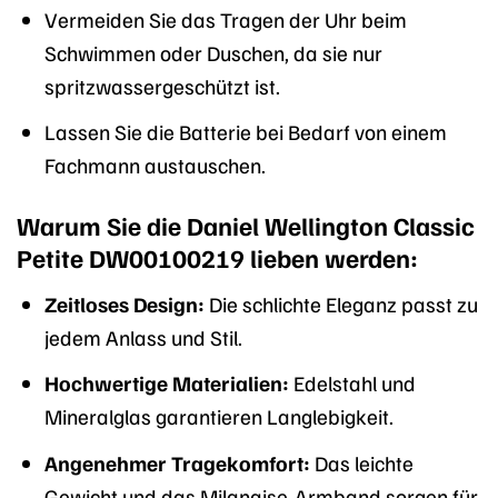
Vermeiden Sie das Tragen der Uhr beim
Schwimmen oder Duschen, da sie nur
spritzwassergeschützt ist.
Lassen Sie die Batterie bei Bedarf von einem
Fachmann austauschen.
Warum Sie die Daniel Wellington Classic
Petite DW00100219 lieben werden:
Zeitloses Design:
Die schlichte Eleganz passt zu
jedem Anlass und Stil.
Hochwertige Materialien:
Edelstahl und
Mineralglas garantieren Langlebigkeit.
Angenehmer Tragekomfort:
Das leichte
Gewicht und das Milanaise-Armband sorgen für