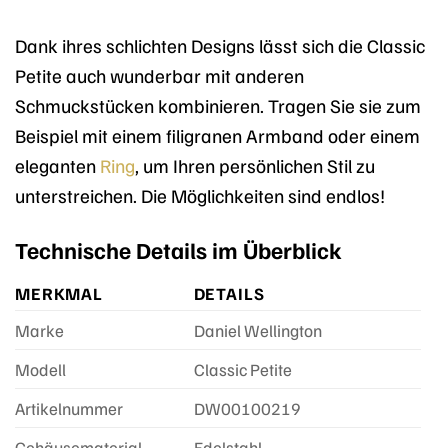
Dank ihres schlichten Designs lässt sich die Classic
Petite auch wunderbar mit anderen
Schmuckstücken kombinieren. Tragen Sie sie zum
Beispiel mit einem filigranen Armband oder einem
eleganten
Ring
, um Ihren persönlichen Stil zu
unterstreichen. Die Möglichkeiten sind endlos!
Technische Details im Überblick
MERKMAL
DETAILS
Marke
Daniel Wellington
Modell
Classic Petite
Artikelnummer
DW00100219
Gehäusematerial
Edelstahl