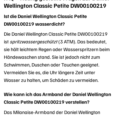
Wellington Classic Petite DW00100219
Ist die Daniel Wellington Classic Petite
DW00100219 wasserdicht?
Die Daniel Wellington Classic Petite DW00100219
ist
spritzwassergeschützt
(3 ATM). Das bedeutet,
sie hält leichtem Regen oder Wasserspritzern beim
Händewaschen stand. Sie ist jedoch nicht zum
Schwimmen, Duschen oder Tauchen geeignet.
Vermeiden Sie es, die Uhr längere Zeit unter
Wasser zu halten, um Schäden zu vermeiden.
Wie kann ich das Armband der Daniel Wellington
Classic Petite DW00100219 verstellen?
Das Milanaise-Armband der Daniel Wellington