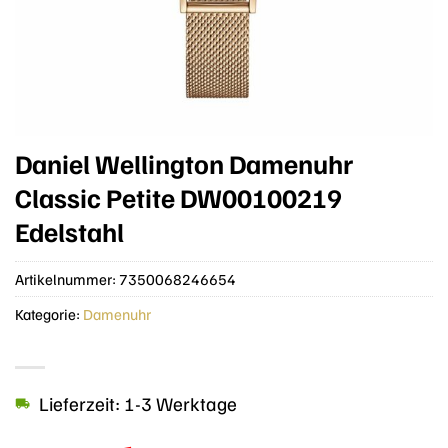
Daniel Wellington Damenuhr
Classic Petite DW00100219
Edelstahl
Artikelnummer:
7350068246654
Kategorie:
Damenuhr
Lieferzeit: 1-3 Werktage