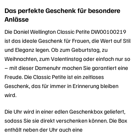
Das perfekte Geschenk für besondere
Anlässe
Die Daniel Wellington Classic Petite DW00100219
ist das ideale Geschenk für Frauen, die Wert auf Stil
und Eleganz legen. Ob zum Geburtstag, zu
Weihnachten, zum Valentinstag oder einfach nur so
– mit dieser Damenuhr machen Sie garantiert eine
Freude. Die Classic Petite ist ein zeitloses
Geschenk, das für immer in Erinnerung bleiben
wird.
Die Uhr wird in einer edlen Geschenkbox geliefert,
sodass Sie sie direkt verschenken können. Die Box
enthält neben der Uhr auch eine