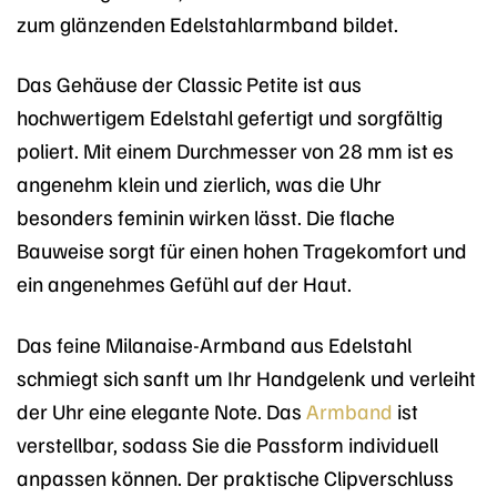
zum glänzenden Edelstahlarmband bildet.
Das Gehäuse der Classic Petite ist aus
hochwertigem Edelstahl gefertigt und sorgfältig
poliert. Mit einem Durchmesser von 28 mm ist es
angenehm klein und zierlich, was die Uhr
besonders feminin wirken lässt. Die flache
Bauweise sorgt für einen hohen Tragekomfort und
ein angenehmes Gefühl auf der Haut.
Das feine Milanaise-Armband aus Edelstahl
schmiegt sich sanft um Ihr Handgelenk und verleiht
der Uhr eine elegante Note. Das
Armband
ist
verstellbar, sodass Sie die Passform individuell
anpassen können. Der praktische Clipverschluss