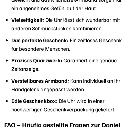
ein angenehmes Gefühl auf der Haut.
Vielseitigkeit:
Die Uhr lässt sich wunderbar mit
anderen Schmuckstücken kombinieren.
Das perfekte Geschenk:
Ein zeitloses Geschenk
für besondere Menschen.
Präzises Quarzwerk:
Garantiert eine genaue
Zeitanzeige.
Verstellbares Armband:
Kann individuell an Ihr
Handgelenk angepasst werden.
Edle Geschenkbox:
Die Uhr wird in einer
hochwertigen Geschenkverpackung geliefert.
FAQ – Häufig gestellte Fragen zur Daniel