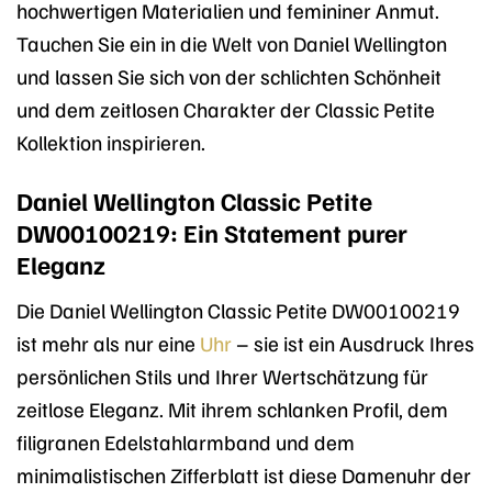
hochwertigen Materialien und femininer Anmut.
Tauchen Sie ein in die Welt von Daniel Wellington
und lassen Sie sich von der schlichten Schönheit
und dem zeitlosen Charakter der Classic Petite
Kollektion inspirieren.
Daniel Wellington Classic Petite
DW00100219: Ein Statement purer
Eleganz
Die Daniel Wellington Classic Petite DW00100219
ist mehr als nur eine
Uhr
– sie ist ein Ausdruck Ihres
persönlichen Stils und Ihrer Wertschätzung für
zeitlose Eleganz. Mit ihrem schlanken Profil, dem
filigranen Edelstahlarmband und dem
minimalistischen Zifferblatt ist diese Damenuhr der