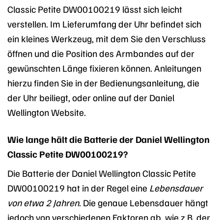
Classic Petite DW00100219 lässt sich leicht
verstellen. Im Lieferumfang der Uhr befindet sich
ein kleines Werkzeug, mit dem Sie den Verschluss
öffnen und die Position des Armbandes auf der
gewünschten Länge fixieren können. Anleitungen
hierzu finden Sie in der Bedienungsanleitung, die
der Uhr beiliegt, oder online auf der Daniel
Wellington Website.
Wie lange hält die Batterie der Daniel Wellington
Classic Petite DW00100219?
Die Batterie der Daniel Wellington Classic Petite
DW00100219 hat in der Regel eine
Lebensdauer
von etwa 2 Jahren
. Die genaue Lebensdauer hängt
jedoch von verschiedenen Faktoren ab, wie z.B. der