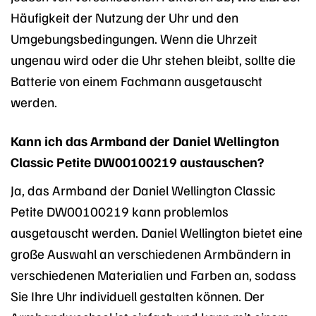
Häufigkeit der Nutzung der Uhr und den
Umgebungsbedingungen. Wenn die Uhrzeit
ungenau wird oder die Uhr stehen bleibt, sollte die
Batterie von einem Fachmann ausgetauscht
werden.
Kann ich das Armband der Daniel Wellington
Classic Petite DW00100219 austauschen?
Ja, das Armband der Daniel Wellington Classic
Petite DW00100219 kann problemlos
ausgetauscht werden. Daniel Wellington bietet eine
große Auswahl an verschiedenen Armbändern in
verschiedenen Materialien und Farben an, sodass
Sie Ihre Uhr individuell gestalten können. Der