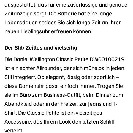
ausgestattet, das für eine zuverlässige und genaue
Zeitanzeige sorgt. Die Batterie hat eine lange
Lebensdauer, sodass Sie sich lange Zeit an Ihrer
neuen Lieblingsuhr erfreuen können.
Der Stil: Zeitlos und vielseitig
Die Daniel Wellington Classic Petite DW00100219
ist ein echter Allrounder, der sich mühelos in jeden
Stil integriert. Ob elegant, lässig oder sportlich –
diese Damenuhr passt einfach immer. Tragen Sie
sie im Büro zum Business-Outfit, beim Dinner zum
Abendkleid oder in der Freizeit zur Jeans und T-
Shirt. Die Classic Petite ist ein vielseitiges
Accessoire, das Ihrem Look den letzten Schliff
verleiht.