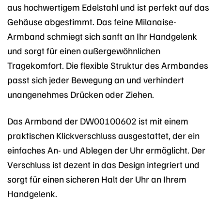
aus hochwertigem Edelstahl und ist perfekt auf das
Gehäuse abgestimmt. Das feine Milanaise-
Armband schmiegt sich sanft an Ihr Handgelenk
und sorgt für einen außergewöhnlichen
Tragekomfort. Die flexible Struktur des Armbandes
passt sich jeder Bewegung an und verhindert
unangenehmes Drücken oder Ziehen.
Das Armband der DW00100602 ist mit einem
praktischen Klickverschluss ausgestattet, der ein
einfaches An- und Ablegen der Uhr ermöglicht. Der
Verschluss ist dezent in das Design integriert und
sorgt für einen sicheren Halt der Uhr an Ihrem
Handgelenk.