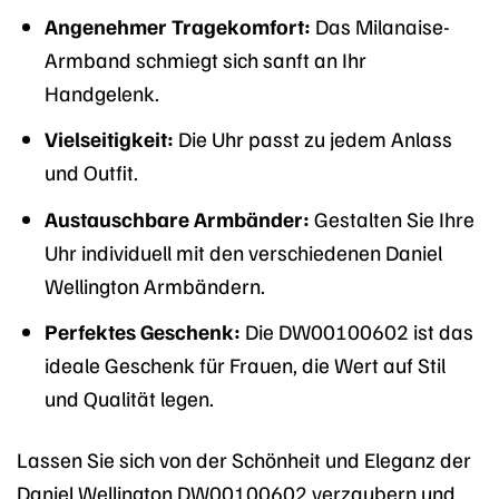
Angenehmer Tragekomfort:
Das Milanaise-
Armband schmiegt sich sanft an Ihr
Handgelenk.
Vielseitigkeit:
Die Uhr passt zu jedem Anlass
und Outfit.
Austauschbare Armbänder:
Gestalten Sie Ihre
Uhr individuell mit den verschiedenen Daniel
Wellington Armbändern.
Perfektes Geschenk:
Die DW00100602 ist das
ideale Geschenk für Frauen, die Wert auf Stil
und Qualität legen.
Lassen Sie sich von der Schönheit und Eleganz der
Daniel Wellington DW00100602 verzaubern und