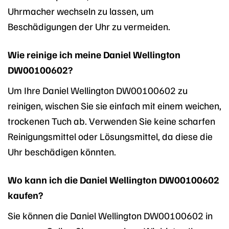
Uhrmacher wechseln zu lassen, um
Beschädigungen der Uhr zu vermeiden.
Wie reinige ich meine Daniel Wellington
DW00100602?
Um Ihre Daniel Wellington DW00100602 zu
reinigen, wischen Sie sie einfach mit einem weichen,
trockenen Tuch ab. Verwenden Sie keine scharfen
Reinigungsmittel oder Lösungsmittel, da diese die
Uhr beschädigen könnten.
Wo kann ich die Daniel Wellington DW00100602
kaufen?
Sie können die Daniel Wellington DW00100602 in