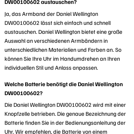
DW00100602 austauschen?
Ja, das Armband der Daniel Wellington
DW00100602 lässt sich einfach und schnell
austauschen. Daniel Wellington bietet eine große
Auswahl an verschiedenen Armbändern in
unterschiedlichen Materialien und Farben an. So
können Sie Ihre Uhr im Handumdrehen an Ihren
individuellen Stil und Anlass anpassen.
Welche Batterie benötigt die Daniel Wellington
DW00100602?
Die Daniel Wellington DW00100602 wird mit einer
Knopfzelle betrieben. Die genaue Bezeichnung der
Batterie finden Sie in der Bedienungsanleitung der
Uhr. Wir empfehlen, die Batterie von einem