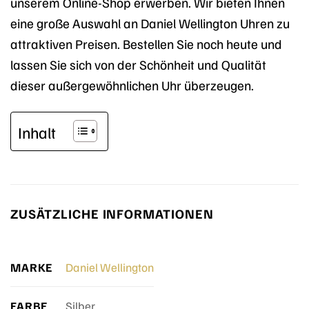
unserem Online-Shop erwerben. Wir bieten Ihnen
eine große Auswahl an Daniel Wellington Uhren zu
attraktiven Preisen. Bestellen Sie noch heute und
lassen Sie sich von der Schönheit und Qualität
dieser außergewöhnlichen Uhr überzeugen.
Inhalt
ZUSÄTZLICHE INFORMATIONEN
MARKE
Daniel Wellington
FARBE
Silber