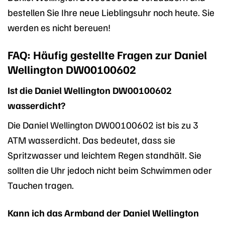
bestellen Sie Ihre neue Lieblingsuhr noch heute. Sie
werden es nicht bereuen!
FAQ: Häufig gestellte Fragen zur Daniel
Wellington DW00100602
Ist die Daniel Wellington DW00100602
wasserdicht?
Die Daniel Wellington DW00100602 ist bis zu 3
ATM wasserdicht. Das bedeutet, dass sie
Spritzwasser und leichtem Regen standhält. Sie
sollten die Uhr jedoch nicht beim Schwimmen oder
Tauchen tragen.
Kann ich das Armband der Daniel Wellington