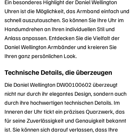
Ein besonderes Highlight der Daniel Wellington
Uhren ist die Möglichkeit, das Armband einfach und
schnell auszutauschen. So können Sie Ihre Uhr im
Handumdrehen an Ihren individuellen Stil und
Anlass anpassen. Entdecken Sie die Vielfalt der
Daniel Wellington Armbänder und kreieren Sie
Ihren ganz persönlichen Look.
Technische Details, die überzeugen
Die Daniel Wellington DW00100602 überzeugt
nicht nur durch ihr elegantes Design, sondern auch
durch ihre hochwertigen technischen Details. Im
Inneren der Uhr tickt ein präzises Quarzwerk, das
für seine Zuverlässigkeit und Genauigkeit bekannt
ist. Sie können sich darauf verlassen, dass Ihre