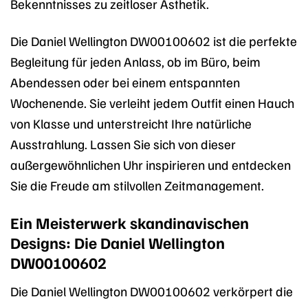
Bekenntnisses zu zeitloser Ästhetik.
Die Daniel Wellington DW00100602 ist die perfekte
Begleitung für jeden Anlass, ob im Büro, beim
Abendessen oder bei einem entspannten
Wochenende. Sie verleiht jedem Outfit einen Hauch
von Klasse und unterstreicht Ihre natürliche
Ausstrahlung. Lassen Sie sich von dieser
außergewöhnlichen Uhr inspirieren und entdecken
Sie die Freude am stilvollen Zeitmanagement.
Ein Meisterwerk skandinavischen
Designs: Die Daniel Wellington
DW00100602
Die Daniel Wellington DW00100602 verkörpert die