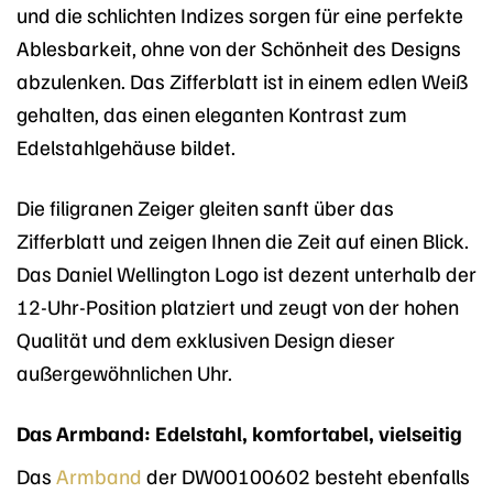
und die schlichten Indizes sorgen für eine perfekte
Ablesbarkeit, ohne von der Schönheit des Designs
abzulenken. Das Zifferblatt ist in einem edlen Weiß
gehalten, das einen eleganten Kontrast zum
Edelstahlgehäuse bildet.
Die filigranen Zeiger gleiten sanft über das
Zifferblatt und zeigen Ihnen die Zeit auf einen Blick.
Das Daniel Wellington Logo ist dezent unterhalb der
12-Uhr-Position platziert und zeugt von der hohen
Qualität und dem exklusiven Design dieser
außergewöhnlichen Uhr.
Das Armband: Edelstahl, komfortabel, vielseitig
Das
Armband
der DW00100602 besteht ebenfalls