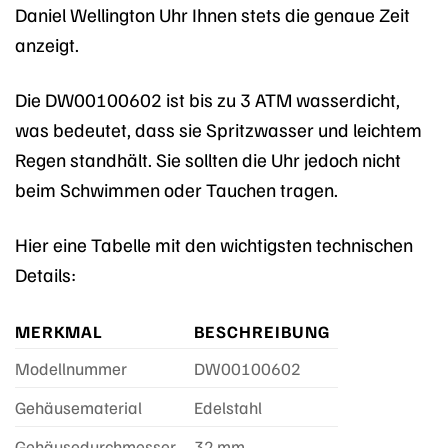
Daniel Wellington Uhr Ihnen stets die genaue Zeit
anzeigt.
Die DW00100602 ist bis zu 3 ATM wasserdicht,
was bedeutet, dass sie Spritzwasser und leichtem
Regen standhält. Sie sollten die Uhr jedoch nicht
beim Schwimmen oder Tauchen tragen.
Hier eine Tabelle mit den wichtigsten technischen
Details:
MERKMAL
BESCHREIBUNG
Modellnummer
DW00100602
Gehäusematerial
Edelstahl
Gehäusedurchmesser
32 mm