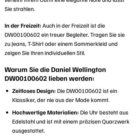
Sie strahlen.
In der Freizeit:
Auch in der Freizeit ist die
DW00100602 ein treuer Begleiter. Tragen Sie sie
zu Jeans, T-Shirt oder einem Sommerkleid und
zeigen Sie Ihren individuellen Stil.
Warum Sie die Daniel Wellington
DW00100602 lieben werden:
Zeitloses Design:
Die DW00100602 ist ein
Klassiker, der nie aus der Mode kommt.
Hochwertige Materialien:
Die Uhr besteht aus
Edelstahl und ist mit einem präzisen Quarzwerk
ausgestattet.