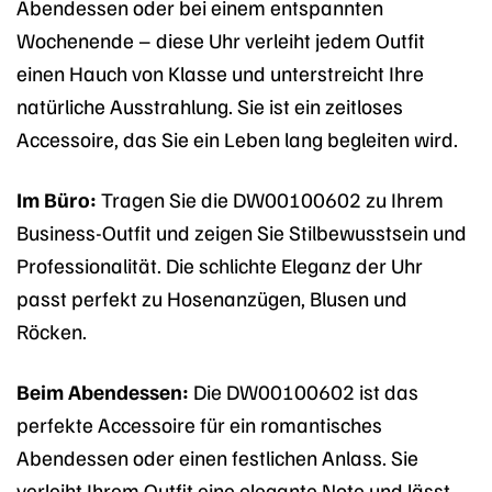
Abendessen oder bei einem entspannten
Wochenende – diese Uhr verleiht jedem Outfit
einen Hauch von Klasse und unterstreicht Ihre
natürliche Ausstrahlung. Sie ist ein zeitloses
Accessoire, das Sie ein Leben lang begleiten wird.
Im Büro:
Tragen Sie die DW00100602 zu Ihrem
Business-Outfit und zeigen Sie Stilbewusstsein und
Professionalität. Die schlichte Eleganz der Uhr
passt perfekt zu Hosenanzügen, Blusen und
Röcken.
Beim Abendessen:
Die DW00100602 ist das
perfekte Accessoire für ein romantisches
Abendessen oder einen festlichen Anlass. Sie
verleiht Ihrem Outfit eine elegante Note und lässt