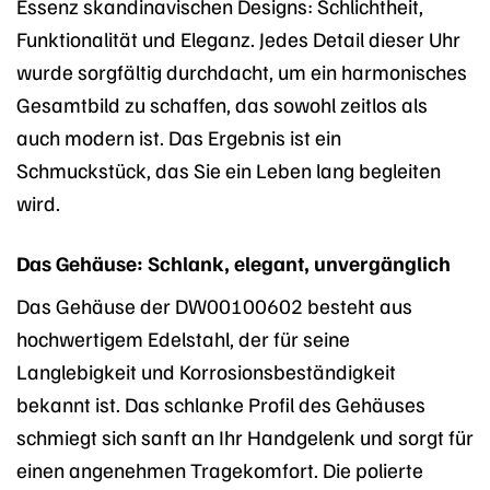
Essenz skandinavischen Designs: Schlichtheit,
Funktionalität und Eleganz. Jedes Detail dieser Uhr
wurde sorgfältig durchdacht, um ein harmonisches
Gesamtbild zu schaffen, das sowohl zeitlos als
auch modern ist. Das Ergebnis ist ein
Schmuckstück, das Sie ein Leben lang begleiten
wird.
Das Gehäuse: Schlank, elegant, unvergänglich
Das Gehäuse der DW00100602 besteht aus
hochwertigem Edelstahl, der für seine
Langlebigkeit und Korrosionsbeständigkeit
bekannt ist. Das schlanke Profil des Gehäuses
schmiegt sich sanft an Ihr Handgelenk und sorgt für
einen angenehmen Tragekomfort. Die polierte