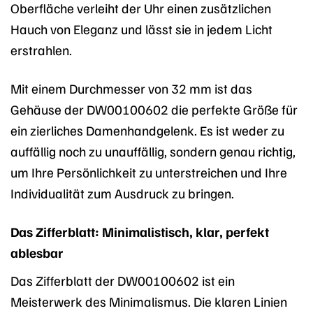
Oberfläche verleiht der Uhr einen zusätzlichen
Hauch von Eleganz und lässt sie in jedem Licht
erstrahlen.
Mit einem Durchmesser von 32 mm ist das
Gehäuse der DW00100602 die perfekte Größe für
ein zierliches Damenhandgelenk. Es ist weder zu
auffällig noch zu unauffällig, sondern genau richtig,
um Ihre Persönlichkeit zu unterstreichen und Ihre
Individualität zum Ausdruck zu bringen.
Das Zifferblatt: Minimalistisch, klar, perfekt
ablesbar
Das Zifferblatt der DW00100602 ist ein
Meisterwerk des Minimalismus. Die klaren Linien