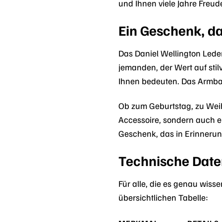
und Ihnen viele Jahre Freud
Ein Geschenk, d
Das Daniel Wellington Lede
jemanden, der Wert auf stil
Ihnen bedeuten. Das Armban
Ob zum Geburtstag, zu Weih
Accessoire, sondern auch e
Geschenk, das in Erinnerung
Technische Date
Für alle, die es genau wis
übersichtlichen Tabelle: