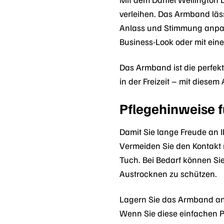
verleihen. Das Armband läs
Anlass und Stimmung anpass
Business-Look oder mit einem
Das Armband ist die perfekt
in der Freizeit – mit diesem
Pflegehinweise f
Damit Sie lange Freude an 
Vermeiden Sie den Kontakt
Tuch. Bei Bedarf können Si
Austrocknen zu schützen.
Lagern Sie das Armband an 
Wenn Sie diese einfachen 