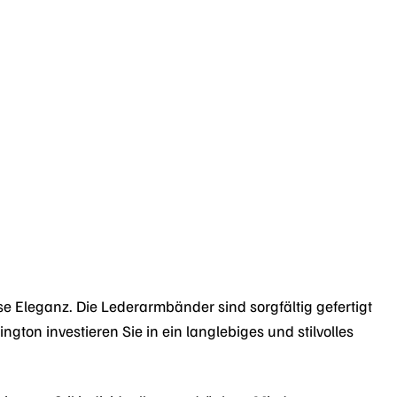
se Eleganz. Die Lederarmbänder sind sorgfältig gefertigt
ton investieren Sie in ein langlebiges und stilvolles