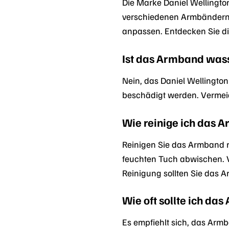
Die Marke Daniel Wellington 
verschiedenen Armbändern u
anpassen. Entdecken Sie die
Ist das Armband was
Nein, das Daniel Wellingt
beschädigt werden. Vermeid
Wie reinige ich das 
Reinigen Sie das Armband 
feuchten Tuch abwischen.
Reinigung sollten Sie das 
Wie oft sollte ich da
Es empfiehlt sich, das Arm