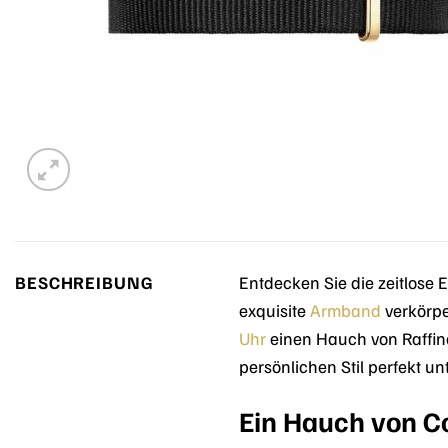
BESCHREIBUNG
Entdecken Sie die zeitlose
exquisite
Armband
verkörpe
Uhr
einen Hauch von Raffine
persönlichen Stil perfekt unt
Ein Hauch von C