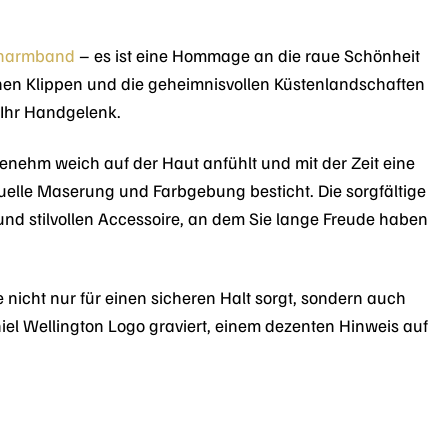
narmband
– es ist eine Hommage an die raue Schönheit
chen Klippen und die geheimnisvollen Küstenlandschaften
 Ihr Handgelenk.
enehm weich auf der Haut anfühlt und mit der Zeit eine
duelle Maserung und Farbgebung besticht. Die sorgfältige
nd stilvollen Accessoire, an dem Sie lange Freude haben
 nicht nur für einen sicheren Halt sorgt, sondern auch
iel Wellington Logo graviert, einem dezenten Hinweis auf