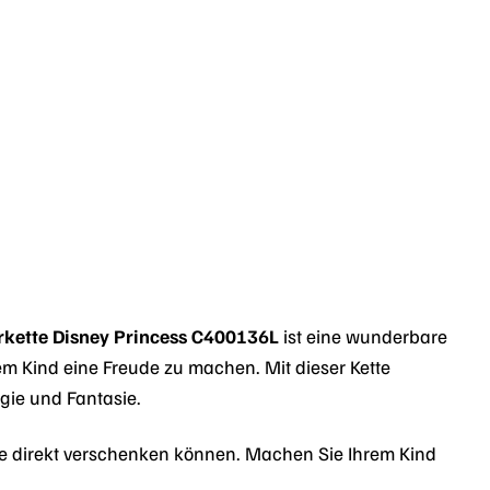
rkette Disney Princess C400136L
ist eine wunderbare
m Kind eine Freude zu machen. Mit dieser Kette
ie und Fantasie.
 sie direkt verschenken können. Machen Sie Ihrem Kind