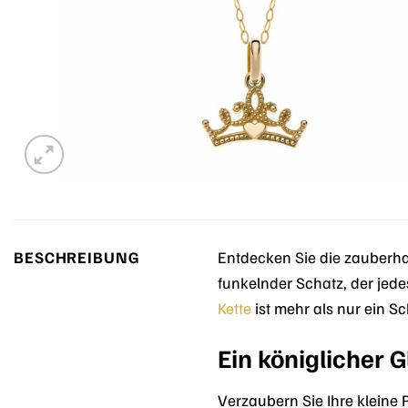
BESCHREIBUNG
Entdecken Sie die zauberha
funkelnder Schatz, der jede
Kette
ist mehr als nur ein S
Ein königlicher G
Verzaubern Sie Ihre kleine