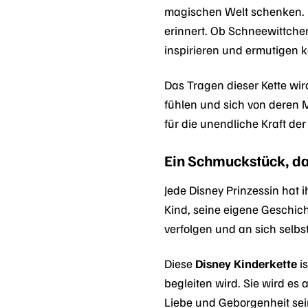
magischen Welt schenken.
erinnert. Ob Schneewittchen,
inspirieren und ermutigen 
Das Tragen dieser Kette wir
fühlen und sich von deren M
für die unendliche Kraft de
Ein Schmuckstück, da
Jede Disney Prinzessin hat 
Kind, seine eigene Geschich
verfolgen und an sich selbs
Diese
Disney Kinderkette
is
begleiten wird. Sie wird es
Liebe und Geborgenheit sein