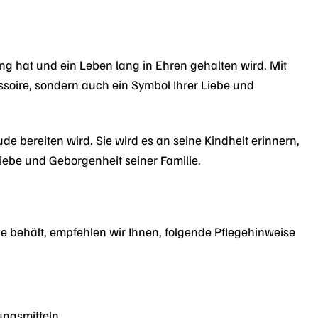
g hat und ein Leben lang in Ehren gehalten wird. Mit
soire, sondern auch ein Symbol Ihrer Liebe und
e bereiten wird. Sie wird es an seine Kindheit erinnern,
ebe und Geborgenheit seiner Familie.
e behält, empfehlen wir Ihnen, folgende Pflegehinweise
ungsmitteln.