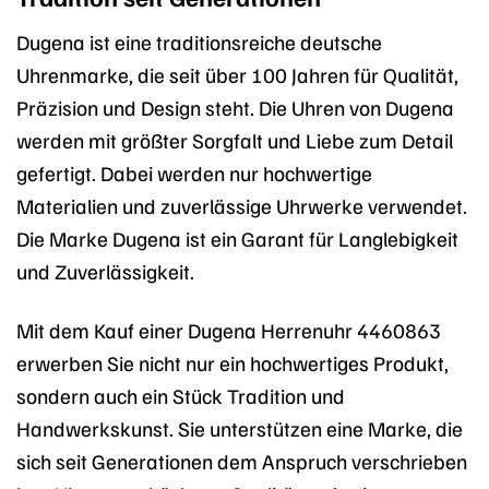
Dugena ist eine traditionsreiche deutsche
Uhrenmarke, die seit über 100 Jahren für Qualität,
Präzision und Design steht. Die Uhren von Dugena
werden mit größter Sorgfalt und Liebe zum Detail
gefertigt. Dabei werden nur hochwertige
Materialien und zuverlässige Uhrwerke verwendet.
Die Marke Dugena ist ein Garant für Langlebigkeit
und Zuverlässigkeit.
Mit dem Kauf einer Dugena Herrenuhr 4460863
erwerben Sie nicht nur ein hochwertiges Produkt,
sondern auch ein Stück Tradition und
Handwerkskunst. Sie unterstützen eine Marke, die
sich seit Generationen dem Anspruch verschrieben