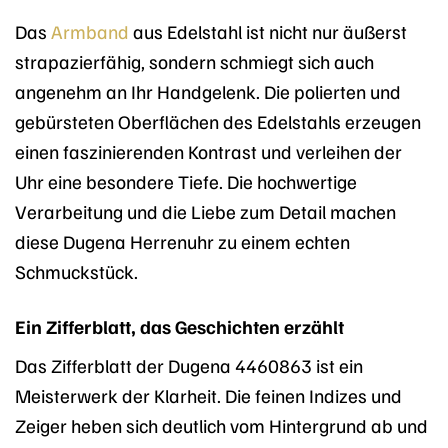
Das
Armband
aus Edelstahl ist nicht nur äußerst
strapazierfähig, sondern schmiegt sich auch
angenehm an Ihr Handgelenk. Die polierten und
gebürsteten Oberflächen des Edelstahls erzeugen
einen faszinierenden Kontrast und verleihen der
Uhr eine besondere Tiefe. Die hochwertige
Verarbeitung und die Liebe zum Detail machen
diese Dugena Herrenuhr zu einem echten
Schmuckstück.
Ein Zifferblatt, das Geschichten erzählt
Das Zifferblatt der Dugena 4460863 ist ein
Meisterwerk der Klarheit. Die feinen Indizes und
Zeiger heben sich deutlich vom Hintergrund ab und