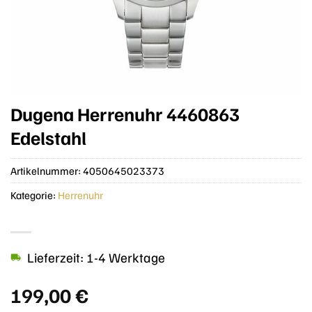
Dugena Herrenuhr 4460863
Edelstahl
Artikelnummer:
4050645023373
Kategorie:
Herrenuhr
Lieferzeit: 1-4 Werktage
199,00
€