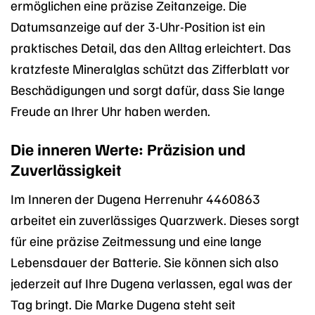
ermöglichen eine präzise Zeitanzeige. Die
Datumsanzeige auf der 3-Uhr-Position ist ein
praktisches Detail, das den Alltag erleichtert. Das
kratzfeste Mineralglas schützt das Zifferblatt vor
Beschädigungen und sorgt dafür, dass Sie lange
Freude an Ihrer Uhr haben werden.
Die inneren Werte: Präzision und
Zuverlässigkeit
Im Inneren der Dugena Herrenuhr 4460863
arbeitet ein zuverlässiges Quarzwerk. Dieses sorgt
für eine präzise Zeitmessung und eine lange
Lebensdauer der Batterie. Sie können sich also
jederzeit auf Ihre Dugena verlassen, egal was der
Tag bringt. Die Marke Dugena steht seit