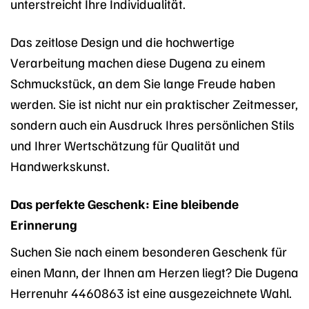
unterstreicht Ihre Individualität.
Das zeitlose Design und die hochwertige
Verarbeitung machen diese Dugena zu einem
Schmuckstück, an dem Sie lange Freude haben
werden. Sie ist nicht nur ein praktischer Zeitmesser,
sondern auch ein Ausdruck Ihres persönlichen Stils
und Ihrer Wertschätzung für Qualität und
Handwerkskunst.
Das perfekte Geschenk: Eine bleibende
Erinnerung
Suchen Sie nach einem besonderen Geschenk für
einen Mann, der Ihnen am Herzen liegt? Die Dugena
Herrenuhr 4460863 ist eine ausgezeichnete Wahl.