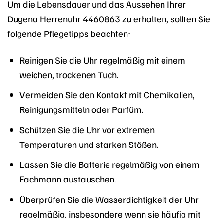
Um die Lebensdauer und das Aussehen Ihrer
Dugena Herrenuhr 4460863 zu erhalten, sollten Sie
folgende Pflegetipps beachten:
Reinigen Sie die Uhr regelmäßig mit einem
weichen, trockenen Tuch.
Vermeiden Sie den Kontakt mit Chemikalien,
Reinigungsmitteln oder Parfüm.
Schützen Sie die Uhr vor extremen
Temperaturen und starken Stößen.
Lassen Sie die Batterie regelmäßig von einem
Fachmann austauschen.
Überprüfen Sie die Wasserdichtigkeit der Uhr
regelmäßig, insbesondere wenn sie häufig mit