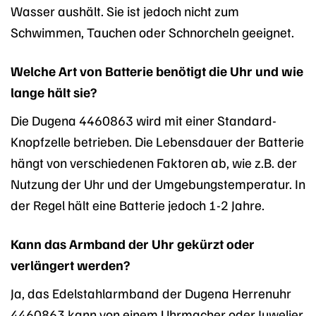
Wasser aushält. Sie ist jedoch nicht zum
Schwimmen, Tauchen oder Schnorcheln geeignet.
Welche Art von Batterie benötigt die Uhr und wie
lange hält sie?
Die Dugena 4460863 wird mit einer Standard-
Knopfzelle betrieben. Die Lebensdauer der Batterie
hängt von verschiedenen Faktoren ab, wie z.B. der
Nutzung der Uhr und der Umgebungstemperatur. In
der Regel hält eine Batterie jedoch 1-2 Jahre.
Kann das Armband der Uhr gekürzt oder
verlängert werden?
Ja, das Edelstahlarmband der Dugena Herrenuhr
4460863 kann von einem Uhrmacher oder Juwelier