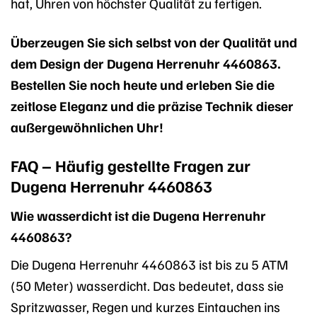
hat, Uhren von höchster Qualität zu fertigen.
Überzeugen Sie sich selbst von der Qualität und
dem Design der Dugena Herrenuhr 4460863.
Bestellen Sie noch heute und erleben Sie die
zeitlose Eleganz und die präzise Technik dieser
außergewöhnlichen Uhr!
FAQ – Häufig gestellte Fragen zur
Dugena Herrenuhr 4460863
Wie wasserdicht ist die Dugena Herrenuhr
4460863?
Die Dugena Herrenuhr 4460863 ist bis zu 5 ATM
(50 Meter) wasserdicht. Das bedeutet, dass sie
Spritzwasser, Regen und kurzes Eintauchen ins