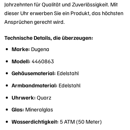
Jahrzehnten für Qualität und Zuverlässigkeit. Mit
dieser Uhr erwerben Sie ein Produkt, das höchsten
Ansprüchen gerecht wird.
Technische Details, die überzeugen:
Marke:
Dugena
Modell:
4460863
Gehäusematerial:
Edelstahl
Armbandmaterial:
Edelstahl
Uhrwerk:
Quarz
Glas:
Mineralglas
Wasserdichtigkeit:
5 ATM (50 Meter)