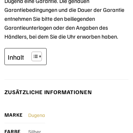
Dugena eine Garantie. Die genauen
Garantiebedingungen und die Dauer der Garantie
entnehmen Sie bitte den beiliegenden
Garantieunterlagen oder den Angaben des
Händlers, bei dem Sie die Uhr erworben haben.
Inhalt
ZUSÄTZLICHE INFORMATIONEN
MARKE
Dugena
FARBE
Silber