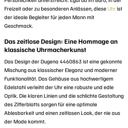
Freizeit oder zu besonderen Anlässen, diese
Uhr
ist
der ideale Begleiter für jeden Mann mit
Geschmack.
Das zeitlose Design: Eine Hommage an
klassische Uhrmacherkunst
Das Design der Dugena 4460863 ist eine gekonnte
Mischung aus klassischer Eleganz und moderner
Funktionalität. Das Gehäuse aus hochwertigem
Edelstahl verleiht der Uhr eine robuste und edle
Optik. Die klaren Linien und die schlichte Gestaltung
des Zifferblatts sorgen für eine optimale
Ablesbarkeit und einen zeitlosen Look, der nie aus
der Mode kommt.