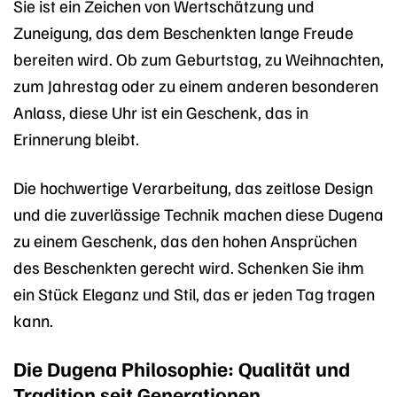
Sie ist ein Zeichen von Wertschätzung und
Zuneigung, das dem Beschenkten lange Freude
bereiten wird. Ob zum Geburtstag, zu Weihnachten,
zum Jahrestag oder zu einem anderen besonderen
Anlass, diese Uhr ist ein Geschenk, das in
Erinnerung bleibt.
Die hochwertige Verarbeitung, das zeitlose Design
und die zuverlässige Technik machen diese Dugena
zu einem Geschenk, das den hohen Ansprüchen
des Beschenkten gerecht wird. Schenken Sie ihm
ein Stück Eleganz und Stil, das er jeden Tag tragen
kann.
Die Dugena Philosophie: Qualität und
Tradition seit Generationen