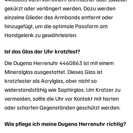
gekürzt oder verlängert werden. Dazu werden
einzelne Glieder des Armbands entfernt oder
hinzugefügt, um die optimale Passform am
Handgelenk zu gewährleisten.
Ist das Glas der Uhr kratzfest?
Die Dugena Herrenuhr 4460863 ist mit einem
Mineralglas ausgestattet. Dieses Glas ist
kratzfester als Acrylglas, aber nicht so
widerstandsfähig wie Saphirglas. Um Kratzer zu
vermeiden, sollte die Uhr vor Kontakt mit harten
oder scharfen Gegenständen geschützt werden.
Wie pflege ich meine Dugena Herrenuhr richtig?