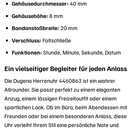
Gehäusedurchmesser:
40 mm
Gehäusehöhe:
8 mm
Bandanstoßbreite:
20 mm
Verschluss:
Faltschließe
Funktionen:
Stunde, Minute, Sekunde, Datum
Ein vielseitiger Begleiter für jeden Anlass
Die Dugena Herrenuhr 4460863 ist ein wahrer
Allrounder. Sie passt perfekt zu einem eleganten
Anzug, einem lässigen Freizeitoutfit oder einem
sportlichen Look. Ob im Büro, beim Abendessen mit
Freunden oder bei einem besonderen Anlass, diese
Uhr verleiht Ihrem Stil eine persönliche Note und