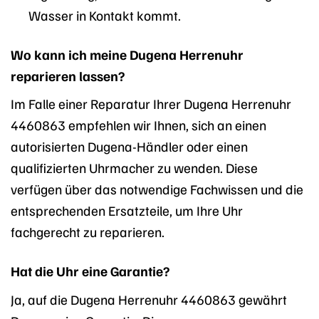
Wasser in Kontakt kommt.
Wo kann ich meine Dugena Herrenuhr
reparieren lassen?
Im Falle einer Reparatur Ihrer Dugena Herrenuhr
4460863 empfehlen wir Ihnen, sich an einen
autorisierten Dugena-Händler oder einen
qualifizierten Uhrmacher zu wenden. Diese
verfügen über das notwendige Fachwissen und die
entsprechenden Ersatzteile, um Ihre Uhr
fachgerecht zu reparieren.
Hat die Uhr eine Garantie?
Ja, auf die Dugena Herrenuhr 4460863 gewährt