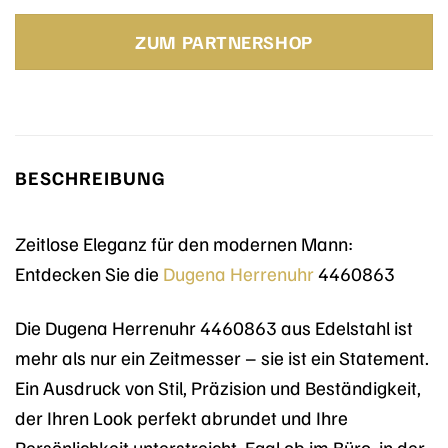
ZUM PARTNERSHOP
BESCHREIBUNG
Zeitlose Eleganz für den modernen Mann:
Entdecken Sie die
Dugena
Herrenuhr
4460863
Die Dugena Herrenuhr 4460863 aus Edelstahl ist
mehr als nur ein Zeitmesser – sie ist ein Statement.
Ein Ausdruck von Stil, Präzision und Beständigkeit,
der Ihren Look perfekt abrundet und Ihre
Persönlichkeit unterstreicht. Egal ob im Büro, in der