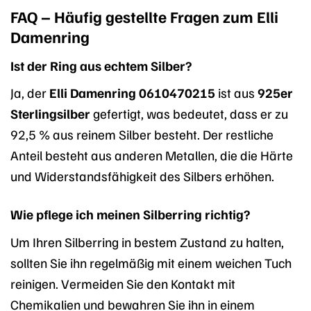
FAQ – Häufig gestellte Fragen zum Elli
Damenring
Ist der Ring aus echtem Silber?
Ja, der
Elli Damenring 0610470215
ist aus
925er
Sterlingsilber
gefertigt, was bedeutet, dass er zu
92,5 % aus reinem Silber besteht. Der restliche
Anteil besteht aus anderen Metallen, die die Härte
und Widerstandsfähigkeit des Silbers erhöhen.
Wie pflege ich meinen Silberring richtig?
Um Ihren Silberring in bestem Zustand zu halten,
sollten Sie ihn regelmäßig mit einem weichen Tuch
reinigen. Vermeiden Sie den Kontakt mit
Chemikalien und bewahren Sie ihn in einem