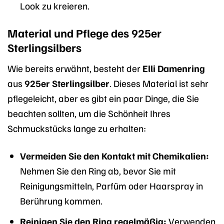
Look zu kreieren.
Material und Pflege des 925er
Sterlingsilbers
Wie bereits erwähnt, besteht der
Elli Damenring
aus
925er Sterlingsilber
. Dieses Material ist sehr
pflegeleicht, aber es gibt ein paar Dinge, die Sie
beachten sollten, um die Schönheit Ihres
Schmuckstücks lange zu erhalten:
Vermeiden Sie den Kontakt mit Chemikalien:
Nehmen Sie den Ring ab, bevor Sie mit
Reinigungsmitteln, Parfüm oder Haarspray in
Berührung kommen.
Reinigen Sie den Ring regelmäßig:
Verwenden