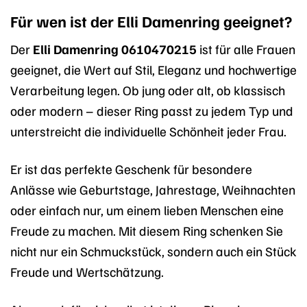
Für wen ist der Elli Damenring geeignet?
Der
Elli Damenring 0610470215
ist für alle Frauen
geeignet, die Wert auf Stil, Eleganz und hochwertige
Verarbeitung legen. Ob jung oder alt, ob klassisch
oder modern – dieser Ring passt zu jedem Typ und
unterstreicht die individuelle Schönheit jeder Frau.
Er ist das perfekte Geschenk für besondere
Anlässe wie Geburtstage, Jahrestage, Weihnachten
oder einfach nur, um einem lieben Menschen eine
Freude zu machen. Mit diesem Ring schenken Sie
nicht nur ein Schmuckstück, sondern auch ein Stück
Freude und Wertschätzung.