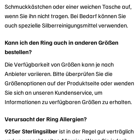
Schmuckkästchen oder einer weichen Tasche auf,
wenn Sie ihn nicht tragen. Bei Bedarf können Sie
auch spezielle Silberreinigungsmittel verwenden.
Kann ich den Ring auch in anderen Größen
bestellen?
Die Verfügbarkeit von Größen kann je nach
Anbieter variieren. Bitte überprüfen Sie die
Größenoptionen auf der Produktseite oder wenden
Sie sich an unseren Kundenservice, um
Informationen zu verfügbaren Größen zu erhalten.
Verursacht der Ring Allergien?
925er Sterlingsilber
ist in der Regel gut verträglich