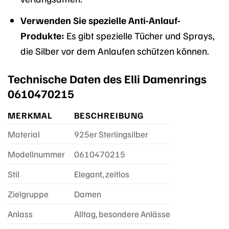
Verwenden Sie spezielle Anti-Anlauf-
Produkte:
Es gibt spezielle Tücher und Sprays,
die Silber vor dem Anlaufen schützen können.
Technische Daten des Elli Damenrings
0610470215
MERKMAL
BESCHREIBUNG
Material
925er Sterlingsilber
Modellnummer
0610470215
Stil
Elegant, zeitlos
Zielgruppe
Damen
Anlass
Alltag, besondere Anlässe