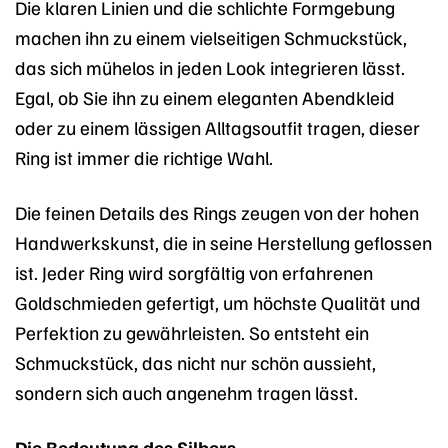
Die klaren Linien und die schlichte Formgebung
machen ihn zu einem vielseitigen Schmuckstück,
das sich mühelos in jeden Look integrieren lässt.
Egal, ob Sie ihn zu einem eleganten Abendkleid
oder zu einem lässigen Alltagsoutfit tragen, dieser
Ring ist immer die richtige Wahl.
Die feinen Details des Rings zeugen von der hohen
Handwerkskunst, die in seine Herstellung geflossen
ist. Jeder Ring wird sorgfältig von erfahrenen
Goldschmieden gefertigt, um höchste Qualität und
Perfektion zu gewährleisten. So entsteht ein
Schmuckstück, das nicht nur schön aussieht,
sondern sich auch angenehm tragen lässt.
Die Bedeutung des Silbers