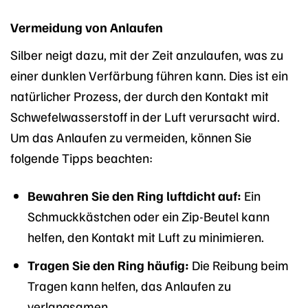
Vermeidung von Anlaufen
Silber neigt dazu, mit der Zeit anzulaufen, was zu
einer dunklen Verfärbung führen kann. Dies ist ein
natürlicher Prozess, der durch den Kontakt mit
Schwefelwasserstoff in der Luft verursacht wird.
Um das Anlaufen zu vermeiden, können Sie
folgende Tipps beachten:
Bewahren Sie den Ring luftdicht auf:
Ein
Schmuckkästchen oder ein Zip-Beutel kann
helfen, den Kontakt mit Luft zu minimieren.
Tragen Sie den Ring häufig:
Die Reibung beim
Tragen kann helfen, das Anlaufen zu
verlangsamen.