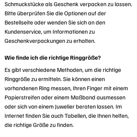
Schmuckstücke als Geschenk verpacken zu lassen.
Bitte überprüfen Sie die Optionen auf der
Bestellseite oder wenden Sie sich an den
Kundenservice, um Informationen zu
Geschenkverpackungen zu erhalten.
Wie finde ich die richtige Ringgröße?
Es gibt verschiedene Methoden, um die richtige
Ringgröße zu ermitteln. Sie können einen
vorhandenen Ring messen, Ihren Finger mit einem
Papierstreifen oder einem Maßband ausmessen
oder sich von einem Juwelier beraten lassen. Im
Internet finden Sie auch Tabellen, die Ihnen helfen,
die richtige Größe zu finden.