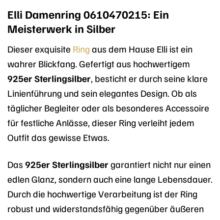
Elli Damenring 0610470215: Ein
Meisterwerk in Silber
Dieser exquisite
Ring
aus dem Hause Elli ist ein
wahrer Blickfang. Gefertigt aus hochwertigem
925er Sterlingsilber
, besticht er durch seine klare
Linienführung und sein elegantes Design. Ob als
täglicher Begleiter oder als besonderes Accessoire
für festliche Anlässe, dieser Ring verleiht jedem
Outfit das gewisse Etwas.
Das
925er Sterlingsilber
garantiert nicht nur einen
edlen Glanz, sondern auch eine lange Lebensdauer.
Durch die hochwertige Verarbeitung ist der Ring
robust und widerstandsfähig gegenüber äußeren