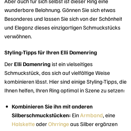
Aber auch für sich selbst ist dieser Ring eine
wunderbare Belohnung. Gönnen Sie sich etwas
Besonderes und lassen Sie sich von der Schönheit
und Eleganz dieses einzigartigen Schmuckstücks
verwöhnen.
Styling-Tipps für Ihren Elli Damenring
Der
Elli Damenring
ist ein vielseitiges
Schmuckstück, das sich auf vielfältige Weise
kombinieren lässt. Hier sind einige Styling-Tipps, die
Ihnen helfen, Ihren Ring optimal in Szene zu setzen:
Kombinieren Sie ihn mit anderen
Silberschmuckstücken:
Ein
Armband
, eine
Halskette
oder
Ohrringe
aus Silber ergänzen