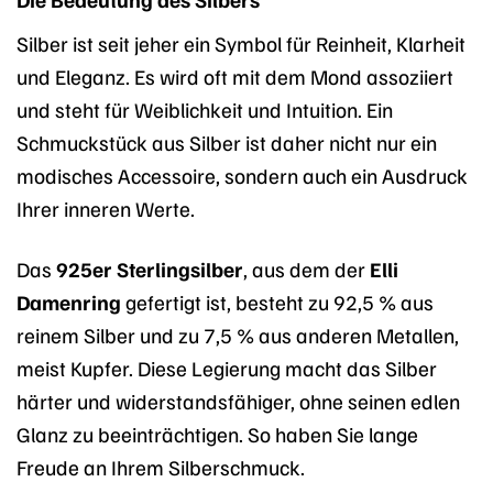
Silber ist seit jeher ein Symbol für Reinheit, Klarheit
und Eleganz. Es wird oft mit dem Mond assoziiert
und steht für Weiblichkeit und Intuition. Ein
Schmuckstück aus Silber ist daher nicht nur ein
modisches Accessoire, sondern auch ein Ausdruck
Ihrer inneren Werte.
Das
925er Sterlingsilber
, aus dem der
Elli
Damenring
gefertigt ist, besteht zu 92,5 % aus
reinem Silber und zu 7,5 % aus anderen Metallen,
meist Kupfer. Diese Legierung macht das Silber
härter und widerstandsfähiger, ohne seinen edlen
Glanz zu beeinträchtigen. So haben Sie lange
Freude an Ihrem Silberschmuck.