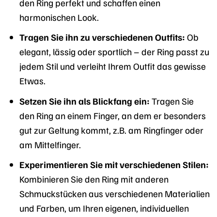
den Ring perfekt und schaffen einen
harmonischen Look.
Tragen Sie ihn zu verschiedenen Outfits:
Ob
elegant, lässig oder sportlich – der Ring passt zu
jedem Stil und verleiht Ihrem Outfit das gewisse
Etwas.
Setzen Sie ihn als Blickfang ein:
Tragen Sie
den Ring an einem Finger, an dem er besonders
gut zur Geltung kommt, z.B. am Ringfinger oder
am Mittelfinger.
Experimentieren Sie mit verschiedenen Stilen:
Kombinieren Sie den Ring mit anderen
Schmuckstücken aus verschiedenen Materialien
und Farben, um Ihren eigenen, individuellen