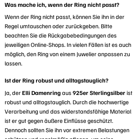
Was mache ich, wenn der Ring nicht passt?
Wenn der Ring nicht passt, können Sie ihn in der
Regel umtauschen oder zurückgeben. Bitte
beachten Sie die Rückgabebedingungen des
jeweiligen Online-Shops. In vielen Fällen ist es auch
möglich, den Ring von einem Juwelier anpassen zu
lassen.
Ist der Ring robust und alltagstauglich?
Ja, der
Elli Damenring
aus
925er Sterlingsilber
ist
robust und alltagstauglich. Durch die hochwertige
Verarbeitung und das widerstandsfähige Material
ist er gut gegen äußere Einflüsse geschützt.
Dennoch sollten Sie ihn vor extremen Belastungen
schützen und regelmäßig pflegen, um seine