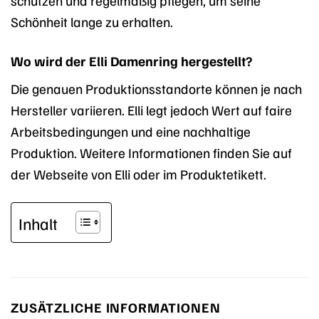
Schönheit lange zu erhalten.
Wo wird der Elli Damenring hergestellt?
Die genauen Produktionsstandorte können je nach
Hersteller variieren. Elli legt jedoch Wert auf faire
Arbeitsbedingungen und eine nachhaltige
Produktion. Weitere Informationen finden Sie auf
der Webseite von Elli oder im Produktetikett.
Inhalt
ZUSÄTZLICHE INFORMATIONEN