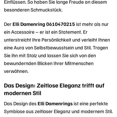
Einflüssen. So haben Sie lange Freude an diesem
besonderen Schmuckstück.
Der
Elli Damenring 0610470215
ist mehr als nur
ein Accessoire – er ist ein Statement. Er
unterstreicht Ihre Persönlichkeit und verleiht Ihnen
eine Aura von Selbstbewusstsein und Stil. Tragen
Sie ihn mit Stolz und lassen Sie sich von den
bewundernden Blicken Ihrer Mitmenschen
verwöhnen.
Das Design: Zeitlose Eleganz trifft auf
modernen Stil
Das Design des
Elli Damenrings
ist eine perfekte
Symbiose aus zeitloser Eleganz und modernem Stil.