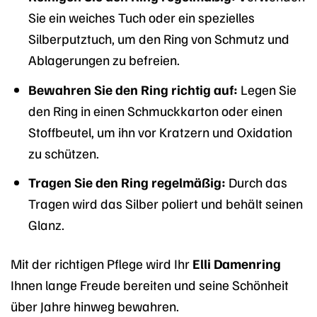
Sie ein weiches Tuch oder ein spezielles
Silberputztuch, um den Ring von Schmutz und
Ablagerungen zu befreien.
Bewahren Sie den Ring richtig auf:
Legen Sie
den Ring in einen Schmuckkarton oder einen
Stoffbeutel, um ihn vor Kratzern und Oxidation
zu schützen.
Tragen Sie den Ring regelmäßig:
Durch das
Tragen wird das Silber poliert und behält seinen
Glanz.
Mit der richtigen Pflege wird Ihr
Elli Damenring
Ihnen lange Freude bereiten und seine Schönheit
über Jahre hinweg bewahren.