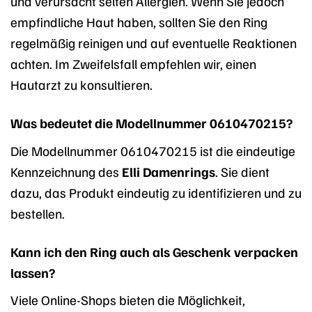
und verursacht selten Allergien. Wenn Sie jedoch
empfindliche Haut haben, sollten Sie den Ring
regelmäßig reinigen und auf eventuelle Reaktionen
achten. Im Zweifelsfall empfehlen wir, einen
Hautarzt zu konsultieren.
Was bedeutet die Modellnummer 0610470215?
Die Modellnummer 0610470215 ist die eindeutige
Kennzeichnung des
Elli Damenrings
. Sie dient
dazu, das Produkt eindeutig zu identifizieren und zu
bestellen.
Kann ich den Ring auch als Geschenk verpacken
lassen?
Viele Online-Shops bieten die Möglichkeit,