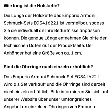
Wie lang ist die Halskette?
Die Länge der Halskette des Emporio Armani
Schmuck-Sets EG3416221 ist verstellbar, sodass
Sie sie individuell an Ihre Bedürfnisse anpassen
können. Die genaue Länge entnehmen Sie bitte den
technischen Daten auf der Produktseite. Der
Anhänger hat eine Größe von ca. 1 cm.
Sind die Ohrringe auch einzeln erhältlich?
Das Emporio Armani Schmuck-Set EG3416221
wird als Set verkauft und die Ohrringe sind derzeit
nicht einzeln erhältlich. Bitte informieren Sie sich auf
unserer Website über unser umfangreiches
Angebot an einzelnen Ohrringen von Emporio