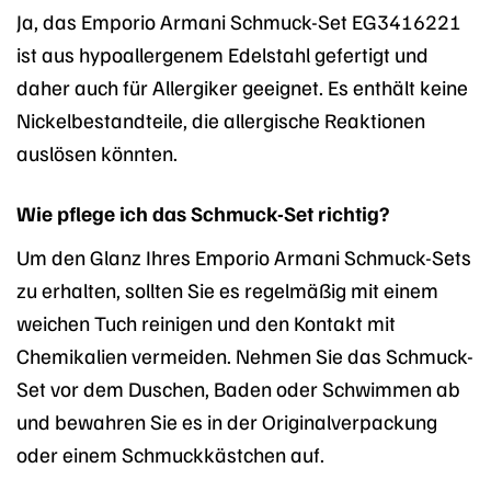
Ja, das Emporio Armani Schmuck-Set EG3416221
ist aus hypoallergenem Edelstahl gefertigt und
daher auch für Allergiker geeignet. Es enthält keine
Nickelbestandteile, die allergische Reaktionen
auslösen könnten.
Wie pflege ich das Schmuck-Set richtig?
Um den Glanz Ihres Emporio Armani Schmuck-Sets
zu erhalten, sollten Sie es regelmäßig mit einem
weichen Tuch reinigen und den Kontakt mit
Chemikalien vermeiden. Nehmen Sie das Schmuck-
Set vor dem Duschen, Baden oder Schwimmen ab
und bewahren Sie es in der Originalverpackung
oder einem Schmuckkästchen auf.