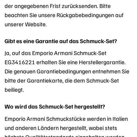
der angegebenen Frist zurücksenden. Bitte
beachten Sie unsere Rückgabebedingungen auf
unserer Website.
Gibt es eine Garantie auf das Schmuck-Set?
Ja, auf das Emporio Armani Schmuck-Set
EG3416221 erhalten Sie eine Herstellergarantie.
Die genauen Garantiebedingungen entnehmen Sie
bitte der Garantiekarte, die dem Schmuck-Set
beiliegt.
Wo wird das Schmuck-Set hergestellt?
Emporio Armani Schmuckstücke werden in Italien
und anderen Ländern hergestellt, wobei stets
höchste Qualitätsstandards eingehalten werden.