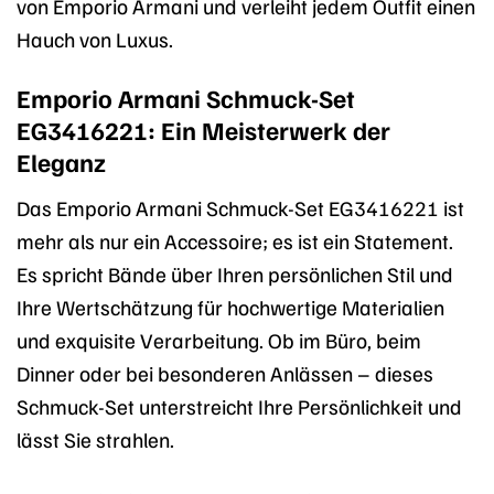
von Emporio Armani und verleiht jedem Outfit einen
Hauch von Luxus.
Emporio Armani Schmuck-Set
EG3416221: Ein Meisterwerk der
Eleganz
Das Emporio Armani Schmuck-Set EG3416221 ist
mehr als nur ein Accessoire; es ist ein Statement.
Es spricht Bände über Ihren persönlichen Stil und
Ihre Wertschätzung für hochwertige Materialien
und exquisite Verarbeitung. Ob im Büro, beim
Dinner oder bei besonderen Anlässen – dieses
Schmuck-Set unterstreicht Ihre Persönlichkeit und
lässt Sie strahlen.