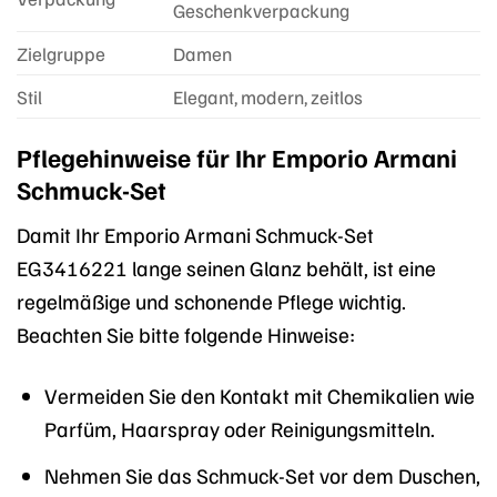
Geschenkverpackung
Zielgruppe
Damen
Stil
Elegant, modern, zeitlos
Pflegehinweise für Ihr Emporio Armani
Schmuck-Set
Damit Ihr Emporio Armani Schmuck-Set
EG3416221 lange seinen Glanz behält, ist eine
regelmäßige und schonende Pflege wichtig.
Beachten Sie bitte folgende Hinweise:
Vermeiden Sie den Kontakt mit Chemikalien wie
Parfüm, Haarspray oder Reinigungsmitteln.
Nehmen Sie das Schmuck-Set vor dem Duschen,