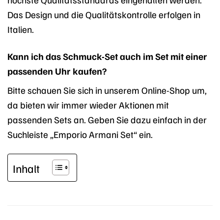
Das Design und die Qualitätskontrolle erfolgen in
Italien.
Kann ich das Schmuck-Set auch im Set mit einer
passenden Uhr kaufen?
Bitte schauen Sie sich in unserem Online-Shop um,
da bieten wir immer wieder Aktionen mit
passenden Sets an. Geben Sie dazu einfach in der
Suchleiste „Emporio Armani Set“ ein.
Inhalt