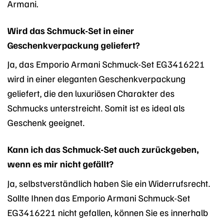
Armani.
Wird das Schmuck-Set in einer
Geschenkverpackung geliefert?
Ja, das Emporio Armani Schmuck-Set EG3416221
wird in einer eleganten Geschenkverpackung
geliefert, die den luxuriösen Charakter des
Schmucks unterstreicht. Somit ist es ideal als
Geschenk geeignet.
Kann ich das Schmuck-Set auch zurückgeben,
wenn es mir nicht gefällt?
Ja, selbstverständlich haben Sie ein Widerrufsrecht.
Sollte Ihnen das Emporio Armani Schmuck-Set
EG3416221 nicht gefallen, können Sie es innerhalb