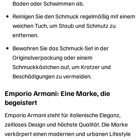
Baden oder Schwimmen ab.
Reinigen Sie den Schmuck regelmäßig mit einem
weichen Tuch, um Staub und Schmutz zu
entfernen.
Bewahren Sie das Schmuck-Set in der
Originalverpackung oder einem
Schmuckkästchen auf, um Kratzer und
Beschädigungen zu vermeiden.
Emporio Armani: Eine Marke, die
begeistert
Emporio Armani steht für italienische Eleganz,
zeitloses Design und höchste Qualität. Die Marke
verkörpert einen modernen und urbanen Lifestyle