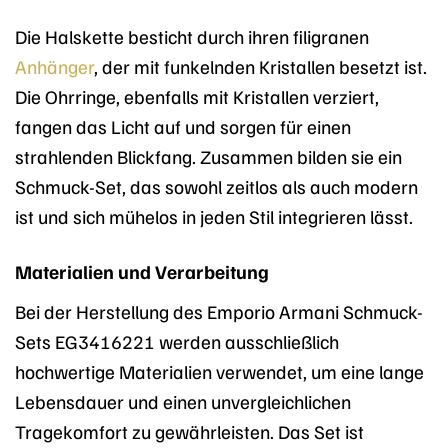
Die Halskette besticht durch ihren filigranen
Anhänger
, der mit funkelnden Kristallen besetzt ist.
Die Ohrringe, ebenfalls mit Kristallen verziert,
fangen das Licht auf und sorgen für einen
strahlenden Blickfang. Zusammen bilden sie ein
Schmuck-Set, das sowohl zeitlos als auch modern
ist und sich mühelos in jeden Stil integrieren lässt.
Materialien und Verarbeitung
Bei der Herstellung des Emporio Armani Schmuck-
Sets EG3416221 werden ausschließlich
hochwertige Materialien verwendet, um eine lange
Lebensdauer und einen unvergleichlichen
Tragekomfort zu gewährleisten. Das Set ist