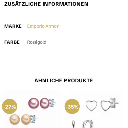
ZUSÄTZLICHE INFORMATIONEN
MARKE
Emporio Armani
FARBE
Roségold
ÄHNLICHE PRODUKTE
-27%
-35%