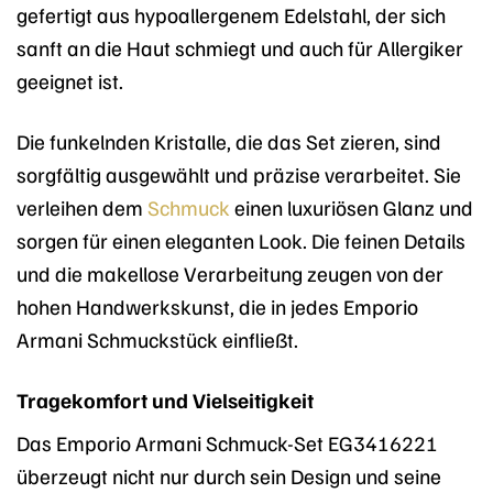
gefertigt aus hypoallergenem Edelstahl, der sich
sanft an die Haut schmiegt und auch für Allergiker
geeignet ist.
Die funkelnden Kristalle, die das Set zieren, sind
sorgfältig ausgewählt und präzise verarbeitet. Sie
verleihen dem
Schmuck
einen luxuriösen Glanz und
sorgen für einen eleganten Look. Die feinen Details
und die makellose Verarbeitung zeugen von der
hohen Handwerkskunst, die in jedes Emporio
Armani Schmuckstück einfließt.
Tragekomfort und Vielseitigkeit
Das Emporio Armani Schmuck-Set EG3416221
überzeugt nicht nur durch sein Design und seine