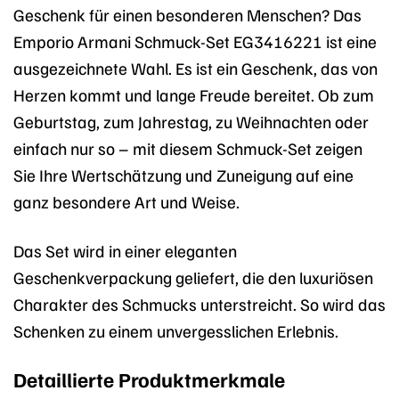
Geschenk für einen besonderen Menschen? Das
Emporio Armani Schmuck-Set EG3416221 ist eine
ausgezeichnete Wahl. Es ist ein Geschenk, das von
Herzen kommt und lange Freude bereitet. Ob zum
Geburtstag, zum Jahrestag, zu Weihnachten oder
einfach nur so – mit diesem Schmuck-Set zeigen
Sie Ihre Wertschätzung und Zuneigung auf eine
ganz besondere Art und Weise.
Das Set wird in einer eleganten
Geschenkverpackung geliefert, die den luxuriösen
Charakter des Schmucks unterstreicht. So wird das
Schenken zu einem unvergesslichen Erlebnis.
Detaillierte Produktmerkmale