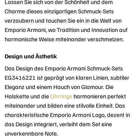
Lassen Sie sich von der Schönheit und dem
Charme dieses einzigartigen Schmuck-Sets
verzaubern und tauchen Sie ein in die Welt von
Emporio Armani, wo Tradition und Innovation auf
harmonische Weise miteinander verschmelzen.
Design und Ästhetik
Das Design des Emporio Armani Schmuck-Sets
EG3416221 ist geprägt von klaren Linien, subtiler
Eleganz und einem Hauch von Glamour. Die
Halskette und die
Ohrringe
harmonieren perfekt
miteinander und bilden eine stilvolle Einheit. Das
charakteristische Emporio Armani Logo, dezent in
das Design integriert, verleiht dem Set eine
unverkennbare Note.