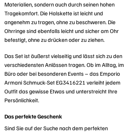
Materialien, sondern auch durch seinen hohen
Tragekomfort. Die Halskette ist leicht und
angenehm zu tragen, ohne zu beschweren. Die
Ohrringe sind ebenfalls leicht und sicher am Ohr
befestigt, ohne zu drücken oder zu ziehen.
Das Set ist äußerst vielseitig und lässt sich zu den
verschiedensten Anlässen tragen. Ob im Alltag, im
Büro oder bei besonderen Events – das Emporio
Armani Schmuck-Set EG3416221 verleiht jedem
Outfit das gewisse Etwas und unterstreicht Ihre
Persönlichkeit.
Das perfekte Geschenk
Sind Sie auf der Suche nach dem perfekten