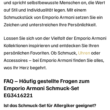
und spricht selbstbewusste Menschen an, die Wert
auf Stil und Individualität legen. Mit einem
Schmuckstück von Emporio Armani setzen Sie ein
Zeichen und unterstreichen Ihre Persönlichkeit.
Lassen Sie sich von der Vielfalt der Emporio Armani
Kollektionen inspirieren und entdecken Sie Ihren
persönlichen Favoriten. Ob Schmuck,
Uhren
oder
Accessoires – bei Emporio Armani finden Sie alles,
was Ihr Herz begehrt.
FAQ – Häufig gestellte Fragen zum
Emporio Armani Schmuck-Set
EG3416221
Ist das Schmuck-Set für Allergiker geeignet?