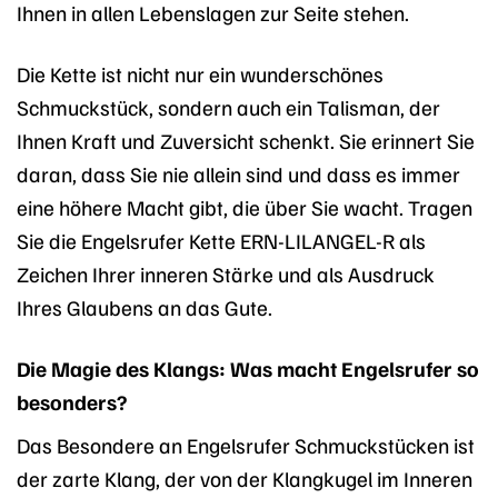
Ihnen in allen Lebenslagen zur Seite stehen.
Die Kette ist nicht nur ein wunderschönes
Schmuckstück, sondern auch ein Talisman, der
Ihnen Kraft und Zuversicht schenkt. Sie erinnert Sie
daran, dass Sie nie allein sind und dass es immer
eine höhere Macht gibt, die über Sie wacht. Tragen
Sie die Engelsrufer Kette ERN-LILANGEL-R als
Zeichen Ihrer inneren Stärke und als Ausdruck
Ihres Glaubens an das Gute.
Die Magie des Klangs: Was macht Engelsrufer so
besonders?
Das Besondere an Engelsrufer Schmuckstücken ist
der zarte Klang, der von der Klangkugel im Inneren