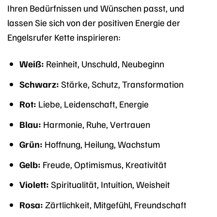
Ihren Bedürfnissen und Wünschen passt, und
lassen Sie sich von der positiven Energie der
Engelsrufer Kette inspirieren:
Weiß:
Reinheit, Unschuld, Neubeginn
Schwarz:
Stärke, Schutz, Transformation
Rot:
Liebe, Leidenschaft, Energie
Blau:
Harmonie, Ruhe, Vertrauen
Grün:
Hoffnung, Heilung, Wachstum
Gelb:
Freude, Optimismus, Kreativität
Violett:
Spiritualität, Intuition, Weisheit
Rosa:
Zärtlichkeit, Mitgefühl, Freundschaft