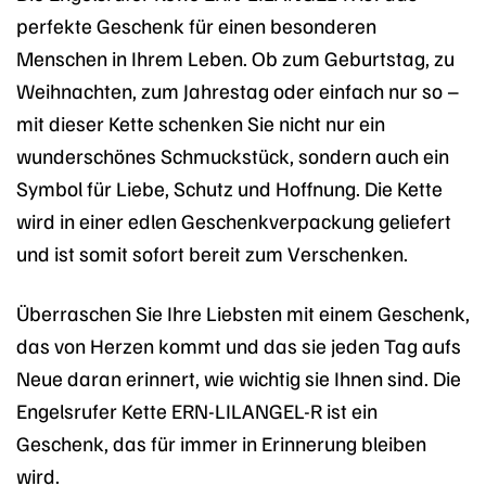
perfekte Geschenk für einen besonderen
Menschen in Ihrem Leben. Ob zum Geburtstag, zu
Weihnachten, zum Jahrestag oder einfach nur so –
mit dieser Kette schenken Sie nicht nur ein
wunderschönes Schmuckstück, sondern auch ein
Symbol für Liebe, Schutz und Hoffnung. Die Kette
wird in einer edlen Geschenkverpackung geliefert
und ist somit sofort bereit zum Verschenken.
Überraschen Sie Ihre Liebsten mit einem Geschenk,
das von Herzen kommt und das sie jeden Tag aufs
Neue daran erinnert, wie wichtig sie Ihnen sind. Die
Engelsrufer Kette ERN-LILANGEL-R ist ein
Geschenk, das für immer in Erinnerung bleiben
wird.