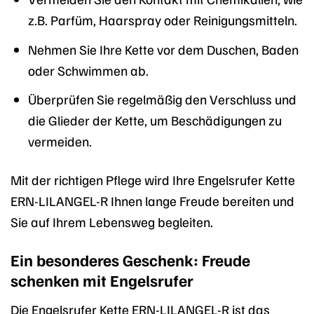
z.B. Parfüm, Haarspray oder Reinigungsmitteln.
Nehmen Sie Ihre Kette vor dem Duschen, Baden
oder Schwimmen ab.
Überprüfen Sie regelmäßig den Verschluss und
die Glieder der Kette, um Beschädigungen zu
vermeiden.
Mit der richtigen Pflege wird Ihre Engelsrufer Kette
ERN-LILANGEL-R Ihnen lange Freude bereiten und
Sie auf Ihrem Lebensweg begleiten.
Ein besonderes Geschenk: Freude
schenken mit Engelsrufer
Die Engelsrufer Kette ERN-LILANGEL-R ist das