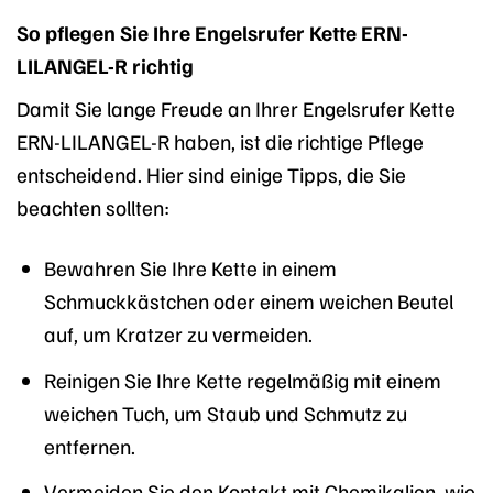
So pflegen Sie Ihre Engelsrufer Kette ERN-
LILANGEL-R richtig
Damit Sie lange Freude an Ihrer Engelsrufer Kette
ERN-LILANGEL-R haben, ist die richtige Pflege
entscheidend. Hier sind einige Tipps, die Sie
beachten sollten:
Bewahren Sie Ihre Kette in einem
Schmuckkästchen oder einem weichen Beutel
auf, um Kratzer zu vermeiden.
Reinigen Sie Ihre Kette regelmäßig mit einem
weichen Tuch, um Staub und Schmutz zu
entfernen.
Vermeiden Sie den Kontakt mit Chemikalien, wie