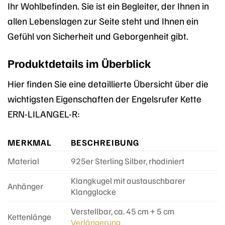
Ihr Wohlbefinden. Sie ist ein Begleiter, der Ihnen in
allen Lebenslagen zur Seite steht und Ihnen ein
Gefühl von Sicherheit und Geborgenheit gibt.
Produktdetails im Überblick
Hier finden Sie eine detaillierte Übersicht über die
wichtigsten Eigenschaften der Engelsrufer Kette
ERN-LILANGEL-R:
MERKMAL
BESCHREIBUNG
Material
925er Sterling Silber, rhodiniert
Klangkugel mit austauschbarer
Anhänger
Klangglocke
Verstellbar, ca. 45 cm + 5 cm
Kettenlänge
Verlängerung