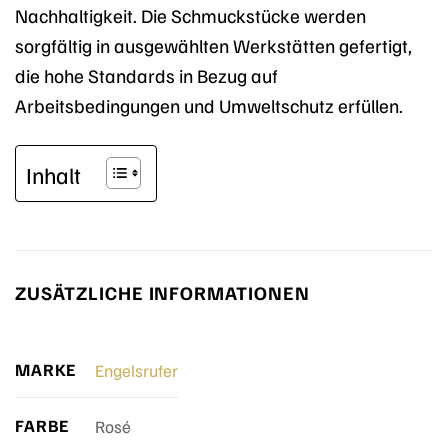
Nachhaltigkeit. Die Schmuckstücke werden
sorgfältig in ausgewählten Werkstätten gefertigt,
die hohe Standards in Bezug auf
Arbeitsbedingungen und Umweltschutz erfüllen.
Inhalt
ZUSÄTZLICHE INFORMATIONEN
MARKE
Engelsrufer
FARBE
Rosé