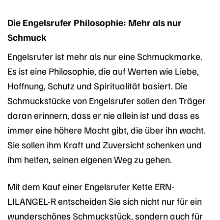
Die Engelsrufer Philosophie: Mehr als nur
Schmuck
Engelsrufer ist mehr als nur eine Schmuckmarke.
Es ist eine Philosophie, die auf Werten wie Liebe,
Hoffnung, Schutz und Spiritualität basiert. Die
Schmuckstücke von Engelsrufer sollen den Träger
daran erinnern, dass er nie allein ist und dass es
immer eine höhere Macht gibt, die über ihn wacht.
Sie sollen ihm Kraft und Zuversicht schenken und
ihm helfen, seinen eigenen Weg zu gehen.
Mit dem Kauf einer Engelsrufer Kette ERN-
LILANGEL-R entscheiden Sie sich nicht nur für ein
wunderschönes Schmuckstück, sondern auch für