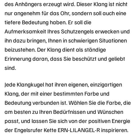
des Anhängers erzeugt wird. Dieser Klang ist nicht
nur angenehm für das Ohr, sondern soll auch eine
tiefere Bedeutung haben. Er soll die
Aufmerksamkeit Ihres Schutzengels erwecken und
ihn dazu bringen, Ihnen in schwierigen Situationen
beizustehen. Der Klang dient als ständige
Erinnerung daran, dass Sie beschützt und geliebt
sind.
Jede Klangkugel hat ihren eigenen, einzigartigen
Klang, der mit einer bestimmten Farbe und
Bedeutung verbunden ist. Wählen Sie die Farbe, die
am besten zu Ihren Bedürfnissen und Wünschen
passt, und lassen Sie sich von der positiven Energie
der Engelsrufer Kette ERN-LILANGEL-R inspirieren.