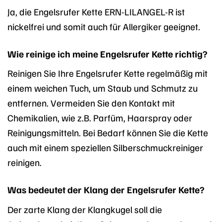
Ja, die Engelsrufer Kette ERN-LILANGEL-R ist
nickelfrei und somit auch für Allergiker geeignet.
Wie reinige ich meine Engelsrufer Kette richtig?
Reinigen Sie Ihre Engelsrufer Kette regelmäßig mit
einem weichen Tuch, um Staub und Schmutz zu
entfernen. Vermeiden Sie den Kontakt mit
Chemikalien, wie z.B. Parfüm, Haarspray oder
Reinigungsmitteln. Bei Bedarf können Sie die Kette
auch mit einem speziellen Silberschmuckreiniger
reinigen.
Was bedeutet der Klang der Engelsrufer Kette?
Der zarte Klang der Klangkugel soll die