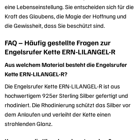
eine Lebenseinstellung. Sie entscheiden sich für die
Kraft des Glaubens, die Magie der Hoffnung und
die Gewissheit, dass Sie beschützt sind.
FAQ – Häufig gestellte Fragen zur
Engelsrufer Kette ERN-LILANGEL-R
Aus welchem Material besteht die Engelsrufer
Kette ERN-LILANGEL-R?
Die Engelsrufer Kette ERN-LILANGEL-R ist aus
hochwertigem 925er Sterling Silber gefertigt und
rhodiniert. Die Rhodinierung schützt das Silber vor
dem Anlaufen und verleiht der Kette einen
strahlenden Glanz.