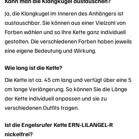
Kann man die Klangkugel austauschen?
Ja, die Klangkugel im Inneren des Anhängers ist
austauschbar. Sie können aus einer Vielzahl von
Farben wählen und so Ihre Kette ganz individuell
gestalten. Die verschiedenen Farben haben jeweils
eine eigene Bedeutung und Wirkung.
Wie lang ist die Kette?
Die Kette ist ca. 45 cm lang und verfügt über eine 5
cm lange Verlängerung. So können Sie die Länge
der Kette individuell anpassen und sie zu
verschiedenen Outfits tragen.
Ist die Engelsrufer Kette ERN-LILANGEL-R
nickelfrei?