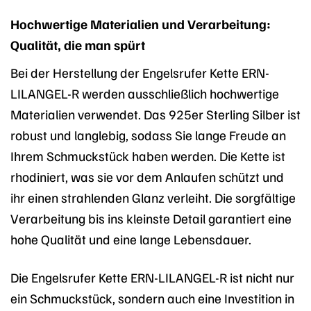
Hochwertige Materialien und Verarbeitung:
Qualität, die man spürt
Bei der Herstellung der Engelsrufer Kette ERN-
LILANGEL-R werden ausschließlich hochwertige
Materialien verwendet. Das 925er Sterling Silber ist
robust und langlebig, sodass Sie lange Freude an
Ihrem Schmuckstück haben werden. Die Kette ist
rhodiniert, was sie vor dem Anlaufen schützt und
ihr einen strahlenden Glanz verleiht. Die sorgfältige
Verarbeitung bis ins kleinste Detail garantiert eine
hohe Qualität und eine lange Lebensdauer.
Die Engelsrufer Kette ERN-LILANGEL-R ist nicht nur
ein Schmuckstück, sondern auch eine Investition in