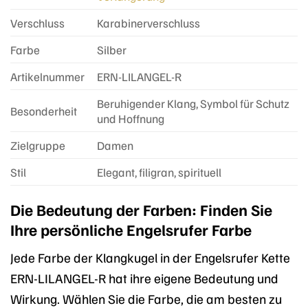
Verschluss
Karabinerverschluss
Farbe
Silber
Artikelnummer
ERN-LILANGEL-R
Beruhigender Klang, Symbol für Schutz
Besonderheit
und Hoffnung
Zielgruppe
Damen
Stil
Elegant, filigran, spirituell
Die Bedeutung der Farben: Finden Sie
Ihre persönliche Engelsrufer Farbe
Jede Farbe der Klangkugel in der Engelsrufer Kette
ERN-LILANGEL-R hat ihre eigene Bedeutung und
Wirkung. Wählen Sie die Farbe, die am besten zu