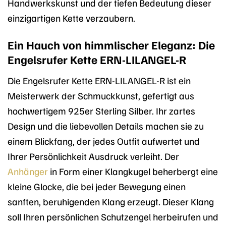
Handwerkskunst und der tiefen Bedeutung dieser
einzigartigen Kette verzaubern.
Ein Hauch von himmlischer Eleganz: Die
Engelsrufer Kette ERN-LILANGEL-R
Die Engelsrufer Kette ERN-LILANGEL-R ist ein
Meisterwerk der Schmuckkunst, gefertigt aus
hochwertigem 925er Sterling Silber. Ihr zartes
Design und die liebevollen Details machen sie zu
einem Blickfang, der jedes Outfit aufwertet und
Ihrer Persönlichkeit Ausdruck verleiht. Der
Anhänger
in Form einer Klangkugel beherbergt eine
kleine Glocke, die bei jeder Bewegung einen
sanften, beruhigenden Klang erzeugt. Dieser Klang
soll Ihren persönlichen Schutzengel herbeirufen und