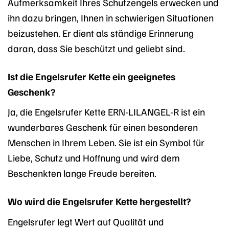
Aufmerksamkeit Ihres Schutzengels erwecken und
ihn dazu bringen, Ihnen in schwierigen Situationen
beizustehen. Er dient als ständige Erinnerung
daran, dass Sie beschützt und geliebt sind.
Ist die Engelsrufer Kette ein geeignetes
Geschenk?
Ja, die Engelsrufer Kette ERN-LILANGEL-R ist ein
wunderbares Geschenk für einen besonderen
Menschen in Ihrem Leben. Sie ist ein Symbol für
Liebe, Schutz und Hoffnung und wird dem
Beschenkten lange Freude bereiten.
Wo wird die Engelsrufer Kette hergestellt?
Engelsrufer legt Wert auf Qualität und