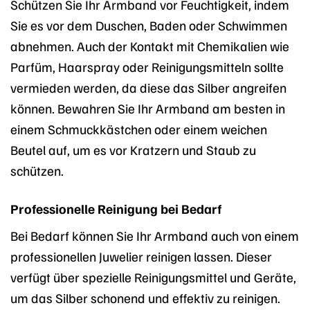
Schützen Sie Ihr Armband vor Feuchtigkeit, indem
Sie es vor dem Duschen, Baden oder Schwimmen
abnehmen. Auch der Kontakt mit Chemikalien wie
Parfüm, Haarspray oder Reinigungsmitteln sollte
vermieden werden, da diese das Silber angreifen
können. Bewahren Sie Ihr Armband am besten in
einem Schmuckkästchen oder einem weichen
Beutel auf, um es vor Kratzern und Staub zu
schützen.
Professionelle Reinigung bei Bedarf
Bei Bedarf können Sie Ihr Armband auch von einem
professionellen Juwelier reinigen lassen. Dieser
verfügt über spezielle Reinigungsmittel und Geräte,
um das Silber schonend und effektiv zu reinigen.