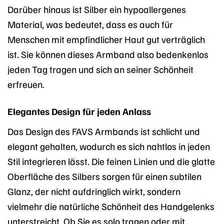
Darüber hinaus ist Silber ein hypoallergenes
Material, was bedeutet, dass es auch für
Menschen mit empfindlicher Haut gut verträglich
ist. Sie können dieses Armband also bedenkenlos
jeden Tag tragen und sich an seiner Schönheit
erfreuen.
Elegantes Design für jeden Anlass
Das Design des FAVS Armbands ist schlicht und
elegant gehalten, wodurch es sich nahtlos in jeden
Stil integrieren lässt. Die feinen Linien und die glatte
Oberfläche des Silbers sorgen für einen subtilen
Glanz, der nicht aufdringlich wirkt, sondern
vielmehr die natürliche Schönheit des Handgelenks
unterstreicht. Ob Sie es solo tragen oder mit