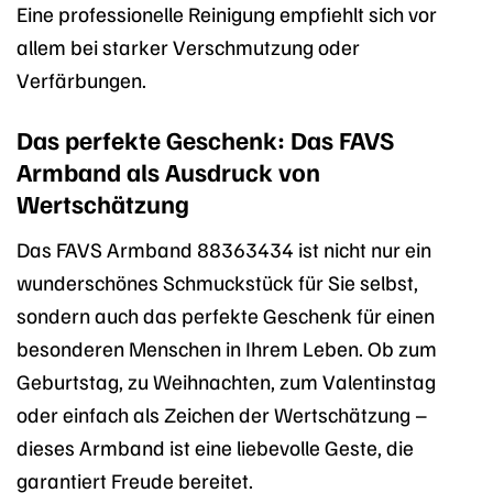
Eine professionelle Reinigung empfiehlt sich vor
allem bei starker Verschmutzung oder
Verfärbungen.
Das perfekte Geschenk: Das FAVS
Armband als Ausdruck von
Wertschätzung
Das FAVS Armband 88363434 ist nicht nur ein
wunderschönes Schmuckstück für Sie selbst,
sondern auch das perfekte Geschenk für einen
besonderen Menschen in Ihrem Leben. Ob zum
Geburtstag, zu Weihnachten, zum Valentinstag
oder einfach als Zeichen der Wertschätzung –
dieses Armband ist eine liebevolle Geste, die
garantiert Freude bereitet.