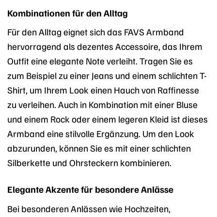
Kombinationen für den Alltag
Für den Alltag eignet sich das FAVS Armband
hervorragend als dezentes Accessoire, das Ihrem
Outfit eine elegante Note verleiht. Tragen Sie es
zum Beispiel zu einer Jeans und einem schlichten T-
Shirt, um Ihrem Look einen Hauch von Raffinesse
zu verleihen. Auch in Kombination mit einer Bluse
und einem Rock oder einem legeren Kleid ist dieses
Armband eine stilvolle Ergänzung. Um den Look
abzurunden, können Sie es mit einer schlichten
Silberkette und Ohrsteckern kombinieren.
Elegante Akzente für besondere Anlässe
Bei besonderen Anlässen wie Hochzeiten,