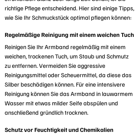
richtige Pflege entscheidend. Hier sind einige Tipps,
wie Sie Ihr Schmuckstück optimal pflegen können:
Regelmäßige Reinigung mit einem weichen Tuch
Reinigen Sie Ihr Armband regelmäßig mit einem
weichen, trockenen Tuch, um Staub und Schmutz
zu entfernen. Vermeiden Sie aggressive
Reinigungsmittel oder Scheuermittel, da diese das
Silber beschädigen können. Für eine intensivere
Reinigung können Sie das Armband in lauwarmem
Wasser mit etwas milder Seife abspülen und
anschließend gründlich trocknen.
Schutz vor Feuchtigkeit und Chemikalien