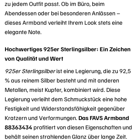
zu jedem Outfit passt. Ob im Büro, beim
Abendessen oder bei besonderen Anlässen –
dieses Armband verleiht Ihrem Look stets eine
elegante Note.
Hochwertiges 925er Sterlingsilber: Ein Zeichen
von Qualität und Wert
925er Sterlingsilber
ist eine Legierung, die zu 92,5
% aus reinem Silber besteht und mit anderen
Metallen, meist Kupfer, kombiniert wird. Diese
Legierung verleiht dem Schmuckstück eine hohe
Festigkeit und Widerstandsfähigkeit gegenüber
Kratzern und Verformungen.
Das FAVS Armband
88363434
profitiert von diesen Eigenschaften und
behält seinen strahlenden Glanz über lange Zeit.