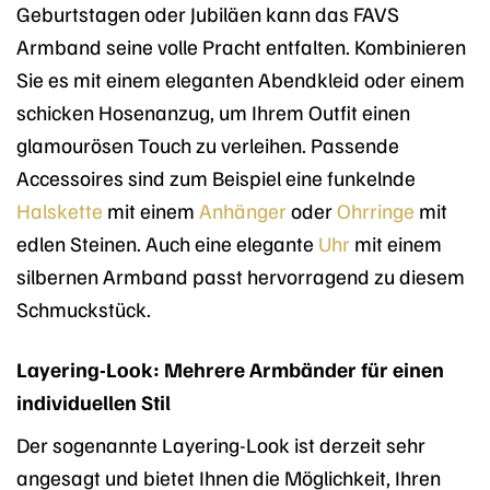
Geburtstagen oder Jubiläen kann das FAVS
Armband seine volle Pracht entfalten. Kombinieren
Sie es mit einem eleganten Abendkleid oder einem
schicken Hosenanzug, um Ihrem Outfit einen
glamourösen Touch zu verleihen. Passende
Accessoires sind zum Beispiel eine funkelnde
Halskette
mit einem
Anhänger
oder
Ohrringe
mit
edlen Steinen. Auch eine elegante
Uhr
mit einem
silbernen Armband passt hervorragend zu diesem
Schmuckstück.
Layering-Look: Mehrere Armbänder für einen
individuellen Stil
Der sogenannte Layering-Look ist derzeit sehr
angesagt und bietet Ihnen die Möglichkeit, Ihren