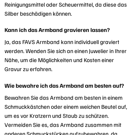
Reinigungsmittel oder Scheuermittel, da diese das
Silber beschädigen können.
Kann ich das Armband gravieren lassen?
Ja, das FAVS Armband kann individuell graviert
werden. Wenden Sie sich an einen Juwelier in Ihrer
Nähe, um die Möglichkeiten und Kosten einer
Gravur zu erfahren.
Wie bewahre ich das Armband am besten auf?
Bewahren Sie das Armband am besten in einem
Schmuckkästchen oder einem weichen Beutel auf,
um es vor Kratzern und Staub zu schützen.
Vermeiden Sie es, das Armband zusammen mit
anderen Schmuckstücken aufzubewahren, da