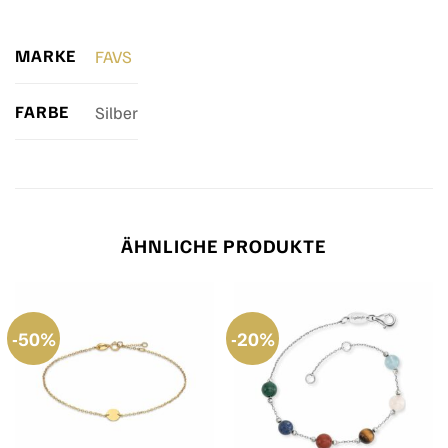
MARKE
FAVS
FARBE
Silber
ÄHNLICHE PRODUKTE
-50%
-20%