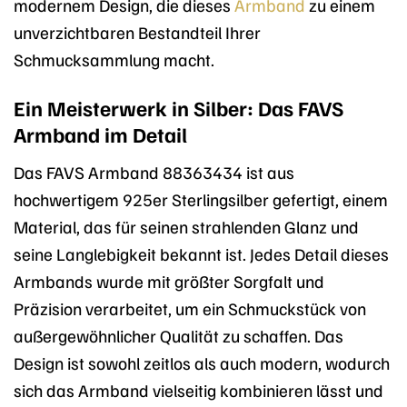
modernem Design, die dieses
Armband
zu einem
unverzichtbaren Bestandteil Ihrer
Schmucksammlung macht.
Ein Meisterwerk in Silber: Das FAVS
Armband im Detail
Das FAVS Armband 88363434 ist aus
hochwertigem 925er Sterlingsilber gefertigt, einem
Material, das für seinen strahlenden Glanz und
seine Langlebigkeit bekannt ist. Jedes Detail dieses
Armbands wurde mit größter Sorgfalt und
Präzision verarbeitet, um ein Schmuckstück von
außergewöhnlicher Qualität zu schaffen. Das
Design ist sowohl zeitlos als auch modern, wodurch
sich das Armband vielseitig kombinieren lässt und