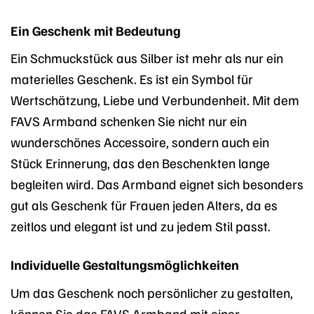
Ein Geschenk mit Bedeutung
Ein Schmuckstück aus Silber ist mehr als nur ein
materielles Geschenk. Es ist ein Symbol für
Wertschätzung, Liebe und Verbundenheit. Mit dem
FAVS Armband schenken Sie nicht nur ein
wunderschönes Accessoire, sondern auch ein
Stück Erinnerung, das den Beschenkten lange
begleiten wird. Das Armband eignet sich besonders
gut als Geschenk für Frauen jeden Alters, da es
zeitlos und elegant ist und zu jedem Stil passt.
Individuelle Gestaltungsmöglichkeiten
Um das Geschenk noch persönlicher zu gestalten,
können Sie das FAVS Armband mit einer