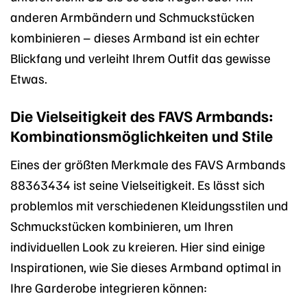
anderen Armbändern und Schmuckstücken
kombinieren – dieses Armband ist ein echter
Blickfang und verleiht Ihrem Outfit das gewisse
Etwas.
Die Vielseitigkeit des FAVS Armbands:
Kombinationsmöglichkeiten und Stile
Eines der größten Merkmale des FAVS Armbands
88363434 ist seine Vielseitigkeit. Es lässt sich
problemlos mit verschiedenen Kleidungsstilen und
Schmuckstücken kombinieren, um Ihren
individuellen Look zu kreieren. Hier sind einige
Inspirationen, wie Sie dieses Armband optimal in
Ihre Garderobe integrieren können: