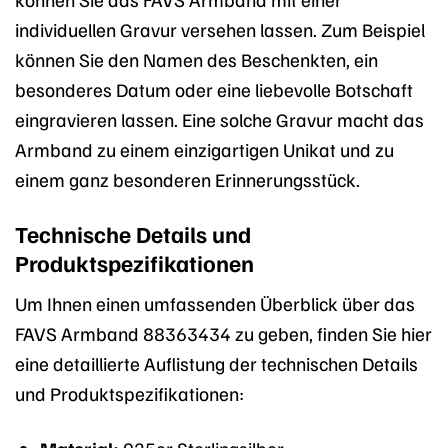
individuellen Gravur versehen lassen. Zum Beispiel
können Sie den Namen des Beschenkten, ein
besonderes Datum oder eine liebevolle Botschaft
eingravieren lassen. Eine solche Gravur macht das
Armband zu einem einzigartigen Unikat und zu
einem ganz besonderen Erinnerungsstück.
Technische Details und
Produktspezifikationen
Um Ihnen einen umfassenden Überblick über das
FAVS Armband 88363434 zu geben, finden Sie hier
eine detaillierte Auflistung der technischen Details
und Produktspezifikationen: