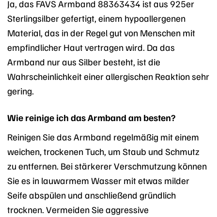
Ja, das FAVS Armband 88363434 ist aus 925er
Sterlingsilber gefertigt, einem hypoallergenen
Material, das in der Regel gut von Menschen mit
empfindlicher Haut vertragen wird. Da das
Armband nur aus Silber besteht, ist die
Wahrscheinlichkeit einer allergischen Reaktion sehr
gering.
Wie reinige ich das Armband am besten?
Reinigen Sie das Armband regelmäßig mit einem
weichen, trockenen Tuch, um Staub und Schmutz
zu entfernen. Bei stärkerer Verschmutzung können
Sie es in lauwarmem Wasser mit etwas milder
Seife abspülen und anschließend gründlich
trocknen. Vermeiden Sie aggressive