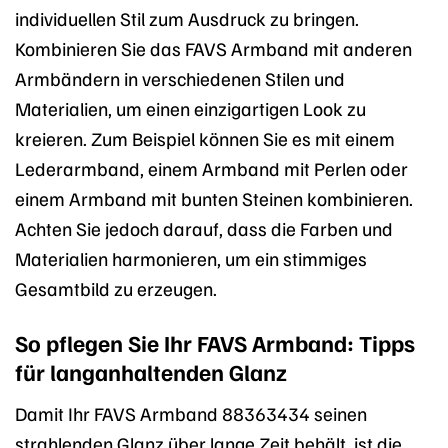
individuellen Stil zum Ausdruck zu bringen.
Kombinieren Sie das FAVS Armband mit anderen
Armbändern in verschiedenen Stilen und
Materialien, um einen einzigartigen Look zu
kreieren. Zum Beispiel können Sie es mit einem
Lederarmband, einem Armband mit Perlen oder
einem Armband mit bunten Steinen kombinieren.
Achten Sie jedoch darauf, dass die Farben und
Materialien harmonieren, um ein stimmiges
Gesamtbild zu erzeugen.
So pflegen Sie Ihr FAVS Armband: Tipps
für langanhaltenden Glanz
Damit Ihr FAVS Armband 88363434 seinen
strahlenden Glanz über lange Zeit behält, ist die