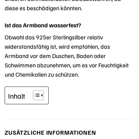
diese es beschädigen könnten.
Ist das Armband wasserfest?
Obwohl das 925er Sterlingsilber relativ
widerstandsfähig ist, wird empfohlen, das
Armband vor dem Duschen, Baden oder
Schwimmen abzunehmen, um es vor Feuchtigkeit
und Chemikalien zu schützen.
Inhalt
ZUSÄTZLICHE INFORMATIONEN