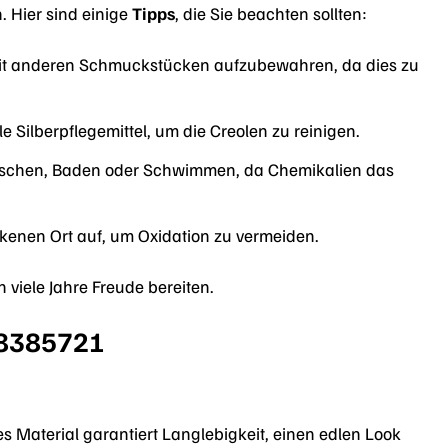
n. Hier sind einige
Tipps
, die Sie beachten sollten:
it anderen Schmuckstücken aufzubewahren, da dies zu
 Silberpflegemittel, um die Creolen zu reinigen.
Duschen, Baden oder Schwimmen, da Chemikalien das
kenen Ort auf, um Oxidation zu vermeiden.
 viele Jahre Freude bereiten.
88385721
s Material garantiert Langlebigkeit, einen edlen Look