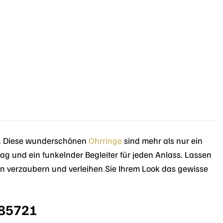
. Diese wunderschönen
Ohrringe
sind mehr als nur ein
ag und ein funkelnder Begleiter für jeden Anlass. Lassen
en verzaubern und verleihen Sie Ihrem Look das gewisse
385721