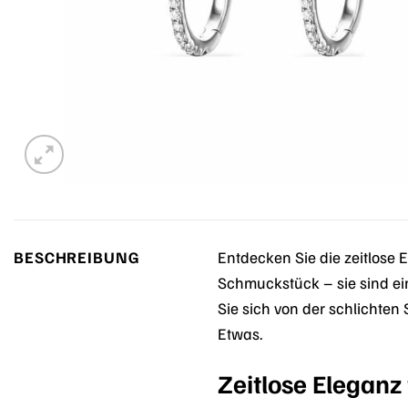
BESCHREIBUNG
Entdecken Sie die zeitlose 
Schmuckstück – sie sind ein
Sie sich von der schlichte
Etwas.
Zeitlose Eleganz