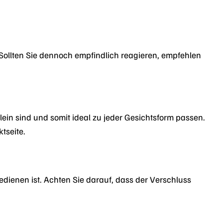
t. Sollten Sie dennoch empfindlich reagieren, empfehlen
ein sind und somit ideal zu jeder Gesichtsform passen.
tseite.
dienen ist. Achten Sie darauf, dass der Verschluss