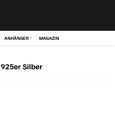
ANHÄNGER
MAGAZIN
925er Silber