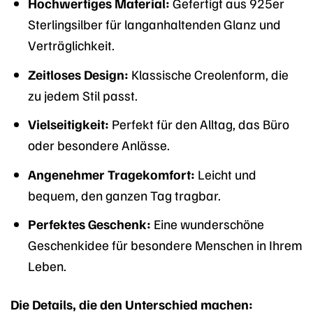
Hochwertiges Material:
Gefertigt aus 925er
Sterlingsilber für langanhaltenden Glanz und
Verträglichkeit.
Zeitloses Design:
Klassische Creolenform, die
zu jedem Stil passt.
Vielseitigkeit:
Perfekt für den Alltag, das Büro
oder besondere Anlässe.
Angenehmer Tragekomfort:
Leicht und
bequem, den ganzen Tag tragbar.
Perfektes Geschenk:
Eine wunderschöne
Geschenkidee für besondere Menschen in Ihrem
Leben.
Die Details, die den Unterschied machen: