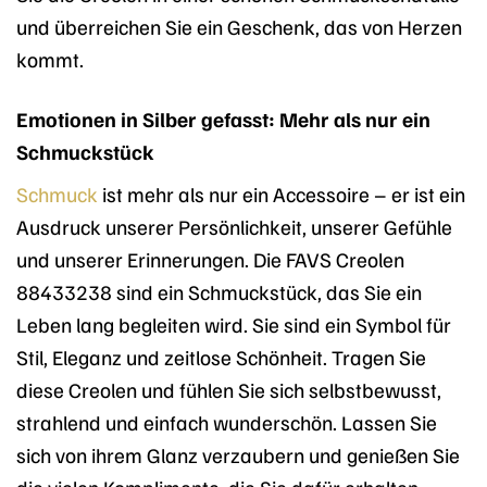
und überreichen Sie ein Geschenk, das von Herzen
kommt.
Emotionen in Silber gefasst: Mehr als nur ein
Schmuckstück
Schmuck
ist mehr als nur ein Accessoire – er ist ein
Ausdruck unserer Persönlichkeit, unserer Gefühle
und unserer Erinnerungen. Die FAVS Creolen
88433238 sind ein Schmuckstück, das Sie ein
Leben lang begleiten wird. Sie sind ein Symbol für
Stil, Eleganz und zeitlose Schönheit. Tragen Sie
diese Creolen und fühlen Sie sich selbstbewusst,
strahlend und einfach wunderschön. Lassen Sie
sich von ihrem Glanz verzaubern und genießen Sie