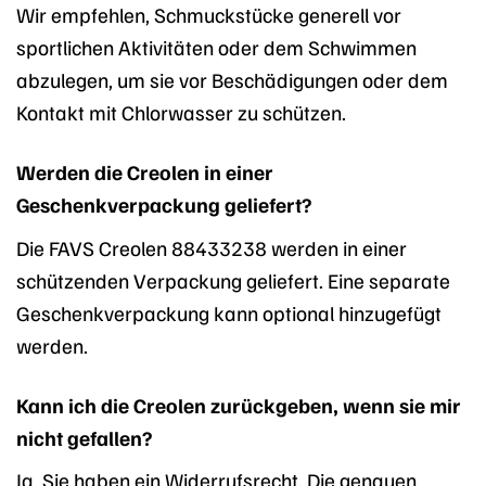
Wir empfehlen, Schmuckstücke generell vor
sportlichen Aktivitäten oder dem Schwimmen
abzulegen, um sie vor Beschädigungen oder dem
Kontakt mit Chlorwasser zu schützen.
Werden die Creolen in einer
Geschenkverpackung geliefert?
Die FAVS Creolen 88433238 werden in einer
schützenden Verpackung geliefert. Eine separate
Geschenkverpackung kann optional hinzugefügt
werden.
Kann ich die Creolen zurückgeben, wenn sie mir
nicht gefallen?
Ja, Sie haben ein Widerrufsrecht. Die genauen