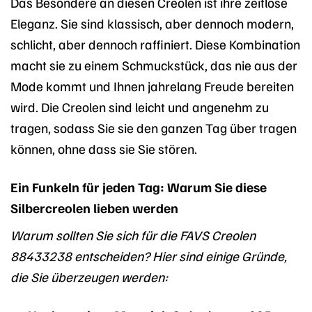
Das Besondere an diesen Creolen ist ihre zeitlose
Eleganz. Sie sind klassisch, aber dennoch modern,
schlicht, aber dennoch raffiniert. Diese Kombination
macht sie zu einem Schmuckstück, das nie aus der
Mode kommt und Ihnen jahrelang Freude bereiten
wird. Die Creolen sind leicht und angenehm zu
tragen, sodass Sie sie den ganzen Tag über tragen
können, ohne dass sie Sie stören.
Ein Funkeln für jeden Tag: Warum Sie diese
Silbercreolen lieben werden
Warum sollten Sie sich für die FAVS Creolen
88433238 entscheiden? Hier sind einige Gründe,
die Sie überzeugen werden: