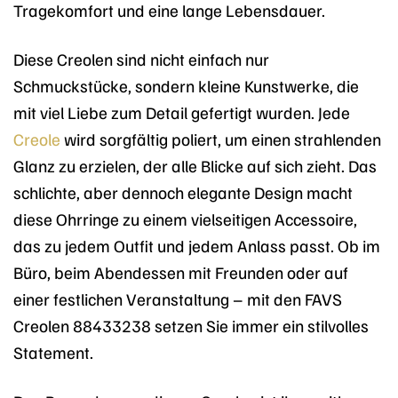
Tragekomfort und eine lange Lebensdauer.
Diese Creolen sind nicht einfach nur
Schmuckstücke, sondern kleine Kunstwerke, die
mit viel Liebe zum Detail gefertigt wurden. Jede
Creole
wird sorgfältig poliert, um einen strahlenden
Glanz zu erzielen, der alle Blicke auf sich zieht. Das
schlichte, aber dennoch elegante Design macht
diese Ohrringe zu einem vielseitigen Accessoire,
das zu jedem Outfit und jedem Anlass passt. Ob im
Büro, beim Abendessen mit Freunden oder auf
einer festlichen Veranstaltung – mit den FAVS
Creolen 88433238 setzen Sie immer ein stilvolles
Statement.