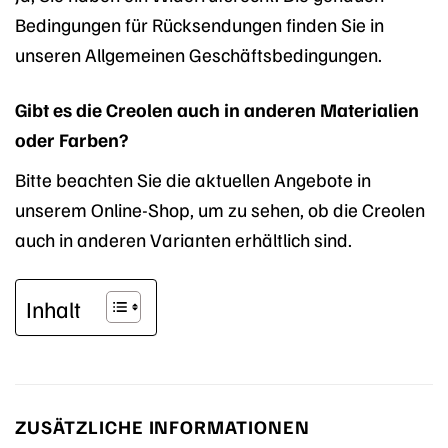
Bedingungen für Rücksendungen finden Sie in
unseren Allgemeinen Geschäftsbedingungen.
Gibt es die Creolen auch in anderen Materialien
oder Farben?
Bitte beachten Sie die aktuellen Angebote in
unserem Online-Shop, um zu sehen, ob die Creolen
auch in anderen Varianten erhältlich sind.
Inhalt
ZUSÄTZLICHE INFORMATIONEN