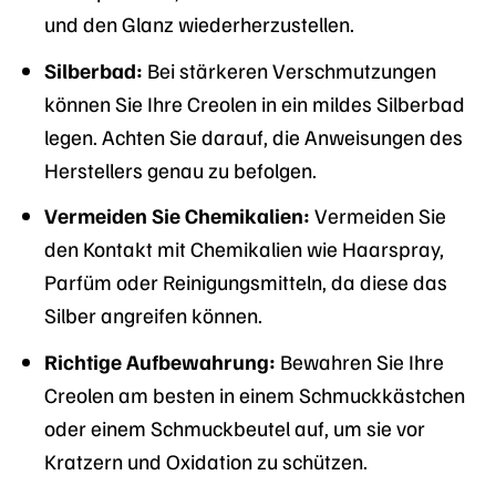
und den Glanz wiederherzustellen.
Silberbad:
Bei stärkeren Verschmutzungen
können Sie Ihre Creolen in ein mildes Silberbad
legen. Achten Sie darauf, die Anweisungen des
Herstellers genau zu befolgen.
Vermeiden Sie Chemikalien:
Vermeiden Sie
den Kontakt mit Chemikalien wie Haarspray,
Parfüm oder Reinigungsmitteln, da diese das
Silber angreifen können.
Richtige Aufbewahrung:
Bewahren Sie Ihre
Creolen am besten in einem Schmuckkästchen
oder einem Schmuckbeutel auf, um sie vor
Kratzern und Oxidation zu schützen.