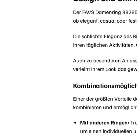
Der FAVS Damenring 8828503
ob elegant, casual oder fest
Die schlichte Eleganz des Ri
Ihren täglichen Aktivitäten.
Auch zu besonderen Anlässe
verleiht Ihrem Look das gew
Kombinationsmöglichk
Einer der größten Vorteile
kombinieren und ermöglicht 
Mit anderen Ringen:
Tra
um einen individuellen u