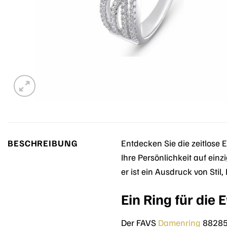
BESCHREIBUNG
Entdecken Sie die zeitlose
Ihre Persönlichkeit auf ein
er ist ein Ausdruck von Stil
Ein Ring für die
Der FAVS
Damenring
882850