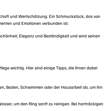
ndschaft und Wertschätzung. Ein Schmuckstück, das von
menten und Emotionen verbunden ist.
Schönheit, Eleganz und Beständigkeit und wird seinen
ege wichtig. Hier sind einige Tipps, die Ihnen dabei
n, Baden, Schwimmen oder der Hausarbeit ab, um ihn
ser, um den Ring sanft zu reinigen. Bei hartnäckigen