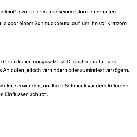
gelmäßig zu polieren und seinen Glanz zu erhalten.
le oder einem Schmuckbeutel auf, um ihn vor Kratzern
Chemikalien ausgesetzt ist. Dies ist ein natürlicher
as Anlaufen jedoch verhindern oder zumindest verzögern.
rodukte verwenden, um Ihren Schmuck vor dem Anlaufen
n Einflüssen schützt.