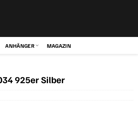
ANHÄNGER
MAGAZIN
34 925er Silber