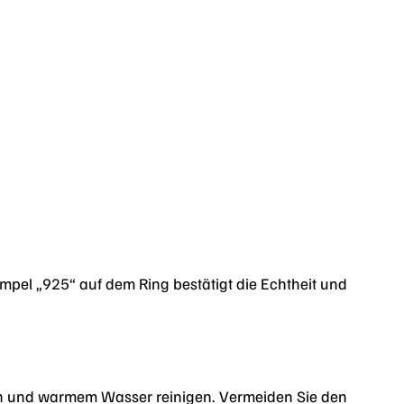
empel „925“ auf dem Ring bestätigt die Echtheit und
uch und warmem Wasser reinigen. Vermeiden Sie den