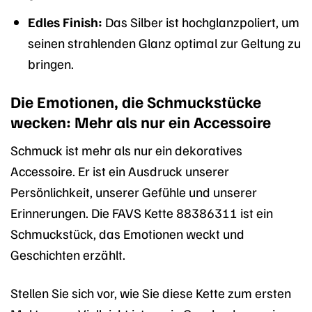
Edles Finish:
Das Silber ist hochglanzpoliert, um
seinen strahlenden Glanz optimal zur Geltung zu
bringen.
Die Emotionen, die Schmuckstücke
wecken: Mehr als nur ein Accessoire
Schmuck ist mehr als nur ein dekoratives
Accessoire. Er ist ein Ausdruck unserer
Persönlichkeit, unserer Gefühle und unserer
Erinnerungen. Die FAVS Kette 88386311 ist ein
Schmuckstück, das Emotionen weckt und
Geschichten erzählt.
Stellen Sie sich vor, wie Sie diese Kette zum ersten