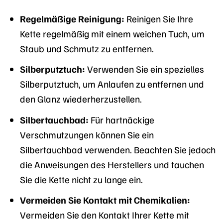
Regelmäßige Reinigung:
Reinigen Sie Ihre
Kette regelmäßig mit einem weichen Tuch, um
Staub und Schmutz zu entfernen.
Silberputztuch:
Verwenden Sie ein spezielles
Silberputztuch, um Anlaufen zu entfernen und
den Glanz wiederherzustellen.
Silbertauchbad:
Für hartnäckige
Verschmutzungen können Sie ein
Silbertauchbad verwenden. Beachten Sie jedoch
die Anweisungen des Herstellers und tauchen
Sie die Kette nicht zu lange ein.
Vermeiden Sie Kontakt mit Chemikalien:
Vermeiden Sie den Kontakt Ihrer Kette mit