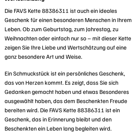
Die FAVS Kette 88386311 ist auch ein ideales
Geschenk für einen besonderen Menschen in Ihrem
Leben. Ob zum Geburtstag, zum Jahrestag, zu
Weihnachten oder einfach nur so – mit dieser Kette
zeigen Sie Ihre Liebe und Wertschätzung auf eine
ganz besondere Art und Weise.
Ein Schmuckstück ist ein persönliches Geschenk,
das von Herzen kommt. Es zeigt, dass Sie sich
Gedanken gemacht haben und etwas Besonderes
ausgewählt haben, das dem Beschenkten Freude
bereiten wird. Die FAVS Kette 88386311 ist ein
Geschenk, das in Erinnerung bleibt und den
Beschenkten ein Leben lang begleiten wird.