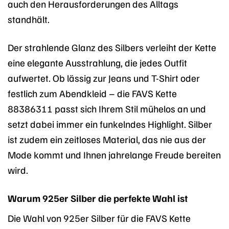
auch den Herausforderungen des Alltags
standhält.
Der strahlende Glanz des Silbers verleiht der Kette
eine elegante Ausstrahlung, die jedes Outfit
aufwertet. Ob lässig zur Jeans und T-Shirt oder
festlich zum Abendkleid – die FAVS Kette
88386311 passt sich Ihrem Stil mühelos an und
setzt dabei immer ein funkelndes Highlight. Silber
ist zudem ein zeitloses Material, das nie aus der
Mode kommt und Ihnen jahrelange Freude bereiten
wird.
Warum 925er Silber die perfekte Wahl ist
Die Wahl von 925er Silber für die FAVS Kette