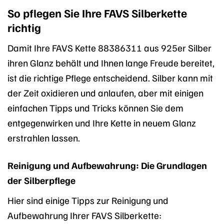
So pflegen Sie Ihre FAVS Silberkette
richtig
Damit Ihre FAVS Kette 88386311 aus 925er Silber
ihren Glanz behält und Ihnen lange Freude bereitet,
ist die richtige Pflege entscheidend. Silber kann mit
der Zeit oxidieren und anlaufen, aber mit einigen
einfachen Tipps und Tricks können Sie dem
entgegenwirken und Ihre Kette in neuem Glanz
erstrahlen lassen.
Reinigung und Aufbewahrung: Die Grundlagen
der Silberpflege
Hier sind einige Tipps zur Reinigung und
Aufbewahrung Ihrer FAVS Silberkette: