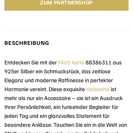
ZUM PARTNERSHOP
BESCHREIBUNG
Entdecken Sie mit der
FAVS
Kette
88386311 aus
925er Silber ein Schmuckstück, das zeitlose
Eleganz und moderne Raffinesse in perfekter
Harmonie vereint. Diese exquisite
Halskette
ist
mehr als nur ein Accessoire – sie ist ein Ausdruck
Ihrer Persönlichkeit, ein funkelnder Begleiter für
jeden Tag und ein glanzvolles Statement für
besondere Anlässe. Tauchen Sie ein in die Welt von