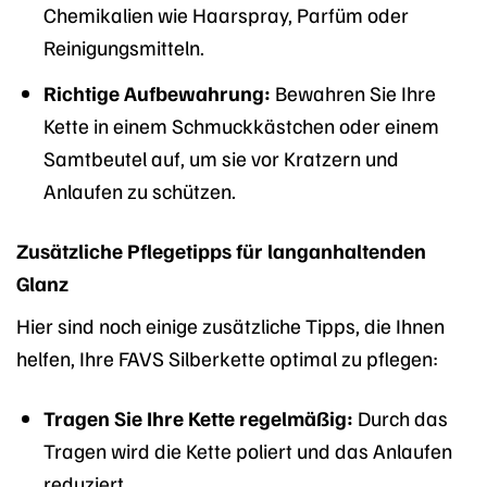
Chemikalien wie Haarspray, Parfüm oder
Reinigungsmitteln.
Richtige Aufbewahrung:
Bewahren Sie Ihre
Kette in einem Schmuckkästchen oder einem
Samtbeutel auf, um sie vor Kratzern und
Anlaufen zu schützen.
Zusätzliche Pflegetipps für langanhaltenden
Glanz
Hier sind noch einige zusätzliche Tipps, die Ihnen
helfen, Ihre FAVS Silberkette optimal zu pflegen:
Tragen Sie Ihre Kette regelmäßig:
Durch das
Tragen wird die Kette poliert und das Anlaufen
reduziert.