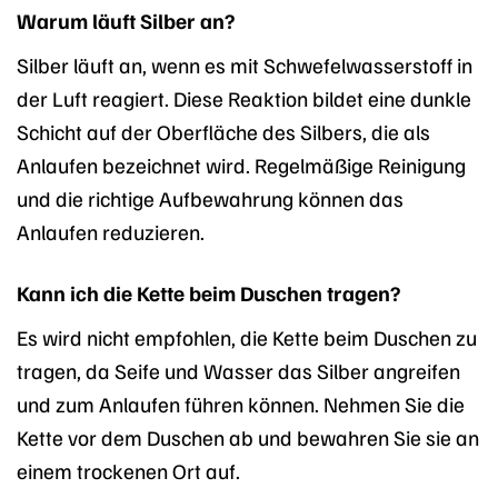
Warum läuft Silber an?
Silber läuft an, wenn es mit Schwefelwasserstoff in
der Luft reagiert. Diese Reaktion bildet eine dunkle
Schicht auf der Oberfläche des Silbers, die als
Anlaufen bezeichnet wird. Regelmäßige Reinigung
und die richtige Aufbewahrung können das
Anlaufen reduzieren.
Kann ich die Kette beim Duschen tragen?
Es wird nicht empfohlen, die Kette beim Duschen zu
tragen, da Seife und Wasser das Silber angreifen
und zum Anlaufen führen können. Nehmen Sie die
Kette vor dem Duschen ab und bewahren Sie sie an
einem trockenen Ort auf.