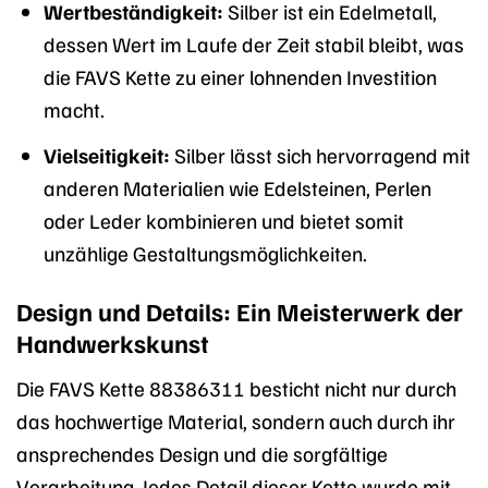
Wertbeständigkeit:
Silber ist ein Edelmetall,
dessen Wert im Laufe der Zeit stabil bleibt, was
die FAVS Kette zu einer lohnenden Investition
macht.
Vielseitigkeit:
Silber lässt sich hervorragend mit
anderen Materialien wie Edelsteinen, Perlen
oder Leder kombinieren und bietet somit
unzählige Gestaltungsmöglichkeiten.
Design und Details: Ein Meisterwerk der
Handwerkskunst
Die FAVS Kette 88386311 besticht nicht nur durch
das hochwertige Material, sondern auch durch ihr
ansprechendes Design und die sorgfältige
Verarbeitung. Jedes Detail dieser Kette wurde mit