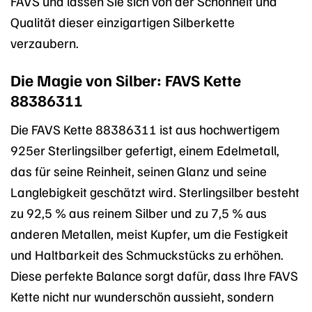
FAVS und lassen Sie sich von der Schönheit und
Qualität dieser einzigartigen Silberkette
verzaubern.
Die Magie von Silber: FAVS Kette
88386311
Die FAVS Kette 88386311 ist aus hochwertigem
925er Sterlingsilber gefertigt, einem Edelmetall,
das für seine Reinheit, seinen Glanz und seine
Langlebigkeit geschätzt wird. Sterlingsilber besteht
zu 92,5 % aus reinem Silber und zu 7,5 % aus
anderen Metallen, meist Kupfer, um die Festigkeit
und Haltbarkeit des Schmuckstücks zu erhöhen.
Diese perfekte Balance sorgt dafür, dass Ihre FAVS
Kette nicht nur wunderschön aussieht, sondern