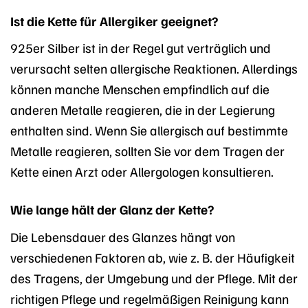
Ist die Kette für Allergiker geeignet?
925er Silber ist in der Regel gut verträglich und
verursacht selten allergische Reaktionen. Allerdings
können manche Menschen empfindlich auf die
anderen Metalle reagieren, die in der Legierung
enthalten sind. Wenn Sie allergisch auf bestimmte
Metalle reagieren, sollten Sie vor dem Tragen der
Kette einen Arzt oder Allergologen konsultieren.
Wie lange hält der Glanz der Kette?
Die Lebensdauer des Glanzes hängt von
verschiedenen Faktoren ab, wie z. B. der Häufigkeit
des Tragens, der Umgebung und der Pflege. Mit der
richtigen Pflege und regelmäßigen Reinigung kann