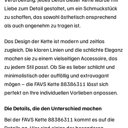
Liebe zum Detail gestaltet, um ein Schmuckstück
zu schaffen, das sowohl ästhetisch ansprechend
als auch angenehm zu tragen ist.
Das Design der Kette ist modern und zeitlos
zugleich. Die klaren Linien und die schlichte Eleganz
machen sie zu einem vielseitigen Accessoire, das
zu jedem Stil passt. Ob Sie es lieber schlicht und
minimalistisch oder auffällig und extravagant
mögen – die FAVS Kette 88386311 lässt sich
perfekt an Ihre individuellen Vorlieben anpassen.
Die Details, die den Unterschied machen
Bei der FAVS Kette 88386311 kommt es auf die
Details an. Hier sind einige der besonderen