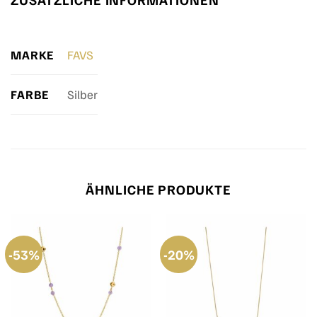
MARKE
FAVS
FARBE
Silber
ÄHNLICHE PRODUKTE
-53%
-20%