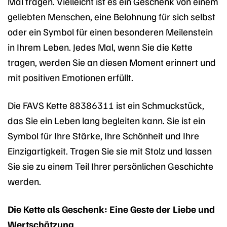
Mal tragen. Vielleicht ist es ein Geschenk von einem
geliebten Menschen, eine Belohnung für sich selbst
oder ein Symbol für einen besonderen Meilenstein
in Ihrem Leben. Jedes Mal, wenn Sie die Kette
tragen, werden Sie an diesen Moment erinnert und
mit positiven Emotionen erfüllt.
Die FAVS Kette 88386311 ist ein Schmuckstück,
das Sie ein Leben lang begleiten kann. Sie ist ein
Symbol für Ihre Stärke, Ihre Schönheit und Ihre
Einzigartigkeit. Tragen Sie sie mit Stolz und lassen
Sie sie zu einem Teil Ihrer persönlichen Geschichte
werden.
Die Kette als Geschenk: Eine Geste der Liebe und
Wertschätzung