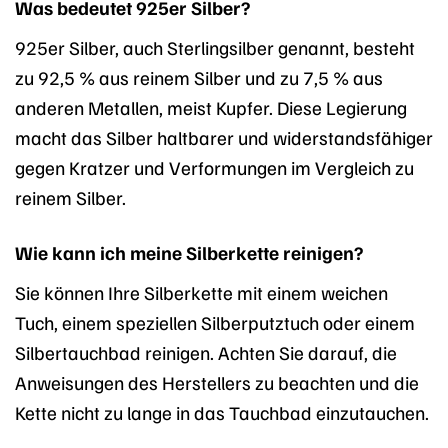
Was bedeutet 925er Silber?
925er Silber, auch Sterlingsilber genannt, besteht
zu 92,5 % aus reinem Silber und zu 7,5 % aus
anderen Metallen, meist Kupfer. Diese Legierung
macht das Silber haltbarer und widerstandsfähiger
gegen Kratzer und Verformungen im Vergleich zu
reinem Silber.
Wie kann ich meine Silberkette reinigen?
Sie können Ihre Silberkette mit einem weichen
Tuch, einem speziellen Silberputztuch oder einem
Silbertauchbad reinigen. Achten Sie darauf, die
Anweisungen des Herstellers zu beachten und die
Kette nicht zu lange in das Tauchbad einzutauchen.