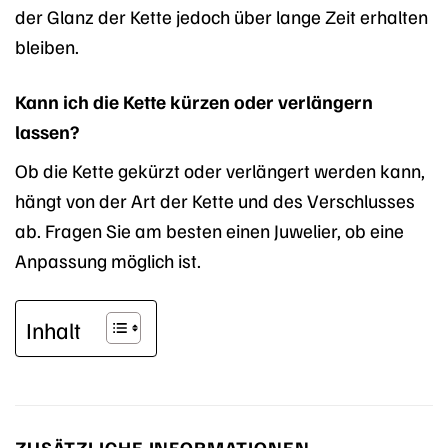
der Glanz der Kette jedoch über lange Zeit erhalten
bleiben.
Kann ich die Kette kürzen oder verlängern
lassen?
Ob die Kette gekürzt oder verlängert werden kann,
hängt von der Art der Kette und des Verschlusses
ab. Fragen Sie am besten einen Juwelier, ob eine
Anpassung möglich ist.
Inhalt
ZUSÄTZLICHE INFORMATIONEN