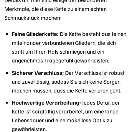
Merkmale, die diese Kette zu einem echten
Schmuckstück machen:
Feine Gliederkette:
Die Kette besteht aus feinen,
miteinander verbundenen Gliedern, die sich
sanft um Ihren Hals schmiegen und ein
angenehmes Tragegefühl gewährleisten.
Sicherer Verschluss:
Der Verschluss ist robust
und zuverlässig, sodass Sie sich keine Sorgen
machen müssen, dass die Kette verloren geht.
Hochwertige Verarbeitung:
Jedes Detail der
Kette ist sorgfältig verarbeitet, um eine lange
Lebensdauer und eine makellose Optik zu
gewährleisten.