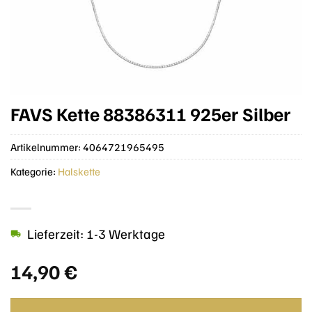
FAVS Kette 88386311 925er Silber
Artikelnummer:
4064721965495
Kategorie:
Halskette
Lieferzeit: 1-3 Werktage
14,90
€