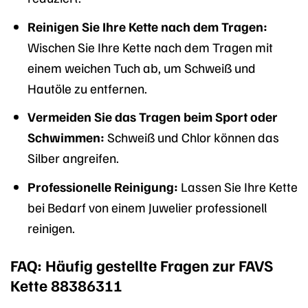
Reinigen Sie Ihre Kette nach dem Tragen:
Wischen Sie Ihre Kette nach dem Tragen mit
einem weichen Tuch ab, um Schweiß und
Hautöle zu entfernen.
Vermeiden Sie das Tragen beim Sport oder
Schwimmen:
Schweiß und Chlor können das
Silber angreifen.
Professionelle Reinigung:
Lassen Sie Ihre Kette
bei Bedarf von einem Juwelier professionell
reinigen.
FAQ: Häufig gestellte Fragen zur FAVS
Kette 88386311