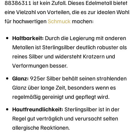
88386311 ist kein Zufall. Dieses Edelmetall bietet
eine Vielzahl von Vorteilen, die es zur idealen Wahl
für hochwertigen
Schmuck
machen:
Haltbarkeit:
Durch die Legierung mit anderen
Metallen ist Sterlingsilber deutlich robuster als
reines Silber und widersteht Kratzern und
Verformungen besser.
Glanz:
925er Silber behält seinen strahlenden
Glanz über lange Zeit, besonders wenn es
regelmäßig gereinigt und gepflegt wird.
Hautfreundlichkeit:
Sterlingsilber ist in der
Regel gut verträglich und verursacht selten
allergische Reaktionen.