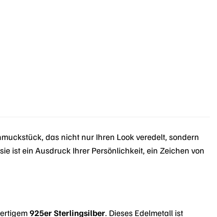
muckstück, das nicht nur Ihren Look veredelt, sondern
sie ist ein Ausdruck Ihrer Persönlichkeit, ein Zeichen von
wertigem
925er Sterlingsilber
. Dieses Edelmetall ist