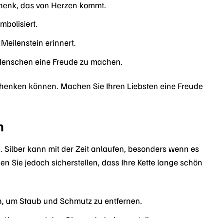
schenk, das von Herzen kommt.
bolisiert.
eilenstein erinnert.
Menschen eine Freude zu machen.
rschenken können. Machen Sie Ihren Liebsten eine Freude
n
. Silber kann mit der Zeit anlaufen, besonders wenn es
en Sie jedoch sicherstellen, dass Ihre Kette lange schön
h, um Staub und Schmutz zu entfernen.