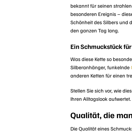
bekannt für seinen strahlen
besonderen Ereignis – diese
Schönheit des Silbers und d
den ganzen Tag lang.
Ein Schmuckstück für
Was diese Kette so besonder
Silberanhänger, funkelnde
anderen Ketten für einen tre
Stellen Sie sich vor, wie di
Ihren Alltagslook aufwertet
Qualität, die ma
Die Qualität eines Schmuck