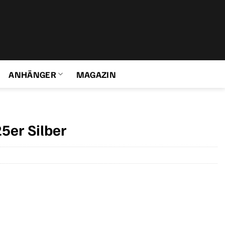
ANHÄNGER
MAGAZIN
5er Silber