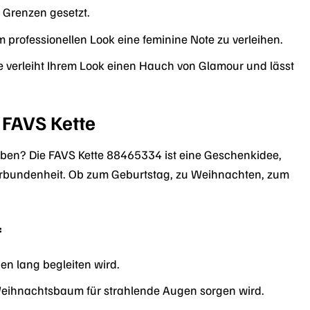
e Grenzen gesetzt.
m professionellen Look eine feminine Note zu verleihen.
Sie verleiht Ihrem Look einen Hauch von Glamour und lässt
 FAVS Kette
ben? Die FAVS Kette 88465334 ist eine Geschenkidee,
 Verbundenheit. Ob zum Geburtstag, zu Weihnachten, zum
:
en lang begleiten wird.
 Weihnachtsbaum für strahlende Augen sorgen wird.