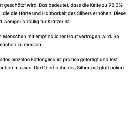
rt geschätzt wird. Das bedeutet, dass die Kette zu 92,5%
 die die Härte und Haltbarkeit des Silbers erhöhen. Diese
weniger anfällig für Kratzer ist.
von Menschen mit empfindlicher Haut vertragen wird. So
n machen zu müssen.
edes einzelne Kettenglied ist präzise gefertigt und fest
hen müssen. Die Oberfläche des Silbers ist glatt poliert