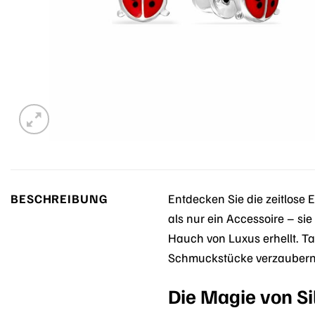
BESCHREIBUNG
Entdecken Sie die zeitlose 
als nur ein Accessoire – sie
Hauch von Luxus erhellt. T
Schmuckstücke verzaubern
Die Magie von Si