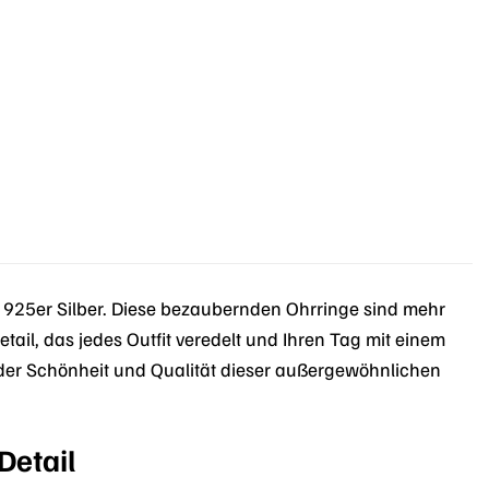
 925er Silber. Diese bezaubernden Ohrringe sind mehr
etail, das jedes Outfit veredelt und Ihren Tag mit einem
n der Schönheit und Qualität dieser außergewöhnlichen
Detail