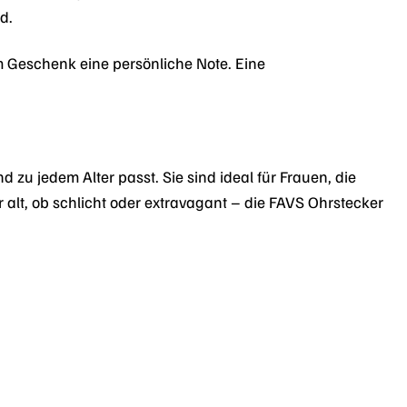
d.
m Geschenk eine persönliche Note. Eine
zu jedem Alter passt. Sie sind ideal für Frauen, die
 alt, ob schlicht oder extravagant – die FAVS Ohrstecker