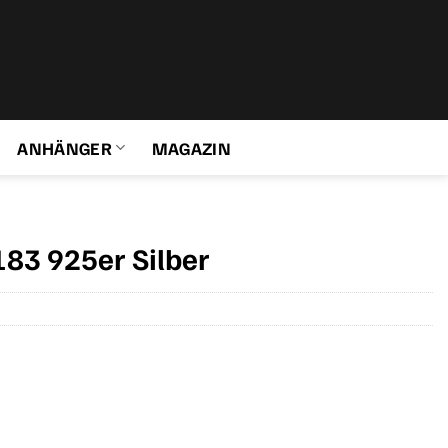
ANHÄNGER
MAGAZIN
83 925er Silber