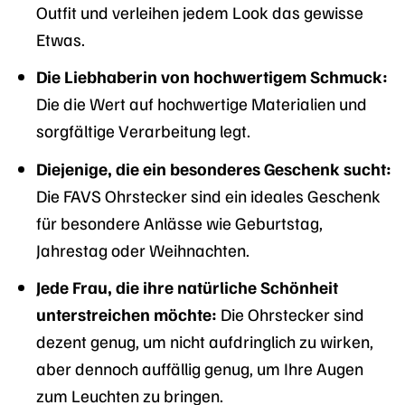
Outfit und verleihen jedem Look das gewisse
Etwas.
Die Liebhaberin von hochwertigem Schmuck:
Die die Wert auf hochwertige Materialien und
sorgfältige Verarbeitung legt.
Diejenige, die ein besonderes Geschenk sucht:
Die FAVS Ohrstecker sind ein ideales Geschenk
für besondere Anlässe wie Geburtstag,
Jahrestag oder Weihnachten.
Jede Frau, die ihre natürliche Schönheit
unterstreichen möchte:
Die Ohrstecker sind
dezent genug, um nicht aufdringlich zu wirken,
aber dennoch auffällig genug, um Ihre Augen
zum Leuchten zu bringen.