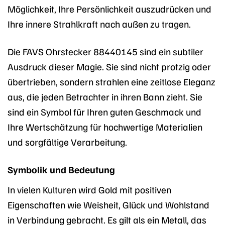
Möglichkeit, Ihre Persönlichkeit auszudrücken und
Ihre innere Strahlkraft nach außen zu tragen.
Die FAVS Ohrstecker 88440145 sind ein subtiler
Ausdruck dieser Magie. Sie sind nicht protzig oder
übertrieben, sondern strahlen eine zeitlose Eleganz
aus, die jeden Betrachter in ihren Bann zieht. Sie
sind ein Symbol für Ihren guten Geschmack und
Ihre Wertschätzung für hochwertige Materialien
und sorgfältige Verarbeitung.
Symbolik und Bedeutung
In vielen Kulturen wird Gold mit positiven
Eigenschaften wie Weisheit, Glück und Wohlstand
in Verbindung gebracht. Es gilt als ein Metall, das