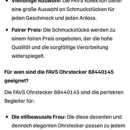
eine große Auswahl an Schmuckstücken für
jeden Geschmack und jeden Anlass.
Fairer Preis:
Die Schmuckstücke werden zu
einem fairen Preis angeboten, der die hohe
Qualität und die sorgfältige Verarbeitung
widerspiegelt.
Für wen sind die FAVS Ohrstecker 88440145
geeignet?
Die FAVS Ohrstecker 88440145 sind die perfekten
Begleiter für:
Die stilbewusste Frau:
Die diese dezenten und
dennoch eleganten Ohrstecker passen zu jedem