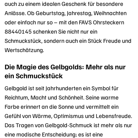
auch zu einem idealen Geschenk für besondere
Anlässe. Ob Geburtstag, Jahrestag, Weihnachten
oder einfach nur so – mit den FAVS Ohrsteckern
88440145 schenken Sie nicht nur ein
Schmuckstück, sondern auch ein Stück Freude und
Wertschätzung.
Die Magie des Gelbgolds: Mehr als nur
ein Schmuckstück
Gelbgold ist seit Jahrhunderten ein Symbol für
Reichtum, Macht und Schönheit. Seine warme
Farbe erinnert an die Sonne und vermittelt ein
Gefühl von Wärme, Optimismus und Lebensfreude.
Das Tragen von Gelbgold-Schmuck ist mehr als nur
eine modische Entscheidung; es ist eine