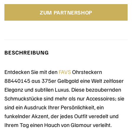
ZUM PARTNERSHOP
BESCHREIBUNG
Entdecken Sie mit den
FAVS
Ohrsteckern
88440145 aus 375er Gelbgold eine Welt zeitloser
Eleganz und subtilen Luxus. Diese bezaubernden
Schmuckstücke sind mehr als nur Accessoires; sie
sind ein Ausdruck Ihrer Persönlichkeit, ein
funkelnder Akzent, der jedes Outfit veredelt und
Ihrem Tag einen Hauch von Glamour verleiht.