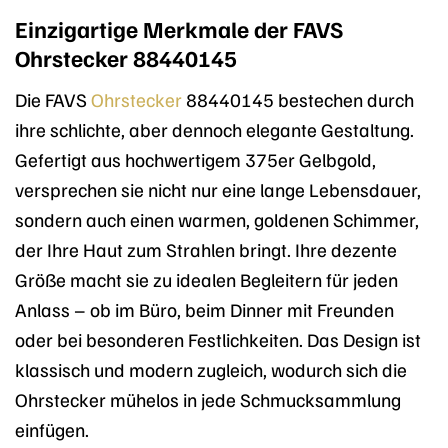
Einzigartige Merkmale der FAVS
Ohrstecker 88440145
Die FAVS
Ohrstecker
88440145 bestechen durch
ihre schlichte, aber dennoch elegante Gestaltung.
Gefertigt aus hochwertigem 375er Gelbgold,
versprechen sie nicht nur eine lange Lebensdauer,
sondern auch einen warmen, goldenen Schimmer,
der Ihre Haut zum Strahlen bringt. Ihre dezente
Größe macht sie zu idealen Begleitern für jeden
Anlass – ob im Büro, beim Dinner mit Freunden
oder bei besonderen Festlichkeiten. Das Design ist
klassisch und modern zugleich, wodurch sich die
Ohrstecker mühelos in jede Schmucksammlung
einfügen.