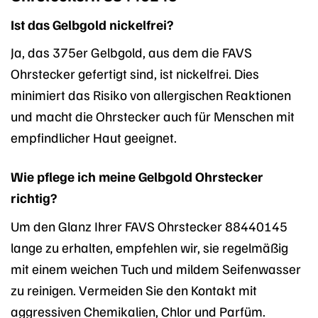
Ist das Gelbgold nickelfrei?
Ja, das 375er Gelbgold, aus dem die FAVS
Ohrstecker gefertigt sind, ist nickelfrei. Dies
minimiert das Risiko von allergischen Reaktionen
und macht die Ohrstecker auch für Menschen mit
empfindlicher Haut geeignet.
Wie pflege ich meine Gelbgold Ohrstecker
richtig?
Um den Glanz Ihrer FAVS Ohrstecker 88440145
lange zu erhalten, empfehlen wir, sie regelmäßig
mit einem weichen Tuch und mildem Seifenwasser
zu reinigen. Vermeiden Sie den Kontakt mit
aggressiven Chemikalien, Chlor und Parfüm.