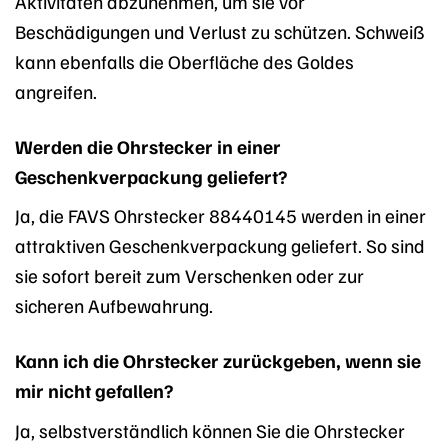
Aktivitäten abzunehmen, um sie vor
Beschädigungen und Verlust zu schützen. Schweiß
kann ebenfalls die Oberfläche des Goldes
angreifen.
Werden die Ohrstecker in einer
Geschenkverpackung geliefert?
Ja, die FAVS Ohrstecker 88440145 werden in einer
attraktiven Geschenkverpackung geliefert. So sind
sie sofort bereit zum Verschenken oder zur
sicheren Aufbewahrung.
Kann ich die Ohrstecker zurückgeben, wenn sie
mir nicht gefallen?
Ja, selbstverständlich können Sie die Ohrstecker