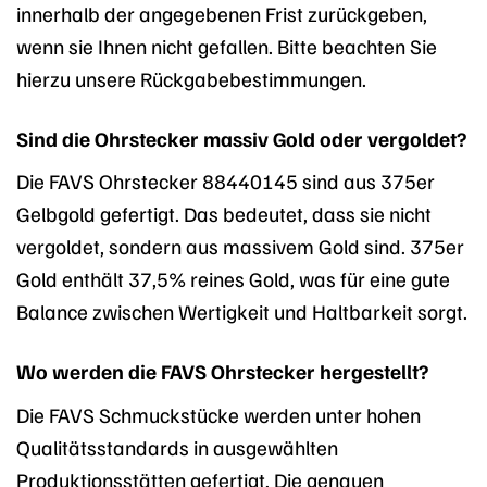
innerhalb der angegebenen Frist zurückgeben,
wenn sie Ihnen nicht gefallen. Bitte beachten Sie
hierzu unsere Rückgabebestimmungen.
Sind die Ohrstecker massiv Gold oder vergoldet?
Die FAVS Ohrstecker 88440145 sind aus 375er
Gelbgold gefertigt. Das bedeutet, dass sie nicht
vergoldet, sondern aus massivem Gold sind. 375er
Gold enthält 37,5% reines Gold, was für eine gute
Balance zwischen Wertigkeit und Haltbarkeit sorgt.
Wo werden die FAVS Ohrstecker hergestellt?
Die FAVS Schmuckstücke werden unter hohen
Qualitätsstandards in ausgewählten
Produktionsstätten gefertigt. Die genauen