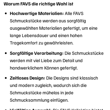
Warum FAVS die richtige Wahl ist
Hochwertige Materialien:
Alle FAVS
Schmuckstücke werden aus sorgfältig
ausgewählten Materialien gefertigt, um eine
lange Lebensdauer und einen hohen
Tragekomfort zu gewährleisten.
Sorgfältige Verarbeitung:
Die Schmuckstücke
werden mit viel Liebe zum Detail und
handwerklichem Können gefertigt.
Zeitloses Design:
Die Designs sind klassisch
und modern zugleich, wodurch sich die
Schmuckstücke mühelos in jede
Schmucksammlung einfügen.
Vielfältige Auswahl:
Die FAVS Kollektion bietet