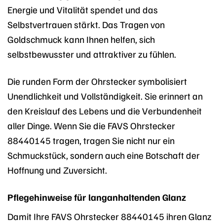
Energie und Vitalität spendet und das
Selbstvertrauen stärkt. Das Tragen von
Goldschmuck kann Ihnen helfen, sich
selbstbewusster und attraktiver zu fühlen.
Die runden Form der Ohrstecker symbolisiert
Unendlichkeit und Vollständigkeit. Sie erinnert an
den Kreislauf des Lebens und die Verbundenheit
aller Dinge. Wenn Sie die FAVS Ohrstecker
88440145 tragen, tragen Sie nicht nur ein
Schmuckstück, sondern auch eine Botschaft der
Hoffnung und Zuversicht.
Pflegehinweise für langanhaltenden Glanz
Damit Ihre FAVS Ohrstecker 88440145 ihren Glanz