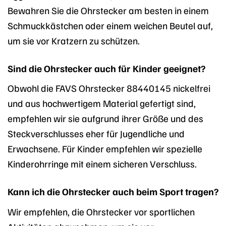
Bewahren Sie die Ohrstecker am besten in einem
Schmuckkästchen oder einem weichen Beutel auf,
um sie vor Kratzern zu schützen.
Sind die Ohrstecker auch für Kinder geeignet?
Obwohl die FAVS Ohrstecker 88440145 nickelfrei
und aus hochwertigem Material gefertigt sind,
empfehlen wir sie aufgrund ihrer Größe und des
Steckverschlusses eher für Jugendliche und
Erwachsene. Für Kinder empfehlen wir spezielle
Kinderohrringe mit einem sicheren Verschluss.
Kann ich die Ohrstecker auch beim Sport tragen?
Wir empfehlen, die Ohrstecker vor sportlichen