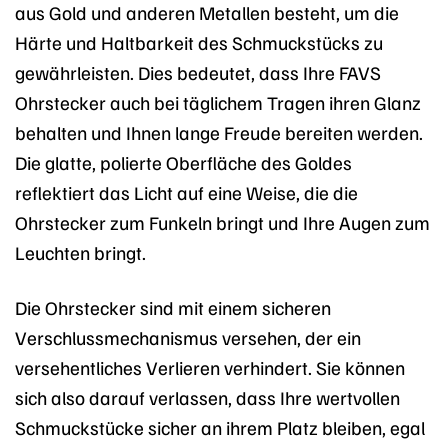
aus Gold und anderen Metallen besteht, um die
Härte und Haltbarkeit des Schmuckstücks zu
gewährleisten. Dies bedeutet, dass Ihre FAVS
Ohrstecker auch bei täglichem Tragen ihren Glanz
behalten und Ihnen lange Freude bereiten werden.
Die glatte, polierte Oberfläche des Goldes
reflektiert das Licht auf eine Weise, die die
Ohrstecker zum Funkeln bringt und Ihre Augen zum
Leuchten bringt.
Die Ohrstecker sind mit einem sicheren
Verschlussmechanismus versehen, der ein
versehentliches Verlieren verhindert. Sie können
sich also darauf verlassen, dass Ihre wertvollen
Schmuckstücke sicher an ihrem Platz bleiben, egal