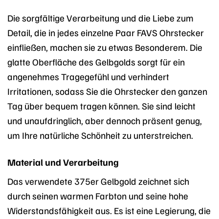
Die sorgfältige Verarbeitung und die Liebe zum
Detail, die in jedes einzelne Paar FAVS Ohrstecker
einfließen, machen sie zu etwas Besonderem. Die
glatte Oberfläche des Gelbgolds sorgt für ein
angenehmes Tragegefühl und verhindert
Irritationen, sodass Sie die Ohrstecker den ganzen
Tag über bequem tragen können. Sie sind leicht
und unaufdringlich, aber dennoch präsent genug,
um Ihre natürliche Schönheit zu unterstreichen.
Material und Verarbeitung
Das verwendete 375er Gelbgold zeichnet sich
durch seinen warmen Farbton und seine hohe
Widerstandsfähigkeit aus. Es ist eine Legierung, die