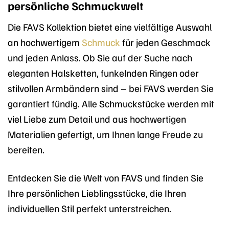
persönliche Schmuckwelt
Die FAVS Kollektion bietet eine vielfältige Auswahl
an hochwertigem
Schmuck
für jeden Geschmack
und jeden Anlass. Ob Sie auf der Suche nach
eleganten Halsketten, funkelnden Ringen oder
stilvollen Armbändern sind – bei FAVS werden Sie
garantiert fündig. Alle Schmuckstücke werden mit
viel Liebe zum Detail und aus hochwertigen
Materialien gefertigt, um Ihnen lange Freude zu
bereiten.
Entdecken Sie die Welt von FAVS und finden Sie
Ihre persönlichen Lieblingsstücke, die Ihren
individuellen Stil perfekt unterstreichen.