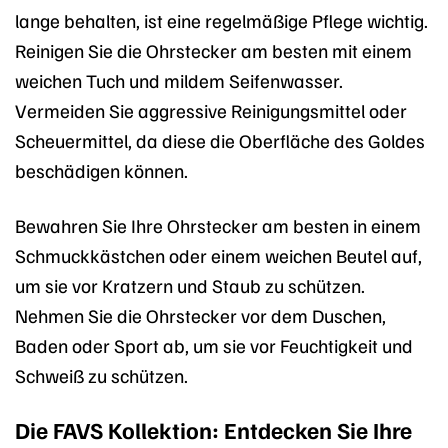
lange behalten, ist eine regelmäßige Pflege wichtig.
Reinigen Sie die Ohrstecker am besten mit einem
weichen Tuch und mildem Seifenwasser.
Vermeiden Sie aggressive Reinigungsmittel oder
Scheuermittel, da diese die Oberfläche des Goldes
beschädigen können.
Bewahren Sie Ihre Ohrstecker am besten in einem
Schmuckkästchen oder einem weichen Beutel auf,
um sie vor Kratzern und Staub zu schützen.
Nehmen Sie die Ohrstecker vor dem Duschen,
Baden oder Sport ab, um sie vor Feuchtigkeit und
Schweiß zu schützen.
Die FAVS Kollektion: Entdecken Sie Ihre