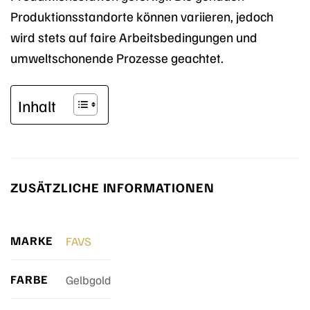
Produktionsstandorte können variieren, jedoch
wird stets auf faire Arbeitsbedingungen und
umweltschonende Prozesse geachtet.
Inhalt
ZUSÄTZLICHE INFORMATIONEN
MARKE
FAVS
FARBE
Gelbgold