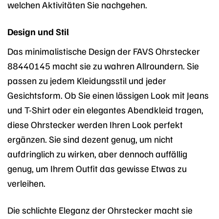
welchen Aktivitäten Sie nachgehen.
Design und Stil
Das minimalistische Design der FAVS Ohrstecker
88440145 macht sie zu wahren Allroundern. Sie
passen zu jedem Kleidungsstil und jeder
Gesichtsform. Ob Sie einen lässigen Look mit Jeans
und T-Shirt oder ein elegantes Abendkleid tragen,
diese Ohrstecker werden Ihren Look perfekt
ergänzen. Sie sind dezent genug, um nicht
aufdringlich zu wirken, aber dennoch auffällig
genug, um Ihrem Outfit das gewisse Etwas zu
verleihen.
Die schlichte Eleganz der Ohrstecker macht sie