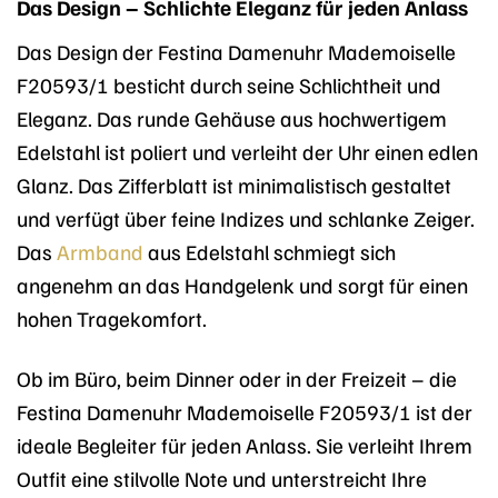
Das Design – Schlichte Eleganz für jeden Anlass
Das Design der Festina Damenuhr Mademoiselle
F20593/1 besticht durch seine Schlichtheit und
Eleganz. Das runde Gehäuse aus hochwertigem
Edelstahl ist poliert und verleiht der Uhr einen edlen
Glanz. Das Zifferblatt ist minimalistisch gestaltet
und verfügt über feine Indizes und schlanke Zeiger.
Das
Armband
aus Edelstahl schmiegt sich
angenehm an das Handgelenk und sorgt für einen
hohen Tragekomfort.
Ob im Büro, beim Dinner oder in der Freizeit – die
Festina Damenuhr Mademoiselle F20593/1 ist der
ideale Begleiter für jeden Anlass. Sie verleiht Ihrem
Outfit eine stilvolle Note und unterstreicht Ihre