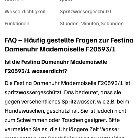
Wasserdichtigkeit
Spritzwassergeschützt
Funktionen
Stunden, Minuten, Sekunden
FAQ – Häufig gestellte Fragen zur Festina
Damenuhr Mademoiselle F20593/1
Ist die Festina Damenuhr Mademoiselle
F20593/1 wasserdicht?
Die Festina Damenuhr Mademoiselle F20593/1 ist
spritzwassergeschützt. Das bedeutet, dass sie
gegen versehentliches Spritzwasser, wie z.B. beim
Händewaschen, geschützt ist. Sie ist jedoch nicht
zum Schwimmen oder Tauchen geeignet. Bitte
vermeiden Sie es, die Uhr längere Zeit Wasser