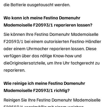
die Batterie ausgetauscht werden.
Wo kann ich meine Festina Damenuhr
Mademoiselle F20593/1 reparieren lassen?
Sie können Ihre Festina Damenuhr Mademoiselle
F20593/1 bei einem autorisierten Festina-Händler
oder einem Uhrmacher reparieren lassen. Diese
verfügen über das nötige Know-how und
dieOriginalersatzteile, um Ihre Uhr fachgerecht zu
reparieren.
Wie reinige ich meine Festina Damenuhr
Mademoiselle F20593/1 richtig?
Reinigen Sie Ihre Festina Damenuhr Mademoiselle
F20593/1 regelmäßig mit einem weichen,