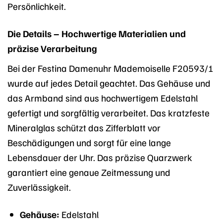
Persönlichkeit.
Die Details – Hochwertige Materialien und
präzise Verarbeitung
Bei der Festina Damenuhr Mademoiselle F20593/1
wurde auf jedes Detail geachtet. Das Gehäuse und
das Armband sind aus hochwertigem Edelstahl
gefertigt und sorgfältig verarbeitet. Das kratzfeste
Mineralglas schützt das Zifferblatt vor
Beschädigungen und sorgt für eine lange
Lebensdauer der Uhr. Das präzise Quarzwerk
garantiert eine genaue Zeitmessung und
Zuverlässigkeit.
Gehäuse:
Edelstahl