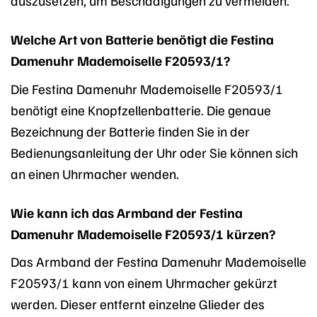
auszusetzen, um Beschädigungen zu vermeiden.
Welche Art von Batterie benötigt die Festina
Damenuhr Mademoiselle F20593/1?
Die Festina Damenuhr Mademoiselle F20593/1
benötigt eine Knopfzellenbatterie. Die genaue
Bezeichnung der Batterie finden Sie in der
Bedienungsanleitung der Uhr oder Sie können sich
an einen Uhrmacher wenden.
Wie kann ich das Armband der Festina
Damenuhr Mademoiselle F20593/1 kürzen?
Das Armband der Festina Damenuhr Mademoiselle
F20593/1 kann von einem Uhrmacher gekürzt
werden. Dieser entfernt einzelne Glieder des