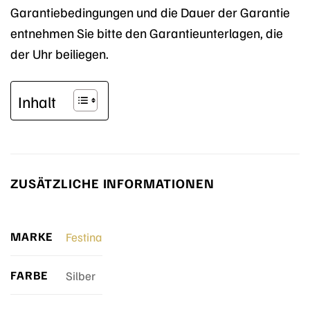
Garantiebedingungen und die Dauer der Garantie
entnehmen Sie bitte den Garantieunterlagen, die
der Uhr beiliegen.
Inhalt
ZUSÄTZLICHE INFORMATIONEN
MARKE
Festina
FARBE
Silber