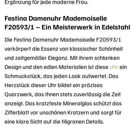
Ergänzung für jede moderne Frau.
Festina Damenuhr Mademoiselle
F20593/1 – Ein Meisterwerk in Edelstahl
Die Festina Damenuhr Mademoiselle F20593/1
verkörpert die Essenz von klassischer Schönheit
und zeitgemäßer Eleganz. Mit ihrem schlanken
Design und den edlen Materialien ist diese
Uhr
ein
Schmuckstück, das jeden Look aufwertet. Das
Herzstück dieser Uhr bildet ein präzises
Quarzwerk, das Ihnen stets zuverlässig die Zeit
anzeigt. Das kratzfeste Mineralglas schützt das
Zifferblatt vor unschönen Kratzern und sorgt für
eine klare Sicht auf die filigranen Details.