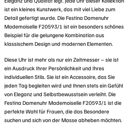
Eleganz und Qualität legt. Jede Uhr dieser Kollektion
ist ein kleines Kunstwerk, das mit viel Liebe zum
Detail gefertigt wurde. Die Festina Damenuhr
Mademoiselle F20593/1 ist ein besonders schönes
Beispiel für die gelungene Kombination aus
klassischem Design und modernen Elementen.
Diese Uhr ist mehr als nur ein Zeitmesser – sie ist
ein Ausdruck Ihrer Persönlichkeit und Ihres
individuellen Stils. Sie ist ein Accessoire, das Sie
jeden Tag begleiten wird und Ihnen stets ein Gefühl
von Eleganz und Selbstbewusstsein verleiht. Die
Festina Damenuhr Mademoiselle F20593/1 ist die
perfekte Wahl für Frauen, die das Besondere
suchen und sich von der Masse abheben möchten.