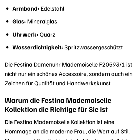
Armband:
Edelstahl
Glas:
Mineralglas
Uhrwerk:
Quarz
Wasserdichtigkeit:
Spritzwassergeschützt
Die Festina Damenuhr Mademoiselle F20593/1 ist
nicht nur ein schönes Accessoire, sondern auch ein
Zeichen für Qualität und Handwerkskunst.
Warum die Festina Mademoiselle
Kollektion die Richtige für Sie ist
Die Festina Mademoiselle Kollektion ist eine
Hommage an die moderne Frau, die Wert auf Stil,