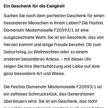
Ein Geschenk für die Ewigkeit
Suchen Sie nach dem perfekten Geschenk für einen
besonderen Menschen in Ihrem Leben? Die Festina
Damenuhr Mademoiselle F20593/1 ist eine
ausgezeichnete Wahl. Sie ist ein Geschenk, das von
Herzen kommt und lange Freude bereitet. Ob zum
Geburtstag, zu Weihnachten oder zu einem
anderen besonderen Anlass – mit dieser Uhr
zeigen Sie Ihre Wertschätzung und Liebe auf eine
ganz besondere Art und Weise.
Die Festina Damenuhr Mademoiselle F20593/1 ist
ein zeitloses Schmuckstück, das Generationen
überdauern wird. Sie ist ein Geschenk, das nicht
nur schön anzusehen ist, sondern auch einen hohen