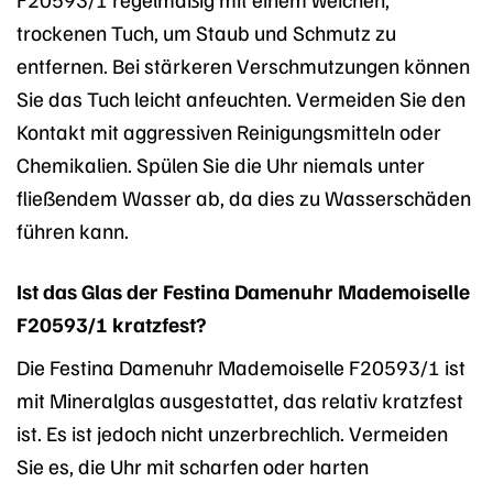
trockenen Tuch, um Staub und Schmutz zu
entfernen. Bei stärkeren Verschmutzungen können
Sie das Tuch leicht anfeuchten. Vermeiden Sie den
Kontakt mit aggressiven Reinigungsmitteln oder
Chemikalien. Spülen Sie die Uhr niemals unter
fließendem Wasser ab, da dies zu Wasserschäden
führen kann.
Ist das Glas der Festina Damenuhr Mademoiselle
F20593/1 kratzfest?
Die Festina Damenuhr Mademoiselle F20593/1 ist
mit Mineralglas ausgestattet, das relativ kratzfest
ist. Es ist jedoch nicht unzerbrechlich. Vermeiden
Sie es, die Uhr mit scharfen oder harten