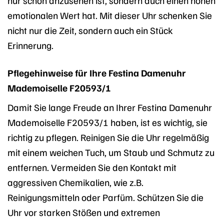
emotionalen Wert hat. Mit dieser Uhr schenken Sie
nicht nur die Zeit, sondern auch ein Stück
Erinnerung.
Pflegehinweise für Ihre Festina Damenuhr
Mademoiselle F20593/1
Damit Sie lange Freude an Ihrer Festina Damenuhr
Mademoiselle F20593/1 haben, ist es wichtig, sie
richtig zu pflegen. Reinigen Sie die Uhr regelmäßig
mit einem weichen Tuch, um Staub und Schmutz zu
entfernen. Vermeiden Sie den Kontakt mit
aggressiven Chemikalien, wie z.B.
Reinigungsmitteln oder Parfüm. Schützen Sie die
Uhr vor starken Stößen und extremen