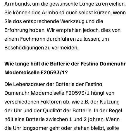
Armbands, um die gewünschte Länge zu erreichen.
Sie können das Armband auch selbst kürzen, wenn
Sie das entsprechende Werkzeug und die
Erfahrung haben. Wir empfehlen jedoch, dies von
einem Fachmann durchführen zu lassen, um
Beschädigungen zu vermeiden.
Wie lange hält die Batterie der Festina Damenuhr
Mademoiselle F20593/1?
Die Lebensdauer der Batterie der Festina
Damenuhr Mademoiselle F20593/1 hängt von
verschiedenen Faktoren ab, wie z.B. der Nutzung
der Uhr und der Qualität der Batterie. In der Regel
hält eine Batterie zwischen 1 und 2 Jahren. Wenn
die Uhr langsamer geht oder stehen bleibt, sollte