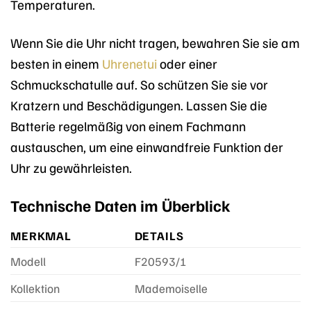
Temperaturen.
Wenn Sie die Uhr nicht tragen, bewahren Sie sie am
besten in einem
Uhrenetui
oder einer
Schmuckschatulle auf. So schützen Sie sie vor
Kratzern und Beschädigungen. Lassen Sie die
Batterie regelmäßig von einem Fachmann
austauschen, um eine einwandfreie Funktion der
Uhr zu gewährleisten.
Technische Daten im Überblick
MERKMAL
DETAILS
Modell
F20593/1
Kollektion
Mademoiselle