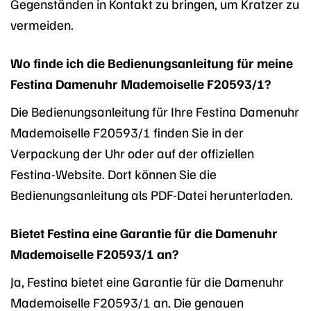
Gegenständen in Kontakt zu bringen, um Kratzer zu
vermeiden.
Wo finde ich die Bedienungsanleitung für meine
Festina Damenuhr Mademoiselle F20593/1?
Die Bedienungsanleitung für Ihre Festina Damenuhr
Mademoiselle F20593/1 finden Sie in der
Verpackung der Uhr oder auf der offiziellen
Festina-Website. Dort können Sie die
Bedienungsanleitung als PDF-Datei herunterladen.
Bietet Festina eine Garantie für die Damenuhr
Mademoiselle F20593/1 an?
Ja, Festina bietet eine Garantie für die Damenuhr
Mademoiselle F20593/1 an. Die genauen