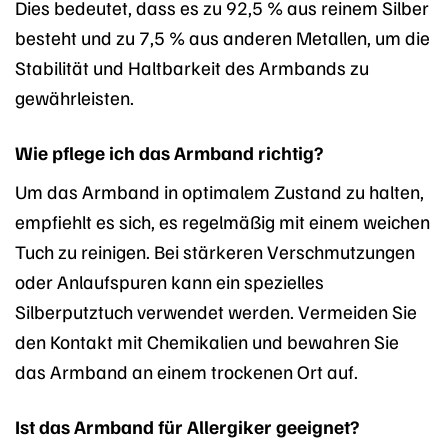
Dies bedeutet, dass es zu 92,5 % aus reinem Silber
besteht und zu 7,5 % aus anderen Metallen, um die
Stabilität und Haltbarkeit des Armbands zu
gewährleisten.
Wie pflege ich das Armband richtig?
Um das Armband in optimalem Zustand zu halten,
empfiehlt es sich, es regelmäßig mit einem weichen
Tuch zu reinigen. Bei stärkeren Verschmutzungen
oder Anlaufspuren kann ein spezielles
Silberputztuch verwendet werden. Vermeiden Sie
den Kontakt mit Chemikalien und bewahren Sie
das Armband an einem trockenen Ort auf.
Ist das Armband für Allergiker geeignet?