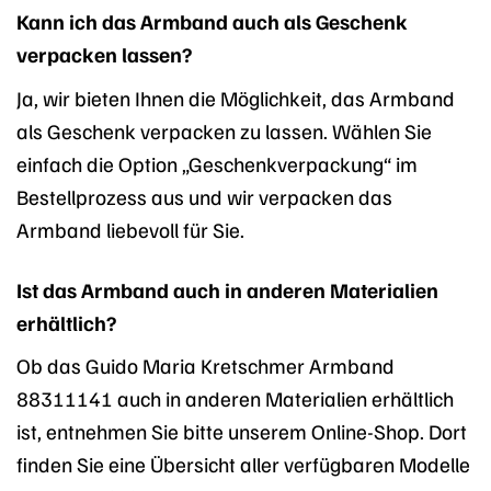
Kann ich das Armband auch als Geschenk
verpacken lassen?
Ja, wir bieten Ihnen die Möglichkeit, das Armband
als Geschenk verpacken zu lassen. Wählen Sie
einfach die Option „Geschenkverpackung“ im
Bestellprozess aus und wir verpacken das
Armband liebevoll für Sie.
Ist das Armband auch in anderen Materialien
erhältlich?
Ob das Guido Maria Kretschmer Armband
88311141 auch in anderen Materialien erhältlich
ist, entnehmen Sie bitte unserem Online-Shop. Dort
finden Sie eine Übersicht aller verfügbaren Modelle