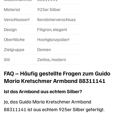
Material
925er Silber
Verschlussart
Karabinerverschluss
Design
Filigran, elegant
Oberfläche
Hochglanzpoliert
Zielgruppe
Damen
Stil
Zeitlos, modern
FAQ – Häufig gestellte Fragen zum Guido
Maria Kretschmer Armband 88311141
Ist das Armband aus echtem Silber?
Ja, das Guido Maria Kretschmer Armband
88311141 ist aus echtem 925er Silber gefertigt.