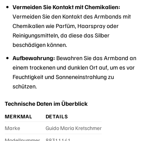
Vermeiden Sie Kontakt mit Chemikalien:
Vermeiden Sie den Kontakt des Armbands mit
Chemikalien wie Parfüm, Haarspray oder
Reinigungsmitteln, da diese das Silber
beschädigen können.
Aufbewahrung:
Bewahren Sie das Armband an
einem trockenen und dunklen Ort auf, um es vor
Feuchtigkeit und Sonneneinstrahlung zu
schützen.
Technische Daten im Überblick
MERKMAL
DETAILS
Marke
Guido Maria Kretschmer
Modellnummer
88311141