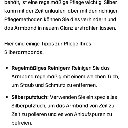
behält, ist eine regelmäßige Pflege wichtig. Silber
kann mit der Zeit anlaufen, aber mit den richtigen
Pflegemethoden können Sie dies verhindern und
das Armband in neuem Glanz erstrahlen lassen.
Hier sind einige Tipps zur Pflege Ihres
Silberarmbands:
Regelmäßiges Reinigen:
Reinigen Sie das
Armband regelmäßig mit einem weichen Tuch,
um Staub und Schmutz zu entfernen.
Silberputztuch:
Verwenden Sie ein spezielles
Silberputztuch, um das Armband von Zeit zu
Zeit zu polieren und es von Anlaufspuren zu
befreien.