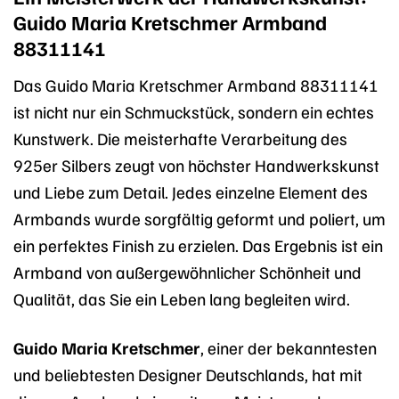
Guido Maria Kretschmer Armband
88311141
Das Guido Maria Kretschmer Armband 88311141
ist nicht nur ein Schmuckstück, sondern ein echtes
Kunstwerk. Die meisterhafte Verarbeitung des
925er Silbers zeugt von höchster Handwerkskunst
und Liebe zum Detail. Jedes einzelne Element des
Armbands wurde sorgfältig geformt und poliert, um
ein perfektes Finish zu erzielen. Das Ergebnis ist ein
Armband von außergewöhnlicher Schönheit und
Qualität, das Sie ein Leben lang begleiten wird.
Guido Maria Kretschmer
, einer der bekanntesten
und beliebtesten Designer Deutschlands, hat mit