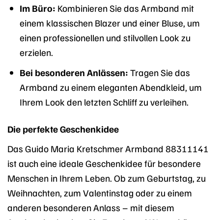
Im Büro:
Kombinieren Sie das Armband mit
einem klassischen Blazer und einer Bluse, um
einen professionellen und stilvollen Look zu
erzielen.
Bei besonderen Anlässen:
Tragen Sie das
Armband zu einem eleganten Abendkleid, um
Ihrem Look den letzten Schliff zu verleihen.
Die perfekte Geschenkidee
Das Guido Maria Kretschmer Armband 88311141
ist auch eine ideale Geschenkidee für besondere
Menschen in Ihrem Leben. Ob zum Geburtstag, zu
Weihnachten, zum Valentinstag oder zu einem
anderen besonderen Anlass – mit diesem