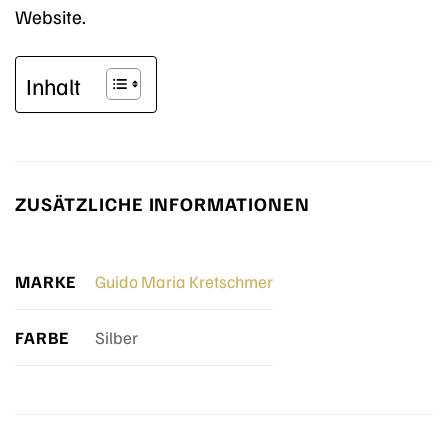
Website.
Inhalt
ZUSÄTZLICHE INFORMATIONEN
MARKE
Guido Maria Kretschmer
FARBE
Silber