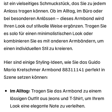
ist ein vielseitiges Schmuckstück, das Sie zu jedem
Anlass tragen können. Ob im Alltag, im Büro oder
bei besonderen Anlässen – dieses Armband wird
Ihren Look auf stilvolle Weise ergänzen. Tragen Sie
es solo für einen minimalistischen Look oder
kombinieren Sie es mit anderen Armbändern, um
einen individuellen Stil zu kreieren.
Hier sind einige Styling-Ideen, wie Sie das Guido
Maria Kretschmer Armband 88311141 perfekt in
Szene setzen können:
Im Alltag:
Tragen Sie das Armband zu einem
lässigen Outfit aus Jeans und T-Shirt, um Ihrem
Look eine elegante Note zu verleihen.