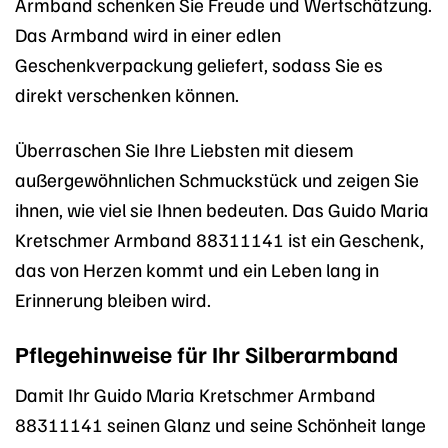
Armband schenken Sie Freude und Wertschätzung.
Das Armband wird in einer edlen
Geschenkverpackung geliefert, sodass Sie es
direkt verschenken können.
Überraschen Sie Ihre Liebsten mit diesem
außergewöhnlichen Schmuckstück und zeigen Sie
ihnen, wie viel sie Ihnen bedeuten. Das Guido Maria
Kretschmer Armband 88311141 ist ein Geschenk,
das von Herzen kommt und ein Leben lang in
Erinnerung bleiben wird.
Pflegehinweise für Ihr Silberarmband
Damit Ihr Guido Maria Kretschmer Armband
88311141 seinen Glanz und seine Schönheit lange