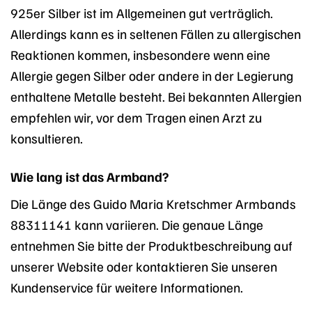
925er Silber ist im Allgemeinen gut verträglich.
Allerdings kann es in seltenen Fällen zu allergischen
Reaktionen kommen, insbesondere wenn eine
Allergie gegen Silber oder andere in der Legierung
enthaltene Metalle besteht. Bei bekannten Allergien
empfehlen wir, vor dem Tragen einen Arzt zu
konsultieren.
Wie lang ist das Armband?
Die Länge des Guido Maria Kretschmer Armbands
88311141 kann variieren. Die genaue Länge
entnehmen Sie bitte der Produktbeschreibung auf
unserer Website oder kontaktieren Sie unseren
Kundenservice für weitere Informationen.