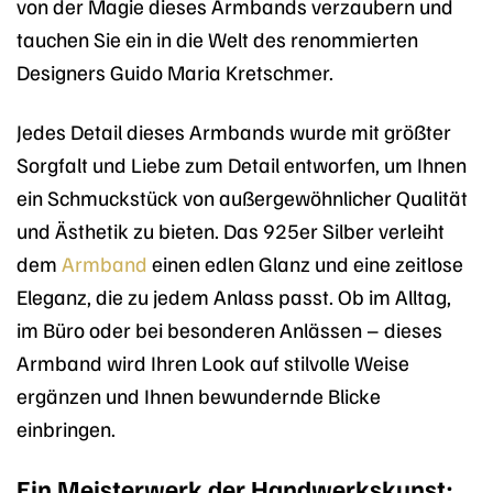
von der Magie dieses Armbands verzaubern und
tauchen Sie ein in die Welt des renommierten
Designers Guido Maria Kretschmer.
Jedes Detail dieses Armbands wurde mit größter
Sorgfalt und Liebe zum Detail entworfen, um Ihnen
ein Schmuckstück von außergewöhnlicher Qualität
und Ästhetik zu bieten. Das 925er Silber verleiht
dem
Armband
einen edlen Glanz und eine zeitlose
Eleganz, die zu jedem Anlass passt. Ob im Alltag,
im Büro oder bei besonderen Anlässen – dieses
Armband wird Ihren Look auf stilvolle Weise
ergänzen und Ihnen bewundernde Blicke
einbringen.
Ein Meisterwerk der Handwerkskunst: