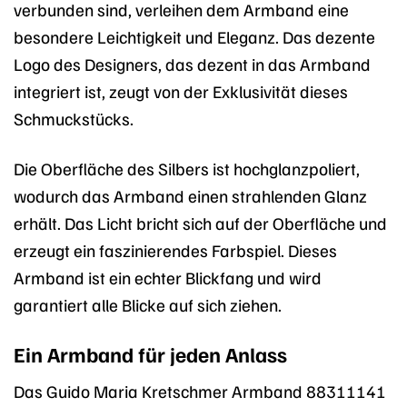
verbunden sind, verleihen dem Armband eine
besondere Leichtigkeit und Eleganz. Das dezente
Logo des Designers, das dezent in das Armband
integriert ist, zeugt von der Exklusivität dieses
Schmuckstücks.
Die Oberfläche des Silbers ist hochglanzpoliert,
wodurch das Armband einen strahlenden Glanz
erhält. Das Licht bricht sich auf der Oberfläche und
erzeugt ein faszinierendes Farbspiel. Dieses
Armband ist ein echter Blickfang und wird
garantiert alle Blicke auf sich ziehen.
Ein Armband für jeden Anlass
Das Guido Maria Kretschmer Armband 88311141