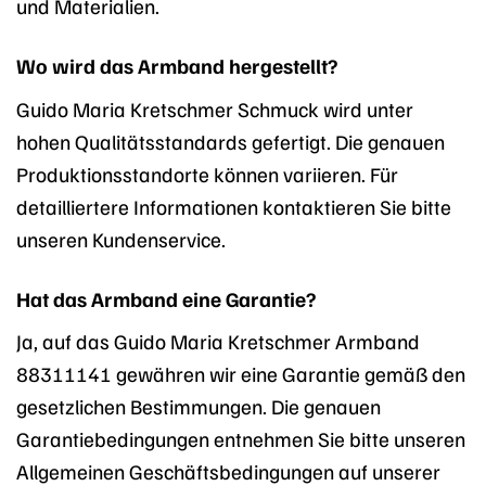
und Materialien.
Wo wird das Armband hergestellt?
Guido Maria Kretschmer Schmuck wird unter
hohen Qualitätsstandards gefertigt. Die genauen
Produktionsstandorte können variieren. Für
detailliertere Informationen kontaktieren Sie bitte
unseren Kundenservice.
Hat das Armband eine Garantie?
Ja, auf das Guido Maria Kretschmer Armband
88311141 gewähren wir eine Garantie gemäß den
gesetzlichen Bestimmungen. Die genauen
Garantiebedingungen entnehmen Sie bitte unseren
Allgemeinen Geschäftsbedingungen auf unserer