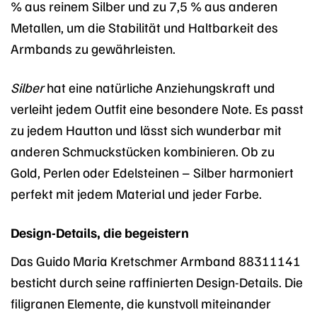
% aus reinem Silber und zu 7,5 % aus anderen
Metallen, um die Stabilität und Haltbarkeit des
Armbands zu gewährleisten.
Silber
hat eine natürliche Anziehungskraft und
verleiht jedem Outfit eine besondere Note. Es passt
zu jedem Hautton und lässt sich wunderbar mit
anderen Schmuckstücken kombinieren. Ob zu
Gold, Perlen oder Edelsteinen – Silber harmoniert
perfekt mit jedem Material und jeder Farbe.
Design-Details, die begeistern
Das Guido Maria Kretschmer Armband 88311141
besticht durch seine raffinierten Design-Details. Die
filigranen Elemente, die kunstvoll miteinander