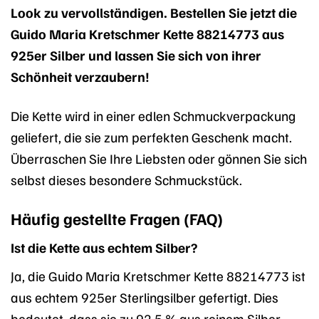
Look zu vervollständigen. Bestellen Sie jetzt die
Guido Maria Kretschmer Kette 88214773 aus
925er Silber und lassen Sie sich von ihrer
Schönheit verzaubern!
Die Kette wird in einer edlen Schmuckverpackung
geliefert, die sie zum perfekten Geschenk macht.
Überraschen Sie Ihre Liebsten oder gönnen Sie sich
selbst dieses besondere Schmuckstück.
Häufig gestellte Fragen (FAQ)
Ist die Kette aus echtem Silber?
Ja, die Guido Maria Kretschmer Kette 88214773 ist
aus echtem 925er Sterlingsilber gefertigt. Dies
bedeutet, dass sie zu 92,5 % aus reinem Silber