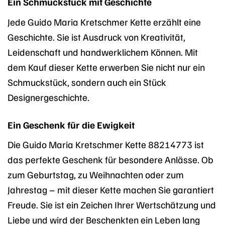
Ein Schmuckstück mit Geschichte
Jede Guido Maria Kretschmer Kette erzählt eine
Geschichte. Sie ist Ausdruck von Kreativität,
Leidenschaft und handwerklichem Können. Mit
dem Kauf dieser Kette erwerben Sie nicht nur ein
Schmuckstück, sondern auch ein Stück
Designergeschichte.
Ein Geschenk für die Ewigkeit
Die Guido Maria Kretschmer Kette 88214773 ist
das perfekte Geschenk für besondere Anlässe. Ob
zum Geburtstag, zu Weihnachten oder zum
Jahrestag – mit dieser Kette machen Sie garantiert
Freude. Sie ist ein Zeichen Ihrer Wertschätzung und
Liebe und wird der Beschenkten ein Leben lang