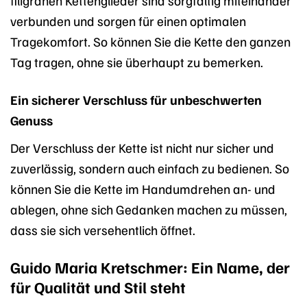
filigranen Kettenglieder sind sorgfältig miteinander
verbunden und sorgen für einen optimalen
Tragekomfort. So können Sie die Kette den ganzen
Tag tragen, ohne sie überhaupt zu bemerken.
Ein sicherer Verschluss für unbeschwerten
Genuss
Der Verschluss der Kette ist nicht nur sicher und
zuverlässig, sondern auch einfach zu bedienen. So
können Sie die Kette im Handumdrehen an- und
ablegen, ohne sich Gedanken machen zu müssen,
dass sie sich versehentlich öffnet.
Guido Maria Kretschmer: Ein Name, der
für Qualität und Stil steht