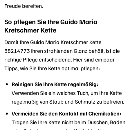
Freude bereiten.
So pflegen Sie Ihre Guido Maria
Kretschmer Kette
Damit Ihre Guido Maria Kretschmer Kette
88214773 ihren strahlenden Glanz behält, ist die
richtige Pflege entscheidend. Hier sind ein paar
Tipps, wie Sie Ihre Kette optimal pflegen:
Reinigen Sie Ihre Kette regelmäßig:
Verwenden Sie ein weiches Tuch, um Ihre Kette
regelmäßig von Staub und Schmutz zu befreien.
Vermeiden Sie den Kontakt mit Chemikalien:
Tragen Sie Ihre Kette nicht beim Duschen, Baden