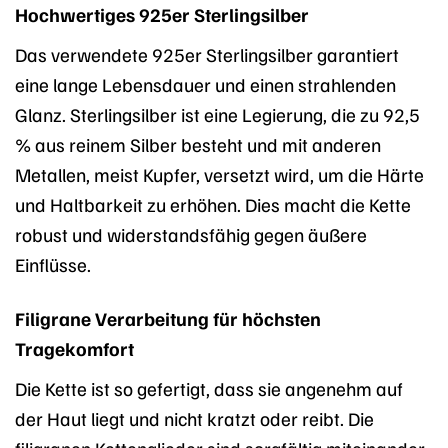
Hochwertiges 925er Sterlingsilber
Das verwendete 925er Sterlingsilber garantiert
eine lange Lebensdauer und einen strahlenden
Glanz. Sterlingsilber ist eine Legierung, die zu 92,5
% aus reinem Silber besteht und mit anderen
Metallen, meist Kupfer, versetzt wird, um die Härte
und Haltbarkeit zu erhöhen. Dies macht die Kette
robust und widerstandsfähig gegen äußere
Einflüsse.
Filigrane Verarbeitung für höchsten
Tragekomfort
Die Kette ist so gefertigt, dass sie angenehm auf
der Haut liegt und nicht kratzt oder reibt. Die