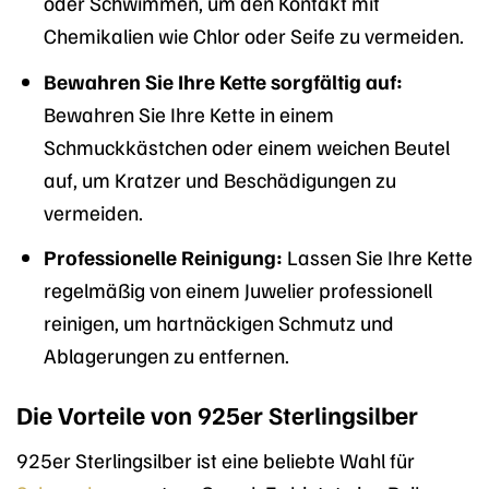
oder Schwimmen, um den Kontakt mit
Chemikalien wie Chlor oder Seife zu vermeiden.
Bewahren Sie Ihre Kette sorgfältig auf:
Bewahren Sie Ihre Kette in einem
Schmuckkästchen oder einem weichen Beutel
auf, um Kratzer und Beschädigungen zu
vermeiden.
Professionelle Reinigung:
Lassen Sie Ihre Kette
regelmäßig von einem Juwelier professionell
reinigen, um hartnäckigen Schmutz und
Ablagerungen zu entfernen.
Die Vorteile von 925er Sterlingsilber
925er Sterlingsilber ist eine beliebte Wahl für