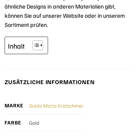
ähnliche Designs in anderen Materialien gibt,
können Sie auf unserer Website oder in unserem
Sortiment prüfen.
Inhalt
ZUSÄTZLICHE INFORMATIONEN
MARKE
Guido Maria Kretschmer
FARBE
Gold