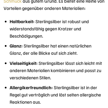
Schmuck
aus gutem Grund. Es bietet eine Reihe von
Vorteilen gegenüber anderen Materialien:
Haltbarkeit:
Sterlingsilber ist robust und
widerstandsfähig gegen Kratzer und
Beschädigungen.
Glanz:
Sterlingsilber hat einen natürlichen
Glanz, der alle Blicke auf sich zieht.
Vielseitigkeit:
Sterlingsilber lässt sich leicht mit
anderen Materialien kombinieren und passt zu
verschiedenen Stilen.
Allergikerfreundlich:
Sterlingsilber ist in der
Regel gut verträglich und löst selten allergische
Reaktionen aus.