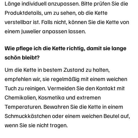
Länge individuell anzupassen. Bitte prüfen Sie die
Produktdetails, um zu sehen, ob die Kette
verstellbar ist. Falls nicht, können Sie die Kette von
einem Juwelier anpassen lassen.
Wie pflege ich die Kette richtig, damit sie lange
schön bleibt?
Um die Kette in bestem Zustand zu halten,
empfehlen wir, sie regelmäßig mit einem weichen
Tuch zu reinigen. Vermeiden Sie den Kontakt mit
Chemikalien, Kosmetika und extremen
Temperaturen. Bewahren Sie die Kette in einem
Schmuckkästchen oder einem weichen Beutel auf,
wenn Sie sie nicht tragen.