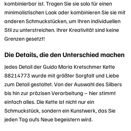
kombinierbar ist. Tragen Sie sie solo für einen
minimalistischen Look oder kombinieren Sie sie mit
anderen Schmuckstücken, um Ihren individuellen
Stil zu unterstreichen. Ihrer Kreativität sind keine
Grenzen gesetzt!
Die Details, die den Unterschied machen
Jedes Detail der Guido Maria Kretschmer Kette
88214773 wurde mit größter Sorgfalt und Liebe
zum Detail gestaltet. Von der Auswahl des Silbers
bis hin zur präzisen Verarbeitung – hier stimmt
einfach alles. Die Kette ist nicht nur ein
Schmuckstück, sondern ein Kunstwerk, das Sie
jeden Tag aufs Neue begeistern wird.