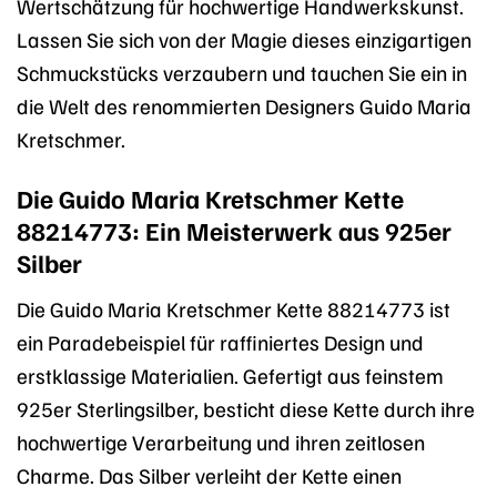
Wertschätzung für hochwertige Handwerkskunst.
Lassen Sie sich von der Magie dieses einzigartigen
Schmuckstücks verzaubern und tauchen Sie ein in
die Welt des renommierten Designers Guido Maria
Kretschmer.
Die Guido Maria Kretschmer Kette
88214773: Ein Meisterwerk aus 925er
Silber
Die Guido Maria Kretschmer Kette 88214773 ist
ein Paradebeispiel für raffiniertes Design und
erstklassige Materialien. Gefertigt aus feinstem
925er Sterlingsilber, besticht diese Kette durch ihre
hochwertige Verarbeitung und ihren zeitlosen
Charme. Das Silber verleiht der Kette einen