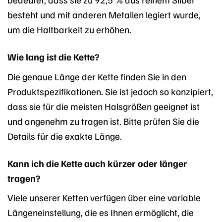
besteht und mit anderen Metallen legiert wurde,
um die Haltbarkeit zu erhöhen.
Wie lang ist die Kette?
Die genaue Länge der Kette finden Sie in den
Produktspezifikationen. Sie ist jedoch so konzipiert,
dass sie für die meisten Halsgrößen geeignet ist
und angenehm zu tragen ist. Bitte prüfen Sie die
Details für die exakte Länge.
Kann ich die Kette auch kürzer oder länger
tragen?
Viele unserer Ketten verfügen über eine variable
Längeneinstellung, die es Ihnen ermöglicht, die