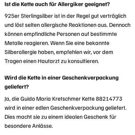
Ist die Kette auch für Allergiker geeignet?
925er Sterlingsilber ist in der Regel gut verträglich
und löst selten allergische Reaktionen aus. Dennoch
können empfindliche Personen auf bestimmte
Metalle reagieren. Wenn Sie eine bekannte
Silberallergie haben, empfehlen wir, vor dem
Tragen einen Hautarzt zu konsultieren.
Wird die Kette in einer Geschenkverpackung
geliefert?
Ja, die Guido Maria Kretschmer Kette 88214773
wird in einer edlen Geschenkverpackung geliefert.
Dies macht sie zu einem idealen Geschenk für
besondere Anlässe.