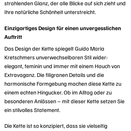
strahlenden Glanz, der alle Blicke auf sich zieht und
Ihre natürliche Schönheit unterstreicht.
Einzigartiges Design für einen unvergesslichen
Auftritt
Das Design der Kette spiegelt Guido Maria
Kretschmers unverwechselbaren Stil wider:
elegant, feminin und immer mit einem Hauch von
Extravaganz. Die filigranen Details und die
harmonische Formgebung machen diese Kette zu
einem echten Hingucker. Ob im Alltag oder zu
besonderen Anlässen – mit dieser Kette setzen Sie
ein stilvolles Statement.
Die Kette ist so konzipiert, dass sie vielseitig