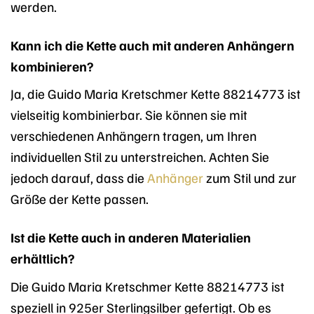
werden.
Kann ich die Kette auch mit anderen Anhängern
kombinieren?
Ja, die Guido Maria Kretschmer Kette 88214773 ist
vielseitig kombinierbar. Sie können sie mit
verschiedenen Anhängern tragen, um Ihren
individuellen Stil zu unterstreichen. Achten Sie
jedoch darauf, dass die
Anhänger
zum Stil und zur
Größe der Kette passen.
Ist die Kette auch in anderen Materialien
erhältlich?
Die Guido Maria Kretschmer Kette 88214773 ist
speziell in 925er Sterlingsilber gefertigt. Ob es