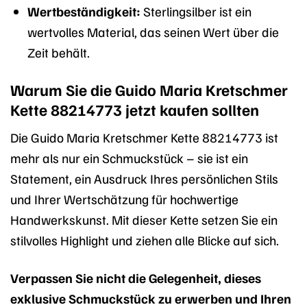
Wertbeständigkeit:
Sterlingsilber ist ein
wertvolles Material, das seinen Wert über die
Zeit behält.
Warum Sie die Guido Maria Kretschmer
Kette 88214773 jetzt kaufen sollten
Die Guido Maria Kretschmer Kette 88214773 ist
mehr als nur ein Schmuckstück – sie ist ein
Statement, ein Ausdruck Ihres persönlichen Stils
und Ihrer Wertschätzung für hochwertige
Handwerkskunst. Mit dieser Kette setzen Sie ein
stilvolles Highlight und ziehen alle Blicke auf sich.
Verpassen Sie nicht die Gelegenheit, dieses
exklusive Schmuckstück zu erwerben und Ihren