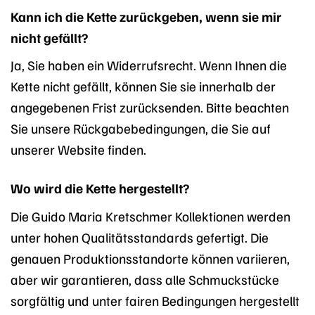
Kann ich die Kette zurückgeben, wenn sie mir
nicht gefällt?
Ja, Sie haben ein Widerrufsrecht. Wenn Ihnen die
Kette nicht gefällt, können Sie sie innerhalb der
angegebenen Frist zurücksenden. Bitte beachten
Sie unsere Rückgabebedingungen, die Sie auf
unserer Website finden.
Wo wird die Kette hergestellt?
Die Guido Maria Kretschmer Kollektionen werden
unter hohen Qualitätsstandards gefertigt. Die
genauen Produktionsstandorte können variieren,
aber wir garantieren, dass alle Schmuckstücke
sorgfältig und unter fairen Bedingungen hergestellt