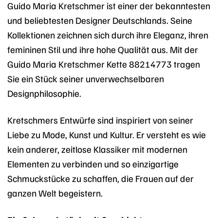
Guido Maria Kretschmer ist einer der bekanntesten
und beliebtesten Designer Deutschlands. Seine
Kollektionen zeichnen sich durch ihre Eleganz, ihren
femininen Stil und ihre hohe Qualität aus. Mit der
Guido Maria Kretschmer Kette 88214773 tragen
Sie ein Stück seiner unverwechselbaren
Designphilosophie.
Kretschmers Entwürfe sind inspiriert von seiner
Liebe zu Mode, Kunst und Kultur. Er versteht es wie
kein anderer, zeitlose Klassiker mit modernen
Elementen zu verbinden und so einzigartige
Schmuckstücke zu schaffen, die Frauen auf der
ganzen Welt begeistern.