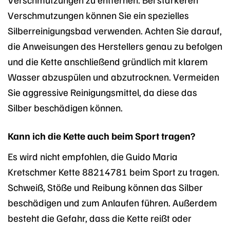
Verschmutzungen können Sie ein spezielles
Silberreinigungsbad verwenden. Achten Sie darauf,
die Anweisungen des Herstellers genau zu befolgen
und die Kette anschließend gründlich mit klarem
Wasser abzuspülen und abzutrocknen. Vermeiden
Sie aggressive Reinigungsmittel, da diese das
Silber beschädigen können.
Kann ich die Kette auch beim Sport tragen?
Es wird nicht empfohlen, die Guido Maria
Kretschmer Kette 88214781 beim Sport zu tragen.
Schweiß, Stöße und Reibung können das Silber
beschädigen und zum Anlaufen führen. Außerdem
besteht die Gefahr, dass die Kette reißt oder