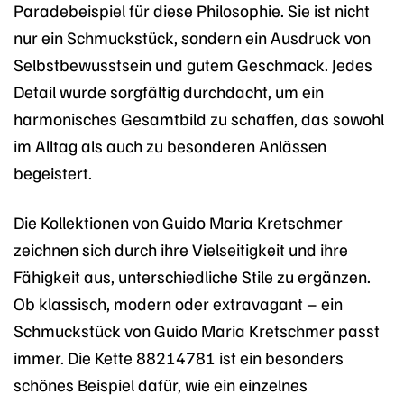
Paradebeispiel für diese Philosophie. Sie ist nicht
nur ein Schmuckstück, sondern ein Ausdruck von
Selbstbewusstsein und gutem Geschmack. Jedes
Detail wurde sorgfältig durchdacht, um ein
harmonisches Gesamtbild zu schaffen, das sowohl
im Alltag als auch zu besonderen Anlässen
begeistert.
Die Kollektionen von Guido Maria Kretschmer
zeichnen sich durch ihre Vielseitigkeit und ihre
Fähigkeit aus, unterschiedliche Stile zu ergänzen.
Ob klassisch, modern oder extravagant – ein
Schmuckstück von Guido Maria Kretschmer passt
immer. Die Kette 88214781 ist ein besonders
schönes Beispiel dafür, wie ein einzelnes