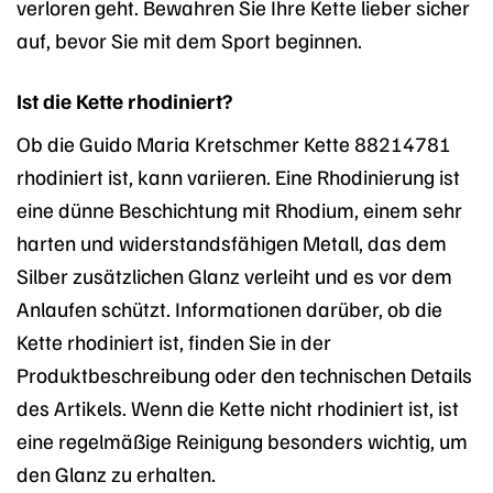
verloren geht. Bewahren Sie Ihre Kette lieber sicher
auf, bevor Sie mit dem Sport beginnen.
Ist die Kette rhodiniert?
Ob die Guido Maria Kretschmer Kette 88214781
rhodiniert ist, kann variieren. Eine Rhodinierung ist
eine dünne Beschichtung mit Rhodium, einem sehr
harten und widerstandsfähigen Metall, das dem
Silber zusätzlichen Glanz verleiht und es vor dem
Anlaufen schützt. Informationen darüber, ob die
Kette rhodiniert ist, finden Sie in der
Produktbeschreibung oder den technischen Details
des Artikels. Wenn die Kette nicht rhodiniert ist, ist
eine regelmäßige Reinigung besonders wichtig, um
den Glanz zu erhalten.