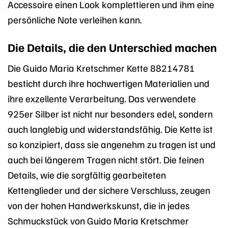
Accessoire einen Look komplettieren und ihm eine
persönliche Note verleihen kann.
Die Details, die den Unterschied machen
Die Guido Maria Kretschmer Kette 88214781
besticht durch ihre hochwertigen Materialien und
ihre exzellente Verarbeitung. Das verwendete
925er Silber ist nicht nur besonders edel, sondern
auch langlebig und widerstandsfähig. Die Kette ist
so konzipiert, dass sie angenehm zu tragen ist und
auch bei längerem Tragen nicht stört. Die feinen
Details, wie die sorgfältig gearbeiteten
Kettenglieder und der sichere Verschluss, zeugen
von der hohen Handwerkskunst, die in jedes
Schmuckstück von Guido Maria Kretschmer