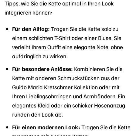
Tipps, wie Sie die Kette optimal in Ihren Look
integrieren können:
Für den Alltag:
Tragen Sie die Kette solo zu
einem schlichten T-Shirt oder einer Bluse. Sie
verleiht Ihrem Outfit eine elegante Note, ohne
aufdringlich zu wirken.
Für besondere Anlässe:
Kombinieren Sie die
Kette mit anderen Schmuckstücken aus der
Guido Maria Kretschmer Kollektion oder mit
Ihren Lieblingsohrringen und Armbändern. Ein
elegantes Kleid oder ein schicker Hosenanzug
runden den Look ab.
Für einen modernen Look:
Tragen Sie die Kette
zusammen mit anderen Ketten