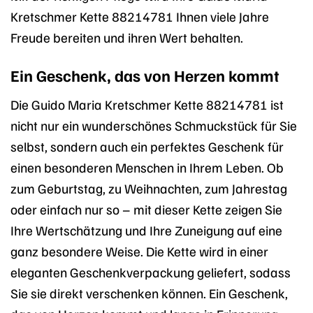
Kretschmer Kette 88214781 Ihnen viele Jahre
Freude bereiten und ihren Wert behalten.
Ein Geschenk, das von Herzen kommt
Die Guido Maria Kretschmer Kette 88214781 ist
nicht nur ein wunderschönes Schmuckstück für Sie
selbst, sondern auch ein perfektes Geschenk für
einen besonderen Menschen in Ihrem Leben. Ob
zum Geburtstag, zu Weihnachten, zum Jahrestag
oder einfach nur so – mit dieser Kette zeigen Sie
Ihre Wertschätzung und Ihre Zuneigung auf eine
ganz besondere Weise. Die Kette wird in einer
eleganten Geschenkverpackung geliefert, sodass
Sie sie direkt verschenken können. Ein Geschenk,