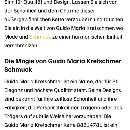
Sinn für Qualität und Design. Lassen Sie sich von
der Schönheit und dem Charme dieser
außergewöhnlichen Kette verzaubern und tauchen
Sie ein in die Welt von Guido Maria Kretschmer, wo
Mode und
Schmuck
zu einer harmonischen Einheit
verschmelzen.
Die Magie von Guido Maria Kretschmer
Schmuck
Guido Maria Kretschmer ist ein Name, der für Stil,
Eleganz und höchste Qualität steht. Seine Designs
sind bekannt für ihre zeitlose Schönheit und ihre
Fähigkeit, die Persönlichkeit der Trägerin oder des
Trägers auf subtile Weise hervorzuheben. Die
Guido Maria Kretschmer Kette 88214781 ist ein