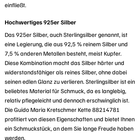
einfließt.
Hochwertiges 925er Silber
Das 925er Silber, auch Sterlingsilber genannt, ist
eine Legierung, die aus 92,5 % reinem Silber und
7,5 % anderen Metallen besteht, meist Kupfer.
Diese Kombination macht das Silber härter und
widerstandsfähiger als reines Silber, ohne dabei
seinen edlen Glanz zu verlieren. Sterlingsilber ist ein
beliebtes Material für Schmuck, da es langlebig,
relativ pflegeleicht und dennoch erschwinglich ist.
Die Guido Maria Kretschmer Kette 88214781
profitiert von diesen Eigenschaften und bietet Ihnen
ein Schmuckstück, an dem Sie lange Freude haben
werden.