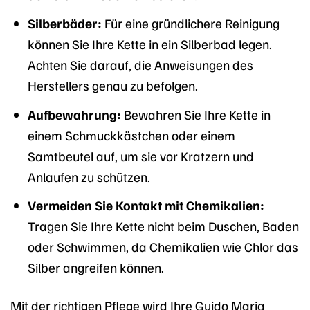
Silberbäder:
Für eine gründlichere Reinigung
können Sie Ihre Kette in ein Silberbad legen.
Achten Sie darauf, die Anweisungen des
Herstellers genau zu befolgen.
Aufbewahrung:
Bewahren Sie Ihre Kette in
einem Schmuckkästchen oder einem
Samtbeutel auf, um sie vor Kratzern und
Anlaufen zu schützen.
Vermeiden Sie Kontakt mit Chemikalien:
Tragen Sie Ihre Kette nicht beim Duschen, Baden
oder Schwimmen, da Chemikalien wie Chlor das
Silber angreifen können.
Mit der richtigen Pflege wird Ihre Guido Maria