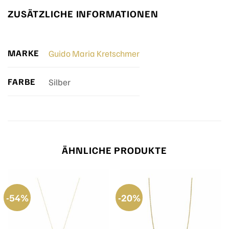
ZUSÄTZLICHE INFORMATIONEN
MARKE
Guido Maria Kretschmer
FARBE
Silber
ÄHNLICHE PRODUKTE
-54%
-20%