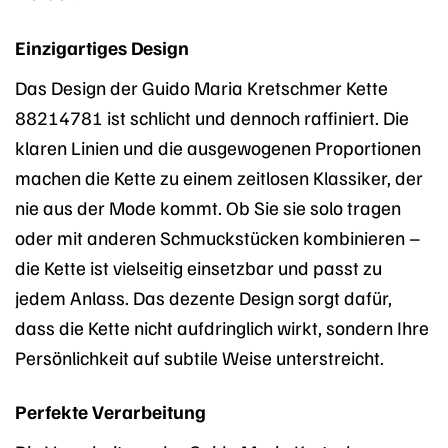
Einzigartiges Design
Das Design der Guido Maria Kretschmer Kette
88214781 ist schlicht und dennoch raffiniert. Die
klaren Linien und die ausgewogenen Proportionen
machen die Kette zu einem zeitlosen Klassiker, der
nie aus der Mode kommt. Ob Sie sie solo tragen
oder mit anderen Schmuckstücken kombinieren –
die Kette ist vielseitig einsetzbar und passt zu
jedem Anlass. Das dezente Design sorgt dafür,
dass die Kette nicht aufdringlich wirkt, sondern Ihre
Persönlichkeit auf subtile Weise unterstreicht.
Perfekte Verarbeitung