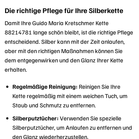
Die richtige Pflege für Ihre Silberkette
Damit Ihre Guido Maria Kretschmer Kette
88214781 lange schön bleibt, ist die richtige Pflege
entscheidend. Silber kann mit der Zeit anlaufen,
aber mit den richtigen Maßnahmen können Sie
dem entgegenwirken und den Glanz Ihrer Kette
erhalten.
Regelmäßige Reinigung:
Reinigen Sie Ihre
Kette regelmäßig mit einem weichen Tuch, um
Staub und Schmutz zu entfernen.
Silberputztücher:
Verwenden Sie spezielle
Silberputztücher, um Anlaufen zu entfernen und
den Glanz wiederherzustellen.