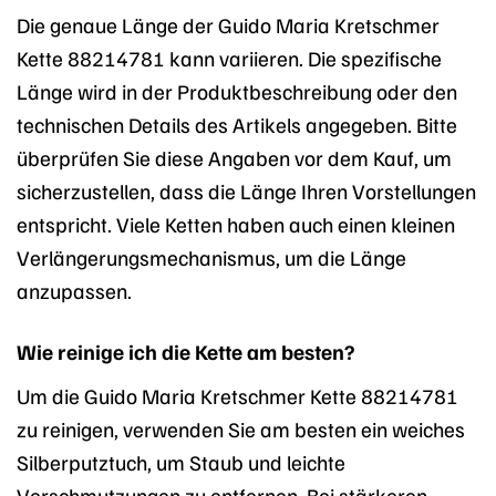
Die genaue Länge der Guido Maria Kretschmer
Kette 88214781 kann variieren. Die spezifische
Länge wird in der Produktbeschreibung oder den
technischen Details des Artikels angegeben. Bitte
überprüfen Sie diese Angaben vor dem Kauf, um
sicherzustellen, dass die Länge Ihren Vorstellungen
entspricht. Viele Ketten haben auch einen kleinen
Verlängerungsmechanismus, um die Länge
anzupassen.
Wie reinige ich die Kette am besten?
Um die Guido Maria Kretschmer Kette 88214781
zu reinigen, verwenden Sie am besten ein weiches
Silberputztuch, um Staub und leichte
Verschmutzungen zu entfernen. Bei stärkeren