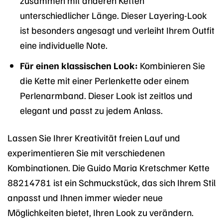
unterschiedlicher Länge. Dieser Layering-Look
ist besonders angesagt und verleiht Ihrem Outfit
eine individuelle Note.
Für einen klassischen Look:
Kombinieren Sie
die Kette mit einer Perlenkette oder einem
Perlenarmband. Dieser Look ist zeitlos und
elegant und passt zu jedem Anlass.
Lassen Sie Ihrer Kreativität freien Lauf und
experimentieren Sie mit verschiedenen
Kombinationen. Die Guido Maria Kretschmer Kette
88214781 ist ein Schmuckstück, das sich Ihrem Stil
anpasst und Ihnen immer wieder neue
Möglichkeiten bietet, Ihren Look zu verändern.