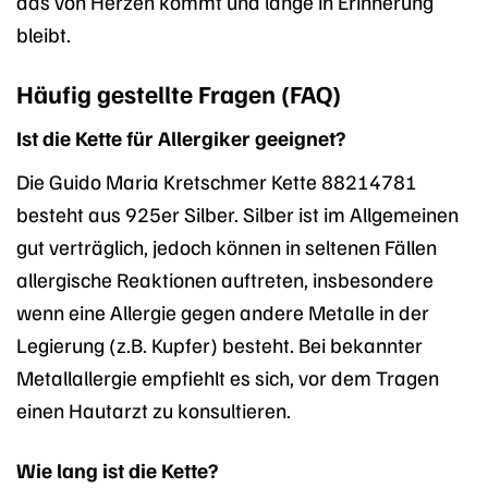
das von Herzen kommt und lange in Erinnerung
bleibt.
Häufig gestellte Fragen (FAQ)
Ist die Kette für Allergiker geeignet?
Die Guido Maria Kretschmer Kette 88214781
besteht aus 925er Silber. Silber ist im Allgemeinen
gut verträglich, jedoch können in seltenen Fällen
allergische Reaktionen auftreten, insbesondere
wenn eine Allergie gegen andere Metalle in der
Legierung (z.B. Kupfer) besteht. Bei bekannter
Metallallergie empfiehlt es sich, vor dem Tragen
einen Hautarzt zu konsultieren.
Wie lang ist die Kette?