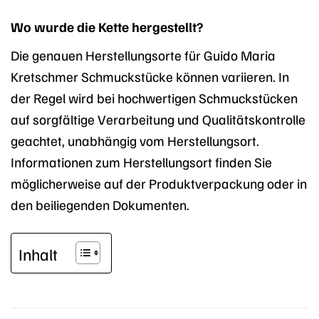
Wo wurde die Kette hergestellt?
Die genauen Herstellungsorte für Guido Maria
Kretschmer Schmuckstücke können variieren. In
der Regel wird bei hochwertigen Schmuckstücken
auf sorgfältige Verarbeitung und Qualitätskontrolle
geachtet, unabhängig vom Herstellungsort.
Informationen zum Herstellungsort finden Sie
möglicherweise auf der Produktverpackung oder in
den beiliegenden Dokumenten.
Inhalt