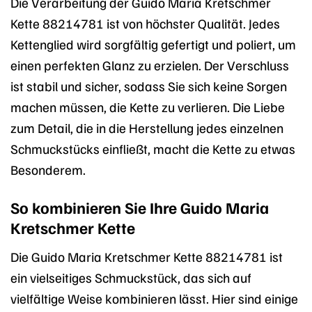
Die Verarbeitung der Guido Maria Kretschmer
Kette 88214781 ist von höchster Qualität. Jedes
Kettenglied wird sorgfältig gefertigt und poliert, um
einen perfekten Glanz zu erzielen. Der Verschluss
ist stabil und sicher, sodass Sie sich keine Sorgen
machen müssen, die Kette zu verlieren. Die Liebe
zum Detail, die in die Herstellung jedes einzelnen
Schmuckstücks einfließt, macht die Kette zu etwas
Besonderem.
So kombinieren Sie Ihre Guido Maria
Kretschmer Kette
Die Guido Maria Kretschmer Kette 88214781 ist
ein vielseitiges Schmuckstück, das sich auf
vielfältige Weise kombinieren lässt. Hier sind einige