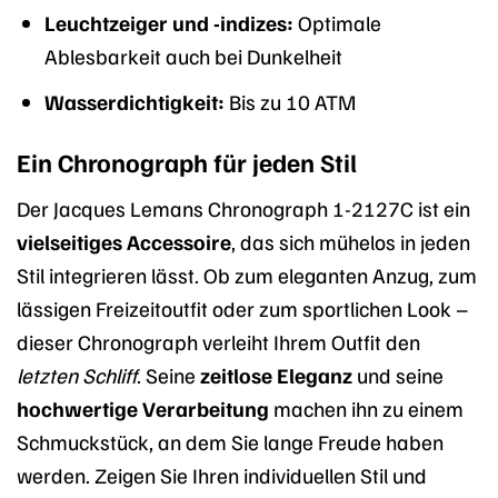
Leuchtzeiger und -indizes:
Optimale
Ablesbarkeit auch bei Dunkelheit
Wasserdichtigkeit:
Bis zu 10 ATM
Ein Chronograph für jeden Stil
Der Jacques Lemans Chronograph 1-2127C ist ein
vielseitiges Accessoire
, das sich mühelos in jeden
Stil integrieren lässt. Ob zum eleganten Anzug, zum
lässigen Freizeitoutfit oder zum sportlichen Look –
dieser Chronograph verleiht Ihrem Outfit den
letzten Schliff
. Seine
zeitlose Eleganz
und seine
hochwertige Verarbeitung
machen ihn zu einem
Schmuckstück, an dem Sie lange Freude haben
werden. Zeigen Sie Ihren individuellen Stil und