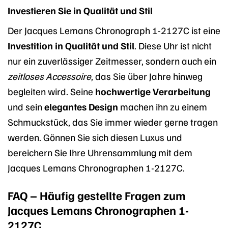
Investieren Sie in Qualität und Stil
Der Jacques Lemans Chronograph 1-2127C ist eine
Investition in Qualität und Stil
. Diese Uhr ist nicht
nur ein zuverlässiger Zeitmesser, sondern auch ein
zeitloses Accessoire
, das Sie über Jahre hinweg
begleiten wird. Seine
hochwertige Verarbeitung
und sein
elegantes Design
machen ihn zu einem
Schmuckstück, das Sie immer wieder gerne tragen
werden. Gönnen Sie sich diesen Luxus und
bereichern Sie Ihre Uhrensammlung mit dem
Jacques Lemans Chronographen 1-2127C.
FAQ – Häufig gestellte Fragen zum
Jacques Lemans Chronographen 1-
2127C