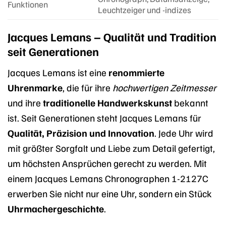
Funktionen
Leuchtzeiger und -indizes
Jacques Lemans – Qualität und Tradition
seit Generationen
Jacques Lemans ist eine
renommierte
Uhrenmarke
, die für ihre
hochwertigen Zeitmesser
und ihre
traditionelle Handwerkskunst
bekannt
ist. Seit Generationen steht Jacques Lemans für
Qualität, Präzision und Innovation
. Jede Uhr wird
mit größter Sorgfalt und Liebe zum Detail gefertigt,
um höchsten Ansprüchen gerecht zu werden. Mit
einem Jacques Lemans Chronographen 1-2127C
erwerben Sie nicht nur eine Uhr, sondern ein Stück
Uhrmachergeschichte
.