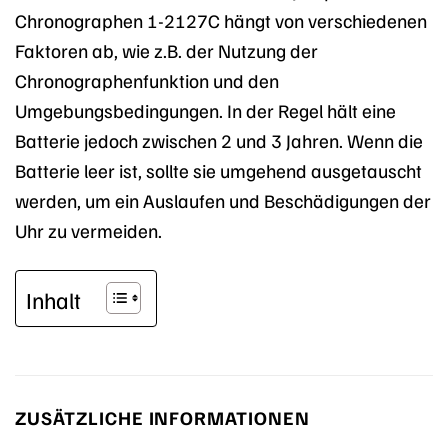
Chronographen 1-2127C hängt von verschiedenen
Faktoren ab, wie z.B. der Nutzung der
Chronographenfunktion und den
Umgebungsbedingungen. In der Regel hält eine
Batterie jedoch zwischen 2 und 3 Jahren. Wenn die
Batterie leer ist, sollte sie umgehend ausgetauscht
werden, um ein Auslaufen und Beschädigungen der
Uhr zu vermeiden.
Inhalt
ZUSÄTZLICHE INFORMATIONEN