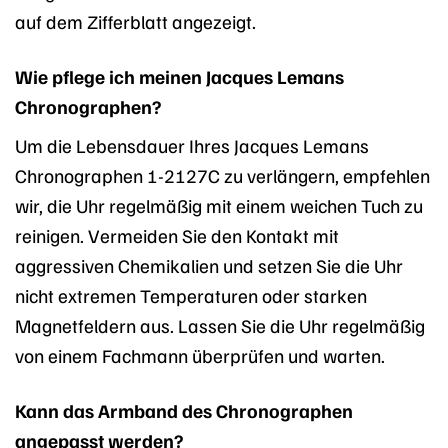
auf dem Zifferblatt angezeigt.
Wie pflege ich meinen Jacques Lemans
Chronographen?
Um die Lebensdauer Ihres Jacques Lemans
Chronographen 1-2127C zu verlängern, empfehlen
wir, die Uhr regelmäßig mit einem weichen Tuch zu
reinigen. Vermeiden Sie den Kontakt mit
aggressiven Chemikalien und setzen Sie die Uhr
nicht extremen Temperaturen oder starken
Magnetfeldern aus. Lassen Sie die Uhr regelmäßig
von einem Fachmann überprüfen und warten.
Kann das Armband des Chronographen
angepasst werden?