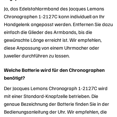
Ja, das Edelstahlarmband des Jacques Lemans
Chronographen 1-2127C kann individuell an Ihr
Handgelenk angepasst werden. Entfernen Sie dazu
einfach die Glieder des Armbands, bis die
gewünschte Länge erreicht ist. Wir empfehlen,
diese Anpassung von einem Uhrmacher oder
Juwelier durchführen zu lassen.
Welche Batterie wird für den Chronographen
benötigt?
Der Jacques Lemans Chronograph 1-2127C wird
mit einer Standard-Knopfzelle betrieben. Die
genaue Bezeichnung der Batterie finden Sie in der
Bedienungsanleitung der Uhr. Wir empfehlen, die