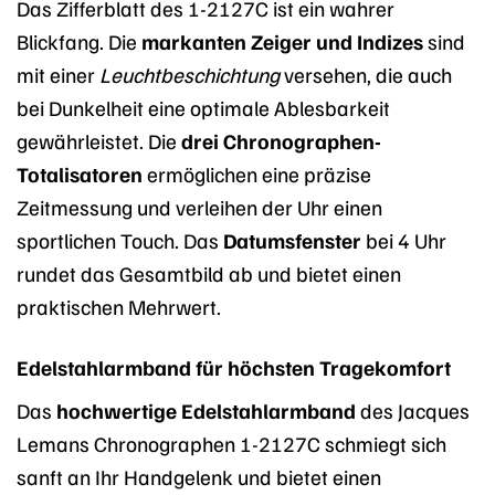
Das Zifferblatt des 1-2127C ist ein wahrer
Blickfang. Die
markanten Zeiger und Indizes
sind
mit einer
Leuchtbeschichtung
versehen, die auch
bei Dunkelheit eine optimale Ablesbarkeit
gewährleistet. Die
drei Chronographen-
Totalisatoren
ermöglichen eine präzise
Zeitmessung und verleihen der Uhr einen
sportlichen Touch. Das
Datumsfenster
bei 4 Uhr
rundet das Gesamtbild ab und bietet einen
praktischen Mehrwert.
Edelstahlarmband für höchsten Tragekomfort
Das
hochwertige Edelstahlarmband
des Jacques
Lemans Chronographen 1-2127C schmiegt sich
sanft an Ihr Handgelenk und bietet einen