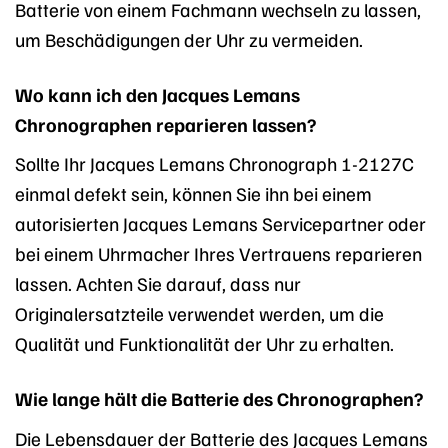
Batterie von einem Fachmann wechseln zu lassen,
um Beschädigungen der Uhr zu vermeiden.
Wo kann ich den Jacques Lemans
Chronographen reparieren lassen?
Sollte Ihr Jacques Lemans Chronograph 1-2127C
einmal defekt sein, können Sie ihn bei einem
autorisierten Jacques Lemans Servicepartner oder
bei einem Uhrmacher Ihres Vertrauens reparieren
lassen. Achten Sie darauf, dass nur
Originalersatzteile verwendet werden, um die
Qualität und Funktionalität der Uhr zu erhalten.
Wie lange hält die Batterie des Chronographen?
Die Lebensdauer der Batterie des Jacques Lemans