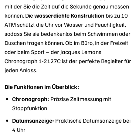
mit der Sie die Zeit auf die Sekunde genau messen
können. Die
wasserdichte Konstruktion
bis zu 10
ATM schützt die Uhr vor Wasser und Feuchtigkeit,
sodass Sie sie bedenkenlos beim Schwimmen oder
Duschen tragen können. Ob im Büro, in der Freizeit
oder beim Sport – der Jacques Lemans
Chronograph 1-2127C ist der perfekte Begleiter für
jeden Anlass.
Die Funktionen im Überblick:
Chronograph:
Präzise Zeitmessung mit
Stoppfunktion
Datumsanzeige:
Praktische Datumsanzeige bei
4 Uhr