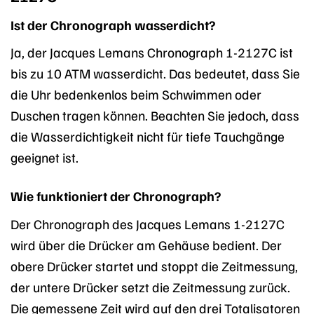
Ist der Chronograph wasserdicht?
Ja, der Jacques Lemans Chronograph 1-2127C ist
bis zu 10 ATM wasserdicht. Das bedeutet, dass Sie
die Uhr bedenkenlos beim Schwimmen oder
Duschen tragen können. Beachten Sie jedoch, dass
die Wasserdichtigkeit nicht für tiefe Tauchgänge
geeignet ist.
Wie funktioniert der Chronograph?
Der Chronograph des Jacques Lemans 1-2127C
wird über die Drücker am Gehäuse bedient. Der
obere Drücker startet und stoppt die Zeitmessung,
der untere Drücker setzt die Zeitmessung zurück.
Die gemessene Zeit wird auf den drei Totalisatoren