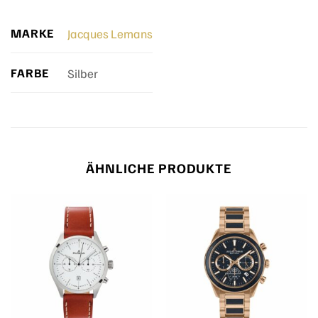
MARKE
Jacques Lemans
FARBE
Silber
ÄHNLICHE PRODUKTE