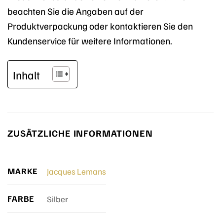
beachten Sie die Angaben auf der
Produktverpackung oder kontaktieren Sie den
Kundenservice für weitere Informationen.
Inhalt
ZUSÄTZLICHE INFORMATIONEN
MARKE
Jacques Lemans
FARBE
Silber