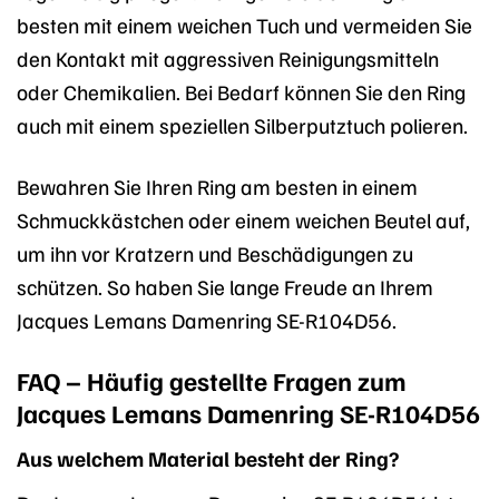
besten mit einem weichen Tuch und vermeiden Sie
den Kontakt mit aggressiven Reinigungsmitteln
oder Chemikalien. Bei Bedarf können Sie den Ring
auch mit einem speziellen Silberputztuch polieren.
Bewahren Sie Ihren Ring am besten in einem
Schmuckkästchen oder einem weichen Beutel auf,
um ihn vor Kratzern und Beschädigungen zu
schützen. So haben Sie lange Freude an Ihrem
Jacques Lemans Damenring SE-R104D56.
FAQ – Häufig gestellte Fragen zum
Jacques Lemans Damenring SE-R104D56
Aus welchem Material besteht der Ring?