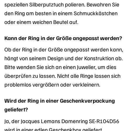
speziellen Silberputztuch polieren. Bewahren Sie
den Ring am besten in einem Schmuckkästchen
oder einem weichen Beutel auf.
Kann der Ring in der Größe angepasst werden?
Ob der Ring in der Größe angepasst werden kann,
hängt von seinem Design und der Konstruktion ab.
Bitte wenden Sie sich an einen Juwelier, um dies
überprüfen zu lassen. Nicht alle Ringe lassen sich
problemlos vergrößern oder verkleinern.
Wird der Ring in einer Geschenkverpackung
geliefert?
Ja, der Jacques Lemans Damenring SE-R104D56
wird in einer edlen Geschenkbox geliefert.