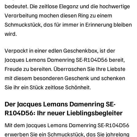
bedeutet. Die zeitlose Eleganz und die hochwertige
Verarbeitung machen diesen Ring zu einem
Schmuckstück, das für immer in Erinnerung bleiben
wird.
Verpackt in einer edlen Geschenkbox, ist der
Jacques Lemans Damenring SE-R104D56 bereit,
Freude zu bereiten. Überraschen Sie Ihre Liebste
mit diesem besonderen Geschenk und schenken
Sie ihr ein Stück zeitlose Schönheit.
Der Jacques Lemans Damenring SE-
R104D56: Ihr neuer Lieblingsbegleiter
Mit dem Jacques Lemans Damenring SE-R104D56
erwerben Sie ein Schmuckstück, das Sie jahrelang