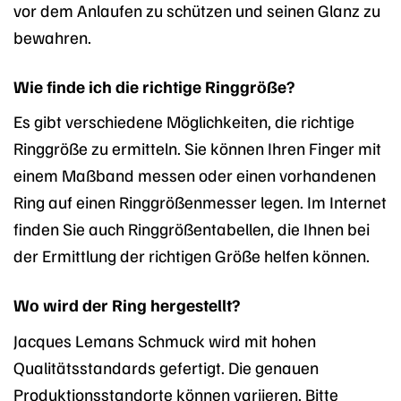
vor dem Anlaufen zu schützen und seinen Glanz zu
bewahren.
Wie finde ich die richtige Ringgröße?
Es gibt verschiedene Möglichkeiten, die richtige
Ringgröße zu ermitteln. Sie können Ihren Finger mit
einem Maßband messen oder einen vorhandenen
Ring auf einen Ringgrößenmesser legen. Im Internet
finden Sie auch Ringgrößentabellen, die Ihnen bei
der Ermittlung der richtigen Größe helfen können.
Wo wird der Ring hergestellt?
Jacques Lemans Schmuck wird mit hohen
Qualitätsstandards gefertigt. Die genauen
Produktionsstandorte können variieren. Bitte