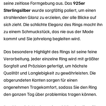
seine zeitlose Formgebung aus. Das
925er
Sterlingsilber
wurde sorgfältig poliert, um einen
strahlenden Glanz zu erzielen, der alle Blicke auf
sich zieht. Die schlichte Eleganz des Rings macht ihn
zu einem Schmuckstück, das nie aus der Mode
kommt und Sie jahrelang begleiten wird.
Das besondere Highlight des Rings ist seine feine
Verarbeitung. Jeder einzelne Ring wird mit größter
Sorgfalt und Präzision gefertigt, um höchste
Qualität und Langlebigkeit zu gewährleisten. Die
abgerundeten Kanten sorgen für einen
angenehmen Tragekomfort, sodass Sie den Ring
den ganzen Tag über problemlos tragen können.