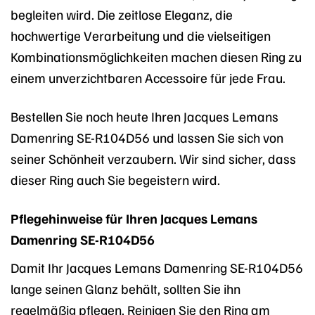
begleiten wird. Die zeitlose Eleganz, die
hochwertige Verarbeitung und die vielseitigen
Kombinationsmöglichkeiten machen diesen Ring zu
einem unverzichtbaren Accessoire für jede Frau.
Bestellen Sie noch heute Ihren Jacques Lemans
Damenring SE-R104D56 und lassen Sie sich von
seiner Schönheit verzaubern. Wir sind sicher, dass
dieser Ring auch Sie begeistern wird.
Pflegehinweise für Ihren Jacques Lemans
Damenring SE-R104D56
Damit Ihr Jacques Lemans Damenring SE-R104D56
lange seinen Glanz behält, sollten Sie ihn
regelmäßig pflegen. Reinigen Sie den Ring am