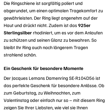
Die Ringschiene ist sorgfältig poliert und
abgerundet, um einen optimalen Tragekomfort zu
gewährleisten. Der Ring liegt angenehm auf der
Haut und drückt nicht. Zudem ist das
925er
Sterlingsilber
rhodiniert, um es vor dem Anlaufen
zu schützen und seinen Glanz zu bewahren. So
bleibt Ihr Ring auch nach längerem Tragen
strahlend schön.
Ein Geschenk für besondere Momente
Der Jacques Lemans Damenring SE-R104D56 ist
das perfekte Geschenk für besondere Anlässe. Ob
zum Geburtstag, zu Weihnachten, zum
Valentinstag oder einfach nur so – mit diesem Ring
zeigen Sie Ihrer Liebsten, wie viel sie Ihnen