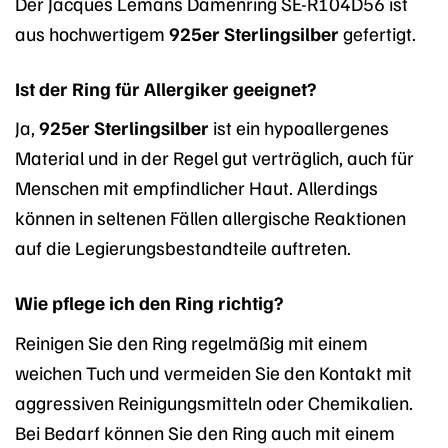
Der Jacques Lemans Damenring SE-R104D56 ist
aus hochwertigem
925er Sterlingsilber
gefertigt.
Ist der Ring für Allergiker geeignet?
Ja,
925er Sterlingsilber
ist ein hypoallergenes
Material und in der Regel gut verträglich, auch für
Menschen mit empfindlicher Haut. Allerdings
können in seltenen Fällen allergische Reaktionen
auf die Legierungsbestandteile auftreten.
Wie pflege ich den Ring richtig?
Reinigen Sie den Ring regelmäßig mit einem
weichen Tuch und vermeiden Sie den Kontakt mit
aggressiven Reinigungsmitteln oder Chemikalien.
Bei Bedarf können Sie den Ring auch mit einem