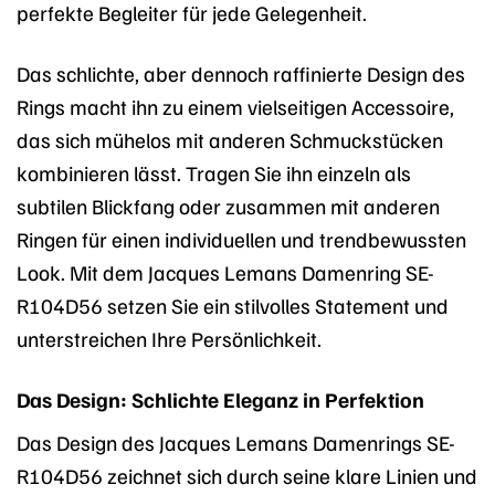
perfekte Begleiter für jede Gelegenheit.
Das schlichte, aber dennoch raffinierte Design des
Rings macht ihn zu einem vielseitigen Accessoire,
das sich mühelos mit anderen Schmuckstücken
kombinieren lässt. Tragen Sie ihn einzeln als
subtilen Blickfang oder zusammen mit anderen
Ringen für einen individuellen und trendbewussten
Look. Mit dem Jacques Lemans Damenring SE-
R104D56 setzen Sie ein stilvolles Statement und
unterstreichen Ihre Persönlichkeit.
Das Design: Schlichte Eleganz in Perfektion
Das Design des Jacques Lemans Damenrings SE-
R104D56 zeichnet sich durch seine klare Linien und