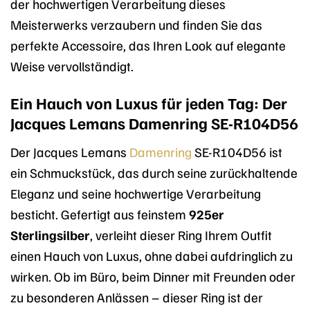
der hochwertigen Verarbeitung dieses
Meisterwerks verzaubern und finden Sie das
perfekte Accessoire, das Ihren Look auf elegante
Weise vervollständigt.
Ein Hauch von Luxus für jeden Tag: Der
Jacques Lemans Damenring SE-R104D56
Der Jacques Lemans
Damenring
SE-R104D56 ist
ein Schmuckstück, das durch seine zurückhaltende
Eleganz und seine hochwertige Verarbeitung
besticht. Gefertigt aus feinstem
925er
Sterlingsilber
, verleiht dieser Ring Ihrem Outfit
einen Hauch von Luxus, ohne dabei aufdringlich zu
wirken. Ob im Büro, beim Dinner mit Freunden oder
zu besonderen Anlässen – dieser Ring ist der