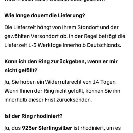
Wie lange dauert die Lieferung?
Die Lieferzeit hängt von Ihrem Standort und der
gewählten Versandart ab. In der Regel beträgt die
Lieferzeit 1-3 Werktage innerhalb Deutschlands.
Kann ich den Ring zurückgeben, wenn er mir
nicht gefällt?
Ja, Sie haben ein Widerrufsrecht von 14 Tagen.
Wenn Ihnen der Ring nicht gefällt, können Sie ihn
innerhalb dieser Frist zurücksenden.
Ist der Ring rhodiniert?
Ja, das
925er Sterlingsilber
ist rhodiniert, um es