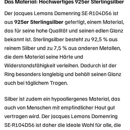
Das Material: Hochwertiges 925er Sterlingsilber
Der Jacques Lemans Damenring SE-R104D56 ist
aus
925er Sterlingsilber
gefertigt, einem Material,
das für seine hohe Qualität und seinen edlen Glanz
bekannt ist. Sterlingsilber besteht zu 92,5 % aus
reinem Silber und zu 7,5 % aus anderen Metallen,
die dem Material seine Härte und
Widerstandsfähigkeit verleihen. Dadurch ist der
Ring besonders langlebig und behält seinen Glanz
auch bei täglichem Tragen.
Silber ist zudem ein hypoallergenes Material, das
auch von Menschen mit empfindlicher Haut gut
vertragen wird. Der Jacques Lemans Damenring
SE-R104D56 ist daher die ideale Wahl für alle, die