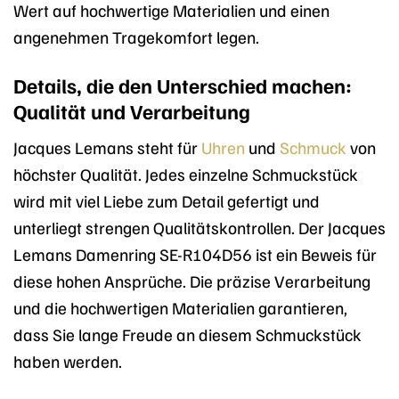
Wert auf hochwertige Materialien und einen
angenehmen Tragekomfort legen.
Details, die den Unterschied machen:
Qualität und Verarbeitung
Jacques Lemans steht für
Uhren
und
Schmuck
von
höchster Qualität. Jedes einzelne Schmuckstück
wird mit viel Liebe zum Detail gefertigt und
unterliegt strengen Qualitätskontrollen. Der Jacques
Lemans Damenring SE-R104D56 ist ein Beweis für
diese hohen Ansprüche. Die präzise Verarbeitung
und die hochwertigen Materialien garantieren,
dass Sie lange Freude an diesem Schmuckstück
haben werden.