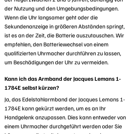
der Nutzung und den Umgebungsbedingungen.
Wenn die Uhr langsamer geht oder die
Sekundenanzeige in größeren Abständen springt,
ist es an der Zeit, die Batterie auszutauschen. Wir
empfehlen, den Batteriewechsel von einem
qualifizierten Uhrmacher durchführen zu lassen,
um Beschädigungen der Uhr zu vermeiden.
Kann ich das Armband der Jacques Lemans 1-
1784E selbst kürzen?
Ja, das Edelstahlarmband der Jacques Lemans 1-
1784E kann gekürzt werden, um es an Ihr
Handgelenk anzupassen. Dies kann entweder von
einem Uhrmacher durchgeführt werden oder Sie