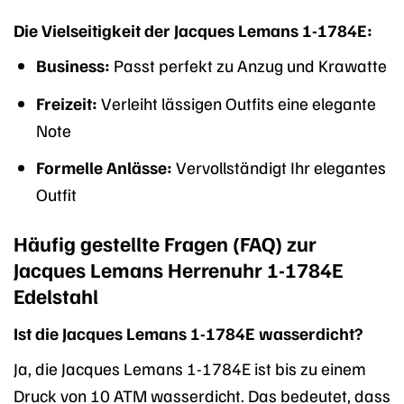
Die Vielseitigkeit der Jacques Lemans 1-1784E:
Business:
Passt perfekt zu Anzug und Krawatte
Freizeit:
Verleiht lässigen Outfits eine elegante
Note
Formelle Anlässe:
Vervollständigt Ihr elegantes
Outfit
Häufig gestellte Fragen (FAQ) zur
Jacques Lemans Herrenuhr 1-1784E
Edelstahl
Ist die Jacques Lemans 1-1784E wasserdicht?
Ja, die Jacques Lemans 1-1784E ist bis zu einem
Druck von 10 ATM wasserdicht. Das bedeutet, dass