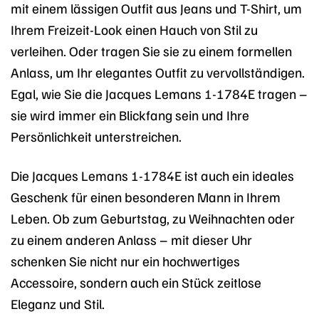
mit einem lässigen Outfit aus Jeans und T-Shirt, um
Ihrem Freizeit-Look einen Hauch von Stil zu
verleihen. Oder tragen Sie sie zu einem formellen
Anlass, um Ihr elegantes Outfit zu vervollständigen.
Egal, wie Sie die Jacques Lemans 1-1784E tragen –
sie wird immer ein Blickfang sein und Ihre
Persönlichkeit unterstreichen.
Die Jacques Lemans 1-1784E ist auch ein ideales
Geschenk für einen besonderen Mann in Ihrem
Leben. Ob zum Geburtstag, zu Weihnachten oder
zu einem anderen Anlass – mit dieser Uhr
schenken Sie nicht nur ein hochwertiges
Accessoire, sondern auch ein Stück zeitlose
Eleganz und Stil.