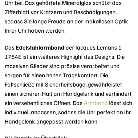
Uhr bei. Das gehärtete Mineralglas schützt das
Zifferblatt vor Kratzern und Beschädigungen,
sodass Sie lange Freude an der makellosen Optik
Ihrer Uhr haben werden.
Das
Edelstahlarmband
der Jacques Lemans 1-
1784E ist ein weiteres Highlight des Designs. Die
massiven Glieder sind präzise verarbeitet und
sorgen für einen hohen Tragekomfort. Die
Faltschließe mit Sicherheitsbügel gewährleistet
einen sicheren Halt am Handgelenk und verhindert
ein versehentliches Öffnen. Das
Armband
lässt sich
individuell anpassen, sodass die Uhr perfekt an Ihr
Handgelenk angepasst werden kann.
Die Details im Überblick: