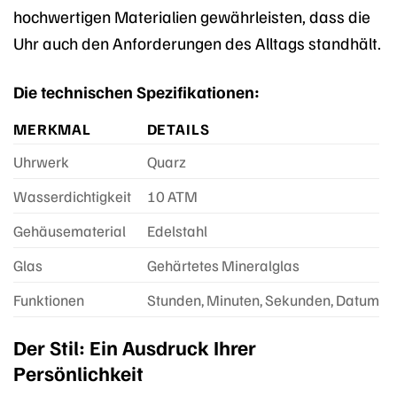
hochwertigen Materialien gewährleisten, dass die
Uhr auch den Anforderungen des Alltags standhält.
Die technischen Spezifikationen:
MERKMAL
DETAILS
Uhrwerk
Quarz
Wasserdichtigkeit
10 ATM
Gehäusematerial
Edelstahl
Glas
Gehärtetes Mineralglas
Funktionen
Stunden, Minuten, Sekunden, Datum
Der Stil: Ein Ausdruck Ihrer
Persönlichkeit