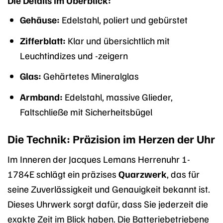
Gehäuse:
Edelstahl, poliert und gebürstet
Zifferblatt:
Klar und übersichtlich mit
Leuchtindizes und -zeigern
Glas:
Gehärtetes Mineralglas
Armband:
Edelstahl, massive Glieder,
Faltschließe mit Sicherheitsbügel
Die Technik: Präzision im Herzen der Uhr
Im Inneren der Jacques Lemans Herrenuhr 1-
1784E schlägt ein präzises
Quarzwerk
, das für
seine Zuverlässigkeit und Genauigkeit bekannt ist.
Dieses Uhrwerk sorgt dafür, dass Sie jederzeit die
exakte Zeit im Blick haben. Die Batteriebetriebene