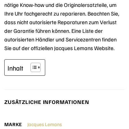
nötige Know-how und die Originalersatzteile, um
Ihre Uhr fachgerecht zu reparieren. Beachten Sie,
dass nicht autorisierte Reparaturen zum Verlust
der Garantie führen können. Eine Liste der
autorisierten Händler und Servicezentren finden
Sie auf der offiziellen Jacques Lemans Website.
Inhalt
ZUSÄTZLICHE INFORMATIONEN
MARKE
Jacques Lemans