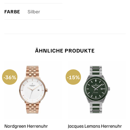
FARBE
Silber
ÄHNLICHE PRODUKTE
-36%
-15%
Nordgreen Herrenuhr
Jacques Lemans Herrenuhr