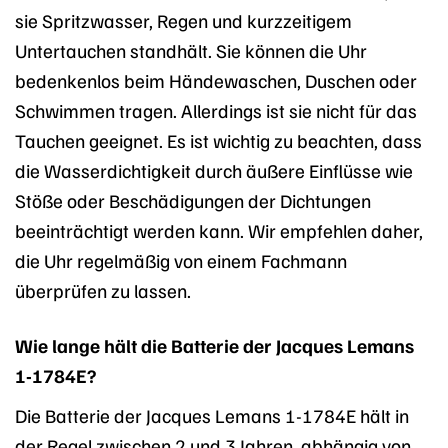
sie Spritzwasser, Regen und kurzzeitigem
Untertauchen standhält. Sie können die Uhr
bedenkenlos beim Händewaschen, Duschen oder
Schwimmen tragen. Allerdings ist sie nicht für das
Tauchen geeignet. Es ist wichtig zu beachten, dass
die Wasserdichtigkeit durch äußere Einflüsse wie
Stöße oder Beschädigungen der Dichtungen
beeinträchtigt werden kann. Wir empfehlen daher,
die Uhr regelmäßig von einem Fachmann
überprüfen zu lassen.
Wie lange hält die Batterie der Jacques Lemans
1-1784E?
Die Batterie der Jacques Lemans 1-1784E hält in
der Regel zwischen 2 und 3 Jahren, abhängig von