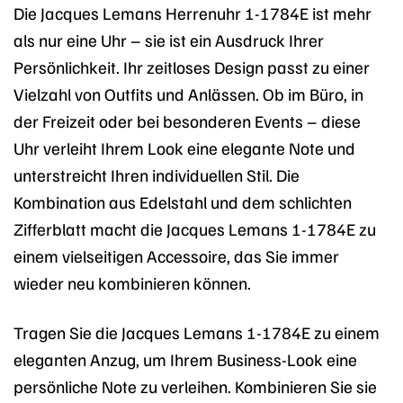
Die Jacques Lemans Herrenuhr 1-1784E ist mehr
als nur eine Uhr – sie ist ein Ausdruck Ihrer
Persönlichkeit. Ihr zeitloses Design passt zu einer
Vielzahl von Outfits und Anlässen. Ob im Büro, in
der Freizeit oder bei besonderen Events – diese
Uhr verleiht Ihrem Look eine elegante Note und
unterstreicht Ihren individuellen Stil. Die
Kombination aus Edelstahl und dem schlichten
Zifferblatt macht die Jacques Lemans 1-1784E zu
einem vielseitigen Accessoire, das Sie immer
wieder neu kombinieren können.
Tragen Sie die Jacques Lemans 1-1784E zu einem
eleganten Anzug, um Ihrem Business-Look eine
persönliche Note zu verleihen. Kombinieren Sie sie