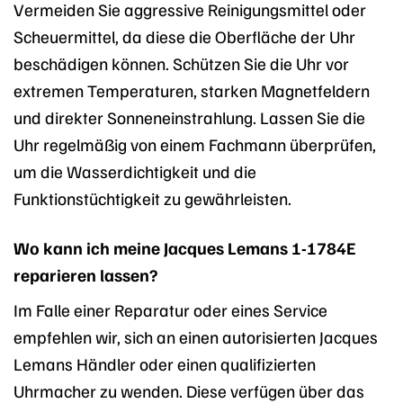
Vermeiden Sie aggressive Reinigungsmittel oder
Scheuermittel, da diese die Oberfläche der Uhr
beschädigen können. Schützen Sie die Uhr vor
extremen Temperaturen, starken Magnetfeldern
und direkter Sonneneinstrahlung. Lassen Sie die
Uhr regelmäßig von einem Fachmann überprüfen,
um die Wasserdichtigkeit und die
Funktionstüchtigkeit zu gewährleisten.
Wo kann ich meine Jacques Lemans 1-1784E
reparieren lassen?
Im Falle einer Reparatur oder eines Service
empfehlen wir, sich an einen autorisierten Jacques
Lemans Händler oder einen qualifizierten
Uhrmacher zu wenden. Diese verfügen über das