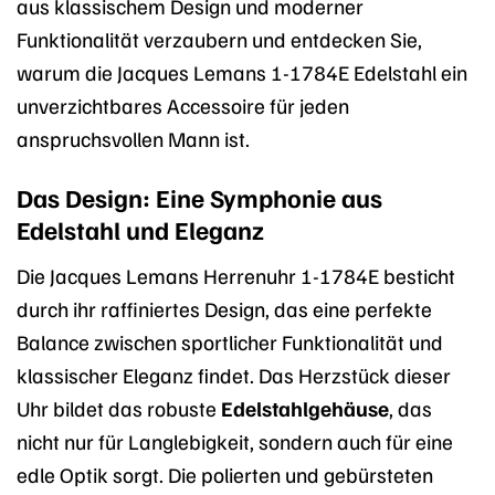
aus klassischem Design und moderner
Funktionalität verzaubern und entdecken Sie,
warum die Jacques Lemans 1-1784E Edelstahl ein
unverzichtbares Accessoire für jeden
anspruchsvollen Mann ist.
Das Design: Eine Symphonie aus
Edelstahl und Eleganz
Die Jacques Lemans Herrenuhr 1-1784E besticht
durch ihr raffiniertes Design, das eine perfekte
Balance zwischen sportlicher Funktionalität und
klassischer Eleganz findet. Das Herzstück dieser
Uhr bildet das robuste
Edelstahlgehäuse
, das
nicht nur für Langlebigkeit, sondern auch für eine
edle Optik sorgt. Die polierten und gebürsteten