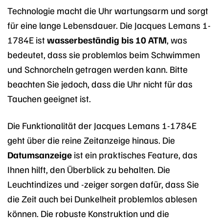
Technologie macht die Uhr wartungsarm und sorgt
für eine lange Lebensdauer. Die Jacques Lemans 1-
1784E ist
wasserbeständig bis 10 ATM
, was
bedeutet, dass sie problemlos beim Schwimmen
und Schnorcheln getragen werden kann. Bitte
beachten Sie jedoch, dass die Uhr nicht für das
Tauchen geeignet ist.
Die Funktionalität der Jacques Lemans 1-1784E
geht über die reine Zeitanzeige hinaus. Die
Datumsanzeige
ist ein praktisches Feature, das
Ihnen hilft, den Überblick zu behalten. Die
Leuchtindizes und -zeiger sorgen dafür, dass Sie
die Zeit auch bei Dunkelheit problemlos ablesen
können. Die robuste Konstruktion und die