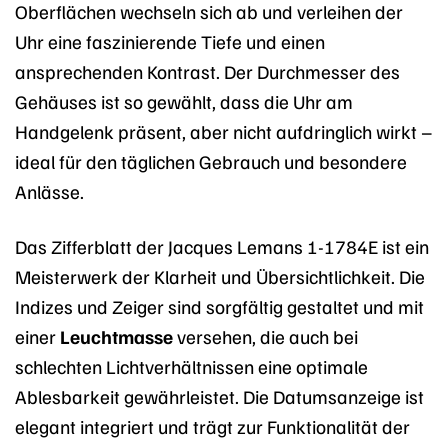
Oberflächen wechseln sich ab und verleihen der
Uhr eine faszinierende Tiefe und einen
ansprechenden Kontrast. Der Durchmesser des
Gehäuses ist so gewählt, dass die Uhr am
Handgelenk präsent, aber nicht aufdringlich wirkt –
ideal für den täglichen Gebrauch und besondere
Anlässe.
Das Zifferblatt der Jacques Lemans 1-1784E ist ein
Meisterwerk der Klarheit und Übersichtlichkeit. Die
Indizes und Zeiger sind sorgfältig gestaltet und mit
einer
Leuchtmasse
versehen, die auch bei
schlechten Lichtverhältnissen eine optimale
Ablesbarkeit gewährleistet. Die Datumsanzeige ist
elegant integriert und trägt zur Funktionalität der