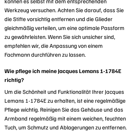
können es selbst mit dem entsprechenden
Werkzeug versuchen. Achten Sie darauf, dass Sie
die Stifte vorsichtig entfernen und die Glieder
gleichmäßig verteilen, um eine optimale Passform
zu gewährleisten. Wenn Sie sich unsicher sind,
empfehlen wir, die Anpassung von einem
Fachmann durchführen zu lassen.
Wie pflege ich meine Jacques Lemans 1-1784E
richtig?
Um die Schönheit und Funktionalität Ihrer Jacques
Lemans 1-1784E zu erhalten, ist eine regelmäßige
Pflege wichtig. Reinigen Sie das Gehäuse und das
Armband regelmäßig mit einem weichen, feuchten
Tuch, um Schmutz und Ablagerungen zu entfernen.