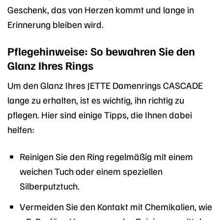
Geschenk, das von Herzen kommt und lange in
Erinnerung bleiben wird.
Pflegehinweise: So bewahren Sie den
Glanz Ihres Rings
Um den Glanz Ihres JETTE Damenrings CASCADE
lange zu erhalten, ist es wichtig, ihn richtig zu
pflegen. Hier sind einige Tipps, die Ihnen dabei
helfen:
Reinigen Sie den Ring regelmäßig mit einem
weichen Tuch oder einem speziellen
Silberputztuch.
Vermeiden Sie den Kontakt mit Chemikalien, wie