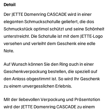
Detail
Der JETTE Damenring CASCADE wird in einer
eleganten Schmuckschatulle geliefert, die das
Schmuckstück optimal schützt und seine Schönheit
unterstreicht. Die Schatulle ist mit dem JETTE-Logo
versehen und verleiht dem Geschenk eine edle
Note.
Auf Wunsch können Sie den Ring auch in einer
Geschenkverpackung bestellen, die speziell auf
den Anlass abgestimmt ist. So wird Ihr Geschenk
zu einem unvergesslichen Erlebnis.
Mit der liebevollen Verpackung und Präsentation
wird der JETTE Damenring CASCADE zu einem