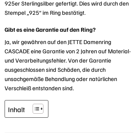
925er Sterlingsilber gefertigt. Dies wird durch den
Stempel „925“ im Ring bestätigt.
Gibt es eine Garantie auf den Ring?
Ja, wir gewähren auf den JETTE Damenring
CASCADE eine Garantie von 2 Jahren auf Material-
und Verarbeitungsfehler. Von der Garantie
ausgeschlossen sind Schäden, die durch
unsachgemäße Behandlung oder natürlichen
Verschleiß entstanden sind.
Inhalt