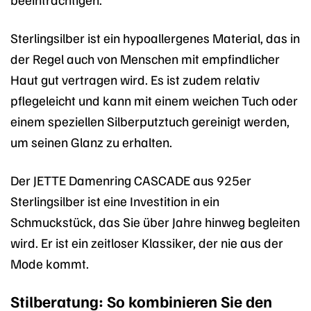
Sterlingsilber ist ein hypoallergenes Material, das in
der Regel auch von Menschen mit empfindlicher
Haut gut vertragen wird. Es ist zudem relativ
pflegeleicht und kann mit einem weichen Tuch oder
einem speziellen Silberputztuch gereinigt werden,
um seinen Glanz zu erhalten.
Der JETTE Damenring CASCADE aus 925er
Sterlingsilber ist eine Investition in ein
Schmuckstück, das Sie über Jahre hinweg begleiten
wird. Er ist ein zeitloser Klassiker, der nie aus der
Mode kommt.
Stilberatung: So kombinieren Sie den