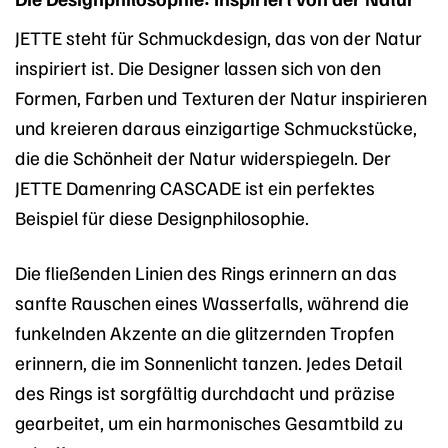
JETTE steht für Schmuckdesign, das von der Natur
inspiriert ist. Die Designer lassen sich von den
Formen, Farben und Texturen der Natur inspirieren
und kreieren daraus einzigartige Schmuckstücke,
die die Schönheit der Natur widerspiegeln. Der
JETTE Damenring CASCADE ist ein perfektes
Beispiel für diese Designphilosophie.
Die fließenden Linien des Rings erinnern an das
sanfte Rauschen eines Wasserfalls, während die
funkelnden Akzente an die glitzernden Tropfen
erinnern, die im Sonnenlicht tanzen. Jedes Detail
des Rings ist sorgfältig durchdacht und präzise
gearbeitet, um ein harmonisches Gesamtbild zu