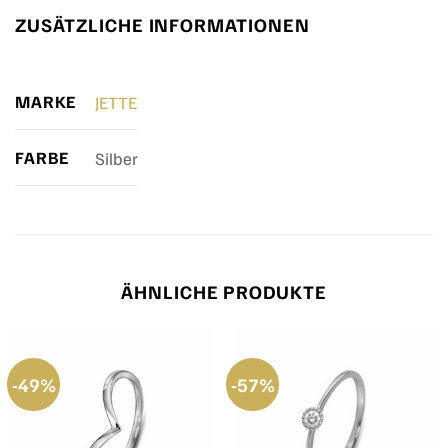
ZUSÄTZLICHE INFORMATIONEN
MARKE
JETTE
FARBE
Silber
ÄHNLICHE PRODUKTE
-49%
-57%