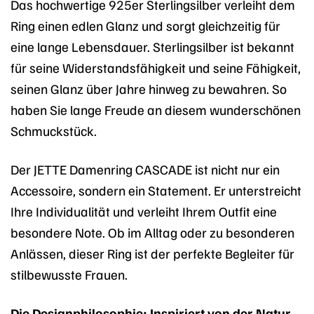
Das hochwertige 925er Sterlingsilber verleiht dem
Ring einen edlen Glanz und sorgt gleichzeitig für
eine lange Lebensdauer. Sterlingsilber ist bekannt
für seine Widerstandsfähigkeit und seine Fähigkeit,
seinen Glanz über Jahre hinweg zu bewahren. So
haben Sie lange Freude an diesem wunderschönen
Schmuckstück.
Der JETTE Damenring CASCADE ist nicht nur ein
Accessoire, sondern ein Statement. Er unterstreicht
Ihre Individualität und verleiht Ihrem Outfit eine
besondere Note. Ob im Alltag oder zu besonderen
Anlässen, dieser Ring ist der perfekte Begleiter für
stilbewusste Frauen.
Die Designphilosophie: Inspiriert von der Natur