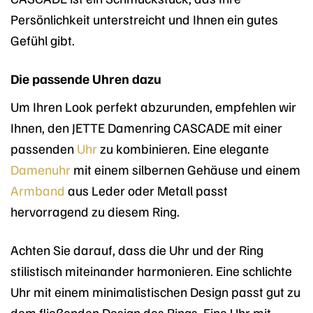
Persönlichkeit unterstreicht und Ihnen ein gutes
Gefühl gibt.
Die passende Uhren dazu
Um Ihren Look perfekt abzurunden, empfehlen wir
Ihnen, den JETTE Damenring CASCADE mit einer
passenden
Uhr
zu kombinieren. Eine elegante
Damenuhr
mit einem silbernen Gehäuse und einem
Armband
aus Leder oder Metall passt
hervorragend zu diesem Ring.
Achten Sie darauf, dass die Uhr und der Ring
stilistisch miteinander harmonieren. Eine schlichte
Uhr mit einem minimalistischen Design passt gut zu
dem fließenden Design des Rings. Eine Uhr mit