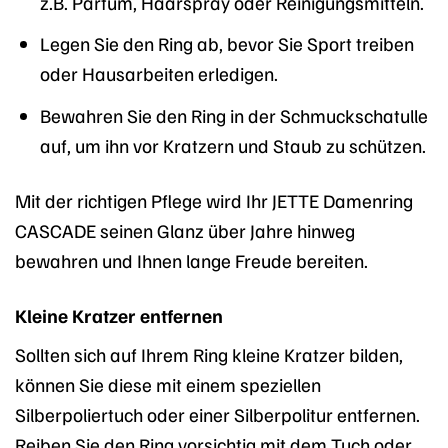
z.B. Parfüm, Haarspray oder Reinigungsmitteln.
Legen Sie den Ring ab, bevor Sie Sport treiben
oder Hausarbeiten erledigen.
Bewahren Sie den Ring in der Schmuckschatulle
auf, um ihn vor Kratzern und Staub zu schützen.
Mit der richtigen Pflege wird Ihr JETTE Damenring
CASCADE seinen Glanz über Jahre hinweg
bewahren und Ihnen lange Freude bereiten.
Kleine Kratzer entfernen
Sollten sich auf Ihrem Ring kleine Kratzer bilden,
können Sie diese mit einem speziellen
Silberpoliertuch oder einer Silberpolitur entfernen.
Reiben Sie den Ring vorsichtig mit dem Tuch oder