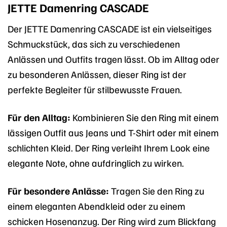
JETTE Damenring CASCADE
Der JETTE Damenring CASCADE ist ein vielseitiges
Schmuckstück, das sich zu verschiedenen
Anlässen und Outfits tragen lässt. Ob im Alltag oder
zu besonderen Anlässen, dieser Ring ist der
perfekte Begleiter für stilbewusste Frauen.
Für den Alltag:
Kombinieren Sie den Ring mit einem
lässigen Outfit aus Jeans und T-Shirt oder mit einem
schlichten Kleid. Der Ring verleiht Ihrem Look eine
elegante Note, ohne aufdringlich zu wirken.
Für besondere Anlässe:
Tragen Sie den Ring zu
einem eleganten Abendkleid oder zu einem
schicken Hosenanzug. Der Ring wird zum Blickfang