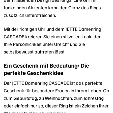
funkelnden Akzenten kann den Glanz des Rings
zusätzlich unterstreichen.
Mit der richtigen Uhr und dem JETTE Damenring
CASCADE kreieren Sie einen stilvollen Look, der
Ihre Persönlichkeit unterstreicht und Sie
selbstbewusst auftreten lässt.
Ein Geschenk mit Bedeutung: Die
perfekte Geschenkidee
Der JETTE Damenring CASCADE ist das perfekte
Geschenk für besondere Frauen in Ihrem Leben. Ob
zum Geburtstag, zu Weihnachten, zum Jahrestag
oder einfach nur so, dieser Ring ist ein Zeichen Ihrer