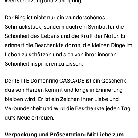
Wertschätzung und Zuneigung.
Der Ring ist nicht nur ein wunderschönes
Schmuckstück, sondern auch ein Symbol für die
Schönheit des Lebens und die Kraft der Natur. Er
erinnert die Beschenkte daran, die kleinen Dinge im
Leben zu schätzen und sich von ihrer inneren
Schönheit inspirieren zu lassen.
Der JETTE Damenring CASCADE ist ein Geschenk,
das von Herzen kommt und lange in Erinnerung
bleiben wird. Er ist ein Zeichen Ihrer Liebe und
Verbundenheit und wird die Beschenkte jeden Tag
aufs Neue erfreuen.
Verpackung und Präsentation: Mit Liebe zum