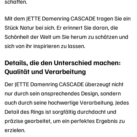
schaffen.
Mit dem JETTE Damenring CASCADE tragen Sie ein
Stück Natur bei sich. Er erinnert Sie daran, die
Schönheit der Welt um Sie herum zu schätzen und
sich von ihr inspirieren zu lassen.
Details, die den Unterschied machen:
Qualität und Verarbeitung
Der JETTE Damenring CASCADE überzeugt nicht
nur durch sein ansprechendes Design, sondern
auch durch seine hochwertige Verarbeitung. Jedes
Detail des Rings ist sorgfältig durchdacht und
präzise gearbeitet, um ein perfektes Ergebnis zu
erzielen.