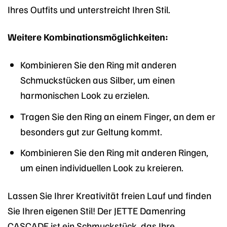
Ihres Outfits und unterstreicht Ihren Stil.
Weitere Kombinationsmöglichkeiten:
Kombinieren Sie den Ring mit anderen
Schmuckstücken aus Silber, um einen
harmonischen Look zu erzielen.
Tragen Sie den Ring an einem Finger, an dem er
besonders gut zur Geltung kommt.
Kombinieren Sie den Ring mit anderen Ringen,
um einen individuellen Look zu kreieren.
Lassen Sie Ihrer Kreativität freien Lauf und finden
Sie Ihren eigenen Stil! Der JETTE Damenring
CASCADE ist ein Schmuckstück, das Ihre