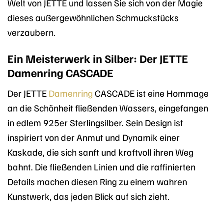
Welt von JETTE und lassen Sie sich von der Magie
dieses außergewöhnlichen Schmuckstücks
verzaubern.
Ein Meisterwerk in Silber: Der JETTE
Damenring CASCADE
Der JETTE
Damenring
CASCADE ist eine Hommage
an die Schönheit fließenden Wassers, eingefangen
in edlem 925er Sterlingsilber. Sein Design ist
inspiriert von der Anmut und Dynamik einer
Kaskade, die sich sanft und kraftvoll ihren Weg
bahnt. Die fließenden Linien und die raffinierten
Details machen diesen Ring zu einem wahren
Kunstwerk, das jeden Blick auf sich zieht.