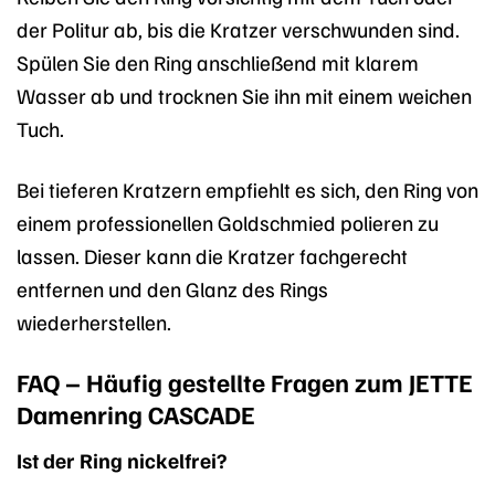
der Politur ab, bis die Kratzer verschwunden sind.
Spülen Sie den Ring anschließend mit klarem
Wasser ab und trocknen Sie ihn mit einem weichen
Tuch.
Bei tieferen Kratzern empfiehlt es sich, den Ring von
einem professionellen Goldschmied polieren zu
lassen. Dieser kann die Kratzer fachgerecht
entfernen und den Glanz des Rings
wiederherstellen.
FAQ – Häufig gestellte Fragen zum JETTE
Damenring CASCADE
Ist der Ring nickelfrei?