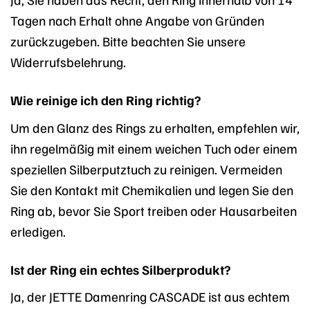
Tagen nach Erhalt ohne Angabe von Gründen
zurückzugeben. Bitte beachten Sie unsere
Widerrufsbelehrung.
Wie reinige ich den Ring richtig?
Um den Glanz des Rings zu erhalten, empfehlen wir,
ihn regelmäßig mit einem weichen Tuch oder einem
speziellen Silberputztuch zu reinigen. Vermeiden
Sie den Kontakt mit Chemikalien und legen Sie den
Ring ab, bevor Sie Sport treiben oder Hausarbeiten
erledigen.
Ist der Ring ein echtes Silberprodukt?
Ja, der JETTE Damenring CASCADE ist aus echtem