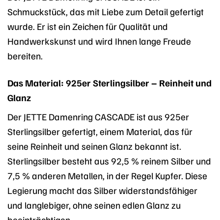
Schmuckstück, das mit Liebe zum Detail gefertigt
wurde. Er ist ein Zeichen für Qualität und
Handwerkskunst und wird Ihnen lange Freude
bereiten.
Das Material: 925er Sterlingsilber – Reinheit und
Glanz
Der JETTE Damenring CASCADE ist aus 925er
Sterlingsilber gefertigt, einem Material, das für
seine Reinheit und seinen Glanz bekannt ist.
Sterlingsilber besteht aus 92,5 % reinem Silber und
7,5 % anderen Metallen, in der Regel Kupfer. Diese
Legierung macht das Silber widerstandsfähiger
und langlebiger, ohne seinen edlen Glanz zu
beeinträchtigen.