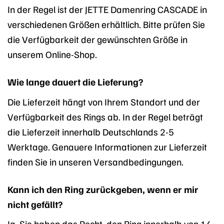
In der Regel ist der JETTE Damenring CASCADE in
verschiedenen Größen erhältlich. Bitte prüfen Sie
die Verfügbarkeit der gewünschten Größe in
unserem Online-Shop.
Wie lange dauert die Lieferung?
Die Lieferzeit hängt von Ihrem Standort und der
Verfügbarkeit des Rings ab. In der Regel beträgt
die Lieferzeit innerhalb Deutschlands 2-5
Werktage. Genauere Informationen zur Lieferzeit
finden Sie in unseren Versandbedingungen.
Kann ich den Ring zurückgeben, wenn er mir
nicht gefällt?
Ja, Sie haben das Recht, den Ring innerhalb von 14