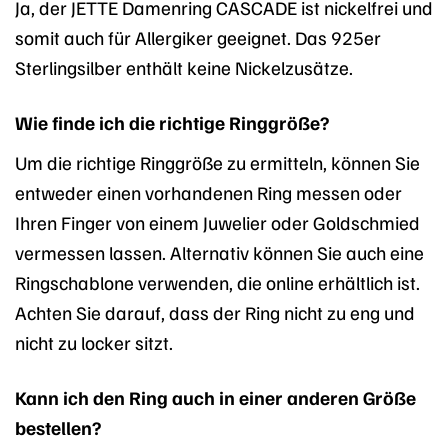
Ja, der JETTE Damenring CASCADE ist nickelfrei und
somit auch für Allergiker geeignet. Das 925er
Sterlingsilber enthält keine Nickelzusätze.
Wie finde ich die richtige Ringgröße?
Um die richtige Ringgröße zu ermitteln, können Sie
entweder einen vorhandenen Ring messen oder
Ihren Finger von einem Juwelier oder Goldschmied
vermessen lassen. Alternativ können Sie auch eine
Ringschablone verwenden, die online erhältlich ist.
Achten Sie darauf, dass der Ring nicht zu eng und
nicht zu locker sitzt.
Kann ich den Ring auch in einer anderen Größe
bestellen?