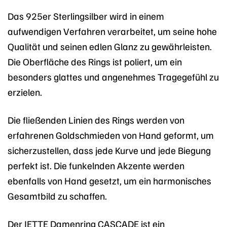
Das 925er Sterlingsilber wird in einem
aufwendigen Verfahren verarbeitet, um seine hohe
Qualität und seinen edlen Glanz zu gewährleisten.
Die Oberfläche des Rings ist poliert, um ein
besonders glattes und angenehmes Tragegefühl zu
erzielen.
Die fließenden Linien des Rings werden von
erfahrenen Goldschmieden von Hand geformt, um
sicherzustellen, dass jede Kurve und jede Biegung
perfekt ist. Die funkelnden Akzente werden
ebenfalls von Hand gesetzt, um ein harmonisches
Gesamtbild zu schaffen.
Der JETTE Damenring CASCADE ist ein