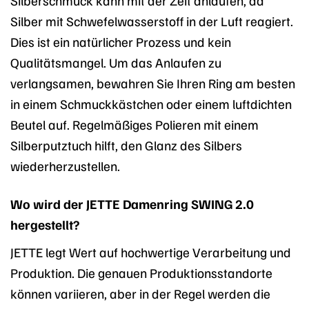
Silberschmuck kann mit der Zeit anlaufen, da
Silber mit Schwefelwasserstoff in der Luft reagiert.
Dies ist ein natürlicher Prozess und kein
Qualitätsmangel. Um das Anlaufen zu
verlangsamen, bewahren Sie Ihren Ring am besten
in einem Schmuckkästchen oder einem luftdichten
Beutel auf. Regelmäßiges Polieren mit einem
Silberputztuch hilft, den Glanz des Silbers
wiederherzustellen.
Wo wird der JETTE Damenring SWING 2.0
hergestellt?
JETTE legt Wert auf hochwertige Verarbeitung und
Produktion. Die genauen Produktionsstandorte
können variieren, aber in der Regel werden die