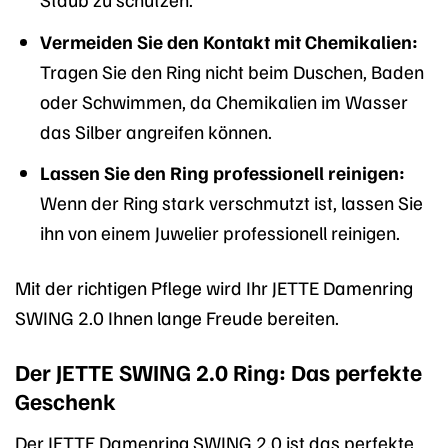
Vermeiden Sie den Kontakt mit Chemikalien:
Tragen Sie den Ring nicht beim Duschen, Baden
oder Schwimmen, da Chemikalien im Wasser
das Silber angreifen können.
Lassen Sie den Ring professionell reinigen:
Wenn der Ring stark verschmutzt ist, lassen Sie
ihn von einem Juwelier professionell reinigen.
Mit der richtigen Pflege wird Ihr JETTE Damenring
SWING 2.0 Ihnen lange Freude bereiten.
Der JETTE SWING 2.0 Ring: Das perfekte
Geschenk
Der JETTE Damenring SWING 2.0 ist das perfekte