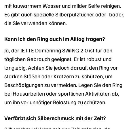
mit lauwarmem Wasser und milder Seife reinigen.
Es gibt auch spezielle Silberputztücher oder -bäder,
die Sie verwenden können.
Kann ich den Ring auch im Alltag tragen?
Ja, der JETTE Damenring SWING 2.0 ist für den
täglichen Gebrauch geeignet. Er ist robust und
langlebig. Achten Sie jedoch darauf, den Ring vor
starken Stößen oder Kratzern zu schützen, um
Beschädigungen zu vermeiden. Legen Sie den Ring
bei Hausarbeiten oder sportlichen Aktivitäten ab,
um ihn vor unnötiger Belastung zu schützen.
Verfärbt sich Silberschmuck mit der Zeit?