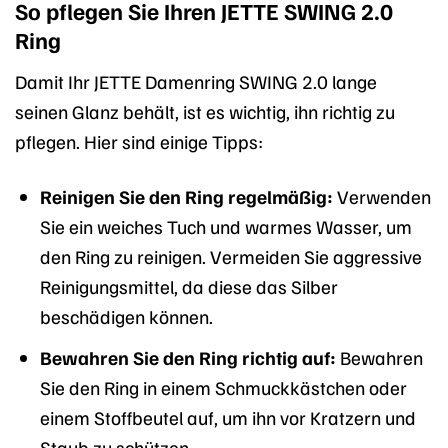
So pflegen Sie Ihren JETTE SWING 2.0
Ring
Damit Ihr JETTE Damenring SWING 2.0 lange
seinen Glanz behält, ist es wichtig, ihn richtig zu
pflegen. Hier sind einige Tipps:
Reinigen Sie den Ring regelmäßig:
Verwenden
Sie ein weiches Tuch und warmes Wasser, um
den Ring zu reinigen. Vermeiden Sie aggressive
Reinigungsmittel, da diese das Silber
beschädigen können.
Bewahren Sie den Ring richtig auf:
Bewahren
Sie den Ring in einem Schmuckkästchen oder
einem Stoffbeutel auf, um ihn vor Kratzern und
Staub zu schützen.