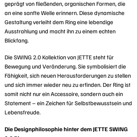
geprägt von fließenden, organischen Formen, die
an eine sanfte Welle erinnern. Diese dynamische
Gestaltung verleiht dem Ring eine lebendige
Ausstrahlung und macht ihn zu einem echten
Blickfang.
Die SWING 2.0 Kollektion von JETTE steht für
Bewegung und Veränderung. Sie symbolisiert die
Fähigkeit, sich neuen Herausforderungen zu stellen
und sich immer wieder neu zu erfinden. Der Ring ist
somit nicht nur ein Accessoire, sondern auch ein
Statement – ein Zeichen für Selbstbewusstsein und
Lebensfreude.
Die Designphilosophie hinter dem JETTE SWING