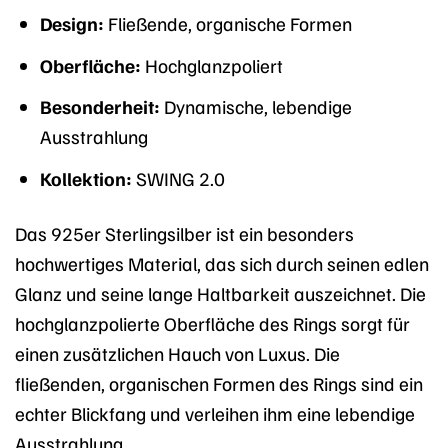
Design:
Fließende, organische Formen
Oberfläche:
Hochglanzpoliert
Besonderheit:
Dynamische, lebendige
Ausstrahlung
Kollektion:
SWING 2.0
Das 925er Sterlingsilber ist ein besonders
hochwertiges Material, das sich durch seinen edlen
Glanz und seine lange Haltbarkeit auszeichnet. Die
hochglanzpolierte Oberfläche des Rings sorgt für
einen zusätzlichen Hauch von Luxus. Die
fließenden, organischen Formen des Rings sind ein
echter Blickfang und verleihen ihm eine lebendige
Ausstrahlung.