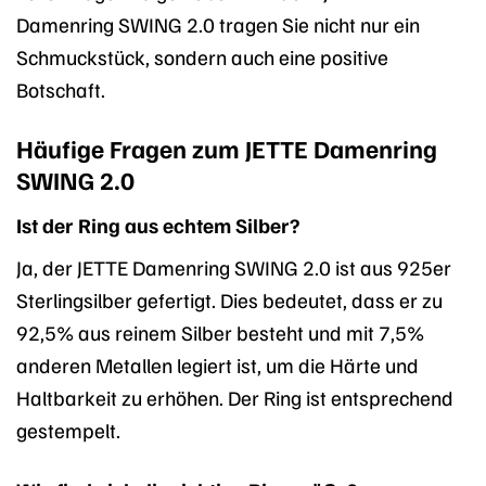
Damenring SWING 2.0 tragen Sie nicht nur ein
Schmuckstück, sondern auch eine positive
Botschaft.
Häufige Fragen zum JETTE Damenring
SWING 2.0
Ist der Ring aus echtem Silber?
Ja, der JETTE Damenring SWING 2.0 ist aus 925er
Sterlingsilber gefertigt. Dies bedeutet, dass er zu
92,5% aus reinem Silber besteht und mit 7,5%
anderen Metallen legiert ist, um die Härte und
Haltbarkeit zu erhöhen. Der Ring ist entsprechend
gestempelt.