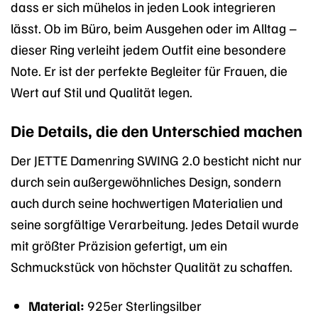
dass er sich mühelos in jeden Look integrieren
lässt. Ob im Büro, beim Ausgehen oder im Alltag –
dieser Ring verleiht jedem Outfit eine besondere
Note. Er ist der perfekte Begleiter für Frauen, die
Wert auf Stil und Qualität legen.
Die Details, die den Unterschied machen
Der JETTE Damenring SWING 2.0 besticht nicht nur
durch sein außergewöhnliches Design, sondern
auch durch seine hochwertigen Materialien und
seine sorgfältige Verarbeitung. Jedes Detail wurde
mit größter Präzision gefertigt, um ein
Schmuckstück von höchster Qualität zu schaffen.
Material:
925er Sterlingsilber