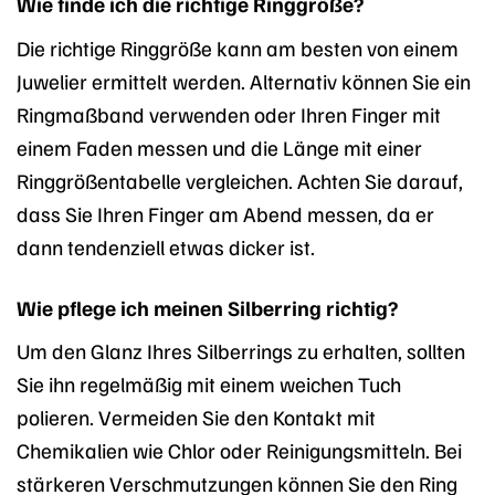
Wie finde ich die richtige Ringgröße?
Die richtige Ringgröße kann am besten von einem
Juwelier ermittelt werden. Alternativ können Sie ein
Ringmaßband verwenden oder Ihren Finger mit
einem Faden messen und die Länge mit einer
Ringgrößentabelle vergleichen. Achten Sie darauf,
dass Sie Ihren Finger am Abend messen, da er
dann tendenziell etwas dicker ist.
Wie pflege ich meinen Silberring richtig?
Um den Glanz Ihres Silberrings zu erhalten, sollten
Sie ihn regelmäßig mit einem weichen Tuch
polieren. Vermeiden Sie den Kontakt mit
Chemikalien wie Chlor oder Reinigungsmitteln. Bei
stärkeren Verschmutzungen können Sie den Ring