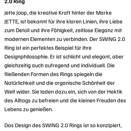
2.0 Ring
Jette Joop, die kreative Kraft hinter der Marke
JETTE, ist bekannt für ihre klaren Linien, ihre Liebe
zum Detail und ihre Fähigkeit, zeitlose Eleganz mit
modernen Elementen zu verbinden. Der SWING 2.0
Ring ist ein perfektes Beispiel für ihre
Designphilosophie. Er ist schlicht und elegant, aber
gleichzeitig auch aufregend und individuell. Die
fließenden Formen des Rings spiegeln die
Natürlichkeit und die organische Schönheit der
Welt wider. Sie laden dazu ein, sich von der Hektik
des Alltags zu befreien und die kleinen Freuden des
Lebens zu genießen.
Das Design des SWING 2.0 Rings ist so konzipiert,