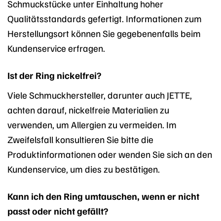
Schmuckstücke unter Einhaltung hoher
Qualitätsstandards gefertigt. Informationen zum
Herstellungsort können Sie gegebenenfalls beim
Kundenservice erfragen.
Ist der Ring nickelfrei?
Viele Schmuckhersteller, darunter auch JETTE,
achten darauf, nickelfreie Materialien zu
verwenden, um Allergien zu vermeiden. Im
Zweifelsfall konsultieren Sie bitte die
Produktinformationen oder wenden Sie sich an den
Kundenservice, um dies zu bestätigen.
Kann ich den Ring umtauschen, wenn er nicht
passt oder nicht gefällt?