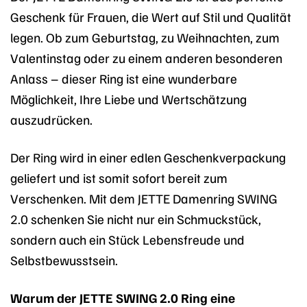
Geschenk für Frauen, die Wert auf Stil und Qualität
legen. Ob zum Geburtstag, zu Weihnachten, zum
Valentinstag oder zu einem anderen besonderen
Anlass – dieser Ring ist eine wunderbare
Möglichkeit, Ihre Liebe und Wertschätzung
auszudrücken.
Der Ring wird in einer edlen Geschenkverpackung
geliefert und ist somit sofort bereit zum
Verschenken. Mit dem JETTE Damenring SWING
2.0 schenken Sie nicht nur ein Schmuckstück,
sondern auch ein Stück Lebensfreude und
Selbstbewusstsein.
Warum der JETTE SWING 2.0 Ring eine