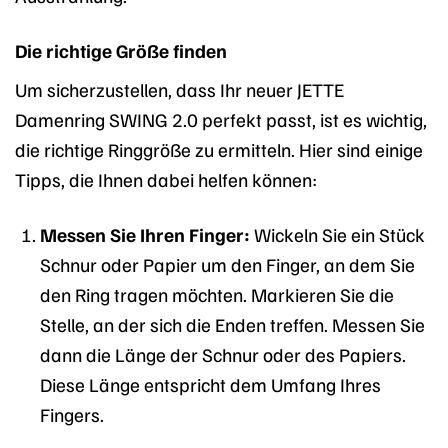
Die richtige Größe finden
Um sicherzustellen, dass Ihr neuer JETTE
Damenring SWING 2.0 perfekt passt, ist es wichtig,
die richtige Ringgröße zu ermitteln. Hier sind einige
Tipps, die Ihnen dabei helfen können:
Messen Sie Ihren Finger:
Wickeln Sie ein Stück
Schnur oder Papier um den Finger, an dem Sie
den Ring tragen möchten. Markieren Sie die
Stelle, an der sich die Enden treffen. Messen Sie
dann die Länge der Schnur oder des Papiers.
Diese Länge entspricht dem Umfang Ihres
Fingers.