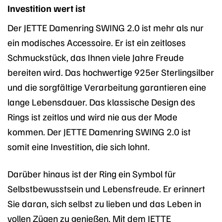
Investition wert ist
Der JETTE Damenring SWING 2.0 ist mehr als nur
ein modisches Accessoire. Er ist ein zeitloses
Schmuckstück, das Ihnen viele Jahre Freude
bereiten wird. Das hochwertige 925er Sterlingsilber
und die sorgfältige Verarbeitung garantieren eine
lange Lebensdauer. Das klassische Design des
Rings ist zeitlos und wird nie aus der Mode
kommen. Der JETTE Damenring SWING 2.0 ist
somit eine Investition, die sich lohnt.
Darüber hinaus ist der Ring ein Symbol für
Selbstbewusstsein und Lebensfreude. Er erinnert
Sie daran, sich selbst zu lieben und das Leben in
vollen Zügen zu genießen. Mit dem JETTE