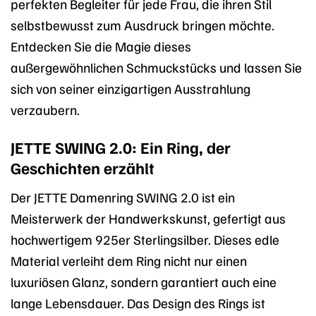
perfekten Begleiter für jede Frau, die ihren Stil
selbstbewusst zum Ausdruck bringen möchte.
Entdecken Sie die Magie dieses
außergewöhnlichen Schmuckstücks und lassen Sie
sich von seiner einzigartigen Ausstrahlung
verzaubern.
JETTE SWING 2.0: Ein Ring, der
Geschichten erzählt
Der JETTE Damenring SWING 2.0 ist ein
Meisterwerk der Handwerkskunst, gefertigt aus
hochwertigem 925er Sterlingsilber. Dieses edle
Material verleiht dem Ring nicht nur einen
luxuriösen Glanz, sondern garantiert auch eine
lange Lebensdauer. Das Design des Rings ist