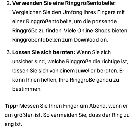
Verwenden Sie eine Ringgrößentabelle:
Vergleichen Sie den Umfang Ihres Fingers mit
einer Ringgrößentabelle, um die passende
Ringgröße zu finden. Viele Online-Shops bieten
Ringgrößentabellen zum Download an.
Lassen Sie sich beraten:
Wenn Sie sich
unsicher sind, welche Ringgröße die richtige ist,
lassen Sie sich von einem Juwelier beraten. Er
kann Ihnen helfen, Ihre Ringgröße genau zu
bestimmen.
Tipp:
Messen Sie Ihren Finger am Abend, wenn er
am größten ist. So vermeiden Sie, dass der Ring zu
eng ist.