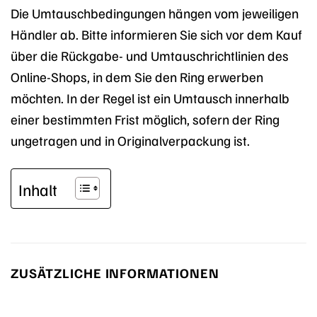
Die Umtauschbedingungen hängen vom jeweiligen
Händler ab. Bitte informieren Sie sich vor dem Kauf
über die Rückgabe- und Umtauschrichtlinien des
Online-Shops, in dem Sie den Ring erwerben
möchten. In der Regel ist ein Umtausch innerhalb
einer bestimmten Frist möglich, sofern der Ring
ungetragen und in Originalverpackung ist.
Inhalt
ZUSÄTZLICHE INFORMATIONEN