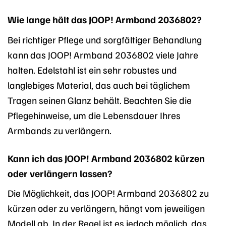
Wie lange hält das JOOP! Armband 2036802?
Bei richtiger Pflege und sorgfältiger Behandlung
kann das JOOP! Armband 2036802 viele Jahre
halten. Edelstahl ist ein sehr robustes und
langlebiges Material, das auch bei täglichem
Tragen seinen Glanz behält. Beachten Sie die
Pflegehinweise, um die Lebensdauer Ihres
Armbands zu verlängern.
Kann ich das JOOP! Armband 2036802 kürzen
oder verlängern lassen?
Die Möglichkeit, das JOOP! Armband 2036802 zu
kürzen oder zu verlängern, hängt vom jeweiligen
Modell ab. In der Regel ist es jedoch möglich, das