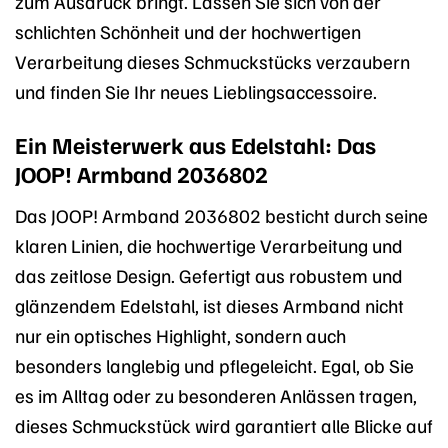
zum Ausdruck bringt. Lassen Sie sich von der
schlichten Schönheit und der hochwertigen
Verarbeitung dieses Schmuckstücks verzaubern
und finden Sie Ihr neues Lieblingsaccessoire.
Ein Meisterwerk aus Edelstahl: Das
JOOP! Armband 2036802
Das JOOP! Armband 2036802 besticht durch seine
klaren Linien, die hochwertige Verarbeitung und
das zeitlose Design. Gefertigt aus robustem und
glänzendem Edelstahl, ist dieses Armband nicht
nur ein optisches Highlight, sondern auch
besonders langlebig und pflegeleicht. Egal, ob Sie
es im Alltag oder zu besonderen Anlässen tragen,
dieses Schmuckstück wird garantiert alle Blicke auf