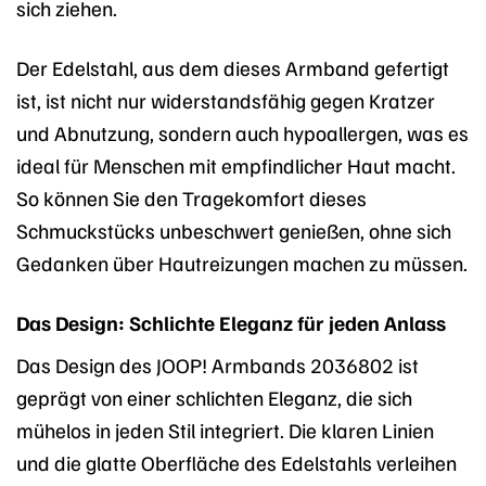
sich ziehen.
Der Edelstahl, aus dem dieses Armband gefertigt
ist, ist nicht nur widerstandsfähig gegen Kratzer
und Abnutzung, sondern auch hypoallergen, was es
ideal für Menschen mit empfindlicher Haut macht.
So können Sie den Tragekomfort dieses
Schmuckstücks unbeschwert genießen, ohne sich
Gedanken über Hautreizungen machen zu müssen.
Das Design: Schlichte Eleganz für jeden Anlass
Das Design des JOOP! Armbands 2036802 ist
geprägt von einer schlichten Eleganz, die sich
mühelos in jeden Stil integriert. Die klaren Linien
und die glatte Oberfläche des Edelstahls verleihen