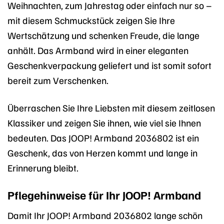
Weihnachten, zum Jahrestag oder einfach nur so –
mit diesem Schmuckstück zeigen Sie Ihre
Wertschätzung und schenken Freude, die lange
anhält. Das Armband wird in einer eleganten
Geschenkverpackung geliefert und ist somit sofort
bereit zum Verschenken.
Überraschen Sie Ihre Liebsten mit diesem zeitlosen
Klassiker und zeigen Sie ihnen, wie viel sie Ihnen
bedeuten. Das JOOP! Armband 2036802 ist ein
Geschenk, das von Herzen kommt und lange in
Erinnerung bleibt.
Pflegehinweise für Ihr JOOP! Armband
Damit Ihr JOOP! Armband 2036802 lange schön