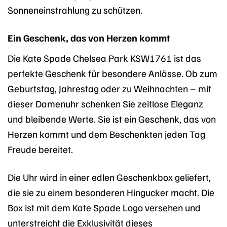
Sonneneinstrahlung zu schützen.
Ein Geschenk, das von Herzen kommt
Die Kate Spade Chelsea Park KSW1761 ist das
perfekte Geschenk für besondere Anlässe. Ob zum
Geburtstag, Jahrestag oder zu Weihnachten – mit
dieser Damenuhr schenken Sie zeitlose Eleganz
und bleibende Werte. Sie ist ein Geschenk, das von
Herzen kommt und dem Beschenkten jeden Tag
Freude bereitet.
Die Uhr wird in einer edlen Geschenkbox geliefert,
die sie zu einem besonderen Hingucker macht. Die
Box ist mit dem Kate Spade Logo versehen und
unterstreicht die Exklusivität dieses