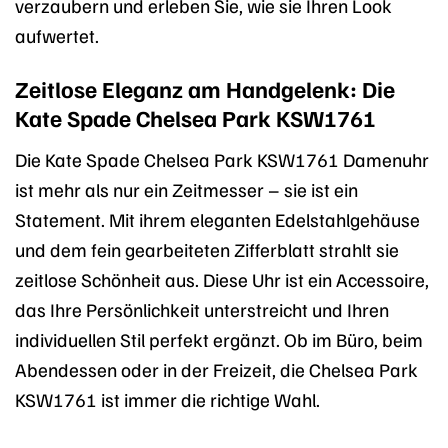
verzaubern und erleben Sie, wie sie Ihren Look
aufwertet.
Zeitlose Eleganz am Handgelenk: Die
Kate Spade Chelsea Park KSW1761
Die Kate Spade Chelsea Park KSW1761 Damenuhr
ist mehr als nur ein Zeitmesser – sie ist ein
Statement. Mit ihrem eleganten Edelstahlgehäuse
und dem fein gearbeiteten Zifferblatt strahlt sie
zeitlose Schönheit aus. Diese Uhr ist ein Accessoire,
das Ihre Persönlichkeit unterstreicht und Ihren
individuellen Stil perfekt ergänzt. Ob im Büro, beim
Abendessen oder in der Freizeit, die Chelsea Park
KSW1761 ist immer die richtige Wahl.