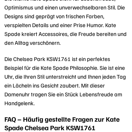
Optimismus und einen unverwechselbaren Stil. Die
Designs sind geprägt von frischen Farben,
verspielten Details und einer Prise Humor. Kate
Spade kreiert Accessoires, die Freude bereiten und
den Alltag verschönern.
Die Chelsea Park KSW1761 ist ein perfektes
Beispiel für die Kate Spade Philosophie. Sie ist eine
Uhr, die Ihren Stil unterstreicht und Ihnen jeden Tag
ein Lächeln ins Gesicht zaubert. Mit dieser
Damenuhr tragen Sie ein Stück Lebensfreude am
Handgelenk.
FAQ – Häufig gestellte Fragen zur Kate
Spade Chelsea Park KSW1761