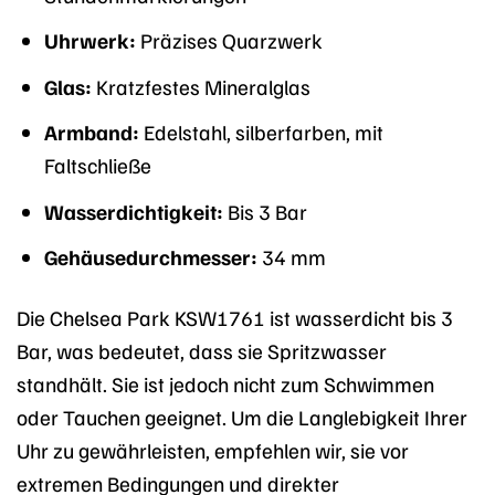
Uhrwerk:
Präzises Quarzwerk
Glas:
Kratzfestes Mineralglas
Armband:
Edelstahl, silberfarben, mit
Faltschließe
Wasserdichtigkeit:
Bis 3 Bar
Gehäusedurchmesser:
34 mm
Die Chelsea Park KSW1761 ist wasserdicht bis 3
Bar, was bedeutet, dass sie Spritzwasser
standhält. Sie ist jedoch nicht zum Schwimmen
oder Tauchen geeignet. Um die Langlebigkeit Ihrer
Uhr zu gewährleisten, empfehlen wir, sie vor
extremen Bedingungen und direkter