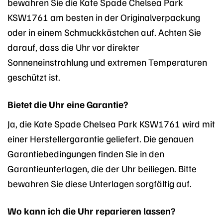
bewahren Sie die Kate Spade Chelsea Park
KSW1761 am besten in der Originalverpackung
oder in einem Schmuckkästchen auf. Achten Sie
darauf, dass die Uhr vor direkter
Sonneneinstrahlung und extremen Temperaturen
geschützt ist.
Bietet die Uhr eine Garantie?
Ja, die Kate Spade Chelsea Park KSW1761 wird mit
einer Herstellergarantie geliefert. Die genauen
Garantiebedingungen finden Sie in den
Garantieunterlagen, die der Uhr beiliegen. Bitte
bewahren Sie diese Unterlagen sorgfältig auf.
Wo kann ich die Uhr reparieren lassen?