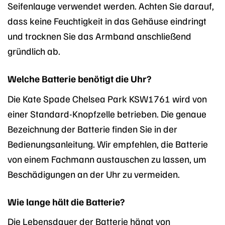
Seifenlauge verwendet werden. Achten Sie darauf,
dass keine Feuchtigkeit in das Gehäuse eindringt
und trocknen Sie das Armband anschließend
gründlich ab.
Welche Batterie benötigt die Uhr?
Die Kate Spade Chelsea Park KSW1761 wird von
einer Standard-Knopfzelle betrieben. Die genaue
Bezeichnung der Batterie finden Sie in der
Bedienungsanleitung. Wir empfehlen, die Batterie
von einem Fachmann austauschen zu lassen, um
Beschädigungen an der Uhr zu vermeiden.
Wie lange hält die Batterie?
Die Lebensdauer der Batterie hängt von