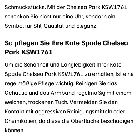
Schmuckstücks. Mit der Chelsea Park KSW1761
schenken Sie nicht nur eine Uhr, sondern ein
Symbol für Stil, Qualität und Eleganz.
So pflegen Sie Ihre Kate Spade Chelsea
Park KSW1761
Um die Schönheit und Langlebigkeit Ihrer Kate
Spade Chelsea Park KSW1761 zu erhalten, ist eine
regelmäßige Pflege wichtig. Reinigen Sie das
Gehäuse und das Armband regelmäßig mit einem
weichen, trockenen Tuch. Vermeiden Sie den
Kontakt mit aggressiven Reinigungsmitteln oder
Chemikalien, da diese die Oberfläche beschädigen
können.