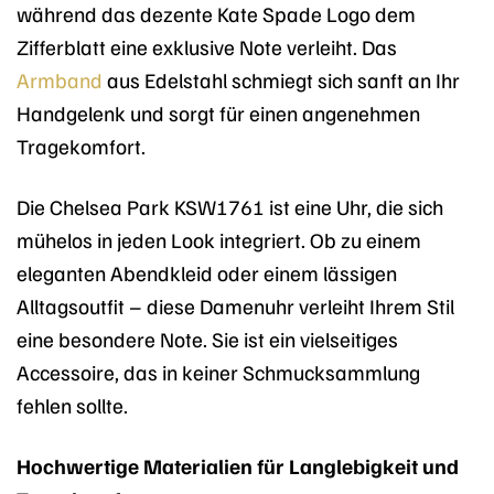
während das dezente Kate Spade Logo dem
Zifferblatt eine exklusive Note verleiht. Das
Armband
aus Edelstahl schmiegt sich sanft an Ihr
Handgelenk und sorgt für einen angenehmen
Tragekomfort.
Die Chelsea Park KSW1761 ist eine Uhr, die sich
mühelos in jeden Look integriert. Ob zu einem
eleganten Abendkleid oder einem lässigen
Alltagsoutfit – diese Damenuhr verleiht Ihrem Stil
eine besondere Note. Sie ist ein vielseitiges
Accessoire, das in keiner Schmucksammlung
fehlen sollte.
Hochwertige Materialien für Langlebigkeit und