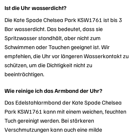
Ist die Uhr wasserdicht?
Die Kate Spade Chelsea Park KSW1761 ist bis 3
Bar wasserdicht. Das bedeutet, dass sie
Spritzwasser standhält, aber nicht zum
Schwimmen oder Tauchen geeignet ist. Wir
empfehlen, die Uhr vor längeren Wasserkontakt zu
schützen, um die Dichtigkeit nicht zu
beeinträchtigen.
Wie reinige ich das Armband der Uhr?
Das Edelstahlarmband der Kate Spade Chelsea
Park KSW1761 kann mit einem weichen, feuchten
Tuch gereinigt werden. Bei stärkeren
Verschmutzungen kann auch eine milde