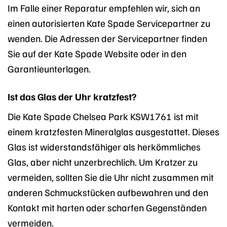
Im Falle einer Reparatur empfehlen wir, sich an
einen autorisierten Kate Spade Servicepartner zu
wenden. Die Adressen der Servicepartner finden
Sie auf der Kate Spade Website oder in den
Garantieunterlagen.
Ist das Glas der Uhr kratzfest?
Die Kate Spade Chelsea Park KSW1761 ist mit
einem kratzfesten Mineralglas ausgestattet. Dieses
Glas ist widerstandsfähiger als herkömmliches
Glas, aber nicht unzerbrechlich. Um Kratzer zu
vermeiden, sollten Sie die Uhr nicht zusammen mit
anderen Schmuckstücken aufbewahren und den
Kontakt mit harten oder scharfen Gegenständen
vermeiden.