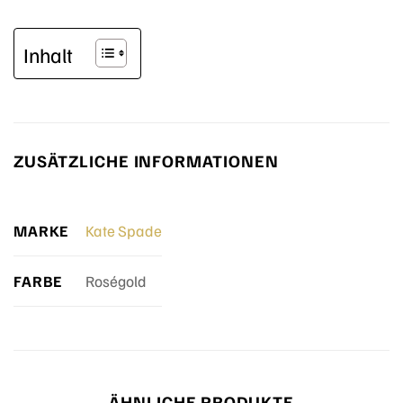
Inhalt
ZUSÄTZLICHE INFORMATIONEN
MARKE
Kate Spade
FARBE
Roségold
ÄHNLICHE PRODUKTE