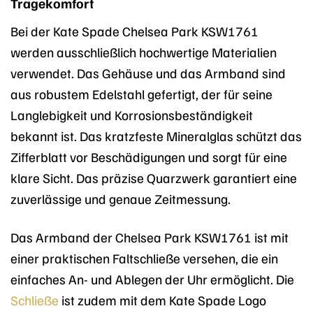
Tragekomfort
Bei der Kate Spade Chelsea Park KSW1761
werden ausschließlich hochwertige Materialien
verwendet. Das Gehäuse und das Armband sind
aus robustem Edelstahl gefertigt, der für seine
Langlebigkeit und Korrosionsbeständigkeit
bekannt ist. Das kratzfeste Mineralglas schützt das
Zifferblatt vor Beschädigungen und sorgt für eine
klare Sicht. Das präzise Quarzwerk garantiert eine
zuverlässige und genaue Zeitmessung.
Das Armband der Chelsea Park KSW1761 ist mit
einer praktischen Faltschließe versehen, die ein
einfaches An- und Ablegen der Uhr ermöglicht. Die
Schließe
ist zudem mit dem Kate Spade Logo