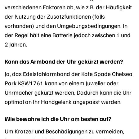
verschiedenen Faktoren ab, wie z.B. der Häufigkeit
der Nutzung der Zusatzfunktionen (falls
vorhanden) und den Umgebungsbedingungen. In
der Regel hält eine Batterie jedoch zwischen 1 und
2 Jahren.
Kann das Armband der Uhr gekürzt werden?
Ja, das Edelstahlarmband der Kate Spade Chelsea
Park KSW1761 kann von einem Juwelier oder
Uhrmacher gekürzt werden. Dadurch kann die Uhr
optimal an Ihr Handgelenk angepasst werden.
Wie bewahre ich die Uhr am besten auf?
Um Kratzer und Beschädigungen zu vermeiden,