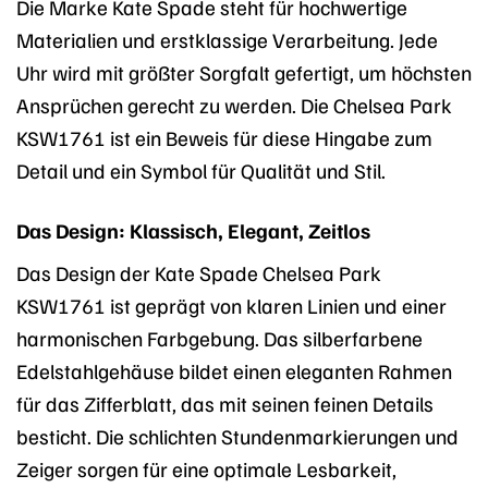
Die Marke Kate Spade steht für hochwertige
Materialien und erstklassige Verarbeitung. Jede
Uhr wird mit größter Sorgfalt gefertigt, um höchsten
Ansprüchen gerecht zu werden. Die Chelsea Park
KSW1761 ist ein Beweis für diese Hingabe zum
Detail und ein Symbol für Qualität und Stil.
Das Design: Klassisch, Elegant, Zeitlos
Das Design der Kate Spade Chelsea Park
KSW1761 ist geprägt von klaren Linien und einer
harmonischen Farbgebung. Das silberfarbene
Edelstahlgehäuse bildet einen eleganten Rahmen
für das Zifferblatt, das mit seinen feinen Details
besticht. Die schlichten Stundenmarkierungen und
Zeiger sorgen für eine optimale Lesbarkeit,