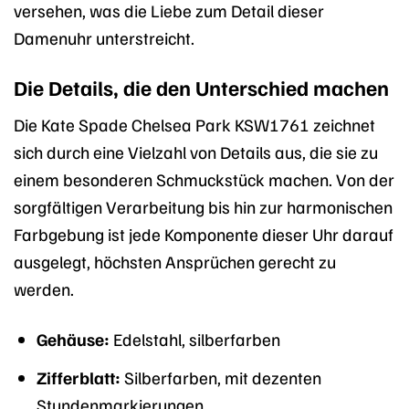
versehen, was die Liebe zum Detail dieser
Damenuhr unterstreicht.
Die Details, die den Unterschied machen
Die Kate Spade Chelsea Park KSW1761 zeichnet
sich durch eine Vielzahl von Details aus, die sie zu
einem besonderen Schmuckstück machen. Von der
sorgfältigen Verarbeitung bis hin zur harmonischen
Farbgebung ist jede Komponente dieser Uhr darauf
ausgelegt, höchsten Ansprüchen gerecht zu
werden.
Gehäuse:
Edelstahl, silberfarben
Zifferblatt:
Silberfarben, mit dezenten
Stundenmarkierungen