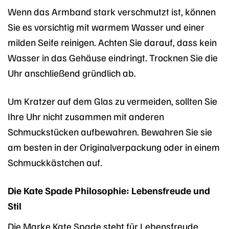
Wenn das Armband stark verschmutzt ist, können
Sie es vorsichtig mit warmem Wasser und einer
milden Seife reinigen. Achten Sie darauf, dass kein
Wasser in das Gehäuse eindringt. Trocknen Sie die
Uhr anschließend gründlich ab.
Um Kratzer auf dem Glas zu vermeiden, sollten Sie
Ihre Uhr nicht zusammen mit anderen
Schmuckstücken aufbewahren. Bewahren Sie sie
am besten in der Originalverpackung oder in einem
Schmuckkästchen auf.
Die Kate Spade Philosophie: Lebensfreude und
Stil
Die Marke Kate Spade steht für Lebensfreude,