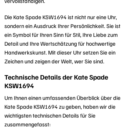
vervollständigen.
Die Kate Spade KSW1694 ist nicht nur eine Uhr,
sondern ein Ausdruck Ihrer Persönlichkeit. Sie ist
ein Symbol für Ihren Sinn für Stil, Ihre Liebe zum
Detail und Ihre Wertschätzung für hochwertige
Handwerkskunst. Mit dieser Uhr setzen Sie ein
Zeichen und zeigen der Welt, wer Sie sind.
Technische Details der Kate Spade
KSW1694
Um Ihnen einen umfassenden Überblick über die
Kate Spade KSW1694 zu geben, haben wir die
wichtigsten technischen Details für Sie
zusammengefasst: