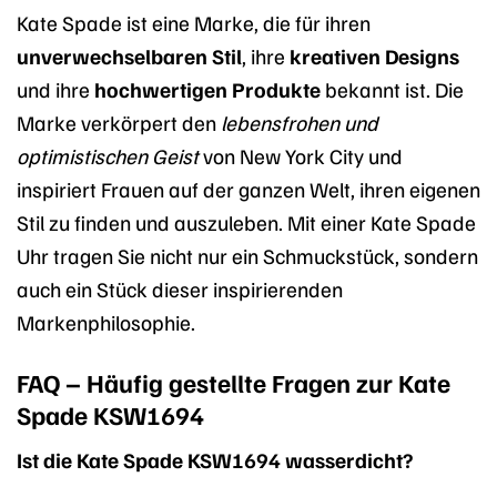
Kate Spade ist eine Marke, die für ihren
unverwechselbaren Stil
, ihre
kreativen Designs
und ihre
hochwertigen Produkte
bekannt ist. Die
Marke verkörpert den
lebensfrohen und
optimistischen Geist
von New York City und
inspiriert Frauen auf der ganzen Welt, ihren eigenen
Stil zu finden und auszuleben. Mit einer Kate Spade
Uhr tragen Sie nicht nur ein Schmuckstück, sondern
auch ein Stück dieser inspirierenden
Markenphilosophie.
FAQ – Häufig gestellte Fragen zur Kate
Spade KSW1694
Ist die Kate Spade KSW1694 wasserdicht?