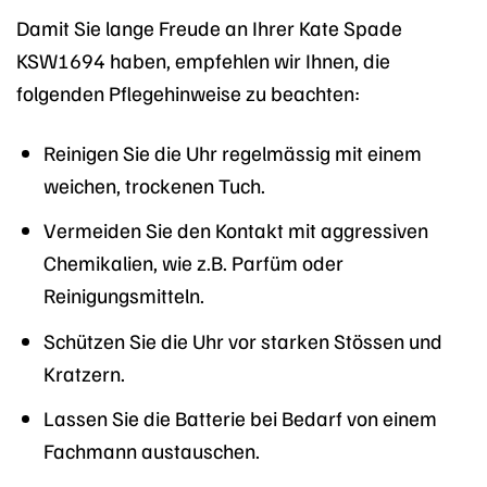
Damit Sie lange Freude an Ihrer Kate Spade
KSW1694 haben, empfehlen wir Ihnen, die
folgenden Pflegehinweise zu beachten:
Reinigen Sie die Uhr regelmässig mit einem
weichen, trockenen Tuch.
Vermeiden Sie den Kontakt mit aggressiven
Chemikalien, wie z.B. Parfüm oder
Reinigungsmitteln.
Schützen Sie die Uhr vor starken Stössen und
Kratzern.
Lassen Sie die Batterie bei Bedarf von einem
Fachmann austauschen.