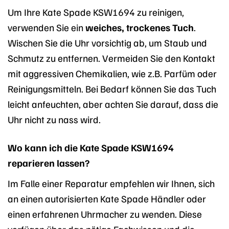
Um Ihre Kate Spade KSW1694 zu reinigen,
verwenden Sie ein
weiches, trockenes Tuch
.
Wischen Sie die Uhr vorsichtig ab, um Staub und
Schmutz zu entfernen. Vermeiden Sie den Kontakt
mit aggressiven Chemikalien, wie z.B. Parfüm oder
Reinigungsmitteln. Bei Bedarf können Sie das Tuch
leicht anfeuchten, aber achten Sie darauf, dass die
Uhr nicht zu nass wird.
Wo kann ich die Kate Spade KSW1694
reparieren lassen?
Im Falle einer Reparatur empfehlen wir Ihnen, sich
an einen autorisierten Kate Spade Händler oder
einen erfahrenen Uhrmacher zu wenden. Diese
verfügen über das nötige Fachwissen und die