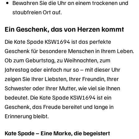
Bewahren Sie die Uhr an einem trockenen und
staubfreien Ort auf.
Ein Geschenk, das von Herzen kommt
Die Kate Spade KSW1694 ist das perfekte
Geschenk für besondere Menschen in Ihrem Leben.
Ob zum Geburtstag, zu Weihnachten, zum
Jahrestag oder einfach nur so – mit dieser Uhr
zeigen Sie Ihrer Liebsten, Ihrer Freundin, Ihrer
Schwester oder Ihrer Mutter, wie viel sie Ihnen
bedeutet. Die Kate Spade KSW1694 ist ein
Geschenk, das Freude bereitet und lange in
Erinnerung bleibt.
Kate Spade – Eine Marke, die begeistert