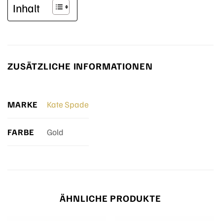
Inhalt
ZUSÄTZLICHE INFORMATIONEN
MARKE
Kate Spade
FARBE
Gold
ÄHNLICHE PRODUKTE