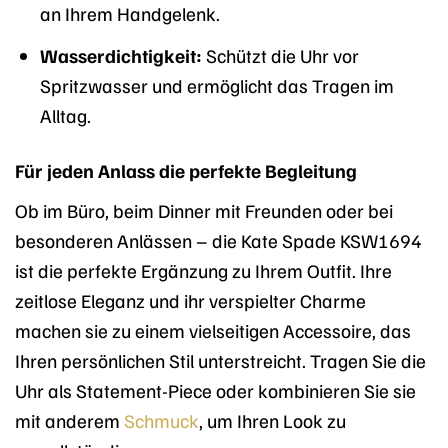
an Ihrem Handgelenk.
Wasserdichtigkeit:
Schützt die Uhr vor
Spritzwasser und ermöglicht das Tragen im
Alltag.
Für jeden Anlass die perfekte Begleitung
Ob im Büro, beim Dinner mit Freunden oder bei
besonderen Anlässen – die Kate Spade KSW1694
ist die perfekte Ergänzung zu Ihrem Outfit. Ihre
zeitlose Eleganz und ihr verspielter Charme
machen sie zu einem vielseitigen Accessoire, das
Ihren persönlichen Stil unterstreicht. Tragen Sie die
Uhr als Statement-Piece oder kombinieren Sie sie
mit anderem
Schmuck
, um Ihren Look zu