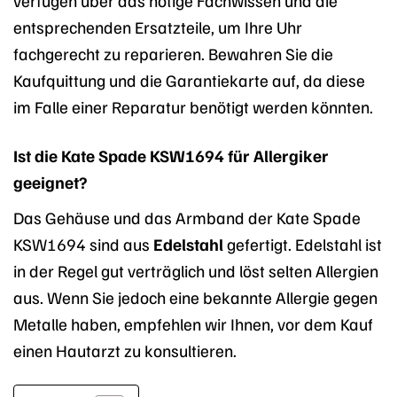
entsprechenden Ersatzteile, um Ihre Uhr
fachgerecht zu reparieren. Bewahren Sie die
Kaufquittung und die Garantiekarte auf, da diese
im Falle einer Reparatur benötigt werden könnten.
Ist die Kate Spade KSW1694 für Allergiker
geeignet?
Das Gehäuse und das Armband der Kate Spade
KSW1694 sind aus
Edelstahl
gefertigt. Edelstahl ist
in der Regel gut verträglich und löst selten Allergien
aus. Wenn Sie jedoch eine bekannte Allergie gegen
Metalle haben, empfehlen wir Ihnen, vor dem Kauf
einen Hautarzt zu konsultieren.