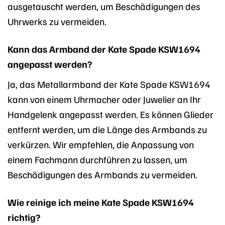
ausgetauscht werden, um Beschädigungen des
Uhrwerks zu vermeiden.
Kann das Armband der Kate Spade KSW1694
angepasst werden?
Ja, das Metallarmband der Kate Spade KSW1694
kann von einem Uhrmacher oder Juwelier an Ihr
Handgelenk angepasst werden. Es können Glieder
entfernt werden, um die Länge des Armbands zu
verkürzen. Wir empfehlen, die Anpassung von
einem Fachmann durchführen zu lassen, um
Beschädigungen des Armbands zu vermeiden.
Wie reinige ich meine Kate Spade KSW1694
richtig?