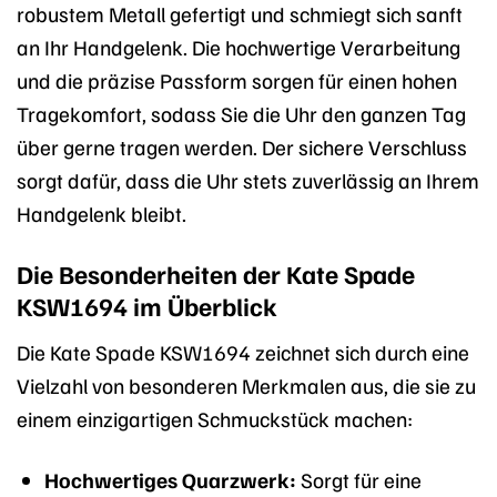
robustem Metall gefertigt und schmiegt sich sanft
an Ihr Handgelenk. Die hochwertige Verarbeitung
und die präzise Passform sorgen für einen hohen
Tragekomfort, sodass Sie die Uhr den ganzen Tag
über gerne tragen werden. Der sichere Verschluss
sorgt dafür, dass die Uhr stets zuverlässig an Ihrem
Handgelenk bleibt.
Die Besonderheiten der Kate Spade
KSW1694 im Überblick
Die Kate Spade KSW1694 zeichnet sich durch eine
Vielzahl von besonderen Merkmalen aus, die sie zu
einem einzigartigen Schmuckstück machen:
Hochwertiges Quarzwerk:
Sorgt für eine