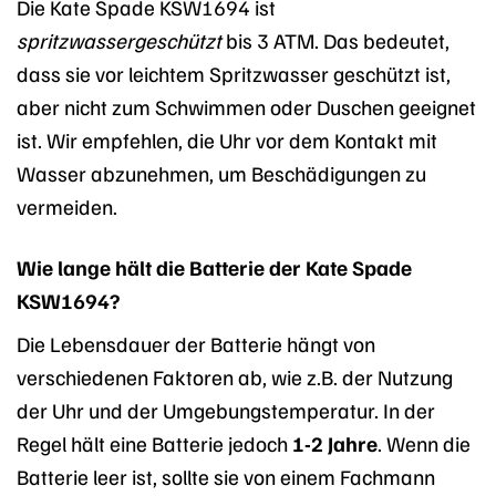
Die Kate Spade KSW1694 ist
spritzwassergeschützt
bis 3 ATM. Das bedeutet,
dass sie vor leichtem Spritzwasser geschützt ist,
aber nicht zum Schwimmen oder Duschen geeignet
ist. Wir empfehlen, die Uhr vor dem Kontakt mit
Wasser abzunehmen, um Beschädigungen zu
vermeiden.
Wie lange hält die Batterie der Kate Spade
KSW1694?
Die Lebensdauer der Batterie hängt von
verschiedenen Faktoren ab, wie z.B. der Nutzung
der Uhr und der Umgebungstemperatur. In der
Regel hält eine Batterie jedoch
1-2 Jahre
. Wenn die
Batterie leer ist, sollte sie von einem Fachmann