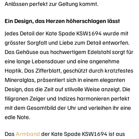
Anlässen perfekt zur Geltung kommt.
Ein Design, das Herzen höherschlagen lässt
Jedes Detail der Kate Spade KSW1694 wurde mit
grösster Sorgfalt und Liebe zum Detail entworfen.
Das Gehäuse aus hochwertigem Edelstahl sorgt für
eine lange Lebensdauer und eine angenehme
Haptik. Das Zifferblatt, geschützt durch kratzfestes
Mineralglas, präsentiert sich in einem eleganten
Design, das die Zeit auf stilvolle Weise anzeigt. Die
filigranen Zeiger und Indizes harmonieren perfekt
mit dem Gesamtbild der Uhr und verleihen ihr eine
edle Note.
Das
Armband
der Kate Spade KSW1694 ist aus