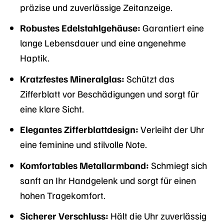
präzise und zuverlässige Zeitanzeige.
Robustes Edelstahlgehäuse:
Garantiert eine
lange Lebensdauer und eine angenehme
Haptik.
Kratzfestes Mineralglas:
Schützt das
Zifferblatt vor Beschädigungen und sorgt für
eine klare Sicht.
Elegantes Zifferblattdesign:
Verleiht der Uhr
eine feminine und stilvolle Note.
Komfortables Metallarmband:
Schmiegt sich
sanft an Ihr Handgelenk und sorgt für einen
hohen Tragekomfort.
Sicherer Verschluss:
Hält die Uhr zuverlässig