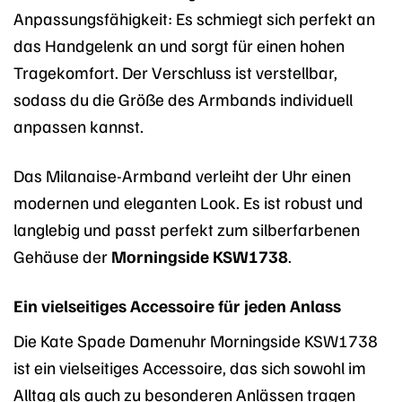
Anpassungsfähigkeit: Es schmiegt sich perfekt an
das Handgelenk an und sorgt für einen hohen
Tragekomfort. Der Verschluss ist verstellbar,
sodass du die Größe des Armbands individuell
anpassen kannst.
Das Milanaise-Armband verleiht der Uhr einen
modernen und eleganten Look. Es ist robust und
langlebig und passt perfekt zum silberfarbenen
Gehäuse der
Morningside KSW1738
.
Ein vielseitiges Accessoire für jeden Anlass
Die Kate Spade Damenuhr Morningside KSW1738
ist ein vielseitiges Accessoire, das sich sowohl im
Alltag als auch zu besonderen Anlässen tragen