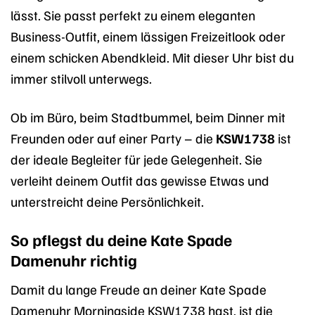
lässt. Sie passt perfekt zu einem eleganten
Business-Outfit, einem lässigen Freizeitlook oder
einem schicken Abendkleid. Mit dieser Uhr bist du
immer stilvoll unterwegs.
Ob im Büro, beim Stadtbummel, beim Dinner mit
Freunden oder auf einer Party – die
KSW1738
ist
der ideale Begleiter für jede Gelegenheit. Sie
verleiht deinem Outfit das gewisse Etwas und
unterstreicht deine Persönlichkeit.
So pflegst du deine Kate Spade
Damenuhr richtig
Damit du lange Freude an deiner Kate Spade
Damenuhr Morningside KSW1738 hast, ist die