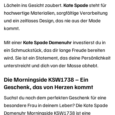
Lächeln ins Gesicht zaubert.
Kate Spade
steht für
hochwertige Materialien, sorgfältige Verarbeitung
und ein zeitloses Design, das nie aus der Mode
kommt.
Mit einer
Kate Spade Damenuhr
investierst du in
ein Schmuckstück, das dir lange Freude bereiten
wird. Sie ist ein Statement, das deine Persönlichkeit
unterstreicht und dich von der Masse abhebt.
Die Morningside KSW1738 – Ein
Geschenk, das von Herzen kommt
Suchst du nach dem perfekten Geschenk für eine
besondere Frau in deinem Leben? Die Kate Spade
Damenuhr Morningside KSW1738 ist eine