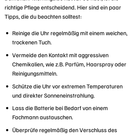
richtige Pflege entscheidend. Hier sind ein paar
Tipps, die du beachten solltest:
Reinige die Uhr regelmäßig mit einem weichen,
trockenen Tuch.
Vermeide den Kontakt mit aggressiven
Chemikalien, wie z.B. Parfüm, Haarspray oder
Reinigungsmitteln.
Schütze die Uhr vor extremen Temperaturen
und direkter Sonneneinstrahlung.
Lass die Batterie bei Bedarf von einem
Fachmann austauschen.
Überprüfe regelmäßig den Verschluss des