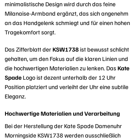
minimalistische Design wird durch das feine
Milanaise-Armband ergänzt, das sich angenehm
an das Handgelenk schmiegt und für einen hohen
Tragekomfort sorgt.
Das Zifferblatt der
KSW1738
ist bewusst schlicht
gehalten, um den Fokus auf die klaren Linien und
die hochwertigen Materialien zu lenken. Das
Kate
Spade
Logo ist dezent unterhalb der 12 Uhr
Position platziert und verleiht der Uhr eine subtile
Eleganz.
Hochwertige Materialien und Verarbeitung
Bei der Herstellung der Kate Spade Damenuhr
Morningside KSW1738 werden ausschließlich