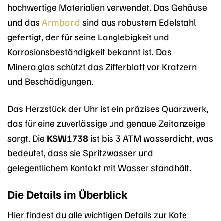
hochwertige Materialien verwendet. Das Gehäuse
und das
Armband
sind aus robustem Edelstahl
gefertigt, der für seine Langlebigkeit und
Korrosionsbeständigkeit bekannt ist. Das
Mineralglas schützt das Zifferblatt vor Kratzern
und Beschädigungen.
Das Herzstück der Uhr ist ein präzises Quarzwerk,
das für eine zuverlässige und genaue Zeitanzeige
sorgt. Die
KSW1738
ist bis 3 ATM wasserdicht, was
bedeutet, dass sie Spritzwasser und
gelegentlichem Kontakt mit Wasser standhält.
Die Details im Überblick
Hier findest du alle wichtigen Details zur Kate