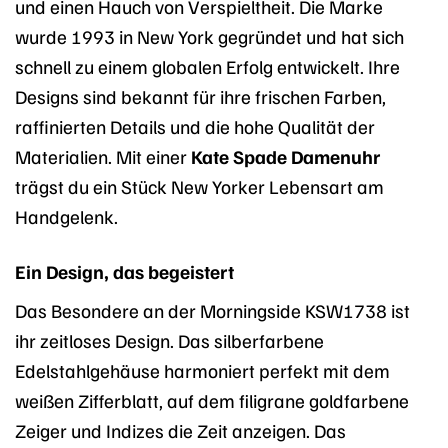
und einen Hauch von Verspieltheit. Die Marke
wurde 1993 in New York gegründet und hat sich
schnell zu einem globalen Erfolg entwickelt. Ihre
Designs sind bekannt für ihre frischen Farben,
raffinierten Details und die hohe Qualität der
Materialien. Mit einer
Kate Spade Damenuhr
trägst du ein Stück New Yorker Lebensart am
Handgelenk.
Ein Design, das begeistert
Das Besondere an der Morningside KSW1738 ist
ihr zeitloses Design. Das silberfarbene
Edelstahlgehäuse harmoniert perfekt mit dem
weißen Zifferblatt, auf dem filigrane goldfarbene
Zeiger und Indizes die Zeit anzeigen. Das