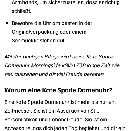
Armbands, um sicherzustellen, dass er richtig
schließt.
Bewahre die Uhr am besten in der
Originalverpackung oder einem
Schmuckkästchen auf.
Mit der richtigen Pflege wird deine Kate Spade
Damenuhr Morningside KSW1738 lange Zeit wie
neu aussehen und dir viel Freude bereiten.
Warum eine Kate Spade Damenuhr?
Eine Kate Spade Damenuhr ist mehr als nur ein
Zeitmesser. Sie ist ein Ausdruck von Stil,
Persönlichkeit und Lebensfreude. Sie ist ein
Accessoire, das dich jeden Tag begleitet und dir ein