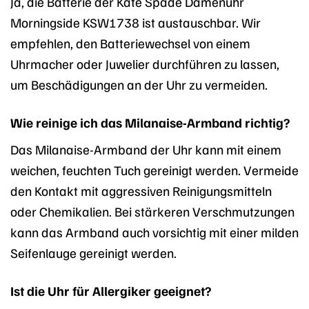
Ja, die Batterie der Kate Spade Damenuhr
Morningside KSW1738 ist austauschbar. Wir
empfehlen, den Batteriewechsel von einem
Uhrmacher oder Juwelier durchführen zu lassen,
um Beschädigungen an der Uhr zu vermeiden.
Wie reinige ich das Milanaise-Armband richtig?
Das Milanaise-Armband der Uhr kann mit einem
weichen, feuchten Tuch gereinigt werden. Vermeide
den Kontakt mit aggressiven Reinigungsmitteln
oder Chemikalien. Bei stärkeren Verschmutzungen
kann das Armband auch vorsichtig mit einer milden
Seifenlauge gereinigt werden.
Ist die Uhr für Allergiker geeignet?