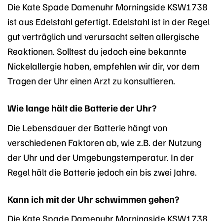
Die Kate Spade Damenuhr Morningside KSW1738
ist aus Edelstahl gefertigt. Edelstahl ist in der Regel
gut verträglich und verursacht selten allergische
Reaktionen. Solltest du jedoch eine bekannte
Nickelallergie haben, empfehlen wir dir, vor dem
Tragen der Uhr einen Arzt zu konsultieren.
Wie lange hält die Batterie der Uhr?
Die Lebensdauer der Batterie hängt von
verschiedenen Faktoren ab, wie z.B. der Nutzung
der Uhr und der Umgebungstemperatur. In der
Regel hält die Batterie jedoch ein bis zwei Jahre.
Kann ich mit der Uhr schwimmen gehen?
Die Kate Spade Damenuhr Morningside KSW1738