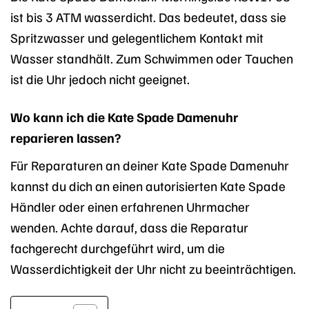
ist bis 3 ATM wasserdicht. Das bedeutet, dass sie
Spritzwasser und gelegentlichem Kontakt mit
Wasser standhält. Zum Schwimmen oder Tauchen
ist die Uhr jedoch nicht geeignet.
Wo kann ich die Kate Spade Damenuhr
reparieren lassen?
Für Reparaturen an deiner Kate Spade Damenuhr
kannst du dich an einen autorisierten Kate Spade
Händler oder einen erfahrenen Uhrmacher
wenden. Achte darauf, dass die Reparatur
fachgerecht durchgeführt wird, um die
Wasserdichtigkeit der Uhr nicht zu beeinträchtigen.