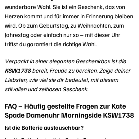
wunderbare Wahl. Sie ist ein Geschenk, das von
Herzen kommt und für immer in Erinnerung bleiben
wird. Ob zum Geburtstag, zu Weihnachten, zum
Jahrestag oder einfach nur so – mit dieser Uhr
triffst du garantiert die richtige Wahl.
Verpackt in einer eleganten Geschenkbox ist die
KSW1738
bereit, Freude zu bereiten. Zeige deiner
Liebsten, wie viel sie dir bedeutet, mit diesem
stilvollen und zeitlosen Geschenk.
FAQ – Häufig gestellte Fragen zur Kate
Spade Damenuhr Morningside KSW1738
Ist die Batterie austauschbar?