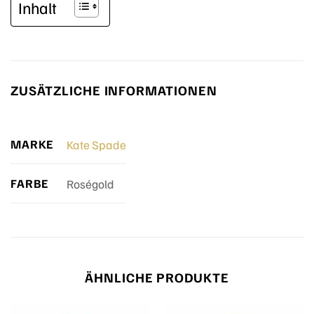
Inhalt
ZUSÄTZLICHE INFORMATIONEN
MARKE
Kate Spade
FARBE
Roségold
ÄHNLICHE PRODUKTE