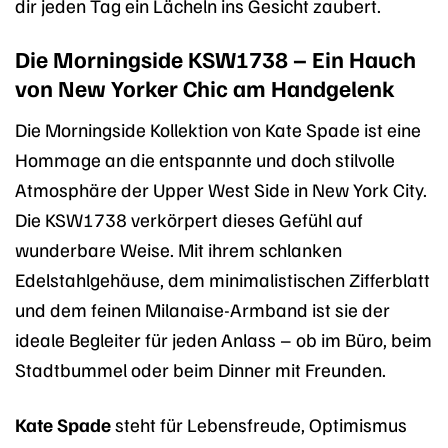
dir jeden Tag ein Lächeln ins Gesicht zaubert.
Die Morningside KSW1738 – Ein Hauch
von New Yorker Chic am Handgelenk
Die Morningside Kollektion von Kate Spade ist eine
Hommage an die entspannte und doch stilvolle
Atmosphäre der Upper West Side in New York City.
Die KSW1738 verkörpert dieses Gefühl auf
wunderbare Weise. Mit ihrem schlanken
Edelstahlgehäuse, dem minimalistischen Zifferblatt
und dem feinen Milanaise-Armband ist sie der
ideale Begleiter für jeden Anlass – ob im Büro, beim
Stadtbummel oder beim Dinner mit Freunden.
Kate Spade
steht für Lebensfreude, Optimismus