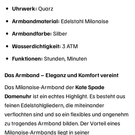
Uhrwerk:
Quarz
Armbandmaterial:
Edelstahl Milanaise
Armbandfarbe:
Silber
Wasserdichtigkeit:
3 ATM
Funktionen:
Stunden, Minuten
Das Armband – Eleganz und Komfort vereint
Das Milanaise-Armband der
Kate Spade
Damenuhr
ist ein echtes Highlight. Es besteht aus
feinen Edelstahlgliedern, die miteinander
verflochten sind und so ein flexibles und angenehm
zu tragendes Armband bilden. Der Vorteil eines
Milanaise-Armbands liegt in seiner