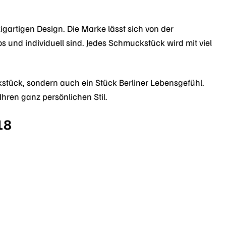
gartigen Design. Die Marke lässt sich von der
s und individuell sind. Jedes Schmuckstück wird mit viel
stück, sondern auch ein Stück Berliner Lebensgefühl.
Ihren ganz persönlichen Stil.
18