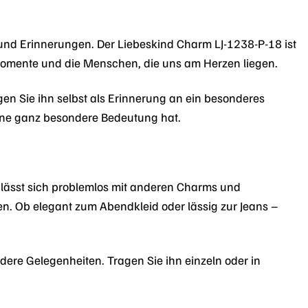
 und Erinnerungen. Der Liebeskind Charm LJ-1238-P-18 ist
 Momente und die Menschen, die uns am Herzen liegen.
en Sie ihn selbst als Erinnerung an ein besonderes
eine ganz besondere Bedeutung hat.
Er lässt sich problemlos mit anderen Charms und
n. Ob elegant zum Abendkleid oder lässig zur Jeans –
ondere Gelegenheiten. Tragen Sie ihn einzeln oder in