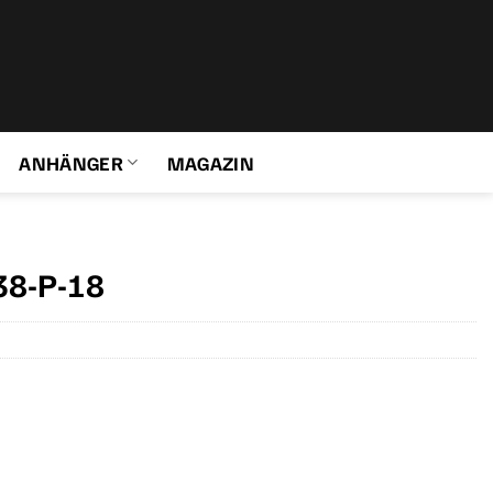
ANHÄNGER
MAGAZIN
38-P-18