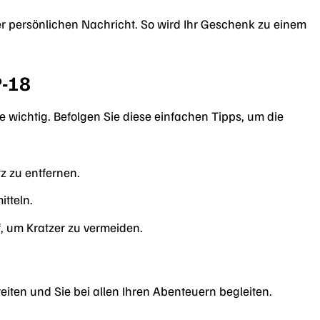
r persönlichen Nachricht. So wird Ihr Geschenk zu einem
P-18
e wichtig. Befolgen Sie diese einfachen Tipps, um die
 zu entfernen.
tteln.
 um Kratzer zu vermeiden.
eiten und Sie bei allen Ihren Abenteuern begleiten.