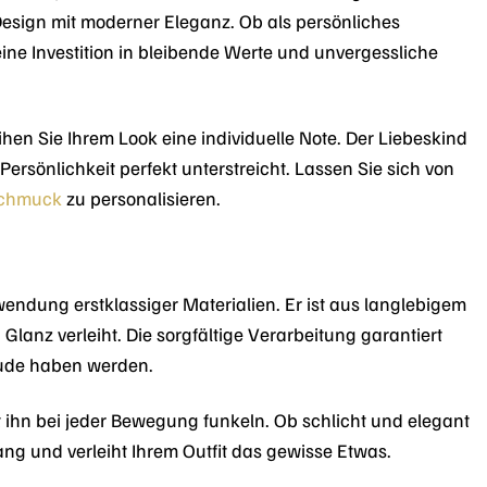
 Design mit moderner Eleganz. Ob als persönliches
ine Investition in bleibende Werte und unvergessliche
hen Sie Ihrem Look eine individuelle Note. Der Liebeskind
Persönlichkeit perfekt unterstreicht. Lassen Sie sich von
chmuck
zu personalisieren.
wendung erstklassiger Materialien. Er ist aus langlebigem
Glanz verleiht. Die sorgfältige Verarbeitung garantiert
eude haben werden.
 ihn bei jeder Bewegung funkeln. Ob schlicht und elegant
fang und verleiht Ihrem Outfit das gewisse Etwas.