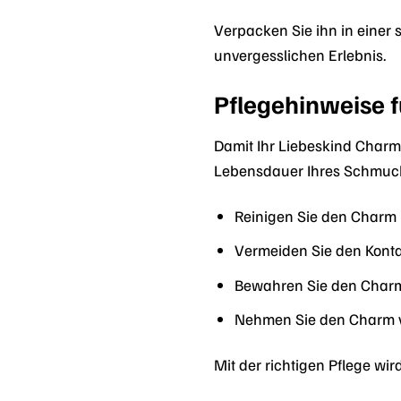
Verpacken Sie ihn in einer
unvergesslichen Erlebnis.
Pflegehinweise f
Damit Ihr Liebeskind Charm 
Lebensdauer Ihres Schmuck
Reinigen Sie den Charm
Vermeiden Sie den Konta
Bewahren Sie den Charm
Nehmen Sie den Charm 
Mit der richtigen Pflege wi