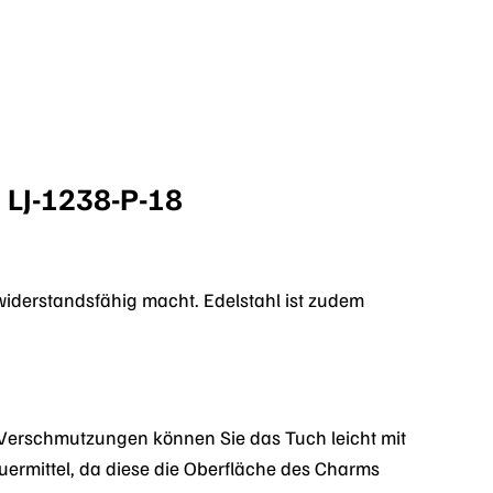
 LJ-1238-P-18
widerstandsfähig macht. Edelstahl ist zudem
 Verschmutzungen können Sie das Tuch leicht mit
ermittel, da diese die Oberfläche des Charms