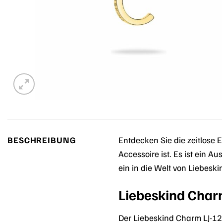
BESCHREIBUNG
Entdecken Sie die zeitlose
Accessoire ist. Es ist ein A
ein in die Welt von Liebesk
Liebeskind Char
Der Liebeskind Charm LJ-12