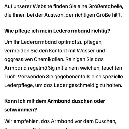
Auf unserer Website finden Sie eine Größentabelle,
die Ihnen bei der Auswahl der richtigen Größe hilft.
Wie pflege ich mein Lederarmband richtig?
Um Ihr Lederarmband optimal zu pflegen,
vermeiden Sie den Kontakt mit Wasser und
aggressiven Chemikalien. Reinigen Sie das
Armband regelmäßig mit einem weichen, feuchten
Tuch. Verwenden Sie gegebenenfalls eine spezielle
Lederpflege, um das Leder geschmeidig zu halten.
Kann ich mit dem Armband duschen oder
schwimmen?
Wir empfehlen, das Armband vor dem Duschen,