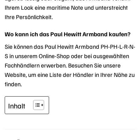
Ihrem Look eine maritime Note und unterstreicht
Ihre Persönlichkeit.
Wo kann ich das Paul Hewitt Armband kaufen?
Sie können das Paul Hewitt Armband PH-PH-L-R-N-
S in unserem Online-Shop oder bei ausgewählten
Fachhändlern erwerben. Besuchen Sie unsere
Website, um eine Liste der Händler in Ihrer Nähe zu
finden.
Inhalt