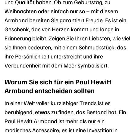
und Qualität haben. Ob zum Geburtstag, zu
Weihnachten oder einfach nur so – mit diesem
Armband bereiten Sie garantiert Freude. Es ist ein
Geschenk, das von Herzen kommt und lange in
Erinnerung bleibt. Zeigen Sie Ihren Liebsten, wie viel
sie Ihnen bedeuten, mit einem Schmuckstück, das
ihre Persönlichkeit unterstreicht und ihre
Verbundenheit mit dem Meer symbolisiert.
Warum Sie sich für ein Paul Hewitt
Armband entscheiden sollten
In einer Welt voller kurzlebiger Trends ist es
beruhigend, etwas zu finden, das Bestand hat. Ein
Paul Hewitt Armband ist mehr als nur ein
modisches Accessoire; es ist eine Investition in