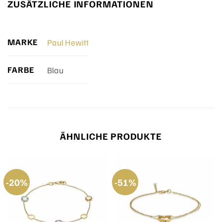
ZUSÄTZLICHE INFORMATIONEN
MARKE
Paul Hewitt
FARBE
Blau
ÄHNLICHE PRODUKTE
-20%
-51%