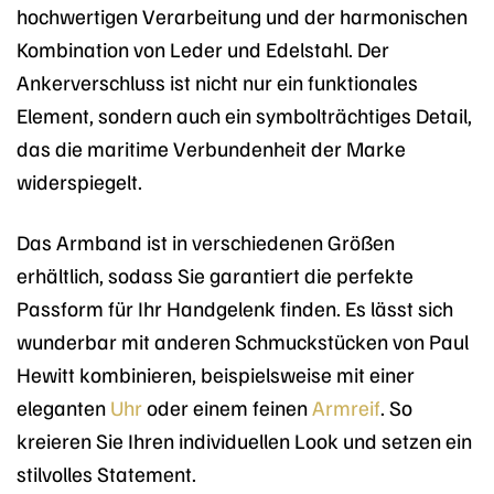
hochwertigen Verarbeitung und der harmonischen
Kombination von Leder und Edelstahl. Der
Ankerverschluss ist nicht nur ein funktionales
Element, sondern auch ein symbolträchtiges Detail,
das die maritime Verbundenheit der Marke
widerspiegelt.
Das Armband ist in verschiedenen Größen
erhältlich, sodass Sie garantiert die perfekte
Passform für Ihr Handgelenk finden. Es lässt sich
wunderbar mit anderen Schmuckstücken von Paul
Hewitt kombinieren, beispielsweise mit einer
eleganten
Uhr
oder einem feinen
Armreif
. So
kreieren Sie Ihren individuellen Look und setzen ein
stilvolles Statement.