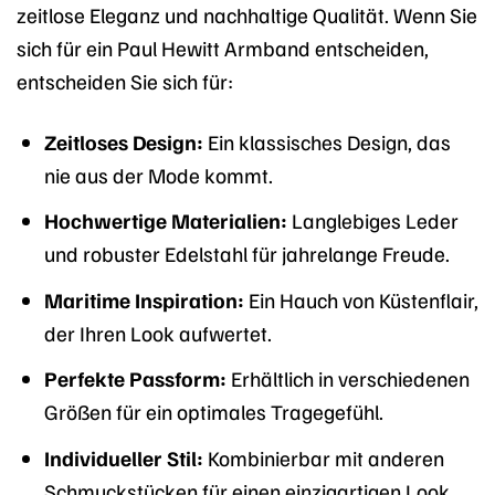
zeitlose Eleganz und nachhaltige Qualität. Wenn Sie
sich für ein Paul Hewitt Armband entscheiden,
entscheiden Sie sich für:
Zeitloses Design:
Ein klassisches Design, das
nie aus der Mode kommt.
Hochwertige Materialien:
Langlebiges Leder
und robuster Edelstahl für jahrelange Freude.
Maritime Inspiration:
Ein Hauch von Küstenflair,
der Ihren Look aufwertet.
Perfekte Passform:
Erhältlich in verschiedenen
Größen für ein optimales Tragegefühl.
Individueller Stil:
Kombinierbar mit anderen
Schmuckstücken für einen einzigartigen Look.