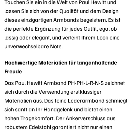
Tauchen Sie ein in die Welt von Paul Hewitt und
lassen Sie sich von der Qualität und dem Design
dieses einzigartigen Armbands begeistern. Es ist
die perfekte Ergänzung für jedes Outfit, egal ob
lässig oder elegant, und verleiht Ihrem Look eine
unverwechselbare Note.
Hochwertige Materialien für langanhaltende
Freude
Das Paul Hewitt Armband PH-PH-L-R-N-S zeichnet
sich durch die Verwendung erstklassiger
Materialien aus. Das feine Lederarmband schmiegt
sich sanft an Ihr Handgelenk und bietet einen
hohen Tragekomfort. Der Ankerverschluss aus
robustem Edelstahl garantiert nicht nur einen