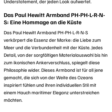
Understatement, der jeden Look aufwertet.
Das Paul Hewitt Armband PH-PH-L-R-N-
S: Eine Hommage an die Küste
Das Paul Hewitt Armband PH-PH-L-R-N-S
verkörpert die Essenz der Marke: die Liebe zum
Meer und die Verbundenheit mit der Küste. Jedes
Detail, von der sorgfältigen Materialauswahl bis hin
zum ikonischen Ankerverschluss, spiegelt diese
Philosophie wider. Dieses Armband ist für all jene
gemacht, die sich von der Weite des Ozeans
inspiriert fühlen und ihren individuellen Stil mit
einem Hauch maritimer Eleganz unterstreichen
möchten.