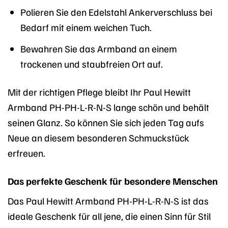
Polieren Sie den Edelstahl Ankerverschluss bei
Bedarf mit einem weichen Tuch.
Bewahren Sie das Armband an einem
trockenen und staubfreien Ort auf.
Mit der richtigen Pflege bleibt Ihr Paul Hewitt
Armband PH-PH-L-R-N-S lange schön und behält
seinen Glanz. So können Sie sich jeden Tag aufs
Neue an diesem besonderen Schmuckstück
erfreuen.
Das perfekte Geschenk für besondere Menschen
Das Paul Hewitt Armband PH-PH-L-R-N-S ist das
ideale Geschenk für all jene, die einen Sinn für Stil