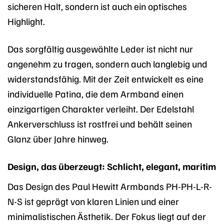
sicheren Halt, sondern ist auch ein optisches
Highlight.
Das sorgfältig ausgewählte Leder ist nicht nur
angenehm zu tragen, sondern auch langlebig und
widerstandsfähig. Mit der Zeit entwickelt es eine
individuelle Patina, die dem Armband einen
einzigartigen Charakter verleiht. Der Edelstahl
Ankerverschluss ist rostfrei und behält seinen
Glanz über Jahre hinweg.
Design, das überzeugt: Schlicht, elegant, maritim
Das Design des Paul Hewitt Armbands PH-PH-L-R-
N-S ist geprägt von klaren Linien und einer
minimalistischen Ästhetik. Der Fokus liegt auf der