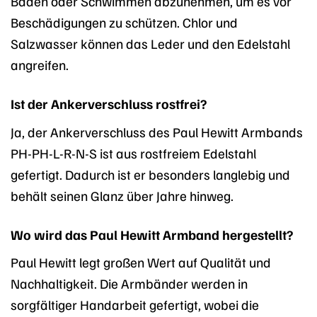
Baden oder Schwimmen abzunehmen, um es vor
Beschädigungen zu schützen. Chlor und
Salzwasser können das Leder und den Edelstahl
angreifen.
Ist der Ankerverschluss rostfrei?
Ja, der Ankerverschluss des Paul Hewitt Armbands
PH-PH-L-R-N-S ist aus rostfreiem Edelstahl
gefertigt. Dadurch ist er besonders langlebig und
behält seinen Glanz über Jahre hinweg.
Wo wird das Paul Hewitt Armband hergestellt?
Paul Hewitt legt großen Wert auf Qualität und
Nachhaltigkeit. Die Armbänder werden in
sorgfältiger Handarbeit gefertigt, wobei die