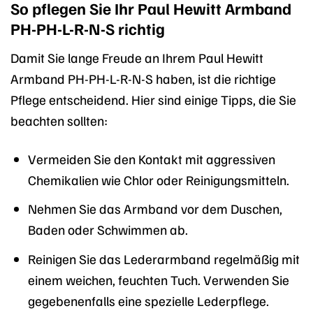
So pflegen Sie Ihr Paul Hewitt Armband
PH-PH-L-R-N-S richtig
Damit Sie lange Freude an Ihrem Paul Hewitt
Armband PH-PH-L-R-N-S haben, ist die richtige
Pflege entscheidend. Hier sind einige Tipps, die Sie
beachten sollten:
Vermeiden Sie den Kontakt mit aggressiven
Chemikalien wie Chlor oder Reinigungsmitteln.
Nehmen Sie das Armband vor dem Duschen,
Baden oder Schwimmen ab.
Reinigen Sie das Lederarmband regelmäßig mit
einem weichen, feuchten Tuch. Verwenden Sie
gegebenenfalls eine spezielle Lederpflege.