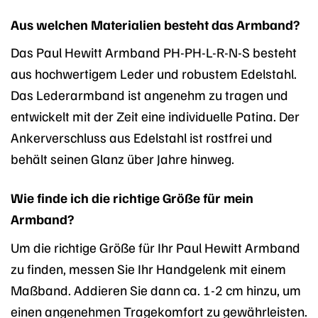
Aus welchen Materialien besteht das Armband?
Das Paul Hewitt Armband PH-PH-L-R-N-S besteht
aus hochwertigem Leder und robustem Edelstahl.
Das Lederarmband ist angenehm zu tragen und
entwickelt mit der Zeit eine individuelle Patina. Der
Ankerverschluss aus Edelstahl ist rostfrei und
behält seinen Glanz über Jahre hinweg.
Wie finde ich die richtige Größe für mein
Armband?
Um die richtige Größe für Ihr Paul Hewitt Armband
zu finden, messen Sie Ihr Handgelenk mit einem
Maßband. Addieren Sie dann ca. 1-2 cm hinzu, um
einen angenehmen Tragekomfort zu gewährleisten.