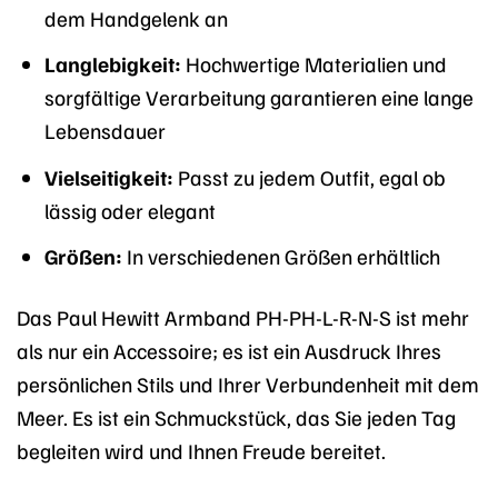
dem Handgelenk an
Langlebigkeit:
Hochwertige Materialien und
sorgfältige Verarbeitung garantieren eine lange
Lebensdauer
Vielseitigkeit:
Passt zu jedem Outfit, egal ob
lässig oder elegant
Größen:
In verschiedenen Größen erhältlich
Das Paul Hewitt Armband PH-PH-L-R-N-S ist mehr
als nur ein Accessoire; es ist ein Ausdruck Ihres
persönlichen Stils und Ihrer Verbundenheit mit dem
Meer. Es ist ein Schmuckstück, das Sie jeden Tag
begleiten wird und Ihnen Freude bereitet.