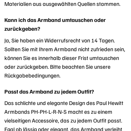
Materialien aus ausgewählten Quellen stammen.
Kann ich das Armband umtauschen oder
zurückgeben?
Ja, Sie haben ein Widerrufsrecht von 14 Tagen.
Sollten Sie mit Ihrem Armband nicht zufrieden sein,
können Sie es innerhalb dieser Frist umtauschen
oder zurückgeben. Bitte beachten Sie unsere
Rückgabebedingungen.
Passt das Armband zu jedem Outfit?
Das schlichte und elegante Design des Paul Hewitt
Armbands PH-PH-L-R-N-S macht es zu einem
vielseitigen Accessoire, das zu jedem Outfit passt.
Egal ob lässig oder elegant, das Armband verleiht