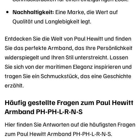
Nachhaltigkeit:
Eine Marke, die Wert auf
Qualität und Langlebigkeit legt.
Entdecken Sie die Welt von Paul Hewitt und finden
Sie das perfekte Armband, das Ihre Persönlichkeit
widerspiegelt und Ihren Stil unterstreicht. Lassen
Sie sich von der maritimen Eleganz inspirieren und
tragen Sie ein Schmuckstück, das eine Geschichte
erzählt.
Häufig gestellte Fragen zum Paul Hewitt
Armband PH-PH-L-R-N-S
Hier finden Sie Antworten auf die häufigsten Fragen
zum Paul Hewitt Armband PH-PH-L-R-N-S.