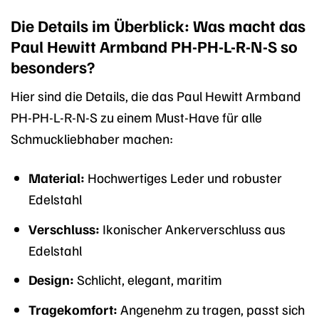
Die Details im Überblick: Was macht das
Paul Hewitt Armband PH-PH-L-R-N-S so
besonders?
Hier sind die Details, die das Paul Hewitt Armband
PH-PH-L-R-N-S zu einem Must-Have für alle
Schmuckliebhaber machen:
Material:
Hochwertiges Leder und robuster
Edelstahl
Verschluss:
Ikonischer Ankerverschluss aus
Edelstahl
Design:
Schlicht, elegant, maritim
Tragekomfort:
Angenehm zu tragen, passt sich