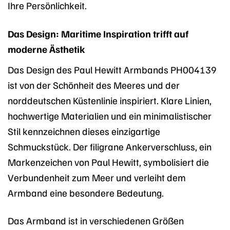
Ihre Persönlichkeit.
Das Design: Maritime Inspiration trifft auf
moderne Ästhetik
Das Design des Paul Hewitt Armbands PH004139
ist von der Schönheit des Meeres und der
norddeutschen Küstenlinie inspiriert. Klare Linien,
hochwertige Materialien und ein minimalistischer
Stil kennzeichnen dieses einzigartige
Schmuckstück. Der filigrane Ankerverschluss, ein
Markenzeichen von Paul Hewitt, symbolisiert die
Verbundenheit zum Meer und verleiht dem
Armband eine besondere Bedeutung.
Das Armband ist in verschiedenen Größen