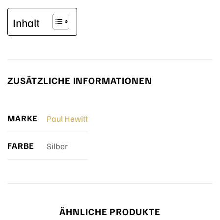
Inhalt
ZUSÄTZLICHE INFORMATIONEN
MARKE
Paul Hewitt
FARBE
Silber
ÄHNLICHE PRODUKTE