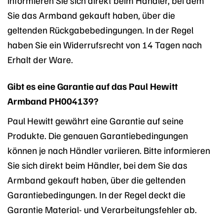
Sie das Armband gekauft haben, über die
geltenden Rückgabebedingungen. In der Regel
haben Sie ein Widerrufsrecht von 14 Tagen nach
Erhalt der Ware.
Gibt es eine Garantie auf das Paul Hewitt
Armband PH004139?
Paul Hewitt gewährt eine Garantie auf seine
Produkte. Die genauen Garantiebedingungen
können je nach Händler variieren. Bitte informieren
Sie sich direkt beim Händler, bei dem Sie das
Armband gekauft haben, über die geltenden
Garantiebedingungen. In der Regel deckt die
Garantie Material- und Verarbeitungsfehler ab.