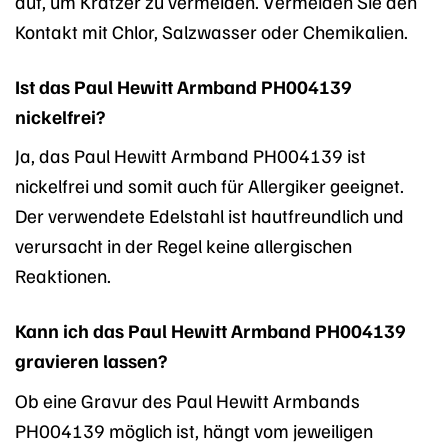
auf, um Kratzer zu vermeiden. Vermeiden Sie den
Kontakt mit Chlor, Salzwasser oder Chemikalien.
Ist das Paul Hewitt Armband PH004139
nickelfrei?
Ja, das Paul Hewitt Armband PH004139 ist
nickelfrei und somit auch für Allergiker geeignet.
Der verwendete Edelstahl ist hautfreundlich und
verursacht in der Regel keine allergischen
Reaktionen.
Kann ich das Paul Hewitt Armband PH004139
gravieren lassen?
Ob eine Gravur des Paul Hewitt Armbands
PH004139 möglich ist, hängt vom jeweiligen