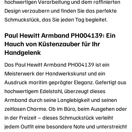
hochwertigen Verarbeitung und dem raffinierten
Design verzaubern und finden Sie das perfekte
Schmuckstück, das Sie jeden Tag begleitet.
Paul Hewitt Armband PH004139: Ein
Hauch von Küstenzauber für Ihr
Handgelenk
Das Paul Hewitt Armband PH004139 ist ein
Meisterwerk der Handwerkskunst und ein
Ausdruck maritim geprägter Eleganz. Gefertigt aus
hochwertigem Edelstahl, überzeugt dieses
Armband durch seine Langlebigkeit und seinen
zeitlosen Charme. Ob im Büro, beim Ausgehen oder
in der Freizeit – dieses Schmuckstück verleiht
jedem Outfit eine besondere Note und unterstreicht