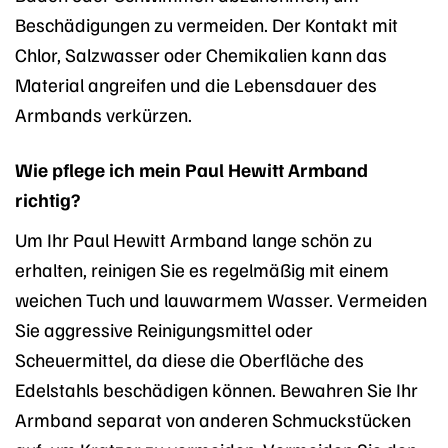
Beschädigungen zu vermeiden. Der Kontakt mit
Chlor, Salzwasser oder Chemikalien kann das
Material angreifen und die Lebensdauer des
Armbands verkürzen.
Wie pflege ich mein Paul Hewitt Armband
richtig?
Um Ihr Paul Hewitt Armband lange schön zu
erhalten, reinigen Sie es regelmäßig mit einem
weichen Tuch und lauwarmem Wasser. Vermeiden
Sie aggressive Reinigungsmittel oder
Scheuermittel, da diese die Oberfläche des
Edelstahls beschädigen können. Bewahren Sie Ihr
Armband separat von anderen Schmuckstücken