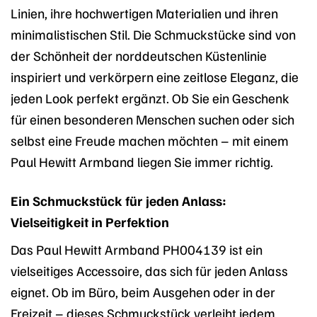
Linien, ihre hochwertigen Materialien und ihren
minimalistischen Stil. Die Schmuckstücke sind von
der Schönheit der norddeutschen Küstenlinie
inspiriert und verkörpern eine zeitlose Eleganz, die
jeden Look perfekt ergänzt. Ob Sie ein Geschenk
für einen besonderen Menschen suchen oder sich
selbst eine Freude machen möchten – mit einem
Paul Hewitt Armband liegen Sie immer richtig.
Ein Schmuckstück für jeden Anlass:
Vielseitigkeit in Perfektion
Das Paul Hewitt Armband PH004139 ist ein
vielseitiges Accessoire, das sich für jeden Anlass
eignet. Ob im Büro, beim Ausgehen oder in der
Freizeit – dieses Schmuckstück verleiht jedem