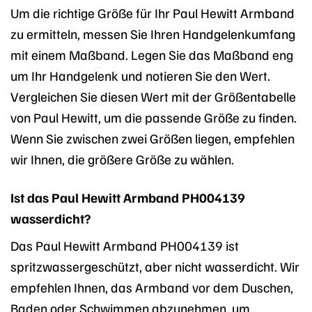
Um die richtige Größe für Ihr Paul Hewitt Armband
zu ermitteln, messen Sie Ihren Handgelenkumfang
mit einem Maßband. Legen Sie das Maßband eng
um Ihr Handgelenk und notieren Sie den Wert.
Vergleichen Sie diesen Wert mit der Größentabelle
von Paul Hewitt, um die passende Größe zu finden.
Wenn Sie zwischen zwei Größen liegen, empfehlen
wir Ihnen, die größere Größe zu wählen.
Ist das Paul Hewitt Armband PH004139
wasserdicht?
Das Paul Hewitt Armband PH004139 ist
spritzwassergeschützt, aber nicht wasserdicht. Wir
empfehlen Ihnen, das Armband vor dem Duschen,
Baden oder Schwimmen abzunehmen, um