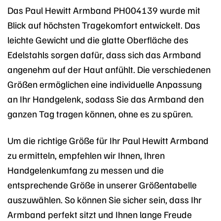
Das Paul Hewitt Armband PH004139 wurde mit
Blick auf höchsten Tragekomfort entwickelt. Das
leichte Gewicht und die glatte Oberfläche des
Edelstahls sorgen dafür, dass sich das Armband
angenehm auf der Haut anfühlt. Die verschiedenen
Größen ermöglichen eine individuelle Anpassung
an Ihr Handgelenk, sodass Sie das Armband den
ganzen Tag tragen können, ohne es zu spüren.
Um die richtige Größe für Ihr Paul Hewitt Armband
zu ermitteln, empfehlen wir Ihnen, Ihren
Handgelenkumfang zu messen und die
entsprechende Größe in unserer Größentabelle
auszuwählen. So können Sie sicher sein, dass Ihr
Armband perfekt sitzt und Ihnen lange Freude