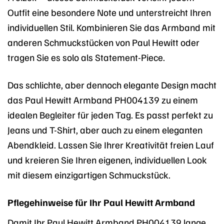
Outfit eine besondere Note und unterstreicht Ihren
individuellen Stil. Kombinieren Sie das Armband mit
anderen Schmuckstücken von Paul Hewitt oder
tragen Sie es solo als Statement-Piece.
Das schlichte, aber dennoch elegante Design macht
das Paul Hewitt Armband PH004139 zu einem
idealen Begleiter für jeden Tag. Es passt perfekt zu
Jeans und T-Shirt, aber auch zu einem eleganten
Abendkleid. Lassen Sie Ihrer Kreativität freien Lauf
und kreieren Sie Ihren eigenen, individuellen Look
mit diesem einzigartigen Schmuckstück.
Pflegehinweise für Ihr Paul Hewitt Armband
Damit Ihr Paul Hewitt Armband PH004139 lange