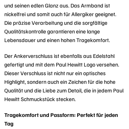
und seinen edlen Glanz aus. Das Armband ist
nickelfrei und somit auch für Allergiker geeignet.
Die präzise Verarbeitung und die sorgfältige
Qualitätskontrolle garantieren eine lange
Lebensdauer und einen hohen Tragekomfort.
Der Ankerverschluss ist ebenfalls aus Edelstahl
gefertigt und mit dem Paul Hewitt Logo versehen.
Dieser Verschluss ist nicht nur ein optisches
Highlight, sondern auch ein Zeichen für die hohe
Qualität und die Liebe zum Detail, die in jedem Paul
Hewitt Schmuckstück stecken.
Tragekomfort und Passform: Perfekt für jeden
Tag