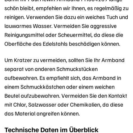
schön bleibt, empfehlen wir Ihnen, es regelmäßig zu
reinigen. Verwenden Sie dazu ein weiches Tuch und
lauwarmes Wasser. Vermeiden Sie aggressive
Reinigungsmittel oder Scheuermittel, da diese die
Oberfläche des Edelstahls beschädigen können.
Um Kratzer zu vermeiden, sollten Sie Ihr Armband
separat von anderen Schmuckstücken
aufbewahren. Es empfiehlt sich, das Armband in
einem Schmuckkästchen oder einem weichen
Beutel aufzubewahren. Vermeiden Sie den Kontakt
mit Chlor, Salzwasser oder Chemikalien, da diese
das Material angreifen können.
Technische Daten im Überblick