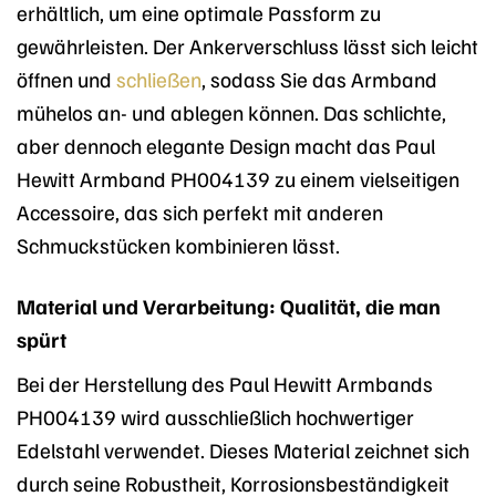
erhältlich, um eine optimale Passform zu
gewährleisten. Der Ankerverschluss lässt sich leicht
öffnen und
schließen
, sodass Sie das Armband
mühelos an- und ablegen können. Das schlichte,
aber dennoch elegante Design macht das Paul
Hewitt Armband PH004139 zu einem vielseitigen
Accessoire, das sich perfekt mit anderen
Schmuckstücken kombinieren lässt.
Material und Verarbeitung: Qualität, die man
spürt
Bei der Herstellung des Paul Hewitt Armbands
PH004139 wird ausschließlich hochwertiger
Edelstahl verwendet. Dieses Material zeichnet sich
durch seine Robustheit, Korrosionsbeständigkeit