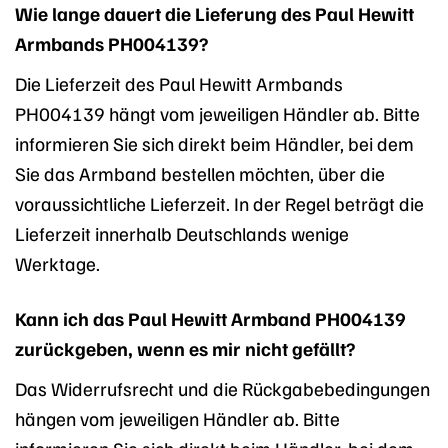
Wie lange dauert die Lieferung des Paul Hewitt
Armbands PH004139?
Die Lieferzeit des Paul Hewitt Armbands
PH004139 hängt vom jeweiligen Händler ab. Bitte
informieren Sie sich direkt beim Händler, bei dem
Sie das Armband bestellen möchten, über die
voraussichtliche Lieferzeit. In der Regel beträgt die
Lieferzeit innerhalb Deutschlands wenige
Werktage.
Kann ich das Paul Hewitt Armband PH004139
zurückgeben, wenn es mir nicht gefällt?
Das Widerrufsrecht und die Rückgabebedingungen
hängen vom jeweiligen Händler ab. Bitte
informieren Sie sich direkt beim Händler, bei dem