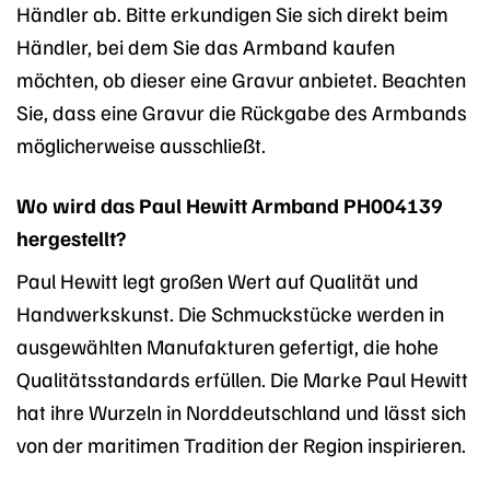
Händler ab. Bitte erkundigen Sie sich direkt beim
Händler, bei dem Sie das Armband kaufen
möchten, ob dieser eine Gravur anbietet. Beachten
Sie, dass eine Gravur die Rückgabe des Armbands
möglicherweise ausschließt.
Wo wird das Paul Hewitt Armband PH004139
hergestellt?
Paul Hewitt legt großen Wert auf Qualität und
Handwerkskunst. Die Schmuckstücke werden in
ausgewählten Manufakturen gefertigt, die hohe
Qualitätsstandards erfüllen. Die Marke Paul Hewitt
hat ihre Wurzeln in Norddeutschland und lässt sich
von der maritimen Tradition der Region inspirieren.