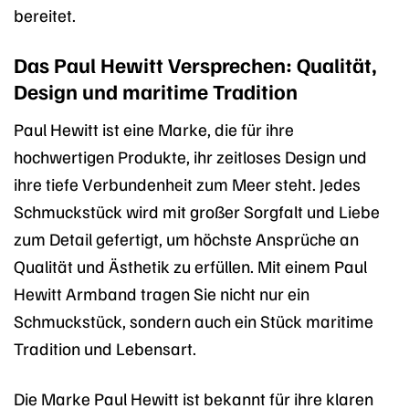
bereitet.
Das Paul Hewitt Versprechen: Qualität,
Design und maritime Tradition
Paul Hewitt ist eine Marke, die für ihre
hochwertigen Produkte, ihr zeitloses Design und
ihre tiefe Verbundenheit zum Meer steht. Jedes
Schmuckstück wird mit großer Sorgfalt und Liebe
zum Detail gefertigt, um höchste Ansprüche an
Qualität und Ästhetik zu erfüllen. Mit einem Paul
Hewitt Armband tragen Sie nicht nur ein
Schmuckstück, sondern auch ein Stück maritime
Tradition und Lebensart.
Die Marke Paul Hewitt ist bekannt für ihre klaren