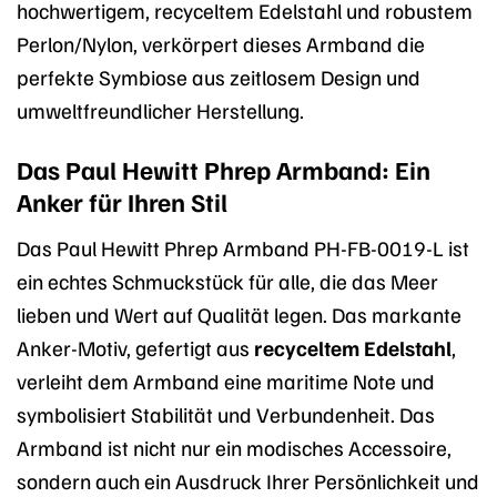
hochwertigem, recyceltem Edelstahl und robustem
Perlon/Nylon, verkörpert dieses Armband die
perfekte Symbiose aus zeitlosem Design und
umweltfreundlicher Herstellung.
Das Paul Hewitt Phrep Armband: Ein
Anker für Ihren Stil
Das Paul Hewitt Phrep Armband PH-FB-0019-L ist
ein echtes Schmuckstück für alle, die das Meer
lieben und Wert auf Qualität legen. Das markante
Anker-Motiv, gefertigt aus
recyceltem Edelstahl
,
verleiht dem Armband eine maritime Note und
symbolisiert Stabilität und Verbundenheit. Das
Armband ist nicht nur ein modisches Accessoire,
sondern auch ein Ausdruck Ihrer Persönlichkeit und