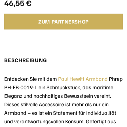
46,55
€
ZUM PARTNERSHOP
BESCHREIBUNG
Entdecken Sie mit dem
Paul Hewitt
Armband
Phrep
PH-FB-0019-L ein Schmuckstück, das maritime
Eleganz und nachhaltiges Bewusstsein vereint.
Dieses stilvolle Accessoire ist mehr als nur ein
Armband – es ist ein Statement für Individualität
und verantwortungsvollen Konsum. Gefertigt aus