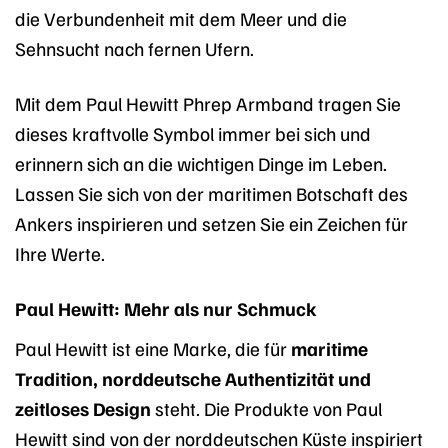
die Verbundenheit mit dem Meer und die
Sehnsucht nach fernen Ufern.
Mit dem Paul Hewitt Phrep Armband tragen Sie
dieses kraftvolle Symbol immer bei sich und
erinnern sich an die wichtigen Dinge im Leben.
Lassen Sie sich von der maritimen Botschaft des
Ankers inspirieren und setzen Sie ein Zeichen für
Ihre Werte.
Paul Hewitt: Mehr als nur Schmuck
Paul Hewitt ist eine Marke, die für
maritime
Tradition, norddeutsche Authentizität und
zeitloses Design
steht. Die Produkte von Paul
Hewitt sind von der norddeutschen Küste inspiriert