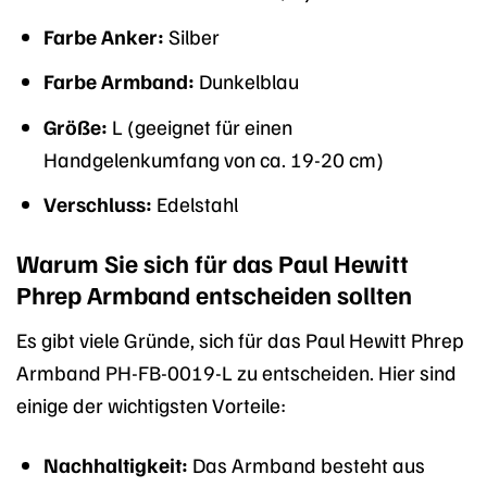
Farbe Anker:
Silber
Farbe Armband:
Dunkelblau
Größe:
L (geeignet für einen
Handgelenkumfang von ca. 19-20 cm)
Verschluss:
Edelstahl
Warum Sie sich für das Paul Hewitt
Phrep Armband entscheiden sollten
Es gibt viele Gründe, sich für das Paul Hewitt Phrep
Armband PH-FB-0019-L zu entscheiden. Hier sind
einige der wichtigsten Vorteile:
Nachhaltigkeit:
Das Armband besteht aus