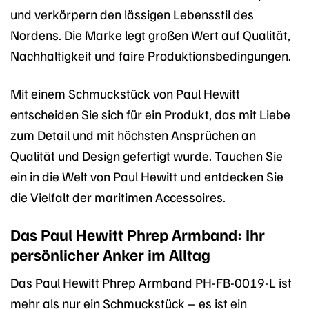
und verkörpern den lässigen Lebensstil des
Nordens. Die Marke legt großen Wert auf Qualität,
Nachhaltigkeit und faire Produktionsbedingungen.
Mit einem Schmuckstück von Paul Hewitt
entscheiden Sie sich für ein Produkt, das mit Liebe
zum Detail und mit höchsten Ansprüchen an
Qualität und Design gefertigt wurde. Tauchen Sie
ein in die Welt von Paul Hewitt und entdecken Sie
die Vielfalt der maritimen Accessoires.
Das Paul Hewitt Phrep Armband: Ihr
persönlicher Anker im Alltag
Das Paul Hewitt Phrep Armband PH-FB-0019-L ist
mehr als nur ein Schmuckstück – es ist ein