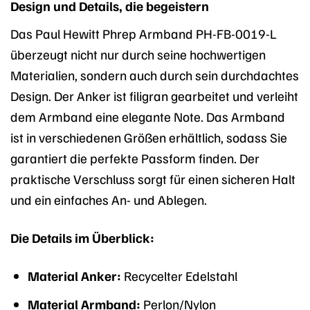
Design und Details, die begeistern
Das Paul Hewitt Phrep Armband PH-FB-0019-L
überzeugt nicht nur durch seine hochwertigen
Materialien, sondern auch durch sein durchdachtes
Design. Der Anker ist filigran gearbeitet und verleiht
dem Armband eine elegante Note. Das Armband
ist in verschiedenen Größen erhältlich, sodass Sie
garantiert die perfekte Passform finden. Der
praktische Verschluss sorgt für einen sicheren Halt
und ein einfaches An- und Ablegen.
Die Details im Überblick:
Material Anker:
Recycelter Edelstahl
Material Armband:
Perlon/Nylon