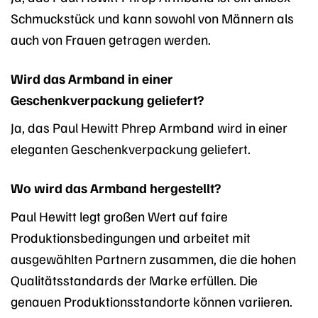
Schmuckstück und kann sowohl von Männern als
auch von Frauen getragen werden.
Wird das Armband in einer
Geschenkverpackung geliefert?
Ja, das Paul Hewitt Phrep Armband wird in einer
eleganten Geschenkverpackung geliefert.
Wo wird das Armband hergestellt?
Paul Hewitt legt großen Wert auf faire
Produktionsbedingungen und arbeitet mit
ausgewählten Partnern zusammen, die die hohen
Qualitätsstandards der Marke erfüllen. Die
genauen Produktionsstandorte können variieren.