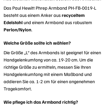
Das Paul Hewitt Phrep Armband PH-FB-0019-L
besteht aus einem Anker aus
recyceltem
Edelstahl
und einem Armband aus robustem
Perlon/Nylon
.
Welche Größe sollte ich wählen?
Die Größe „L“ des Armbands ist geeignet für einen
Handgelenkumfang von ca. 19-20 cm. Um die
richtige Größe zu ermitteln, messen Sie Ihren
Handgelenkumfang mit einem Maßband und
addieren Sie ca. 1-2 cm für einen angenehmen
Tragekomfort.
Wie pflege ich das Armband richtig?