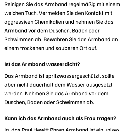
Reinigen Sie das Armband regelmäßig mit einem
weichen Tuch. Vermeiden Sie den Kontakt mit
aggressiven Chemikalien und nehmen Sie das
Armband vor dem Duschen, Baden oder
Schwimmen ab. Bewahren Sie das Armband an
einem trockenen und sauberen Ort auf.
Ist das Armband wasserdicht?
Das Armband ist spritzwassergeschützt, sollte
aber nicht dauerhaft dem Wasser ausgesetzt
werden. Nehmen Sie das Armband vor dem
Duschen, Baden oder Schwimmen ab.
Kann ich das Armband auch als Frau tragen?
Ja, das Paul Hewitt Phrep Armband ist ein unisex