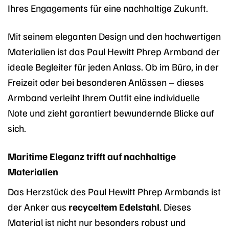
Ihres Engagements für eine nachhaltige Zukunft.
Mit seinem eleganten Design und den hochwertigen
Materialien ist das Paul Hewitt Phrep Armband der
ideale Begleiter für jeden Anlass. Ob im Büro, in der
Freizeit oder bei besonderen Anlässen – dieses
Armband verleiht Ihrem Outfit eine individuelle
Note und zieht garantiert bewundernde Blicke auf
sich.
Maritime Eleganz trifft auf nachhaltige
Materialien
Das Herzstück des Paul Hewitt Phrep Armbands ist
der Anker aus
recyceltem Edelstahl
. Dieses
Material ist nicht nur besonders robust und