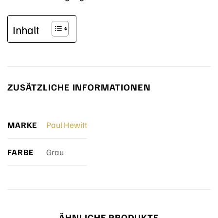
Inhalt
ZUSÄTZLICHE INFORMATIONEN
MARKE
Paul Hewitt
FARBE
Grau
ÄHNLICHE PRODUKTE