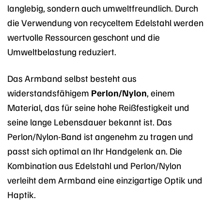
langlebig, sondern auch umweltfreundlich. Durch
die Verwendung von recyceltem Edelstahl werden
wertvolle Ressourcen geschont und die
Umweltbelastung reduziert.
Das Armband selbst besteht aus
widerstandsfähigem
Perlon/Nylon
, einem
Material, das für seine hohe Reißfestigkeit und
seine lange Lebensdauer bekannt ist. Das
Perlon/Nylon-Band ist angenehm zu tragen und
passt sich optimal an Ihr Handgelenk an. Die
Kombination aus Edelstahl und Perlon/Nylon
verleiht dem Armband eine einzigartige Optik und
Haptik.