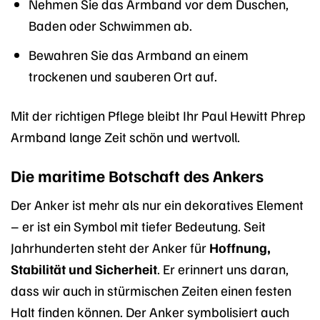
Nehmen Sie das Armband vor dem Duschen,
Baden oder Schwimmen ab.
Bewahren Sie das Armband an einem
trockenen und sauberen Ort auf.
Mit der richtigen Pflege bleibt Ihr Paul Hewitt Phrep
Armband lange Zeit schön und wertvoll.
Die maritime Botschaft des Ankers
Der Anker ist mehr als nur ein dekoratives Element
– er ist ein Symbol mit tiefer Bedeutung. Seit
Jahrhunderten steht der Anker für
Hoffnung,
Stabilität und Sicherheit
. Er erinnert uns daran,
dass wir auch in stürmischen Zeiten einen festen
Halt finden können. Der Anker symbolisiert auch