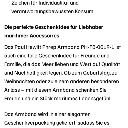
Zeichen für Individualität und
verantwortungsbewussten Konsum.
Die perfekte Geschenkidee für Liebhaber
maritimer Accessoires
Das Paul Hewitt Phrep Armband PH-FB-0019-L ist
auch eine tolle Geschenkidee für Freunde und
Familie, die das Meer lieben und Wert auf Qualität
und Nachhaltigkeit legen. Ob zum Geburtstag, zu
Weihnachten oder zu einem anderen besonderen
Anlass – mit diesem Armband schenken Sie
Freude und ein Stück maritimes Lebensgefühl.
Das Armband wird in einer eleganten
Geschenkverpackung geliefert, sodass Sie es