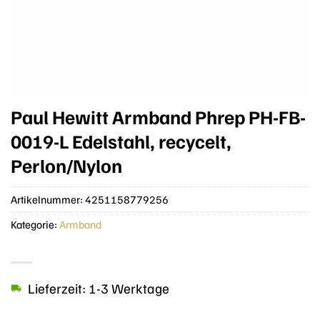
Paul Hewitt Armband Phrep PH-FB-
0019-L Edelstahl, recycelt,
Perlon/Nylon
Artikelnummer:
4251158779256
Kategorie:
Armband
Lieferzeit: 1-3 Werktage