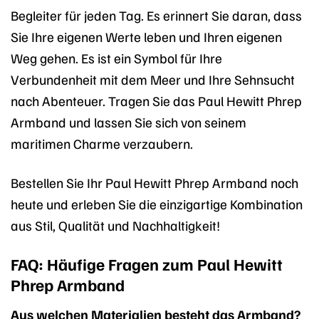
Begleiter für jeden Tag. Es erinnert Sie daran, dass
Sie Ihre eigenen Werte leben und Ihren eigenen
Weg gehen. Es ist ein Symbol für Ihre
Verbundenheit mit dem Meer und Ihre Sehnsucht
nach Abenteuer. Tragen Sie das Paul Hewitt Phrep
Armband und lassen Sie sich von seinem
maritimen Charme verzaubern.
Bestellen Sie Ihr Paul Hewitt Phrep Armband noch
heute und erleben Sie die einzigartige Kombination
aus Stil, Qualität und Nachhaltigkeit!
FAQ: Häufige Fragen zum Paul Hewitt
Phrep Armband
Aus welchen Materialien besteht das Armband?