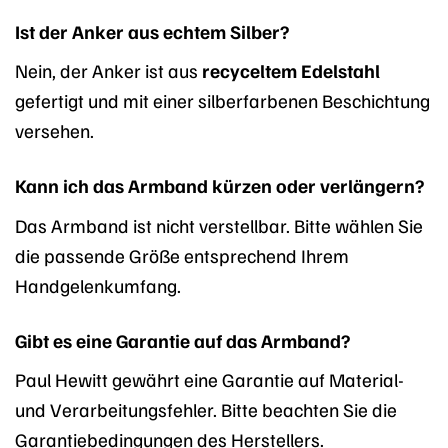
Ist der Anker aus echtem Silber?
Nein, der Anker ist aus
recyceltem Edelstahl
gefertigt und mit einer silberfarbenen Beschichtung
versehen.
Kann ich das Armband kürzen oder verlängern?
Das Armband ist nicht verstellbar. Bitte wählen Sie
die passende Größe entsprechend Ihrem
Handgelenkumfang.
Gibt es eine Garantie auf das Armband?
Paul Hewitt gewährt eine Garantie auf Material-
und Verarbeitungsfehler. Bitte beachten Sie die
Garantiebedingungen des Herstellers.