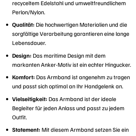
recyceltem Edelstahl und umweltfreundlichem
Perlon/Nylon.
Qualität:
Die hochwertigen Materialien und die
sorgfältige Verarbeitung garantieren eine lange
Lebensdauer.
Design:
Das maritime Design mit dem
markanten Anker-Motiv ist ein echter Hingucker.
Komfort:
Das Armband ist angenehm zu tragen
und passt sich optimal an Ihr Handgelenk an.
Vielseitigkeit:
Das Armband ist der ideale
Begleiter für jeden Anlass und passt zu jedem
Outfit.
Statement:
Mit diesem Armband setzen Sie ein