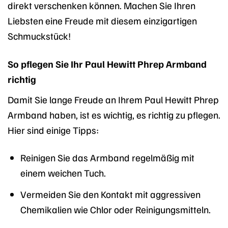
direkt verschenken können. Machen Sie Ihren
Liebsten eine Freude mit diesem einzigartigen
Schmuckstück!
So pflegen Sie Ihr Paul Hewitt Phrep Armband
richtig
Damit Sie lange Freude an Ihrem Paul Hewitt Phrep
Armband haben, ist es wichtig, es richtig zu pflegen.
Hier sind einige Tipps:
Reinigen Sie das Armband regelmäßig mit
einem weichen Tuch.
Vermeiden Sie den Kontakt mit aggressiven
Chemikalien wie Chlor oder Reinigungsmitteln.