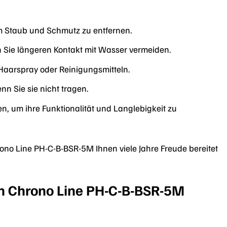
m Staub und Schmutz zu entfernen.
n Sie längeren Kontakt mit Wasser vermeiden.
Haarspray oder Reinigungsmitteln.
n Sie sie nicht tragen.
 um ihre Funktionalität und Langlebigkeit zu
rono Line PH-C-B-BSR-5M Ihnen viele Jahre Freude bereitet
n Chrono Line PH-C-B-BSR-5M