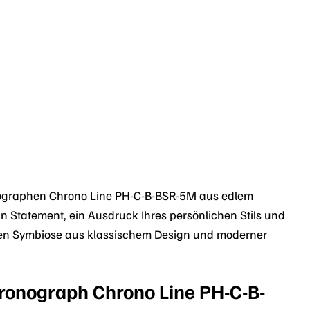
r
.
graphen Chrono Line PH-C-B-BSR-5M aus edlem
ein Statement, ein Ausdruck Ihres persönlichen Stils und
kten Symbiose aus klassischem Design und moderner
ronograph Chrono Line PH-C-B-