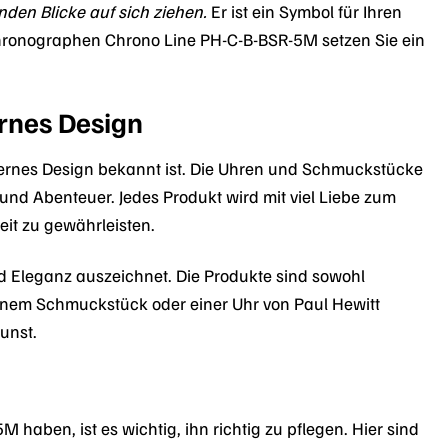
den Blicke auf sich ziehen.
Er ist ein Symbol für Ihren
Chronographen Chrono Line PH-C-B-BSR-5M setzen Sie ein
rnes Design
odernes Design bekannt ist. Die Uhren und Schmuckstücke
 und Abenteuer. Jedes Produkt wird mit viel Liebe zum
eit zu gewährleisten.
und Eleganz auszeichnet. Die Produkte sind sowohl
einem Schmuckstück oder einer Uhr von Paul Hewitt
unst.
aben, ist es wichtig, ihn richtig zu pflegen. Hier sind