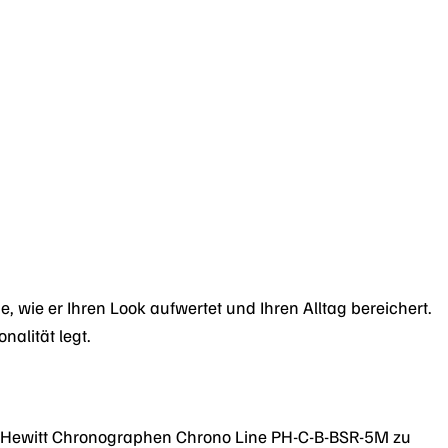
wie er Ihren Look aufwertet und Ihren Alltag bereichert.
nalität legt.
l Hewitt Chronographen Chrono Line PH-C-B-BSR-5M zu