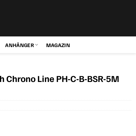
ANHÄNGER
MAGAZIN
h Chrono Line PH-C-B-BSR-5M