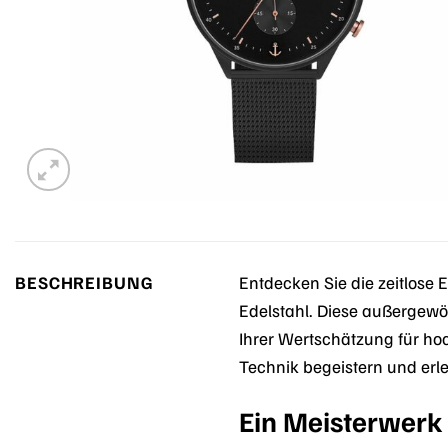
BESCHREIBUNG
Entdecken Sie die zeitlose 
Edelstahl. Diese außergew
Ihrer Wertschätzung für ho
Technik begeistern und erle
Ein Meisterwerk