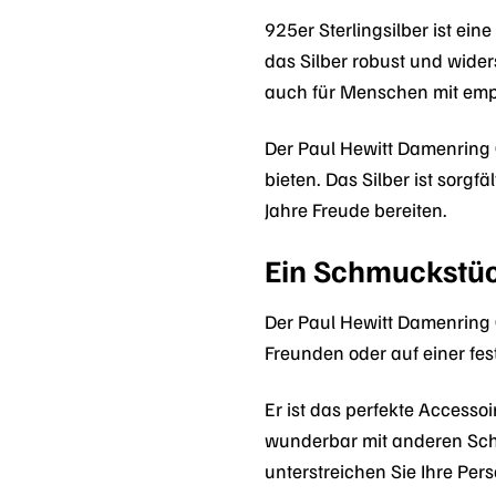
925er Sterlingsilber ist ei
das Silber robust und wider
auch für Menschen mit empf
Der Paul Hewitt Damenring 
bieten. Das Silber ist sorgf
Jahre Freude bereiten.
Ein Schmuckstüc
Der Paul Hewitt Damenring O
Freunden oder auf einer fes
Er ist das perfekte Accesso
wunderbar mit anderen Schm
unterstreichen Sie Ihre Pers