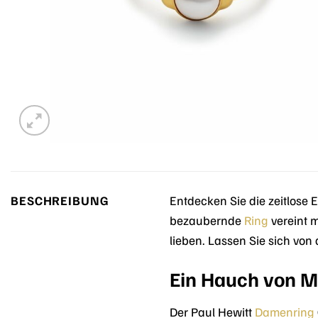
BESCHREIBUNG
Entdecken Sie die zeitlose
bezaubernde
Ring
vereint m
lieben. Lassen Sie sich von
Ein Hauch von M
Der Paul Hewitt
Damenring