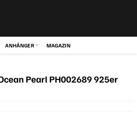
ANHÄNGER
MAGAZIN
 Ocean Pearl PH002689 925er