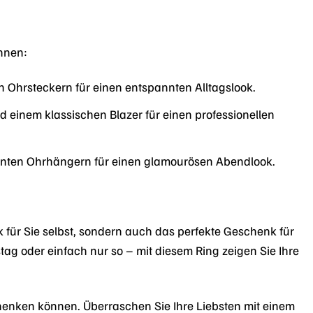
nnen:
n Ohrsteckern für einen entspannten Alltagslook.
einem klassischen Blazer für einen professionellen
nten Ohrhängern für einen glamourösen Abendlook.
für Sie selbst, sondern auch das perfekte Geschenk für
g oder einfach nur so – mit diesem Ring zeigen Sie Ihre
chenken können. Überraschen Sie Ihre Liebsten mit einem