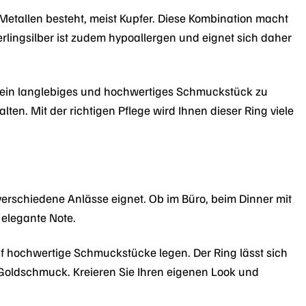
 Metallen besteht, meist Kupfer. Diese Kombination macht
erlingsilber ist zudem hypoallergen und eignet sich daher
en ein langlebiges und hochwertiges Schmuckstück zu
alten. Mit der richtigen Pflege wird Ihnen dieser Ring viele
verschiedene Anlässe eignet. Ob im Büro, beim Dinner mit
 elegante Note.
auf hochwertige Schmuckstücke legen. Der Ring lässt sich
Goldschmuck. Kreieren Sie Ihren eigenen Look und