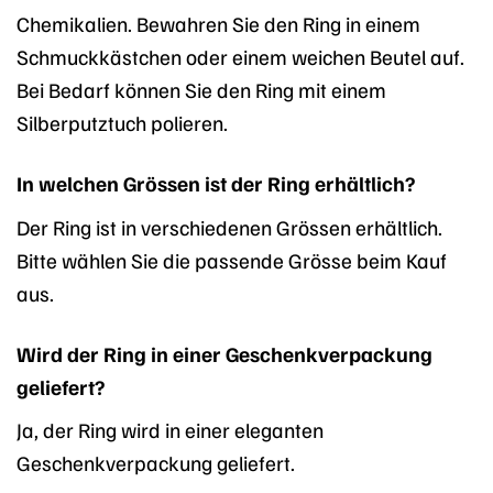
Chemikalien. Bewahren Sie den Ring in einem
Schmuckkästchen oder einem weichen Beutel auf.
Bei Bedarf können Sie den Ring mit einem
Silberputztuch polieren.
In welchen Grössen ist der Ring erhältlich?
Der Ring ist in verschiedenen Grössen erhältlich.
Bitte wählen Sie die passende Grösse beim Kauf
aus.
Wird der Ring in einer Geschenkverpackung
geliefert?
Ja, der Ring wird in einer eleganten
Geschenkverpackung geliefert.