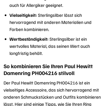
auch für Allergiker geeignet.
Vielseitigkeit:
Sterlingsilber lässt sich
hervorragend mit anderen Materialien und
Farben kombinieren.
Wertbeständigkeit:
Sterlingsilber ist ein
wertvolles Material, das seinen Wert auch
langfristig behält.
So kombinieren Sie Ihren Paul Hewitt
Damenring PH004216 stilvoll
Der Paul Hewitt Damenring PH004216 ist ein
vielseitiges Accessoire, das sich hervorragend mit
anderen Schmuckstücken und Outfits kombinieren
lässt. Hier sind einige Tipps, wie Sie Ihren Ring