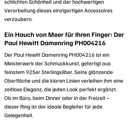
schlichten Schönheit und der hochwertigen
Verarbeitung dieses einzigartigen Accessoires
verzaubern.
Ein Hauch von Meer für Ihren Finger: Der
Paul Hewitt Damenring PH004216
Der Paul Hewitt Damenring PH004216 ist ein
Meisterwerk der Schmuckkunst, gefertigt aus
feinstem 925er Sterlingsilber. Seine glänzende
Oberfläche und die klaren Linien verleihen ihm eine
zeitlose Eleganz, die jeden Look perfekt ergänzt.
Ob im Büro, beim Dinner oder in der Freizeit –
dieser Ring ist der ideale Begleiter für jede
Gelegenheit.