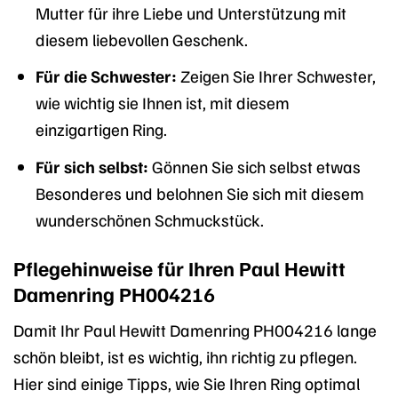
Mutter für ihre Liebe und Unterstützung mit
diesem liebevollen Geschenk.
Für die Schwester:
Zeigen Sie Ihrer Schwester,
wie wichtig sie Ihnen ist, mit diesem
einzigartigen Ring.
Für sich selbst:
Gönnen Sie sich selbst etwas
Besonderes und belohnen Sie sich mit diesem
wunderschönen Schmuckstück.
Pflegehinweise für Ihren Paul Hewitt
Damenring PH004216
Damit Ihr Paul Hewitt Damenring PH004216 lange
schön bleibt, ist es wichtig, ihn richtig zu pflegen.
Hier sind einige Tipps, wie Sie Ihren Ring optimal