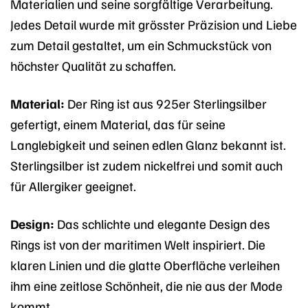
Materialien und seine sorgfältige Verarbeitung.
Jedes Detail wurde mit grösster Präzision und Liebe
zum Detail gestaltet, um ein Schmuckstück von
höchster Qualität zu schaffen.
Material:
Der Ring ist aus 925er Sterlingsilber
gefertigt, einem Material, das für seine
Langlebigkeit und seinen edlen Glanz bekannt ist.
Sterlingsilber ist zudem nickelfrei und somit auch
für Allergiker geeignet.
Design:
Das schlichte und elegante Design des
Rings ist von der maritimen Welt inspiriert. Die
klaren Linien und die glatte Oberfläche verleihen
ihm eine zeitlose Schönheit, die nie aus der Mode
kommt.