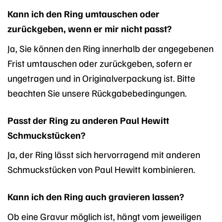
Kann ich den Ring umtauschen oder
zurückgeben, wenn er mir nicht passt?
Ja, Sie können den Ring innerhalb der angegebenen
Frist umtauschen oder zurückgeben, sofern er
ungetragen und in Originalverpackung ist. Bitte
beachten Sie unsere Rückgabebedingungen.
Passt der Ring zu anderen Paul Hewitt
Schmuckstücken?
Ja, der Ring lässt sich hervorragend mit anderen
Schmuckstücken von Paul Hewitt kombinieren.
Kann ich den Ring auch gravieren lassen?
Ob eine Gravur möglich ist, hängt vom jeweiligen