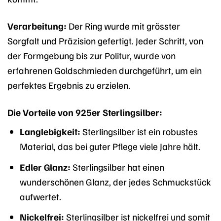
Verarbeitung:
Der Ring wurde mit grösster
Sorgfalt und Präzision gefertigt. Jeder Schritt, von
der Formgebung bis zur Politur, wurde von
erfahrenen Goldschmieden durchgeführt, um ein
perfektes Ergebnis zu erzielen.
Die Vorteile von 925er Sterlingsilber:
Langlebigkeit:
Sterlingsilber ist ein robustes
Material, das bei guter Pflege viele Jahre hält.
Edler Glanz:
Sterlingsilber hat einen
wunderschönen Glanz, der jedes Schmuckstück
aufwertet.
Nickelfrei:
Sterlingsilber ist nickelfrei und somit