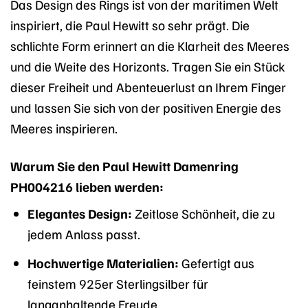
Das Design des Rings ist von der maritimen Welt
inspiriert, die Paul Hewitt so sehr prägt. Die
schlichte Form erinnert an die Klarheit des Meeres
und die Weite des Horizonts. Tragen Sie ein Stück
dieser Freiheit und Abenteuerlust an Ihrem Finger
und lassen Sie sich von der positiven Energie des
Meeres inspirieren.
Warum Sie den Paul Hewitt Damenring
PH004216 lieben werden:
Elegantes Design:
Zeitlose Schönheit, die zu
jedem Anlass passt.
Hochwertige Materialien:
Gefertigt aus
feinstem 925er Sterlingsilber für
langanhaltende Freude.