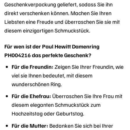
Geschenkverpackung geliefert, sodass Sie ihn
direkt verschenken können. Machen Sie Ihren
Liebsten eine Freude und überraschen Sie sie mit
diesem einzigartigen Schmuckstück.
Für wen ist der Paul Hewitt Damenring
PH004216 das perfekte Geschenk?
Für die Freundin:
Zeigen Sie Ihrer Freundin, wie
viel sie Ihnen bedeutet, mit diesem
wunderschönen Ring.
Für die Ehefrau:
Überraschen Sie Ihre Frau mit
diesem eleganten Schmuckstück zum
Hochzeitstag oder Geburtstag.
Für die Mutter:
Bedanken Sie sich bei Ihrer