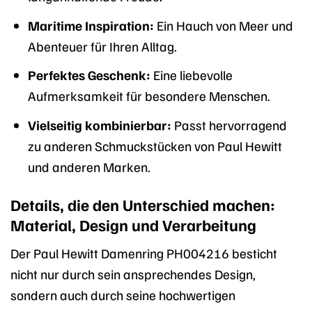
Maritime Inspiration:
Ein Hauch von Meer und
Abenteuer für Ihren Alltag.
Perfektes Geschenk:
Eine liebevolle
Aufmerksamkeit für besondere Menschen.
Vielseitig kombinierbar:
Passt hervorragend
zu anderen Schmuckstücken von Paul Hewitt
und anderen Marken.
Details, die den Unterschied machen:
Material, Design und Verarbeitung
Der Paul Hewitt Damenring PH004216 besticht
nicht nur durch sein ansprechendes Design,
sondern auch durch seine hochwertigen