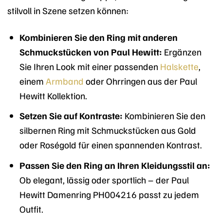
stilvoll in Szene setzen können:
Kombinieren Sie den Ring mit anderen
Schmuckstücken von Paul Hewitt:
Ergänzen
Sie Ihren Look mit einer passenden
Halskette
,
einem
Armband
oder Ohrringen aus der Paul
Hewitt Kollektion.
Setzen Sie auf Kontraste:
Kombinieren Sie den
silbernen Ring mit Schmuckstücken aus Gold
oder Roségold für einen spannenden Kontrast.
Passen Sie den Ring an Ihren Kleidungsstil an:
Ob elegant, lässig oder sportlich – der Paul
Hewitt Damenring PH004216 passt zu jedem
Outfit.