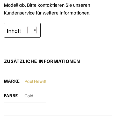
Modell ab. Bitte kontaktieren Sie unseren
Kundenservice für weitere Informationen.
Inhalt
ZUSÄTZLICHE INFORMATIONEN
MARKE
Paul Hewitt
FARBE
Gold