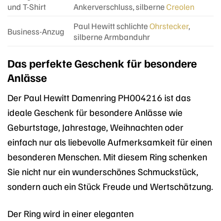
und T-Shirt
Ankerverschluss, silberne
Creolen
Paul Hewitt schlichte
Ohrstecker
,
Business-Anzug
silberne Armbanduhr
Das perfekte Geschenk für besondere
Anlässe
Der Paul Hewitt Damenring PH004216 ist das
ideale Geschenk für besondere Anlässe wie
Geburtstage, Jahrestage, Weihnachten oder
einfach nur als liebevolle Aufmerksamkeit für einen
besonderen Menschen. Mit diesem Ring schenken
Sie nicht nur ein wunderschönes Schmuckstück,
sondern auch ein Stück Freude und Wertschätzung.
Der Ring wird in einer eleganten