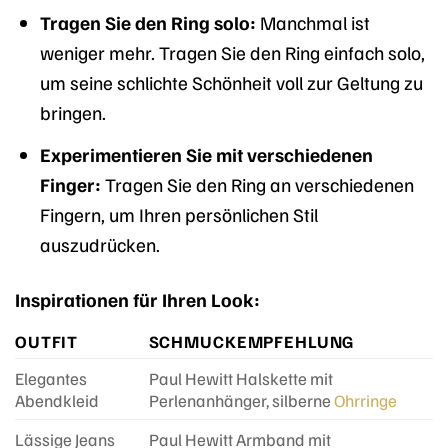
Tragen Sie den Ring solo:
Manchmal ist
weniger mehr. Tragen Sie den Ring einfach solo,
um seine schlichte Schönheit voll zur Geltung zu
bringen.
Experimentieren Sie mit verschiedenen
Finger:
Tragen Sie den Ring an verschiedenen
Fingern, um Ihren persönlichen Stil
auszudrücken.
Inspirationen für Ihren Look:
OUTFIT
SCHMUCKEMPFEHLUNG
Elegantes
Paul Hewitt Halskette mit
Abendkleid
Perlenanhänger, silberne
Ohrringe
Lässige Jeans
Paul Hewitt Armband mit