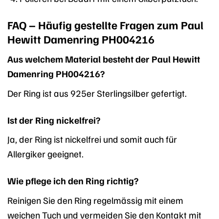
FAQ – Häufig gestellte Fragen zum Paul
Hewitt Damenring PH004216
Aus welchem Material besteht der Paul Hewitt
Damenring PH004216?
Der Ring ist aus 925er Sterlingsilber gefertigt.
Ist der Ring nickelfrei?
Ja, der Ring ist nickelfrei und somit auch für
Allergiker geeignet.
Wie pflege ich den Ring richtig?
Reinigen Sie den Ring regelmässig mit einem
weichen Tuch und vermeiden Sie den Kontakt mit