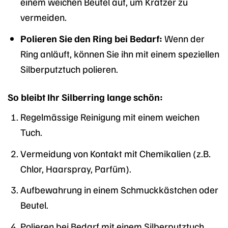
einem weichen Beutel auf, um Kratzer zu
vermeiden.
Polieren Sie den Ring bei Bedarf:
Wenn der
Ring anläuft, können Sie ihn mit einem speziellen
Silberputztuch polieren.
So bleibt Ihr Silberring lange schön:
Regelmässige Reinigung mit einem weichen
Tuch.
Vermeidung von Kontakt mit Chemikalien (z.B.
Chlor, Haarspray, Parfüm).
Aufbewahrung in einem Schmuckkästchen oder
Beutel.
Polieren bei Bedarf mit einem Silberputztuch.