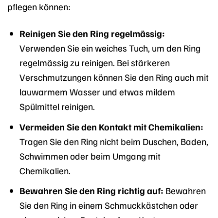
pflegen können:
Reinigen Sie den Ring regelmässig:
Verwenden Sie ein weiches Tuch, um den Ring
regelmässig zu reinigen. Bei stärkeren
Verschmutzungen können Sie den Ring auch mit
lauwarmem Wasser und etwas mildem
Spülmittel reinigen.
Vermeiden Sie den Kontakt mit Chemikalien:
Tragen Sie den Ring nicht beim Duschen, Baden,
Schwimmen oder beim Umgang mit
Chemikalien.
Bewahren Sie den Ring richtig auf:
Bewahren
Sie den Ring in einem Schmuckkästchen oder