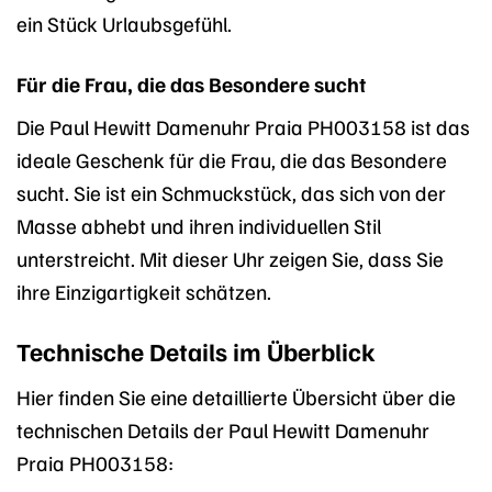
ein Stück Urlaubsgefühl.
Für die Frau, die das Besondere sucht
Die Paul Hewitt Damenuhr Praia PH003158 ist das
ideale Geschenk für die Frau, die das Besondere
sucht. Sie ist ein Schmuckstück, das sich von der
Masse abhebt und ihren individuellen Stil
unterstreicht. Mit dieser Uhr zeigen Sie, dass Sie
ihre Einzigartigkeit schätzen.
Technische Details im Überblick
Hier finden Sie eine detaillierte Übersicht über die
technischen Details der Paul Hewitt Damenuhr
Praia PH003158: