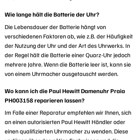
Wie lange hält die Batterie der Uhr?
Die Lebensdauer der Batterie hängt von
verschiedenen Faktoren ab, wie z.B. der Häufigkeit
der Nutzung der Uhr und der Art des Uhrwerks. In
der Regel hält die Batterie einer Quarz-Uhr jedoch
mehrere Jahre. Wenn die Batterie leer ist, kann sie
von einem Uhrmacher ausgetauscht werden.
Wo kann ich die Paul Hewitt Damenuhr Praia
PH003158 reparieren lassen?
Im Falle einer Reparatur empfehlen wir Ihnen, sich
an einen autorisierten Paul Hewitt Händler oder
einen qualifizierten Uhrmacher zu wenden. Diese