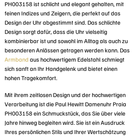
PH003158 ist schlicht und elegant gehalten, mit
feinen Indizes und Zeigern, die perfekt auf das
Design der Uhr abgestimmt sind. Das schlichte
Design sorgt dafür, dass die Uhr vielseitig
kombinierbar ist und sowohl im Alltag als auch zu
besonderen Anlässen getragen werden kann. Das
Armband
aus hochwertigem Edelstahl schmiegt
sich sanft an Ihr Handgelenk und bietet einen
hohen Tragekomfort.
Mit ihrem zeitlosen Design und der hochwertigen
Verarbeitung ist die Paul Hewitt Damenuhr Praia
PH003158 ein Schmuckstück, das Sie über viele
Jahre hinweg begleiten wird. Sie ist ein Ausdruck
Ihres persönlichen Stils und Ihrer Wertschätzung