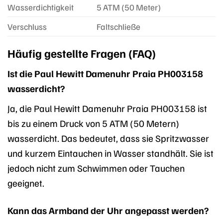
Wasserdichtigkeit
5 ATM (50 Meter)
Verschluss
Faltschließe
Häufig gestellte Fragen (FAQ)
Ist die Paul Hewitt Damenuhr Praia PH003158
wasserdicht?
Ja, die Paul Hewitt Damenuhr Praia PH003158 ist
bis zu einem Druck von 5 ATM (50 Metern)
wasserdicht. Das bedeutet, dass sie Spritzwasser
und kurzem Eintauchen in Wasser standhält. Sie ist
jedoch nicht zum Schwimmen oder Tauchen
geeignet.
Kann das Armband der Uhr angepasst werden?