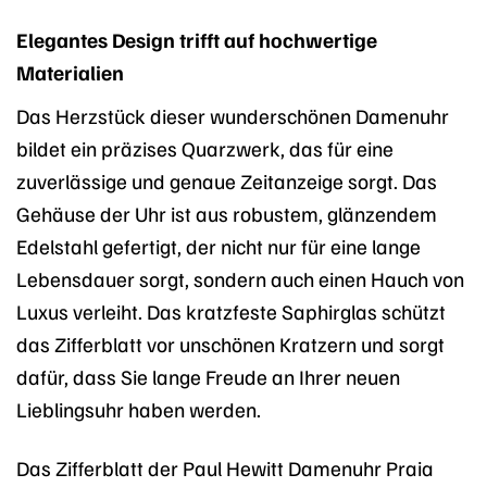
Elegantes Design trifft auf hochwertige
Materialien
Das Herzstück dieser wunderschönen Damenuhr
bildet ein präzises Quarzwerk, das für eine
zuverlässige und genaue Zeitanzeige sorgt. Das
Gehäuse der Uhr ist aus robustem, glänzendem
Edelstahl gefertigt, der nicht nur für eine lange
Lebensdauer sorgt, sondern auch einen Hauch von
Luxus verleiht. Das kratzfeste Saphirglas schützt
das Zifferblatt vor unschönen Kratzern und sorgt
dafür, dass Sie lange Freude an Ihrer neuen
Lieblingsuhr haben werden.
Das Zifferblatt der Paul Hewitt Damenuhr Praia