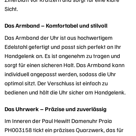
Sicht.
Das Armband – Komfortabel und stilvoll
Das Armband der Uhr ist aus hochwertigem
Edelstahl gefertigt und passt sich perfekt an Ihr
Handgelenk an. Es ist angenehm zu tragen und
sorgt für einen sicheren Halt. Das Armband kann
individuell angepasst werden, sodass die Uhr
optimal sitzt. Der Verschluss ist einfach zu
bedienen und hält die Uhr sicher am Handgelenk.
Das Uhrwerk – Präzise und zuverlässig
Im Inneren der Paul Hewitt Damenuhr Praia
PH003158 tickt ein präzises Quarzwerk, das für