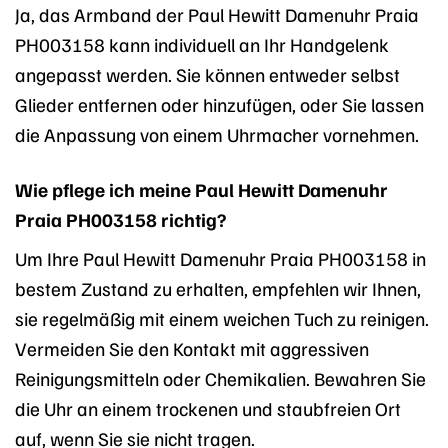
Ja, das Armband der Paul Hewitt Damenuhr Praia
PH003158 kann individuell an Ihr Handgelenk
angepasst werden. Sie können entweder selbst
Glieder entfernen oder hinzufügen, oder Sie lassen
die Anpassung von einem Uhrmacher vornehmen.
Wie pflege ich meine Paul Hewitt Damenuhr
Praia PH003158 richtig?
Um Ihre Paul Hewitt Damenuhr Praia PH003158 in
bestem Zustand zu erhalten, empfehlen wir Ihnen,
sie regelmäßig mit einem weichen Tuch zu reinigen.
Vermeiden Sie den Kontakt mit aggressiven
Reinigungsmitteln oder Chemikalien. Bewahren Sie
die Uhr an einem trockenen und staubfreien Ort
auf, wenn Sie sie nicht tragen.