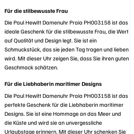
Für die stilbewusste Frau
Die Paul Hewitt Damenuhr Praia PH003158 ist das
ideale Geschenk für die stilbewusste Frau, die Wert
auf Qualität und Design legt. Sie ist ein
Schmuckstück, das sie jeden Tag tragen und lieben
wird. Mit dieser Uhr zeigen Sie, dass Sie ihren guten
Geschmack schätzen.
Für die Liebhaberin maritimer Designs
Die Paul Hewitt Damenuhr Praia PH003158 ist das
perfekte Geschenk für die Liebhaberin maritimer
Designs. Sie ist eine Hommage an das Meer und
die Küste und wird sie an unvergessliche
Urlaubstage erinnern. Mit dieser Uhr schenken Sie