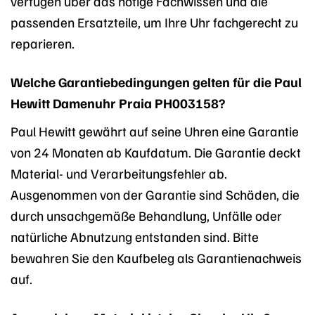
verfügen über das nötige Fachwissen und die
passenden Ersatzteile, um Ihre Uhr fachgerecht zu
reparieren.
Welche Garantiebedingungen gelten für die Paul
Hewitt Damenuhr Praia PH003158?
Paul Hewitt gewährt auf seine Uhren eine Garantie
von 24 Monaten ab Kaufdatum. Die Garantie deckt
Material- und Verarbeitungsfehler ab.
Ausgenommen von der Garantie sind Schäden, die
durch unsachgemäße Behandlung, Unfälle oder
natürliche Abnutzung entstanden sind. Bitte
bewahren Sie den Kaufbeleg als Garantienachweis
auf.