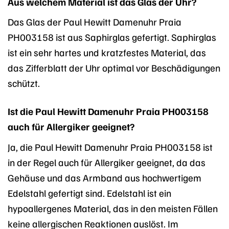
Aus welchem Material ist das Glas der Uhr?
Das Glas der Paul Hewitt Damenuhr Praia
PH003158 ist aus Saphirglas gefertigt. Saphirglas
ist ein sehr hartes und kratzfestes Material, das
das Zifferblatt der Uhr optimal vor Beschädigungen
schützt.
Ist die Paul Hewitt Damenuhr Praia PH003158
auch für Allergiker geeignet?
Ja, die Paul Hewitt Damenuhr Praia PH003158 ist
in der Regel auch für Allergiker geeignet, da das
Gehäuse und das Armband aus hochwertigem
Edelstahl gefertigt sind. Edelstahl ist ein
hypoallergenes Material, das in den meisten Fällen
keine allergischen Reaktionen auslöst. Im