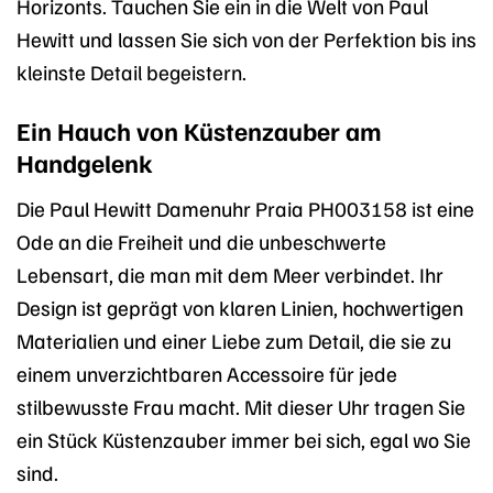
Horizonts. Tauchen Sie ein in die Welt von Paul
Hewitt und lassen Sie sich von der Perfektion bis ins
kleinste Detail begeistern.
Ein Hauch von Küstenzauber am
Handgelenk
Die Paul Hewitt Damenuhr Praia PH003158 ist eine
Ode an die Freiheit und die unbeschwerte
Lebensart, die man mit dem Meer verbindet. Ihr
Design ist geprägt von klaren Linien, hochwertigen
Materialien und einer Liebe zum Detail, die sie zu
einem unverzichtbaren Accessoire für jede
stilbewusste Frau macht. Mit dieser Uhr tragen Sie
ein Stück Küstenzauber immer bei sich, egal wo Sie
sind.