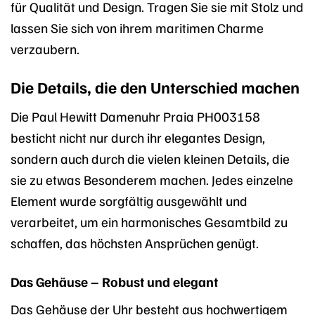
für Qualität und Design. Tragen Sie sie mit Stolz und
lassen Sie sich von ihrem maritimen Charme
verzaubern.
Die Details, die den Unterschied machen
Die Paul Hewitt Damenuhr Praia PH003158
besticht nicht nur durch ihr elegantes Design,
sondern auch durch die vielen kleinen Details, die
sie zu etwas Besonderem machen. Jedes einzelne
Element wurde sorgfältig ausgewählt und
verarbeitet, um ein harmonisches Gesamtbild zu
schaffen, das höchsten Ansprüchen genügt.
Das Gehäuse – Robust und elegant
Das Gehäuse der Uhr besteht aus hochwertigem