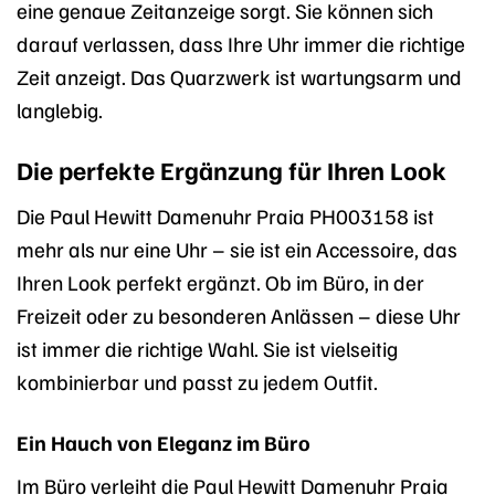
eine genaue Zeitanzeige sorgt. Sie können sich
darauf verlassen, dass Ihre Uhr immer die richtige
Zeit anzeigt. Das Quarzwerk ist wartungsarm und
langlebig.
Die perfekte Ergänzung für Ihren Look
Die Paul Hewitt Damenuhr Praia PH003158 ist
mehr als nur eine Uhr – sie ist ein Accessoire, das
Ihren Look perfekt ergänzt. Ob im Büro, in der
Freizeit oder zu besonderen Anlässen – diese Uhr
ist immer die richtige Wahl. Sie ist vielseitig
kombinierbar und passt zu jedem Outfit.
Ein Hauch von Eleganz im Büro
Im Büro verleiht die Paul Hewitt Damenuhr Praia