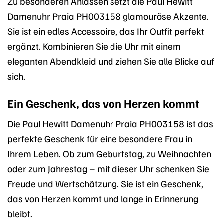
Zu besonderen Anlässen setzt die Paul Hewitt
Damenuhr Praia PH003158 glamouröse Akzente.
Sie ist ein edles Accessoire, das Ihr Outfit perfekt
ergänzt. Kombinieren Sie die Uhr mit einem
eleganten Abendkleid und ziehen Sie alle Blicke auf
sich.
Ein Geschenk, das von Herzen kommt
Die Paul Hewitt Damenuhr Praia PH003158 ist das
perfekte Geschenk für eine besondere Frau in
Ihrem Leben. Ob zum Geburtstag, zu Weihnachten
oder zum Jahrestag – mit dieser Uhr schenken Sie
Freude und Wertschätzung. Sie ist ein Geschenk,
das von Herzen kommt und lange in Erinnerung
bleibt.