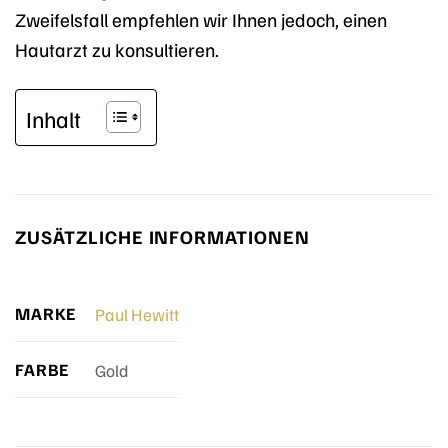
Zweifelsfall empfehlen wir Ihnen jedoch, einen
Hautarzt zu konsultieren.
Inhalt
ZUSÄTZLICHE INFORMATIONEN
MARKE
Paul Hewitt
FARBE
Gold