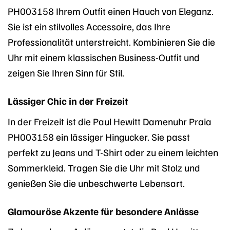
PH003158 Ihrem Outfit einen Hauch von Eleganz.
Sie ist ein stilvolles Accessoire, das Ihre
Professionalität unterstreicht. Kombinieren Sie die
Uhr mit einem klassischen Business-Outfit und
zeigen Sie Ihren Sinn für Stil.
Lässiger Chic in der Freizeit
In der Freizeit ist die Paul Hewitt Damenuhr Praia
PH003158 ein lässiger Hingucker. Sie passt
perfekt zu Jeans und T-Shirt oder zu einem leichten
Sommerkleid. Tragen Sie die Uhr mit Stolz und
genießen Sie die unbeschwerte Lebensart.
Glamouröse Akzente für besondere Anlässe