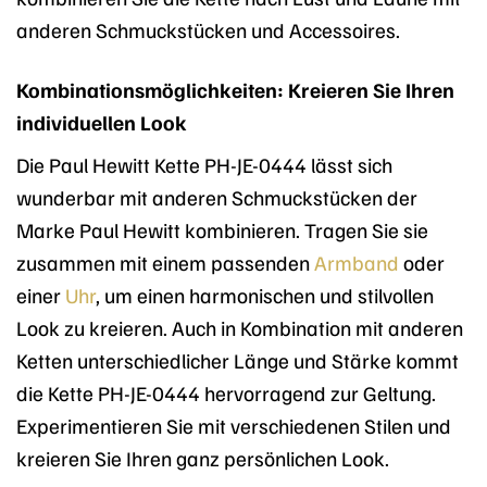
anderen Schmuckstücken und Accessoires.
Kombinationsmöglichkeiten: Kreieren Sie Ihren
individuellen Look
Die Paul Hewitt Kette PH-JE-0444 lässt sich
wunderbar mit anderen Schmuckstücken der
Marke Paul Hewitt kombinieren. Tragen Sie sie
zusammen mit einem passenden
Armband
oder
einer
Uhr
, um einen harmonischen und stilvollen
Look zu kreieren. Auch in Kombination mit anderen
Ketten unterschiedlicher Länge und Stärke kommt
die Kette PH-JE-0444 hervorragend zur Geltung.
Experimentieren Sie mit verschiedenen Stilen und
kreieren Sie Ihren ganz persönlichen Look.