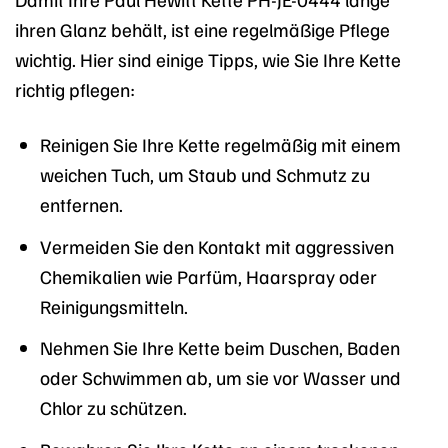
ihren Glanz behält, ist eine regelmäßige Pflege
wichtig. Hier sind einige Tipps, wie Sie Ihre Kette
richtig pflegen:
Reinigen Sie Ihre Kette regelmäßig mit einem
weichen Tuch, um Staub und Schmutz zu
entfernen.
Vermeiden Sie den Kontakt mit aggressiven
Chemikalien wie Parfüm, Haarspray oder
Reinigungsmitteln.
Nehmen Sie Ihre Kette beim Duschen, Baden
oder Schwimmen ab, um sie vor Wasser und
Chlor zu schützen.