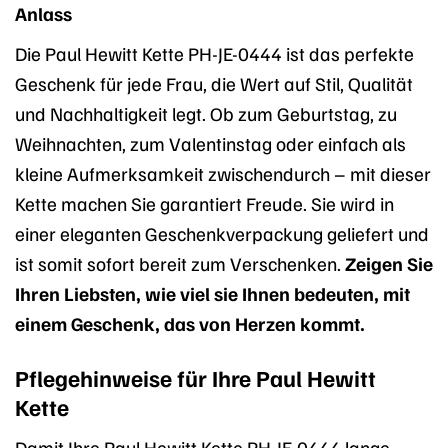
Anlass
Die Paul Hewitt Kette PH-JE-0444 ist das perfekte
Geschenk für jede Frau, die Wert auf Stil, Qualität
und Nachhaltigkeit legt. Ob zum Geburtstag, zu
Weihnachten, zum Valentinstag oder einfach als
kleine Aufmerksamkeit zwischendurch – mit dieser
Kette machen Sie garantiert Freude. Sie wird in
einer eleganten Geschenkverpackung geliefert und
ist somit sofort bereit zum Verschenken.
Zeigen Sie
Ihren Liebsten, wie viel sie Ihnen bedeuten, mit
einem Geschenk, das von Herzen kommt.
Pflegehinweise für Ihre Paul Hewitt
Kette
Damit Ihre Paul Hewitt Kette PH-JE-0444 lange