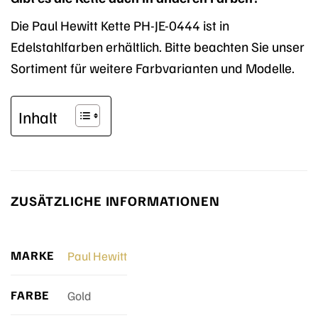
Die Paul Hewitt Kette PH-JE-0444 ist in
Edelstahlfarben erhältlich. Bitte beachten Sie unser
Sortiment für weitere Farbvarianten und Modelle.
Inhalt
ZUSÄTZLICHE INFORMATIONEN
MARKE
Paul Hewitt
FARBE
Gold