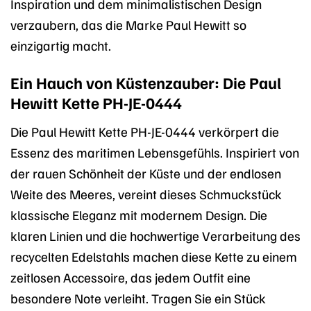
Inspiration und dem minimalistischen Design
verzaubern, das die Marke Paul Hewitt so
einzigartig macht.
Ein Hauch von Küstenzauber: Die Paul
Hewitt Kette PH-JE-0444
Die Paul Hewitt Kette PH-JE-0444 verkörpert die
Essenz des maritimen Lebensgefühls. Inspiriert von
der rauen Schönheit der Küste und der endlosen
Weite des Meeres, vereint dieses Schmuckstück
klassische Eleganz mit modernem Design. Die
klaren Linien und die hochwertige Verarbeitung des
recycelten Edelstahls machen diese Kette zu einem
zeitlosen Accessoire, das jedem Outfit eine
besondere Note verleiht. Tragen Sie ein Stück