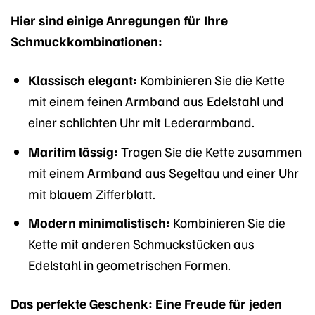
Hier sind einige Anregungen für Ihre
Schmuckkombinationen:
Klassisch elegant:
Kombinieren Sie die Kette
mit einem feinen Armband aus Edelstahl und
einer schlichten Uhr mit Lederarmband.
Maritim lässig:
Tragen Sie die Kette zusammen
mit einem Armband aus Segeltau und einer Uhr
mit blauem Zifferblatt.
Modern minimalistisch:
Kombinieren Sie die
Kette mit anderen Schmuckstücken aus
Edelstahl in geometrischen Formen.
Das perfekte Geschenk: Eine Freude für jeden