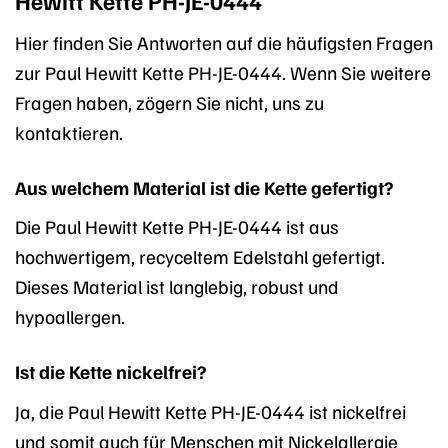
Hewitt Kette PH-JE-0444
Hier finden Sie Antworten auf die häufigsten Fragen
zur Paul Hewitt Kette PH-JE-0444. Wenn Sie weitere
Fragen haben, zögern Sie nicht, uns zu
kontaktieren.
Aus welchem Material ist die Kette gefertigt?
Die Paul Hewitt Kette PH-JE-0444 ist aus
hochwertigem, recyceltem Edelstahl gefertigt.
Dieses Material ist langlebig, robust und
hypoallergen.
Ist die Kette nickelfrei?
Ja, die Paul Hewitt Kette PH-JE-0444 ist nickelfrei
und somit auch für Menschen mit Nickelallergie