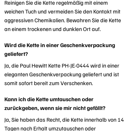
Reinigen Sie die Kette regelmäßig mit einem
weichen Tuch und vermeiden Sie den Kontakt mit
aggressiven Chemikalien. Bewahren Sie die Kette
an einem trockenen und dunklen Ort auf.
Wird die Kette in einer Geschenkverpackung
geliefert?
Ja, die Paul Hewitt Kette PH-JE-0444 wird in einer
eleganten Geschenkverpackung geliefert und ist
somit sofort bereit zum Verschenken.
Kann ich die Kette umtauschen oder
zurückgeben, wenn sie mir nicht gefällt?
Ja, Sie haben das Recht, die Kette innerhalb von 14
Tagen nach Erhalt umzutauschen oder