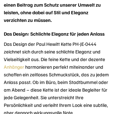
einen Beitrag zum Schutz unserer Umwelt zu
leisten, ohne dabei auf Stil und Eleganz
verzichten zu müssen.
Das Design: Schlichte Eleganz für jeden Anlass
Das Design der Paul Hewitt Kette PH-JE-0444
zeichnet sich durch seine schlichte Eleganz und
Vielseitigkeit aus. Die feine Kette und der dezente
Anhänger
harmonieren perfekt miteinander und
schaffen ein zeitloses Schmuckstück, das zu jedem
Anlass passt. Ob im Büro, beim Stadtbummel oder
am Abend – diese Kette ist der ideale Begleiter für
jede Gelegenheit. Sie unterstreicht Ihre
Persönlichkeit und verleiht Ihrem Look eine subtile,
aber dennoch wirkungsvolle Note.