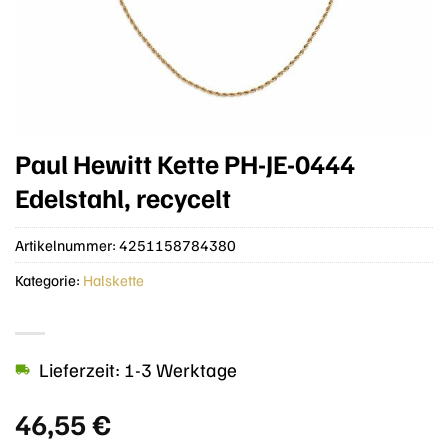
Paul Hewitt Kette PH-JE-0444
Edelstahl, recycelt
Artikelnummer:
4251158784380
Kategorie:
Halskette
Lieferzeit: 1-3 Werktage
46,55
€