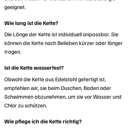
geeignet.
Wie lang ist die Kette?
Die Länge der Kette ist individuell anpassbar. Sie
können die Kette nach Belieben kürzer oder länger
tragen.
Ist die Kette wasserfest?
Obwohl die Kette aus Edelstahl gefertigt ist,
empfehlen wir, sie beim Duschen, Baden oder
Schwimmen abzunehmen, um sie vor Wasser und
Chlor zu schützen.
Wie pflege ich die Kette richtig?