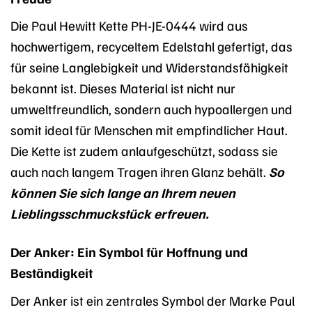
Die Paul Hewitt Kette PH-JE-0444 wird aus
hochwertigem, recyceltem Edelstahl gefertigt, das
für seine Langlebigkeit und Widerstandsfähigkeit
bekannt ist. Dieses Material ist nicht nur
umweltfreundlich, sondern auch hypoallergen und
somit ideal für Menschen mit empfindlicher Haut.
Die Kette ist zudem anlaufgeschützt, sodass sie
auch nach langem Tragen ihren Glanz behält.
So
können Sie sich lange an Ihrem neuen
Lieblingsschmuckstück erfreuen.
Der Anker: Ein Symbol für Hoffnung und
Beständigkeit
Der Anker ist ein zentrales Symbol der Marke Paul