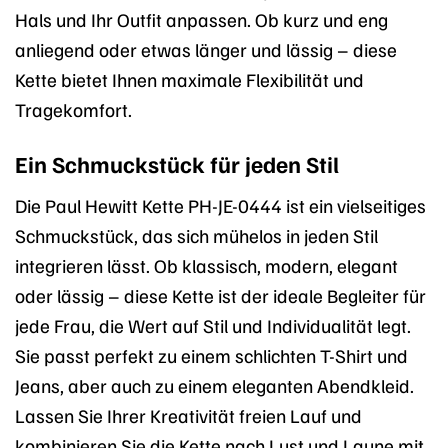
Hals und Ihr Outfit anpassen. Ob kurz und eng
anliegend oder etwas länger und lässig – diese
Kette bietet Ihnen maximale Flexibilität und
Tragekomfort.
Ein Schmuckstück für jeden Stil
Die Paul Hewitt Kette PH-JE-0444 ist ein vielseitiges
Schmuckstück, das sich mühelos in jeden Stil
integrieren lässt. Ob klassisch, modern, elegant
oder lässig – diese Kette ist der ideale Begleiter für
jede Frau, die Wert auf Stil und Individualität legt.
Sie passt perfekt zu einem schlichten T-Shirt und
Jeans, aber auch zu einem eleganten Abendkleid.
Lassen Sie Ihrer Kreativität freien Lauf und
kombinieren Sie die Kette nach Lust und Laune mit