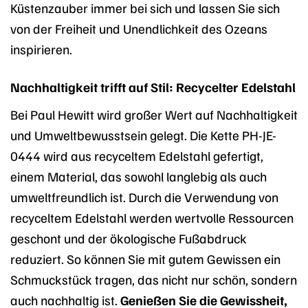
Küstenzauber immer bei sich und lassen Sie sich
von der Freiheit und Unendlichkeit des Ozeans
inspirieren.
Nachhaltigkeit trifft auf Stil: Recycelter Edelstahl
Bei Paul Hewitt wird großer Wert auf Nachhaltigkeit
und Umweltbewusstsein gelegt. Die Kette PH-JE-
0444 wird aus recyceltem Edelstahl gefertigt,
einem Material, das sowohl langlebig als auch
umweltfreundlich ist. Durch die Verwendung von
recyceltem Edelstahl werden wertvolle Ressourcen
geschont und der ökologische Fußabdruck
reduziert. So können Sie mit gutem Gewissen ein
Schmuckstück tragen, das nicht nur schön, sondern
auch nachhaltig ist.
Genießen Sie die Gewissheit,