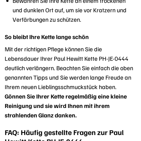
Bewahren Sie Ihre Kette an einem trockenen
und dunklen Ort auf, um sie vor Kratzern und
Verfärbungen zu schützen.
So bleibt Ihre Kette lange schön
Mit der richtigen Pflege können Sie die
Lebensdauer Ihrer Paul Hewitt Kette PH-JE-0444
deutlich verlängern. Beachten Sie einfach die oben
genannten Tipps und Sie werden lange Freude an
Ihrem neuen Lieblingsschmuckstück haben.
Gönnen Sie Ihrer Kette regelmäßig eine kleine
Reinigung und sie wird Ihnen mit ihrem
strahlenden Glanz danken.
FAQ: Häufig gestellte Fragen zur Paul