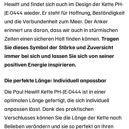
Hewitt und findet sich auch im Design der Kette PH-
JE-0444 wieder. Er steht für Hoffnung, Beständigkeit
und die Verbundenheit zum Meer. Der Anker
erinnert uns daran, dass wir auch in stürmischen
Zeiten einen sicheren Halt finden können.
Tragen
Sie dieses Symbol der Stärke und Zuversicht
immer bei sich und lassen Sie sich von seiner
positiven Energie inspirieren.
Die perfekte Länge: Individuell anpassbar
Die Paul Hewitt Kette PH-JE-0444 ist in einer
optimalen Länge gefertigt, die sich individuell
anpassen lässt. Dank des praktischen
Verschlusses können Sie die Länge der Kette nach
Belieben verändern und sie so perfekt an Ihren