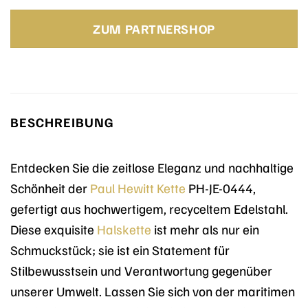
ZUM PARTNERSHOP
BESCHREIBUNG
Entdecken Sie die zeitlose Eleganz und nachhaltige
Schönheit der
Paul Hewitt
Kette
PH-JE-0444,
gefertigt aus hochwertigem, recyceltem Edelstahl.
Diese exquisite
Halskette
ist mehr als nur ein
Schmuckstück; sie ist ein Statement für
Stilbewusstsein und Verantwortung gegenüber
unserer Umwelt. Lassen Sie sich von der maritimen