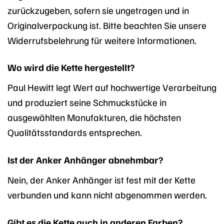
zurückzugeben, sofern sie ungetragen und in
Originalverpackung ist. Bitte beachten Sie unsere
Widerrufsbelehrung für weitere Informationen.
Wo wird die Kette hergestellt?
Paul Hewitt legt Wert auf hochwertige Verarbeitung
und produziert seine Schmuckstücke in
ausgewählten Manufakturen, die höchsten
Qualitätsstandards entsprechen.
Ist der Anker Anhänger abnehmbar?
Nein, der Anker Anhänger ist fest mit der Kette
verbunden und kann nicht abgenommen werden.
Gibt es die Kette auch in anderen Farben?