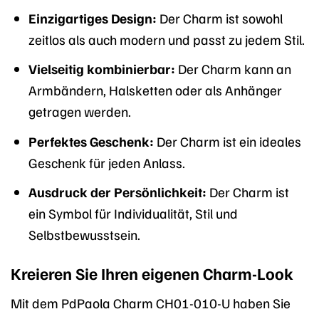
Einzigartiges Design:
Der Charm ist sowohl
zeitlos als auch modern und passt zu jedem Stil.
Vielseitig kombinierbar:
Der Charm kann an
Armbändern, Halsketten oder als Anhänger
getragen werden.
Perfektes Geschenk:
Der Charm ist ein ideales
Geschenk für jeden Anlass.
Ausdruck der Persönlichkeit:
Der Charm ist
ein Symbol für Individualität, Stil und
Selbstbewusstsein.
Kreieren Sie Ihren eigenen Charm-Look
Mit dem PdPaola Charm CH01-010-U haben Sie