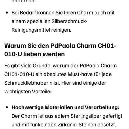
entfernen.
Bei Bedarf können Sie Ihren Charm auch mit
einem speziellen Silberschmuck-
Reinigungsmittel reinigen.
Warum Sie den PdPaola Charm CH01-
010-U lieben werden
Es gibt viele Gründe, warum der PdPaola Charm
CH01-010-U ein absolutes Must-have für jede
Schmuckliebhaberin ist. Hier sind einige der
wichtigsten Vorteile:
Hochwertige Materialien und Verarbeitung:
Der Charm ist aus edlem Sterlingsilber gefertigt
und mit funkelnden Zirkonia-Steinen besetzt.