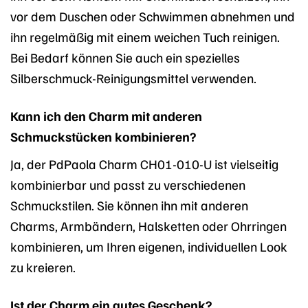
vor dem Duschen oder Schwimmen abnehmen und
ihn regelmäßig mit einem weichen Tuch reinigen.
Bei Bedarf können Sie auch ein spezielles
Silberschmuck-Reinigungsmittel verwenden.
Kann ich den Charm mit anderen
Schmuckstücken kombinieren?
Ja, der PdPaola Charm CH01-010-U ist vielseitig
kombinierbar und passt zu verschiedenen
Schmuckstilen. Sie können ihn mit anderen
Charms, Armbändern, Halsketten oder Ohrringen
kombinieren, um Ihren eigenen, individuellen Look
zu kreieren.
Ist der Charm ein gutes Geschenk?