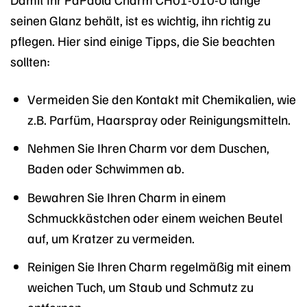
seinen Glanz behält, ist es wichtig, ihn richtig zu
pflegen. Hier sind einige Tipps, die Sie beachten
sollten:
Vermeiden Sie den Kontakt mit Chemikalien, wie
z.B. Parfüm, Haarspray oder Reinigungsmitteln.
Nehmen Sie Ihren Charm vor dem Duschen,
Baden oder Schwimmen ab.
Bewahren Sie Ihren Charm in einem
Schmuckkästchen oder einem weichen Beutel
auf, um Kratzer zu vermeiden.
Reinigen Sie Ihren Charm regelmäßig mit einem
weichen Tuch, um Staub und Schmutz zu