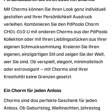
Mit Charms können Sie Ihren Look ganz individuell
gestalten und Ihrer Persönlichkeit Ausdruck
verleihen. Kombinieren Sie den PdPaola Charm
CH01-010-U mit anderen Charms aus der PdPaola
Kollektion oder mit Ihren Lieblingsstücken aus Ihrer
eigenen Schmucksammlung. Kreieren Sie Ihren
eigenen, einzigartigen Stil und zeigen Sie der Welt,
wer Sie sind. Ob verspielt, elegant, minimalistisch
oder extravagant – mit Charms sind Ihrer
Kreativität keine Grenzen gesetzt.
Ein Charm für jeden Anlass
Charms sind das perfekte Geschenk für jeden
Anlass. Ob Geburtstag, Weihnachten, Jahrestag