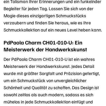
ein Talisman Ihrer Erinnerungen und ein funkelnder
Begleiter für jeden Tag. Lassen Sie sich von der
Magie dieses einzigartigen Schmuckstücks
verzaubern und finden Sie heraus, wie es Ihre
Schmuckkollektion auf ein neues Level heben kann.
PdPaola Charm CH01-010-U: Ein
Meisterwerk der Handwerkskunst
Der PdPaola Charm CH01-010-U ist ein wahres
Meisterwerk der Handwerkskunst. Jedes Detail
wurde mit größter Sorgfalt und Präzision gefertigt,
um ein Schmuckstück von unvergleichlicher
Schönheit und Qualität zu schaffen. Das Design ist
sowohl zeitlos als auch modern, sodass es sich
mühelos in jede Schmuckkollektion einfügt und