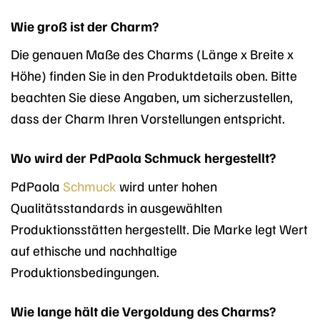
Wie groß ist der Charm?
Die genauen Maße des Charms (Länge x Breite x
Höhe) finden Sie in den Produktdetails oben. Bitte
beachten Sie diese Angaben, um sicherzustellen,
dass der Charm Ihren Vorstellungen entspricht.
Wo wird der PdPaola Schmuck hergestellt?
PdPaola
Schmuck
wird unter hohen
Qualitätsstandards in ausgewählten
Produktionsstätten hergestellt. Die Marke legt Wert
auf ethische und nachhaltige
Produktionsbedingungen.
Wie lange hält die Vergoldung des Charms?