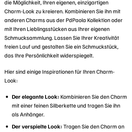
die Möglichkeit, Ihren eigenen, einzigartigen
Charm-Look zu kreieren. Kombinieren Sie ihn mit
anderen Charms aus der PdPaola Kollektion oder
mit Ihren Lieblingsstücken aus Ihrer eigenen
Schmucksammlung. Lassen Sie Ihrer Kreativität
freien Lauf und gestalten Sie ein Schmuckstück,
das Ihre Persönlichkeit widerspiegelt.
Hier sind einige Inspirationen für Ihren Charm-
Look:
Der elegante Look:
Kombinieren Sie den Charm
mit einer feinen Silberkette und tragen Sie ihn
als Anhänger.
Der verspielte Look:
Tragen Sie den Charm an