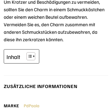
Um Kratzer und Beschädigungen zu vermeiden,
sollten Sie den Charm in einem Schmuckkästchen
oder einem weichen Beutel aufbewahren.
Vermeiden Sie es, den Charm zusammen mit
anderen Schmuckstücken aufzubewahren, da
diese ihn zerkratzen könnten.
Inhalt
ZUSÄTZLICHE INFORMATIONEN
MARKE
PdPaola