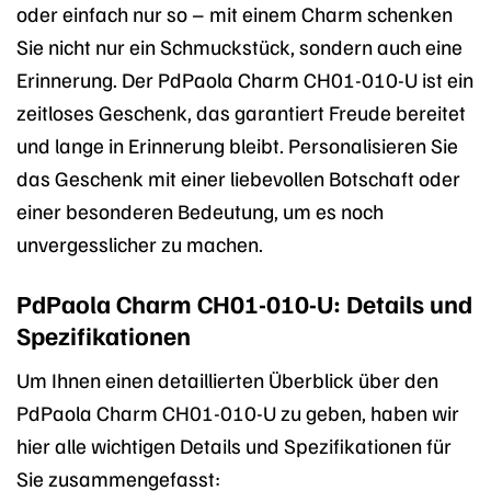
oder einfach nur so – mit einem Charm schenken
Sie nicht nur ein Schmuckstück, sondern auch eine
Erinnerung. Der PdPaola Charm CH01-010-U ist ein
zeitloses Geschenk, das garantiert Freude bereitet
und lange in Erinnerung bleibt. Personalisieren Sie
das Geschenk mit einer liebevollen Botschaft oder
einer besonderen Bedeutung, um es noch
unvergesslicher zu machen.
PdPaola Charm CH01-010-U: Details und
Spezifikationen
Um Ihnen einen detaillierten Überblick über den
PdPaola Charm CH01-010-U zu geben, haben wir
hier alle wichtigen Details und Spezifikationen für
Sie zusammengefasst: