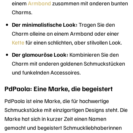
einem
Armband
zusammen mit anderen bunten
Charms.
Der minimalistische Look:
Tragen Sie den
Charm alleine an einem Armband oder einer
Kette
für einen schlichten, aber stilvollen Look.
Der glamouröse Look:
Kombinieren Sie den
Charm mit anderen goldenen Schmuckstücken
und funkelnden Accessoires.
PdPaola: Eine Marke, die begeistert
PdPaola ist eine Marke, die für hochwertige
Schmuckstücke mit einzigartigen Designs steht. Die
Marke hat sich in kurzer Zeit einen Namen
gemacht und begeistert Schmuckliebhaberinnen