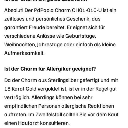
Absolut! Der PdPaola Charm CH01-010-U ist ein
zeitloses und persönliches Geschenk, das
garantiert Freude bereitet. Er eignet sich für
verschiedene Anlässe wie Geburtstage,
Weihnachten, Jahrestage oder einfach als kleine
Aufmerksamkeit.
Ist der Charm für Allergiker geeignet?
Da der Charm aus Sterlingsilber gefertigt und mit
18 Karat Gold vergoldet ist, ist er in der Regel gut
verträglich. Allerdings können bei sehr
empfindlichen Personen allergische Reaktionen
auftreten. Im Zweifelsfall sollten Sie vor dem Kauf
einen Hautarzt konsultieren.