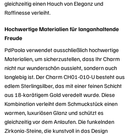
gleichzeitig einen Hauch von Eleganz und
Raffinesse verleiht.
Hochwertige Materialien für langanhaltende
Freude
PdPaola verwendet ausschließlich hochwertige
Materialien, um sicherzustellen, dass Ihr Charm
nicht nur wunderschön aussieht, sondern auch
langlebig ist. Der Charm CH01-010-U besteht aus
edlem Sterlingsilber, das mit einer feinen Schicht
aus 18-karätigem Gold veredelt wurde. Diese
Kombination verleiht dem Schmuckstück einen
warmen, luxuriösen Glanz und schützt es
gleichzeitig vor dem Anlaufen. Die funkelnden
Zirkonia-Steine, die kunstvoll in das Design