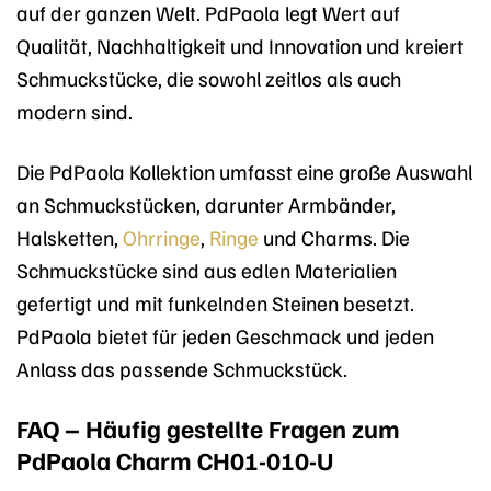
auf der ganzen Welt. PdPaola legt Wert auf
Qualität, Nachhaltigkeit und Innovation und kreiert
Schmuckstücke, die sowohl zeitlos als auch
modern sind.
Die PdPaola Kollektion umfasst eine große Auswahl
an Schmuckstücken, darunter Armbänder,
Halsketten,
Ohrringe
,
Ringe
und Charms. Die
Schmuckstücke sind aus edlen Materialien
gefertigt und mit funkelnden Steinen besetzt.
PdPaola bietet für jeden Geschmack und jeden
Anlass das passende Schmuckstück.
FAQ – Häufig gestellte Fragen zum
PdPaola Charm CH01-010-U