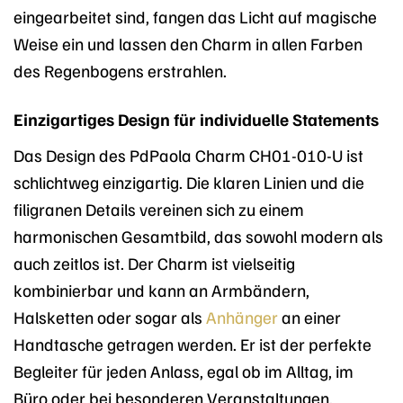
eingearbeitet sind, fangen das Licht auf magische
Weise ein und lassen den Charm in allen Farben
des Regenbogens erstrahlen.
Einzigartiges Design für individuelle Statements
Das Design des PdPaola Charm CH01-010-U ist
schlichtweg einzigartig. Die klaren Linien und die
filigranen Details vereinen sich zu einem
harmonischen Gesamtbild, das sowohl modern als
auch zeitlos ist. Der Charm ist vielseitig
kombinierbar und kann an Armbändern,
Halsketten oder sogar als
Anhänger
an einer
Handtasche getragen werden. Er ist der perfekte
Begleiter für jeden Anlass, egal ob im Alltag, im
Büro oder bei besonderen Veranstaltungen.