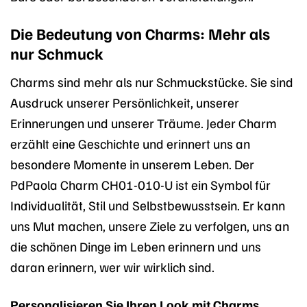
Die Bedeutung von Charms: Mehr als
nur Schmuck
Charms sind mehr als nur Schmuckstücke. Sie sind
Ausdruck unserer Persönlichkeit, unserer
Erinnerungen und unserer Träume. Jeder Charm
erzählt eine Geschichte und erinnert uns an
besondere Momente in unserem Leben. Der
PdPaola Charm CH01-010-U ist ein Symbol für
Individualität, Stil und Selbstbewusstsein. Er kann
uns Mut machen, unsere Ziele zu verfolgen, uns an
die schönen Dinge im Leben erinnern und uns
daran erinnern, wer wir wirklich sind.
Personalisieren Sie Ihren Look mit Charms