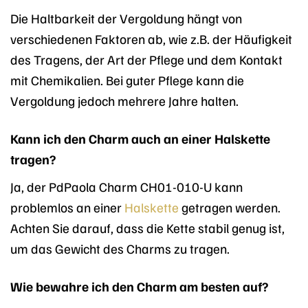
Die Haltbarkeit der Vergoldung hängt von
verschiedenen Faktoren ab, wie z.B. der Häufigkeit
des Tragens, der Art der Pflege und dem Kontakt
mit Chemikalien. Bei guter Pflege kann die
Vergoldung jedoch mehrere Jahre halten.
Kann ich den Charm auch an einer Halskette
tragen?
Ja, der PdPaola Charm CH01-010-U kann
problemlos an einer
Halskette
getragen werden.
Achten Sie darauf, dass die Kette stabil genug ist,
um das Gewicht des Charms zu tragen.
Wie bewahre ich den Charm am besten auf?