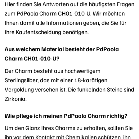
Hier finden Sie Antworten auf die häufigsten Fragen
zum PdPaola Charm CH01-010-U. Wir möchten
Ihnen damit alle Informationen geben, die Sie für
Ihre Kaufentscheidung benötigen.
Aus welchem Material besteht der PdPaola
Charm CH01-010-U?
Der Charm besteht aus hochwertigem
Sterlingsilber, das mit einer 18-karätigen
Vergoldung versehen ist. Die funkelnden Steine sind
Zirkonia.
Wie pflege ich meinen PdPaola Charm richtig?
Um den Glanz Ihres Charms zu erhalten, sollten Sie
ihn vor dem Kontakt mit Chemikalien schützen, ihn