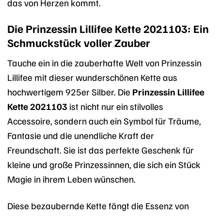
das von Herzen kommt.
Die Prinzessin Lillifee Kette 2021103: Ein
Schmuckstück voller Zauber
Tauche ein in die zauberhafte Welt von Prinzessin
Lillifee mit dieser wunderschönen Kette aus
hochwertigem 925er Silber. Die
Prinzessin Lillifee
Kette 2021103
ist nicht nur ein stilvolles
Accessoire, sondern auch ein Symbol für Träume,
Fantasie und die unendliche Kraft der
Freundschaft. Sie ist das perfekte Geschenk für
kleine und große Prinzessinnen, die sich ein Stück
Magie in ihrem Leben wünschen.
Diese bezaubernde Kette fängt die Essenz von