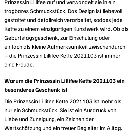
Prinzessin Lillifee auf und verwandelt sie in ein
tragbares Schmuckstück. Das Design ist liebevoll
gestaltet und detailreich verarbeitet, sodass jede
Kette zu einem einzigartigen Kunstwerk wird. Ob als
Geburtstagsgeschenk, zur Einschulung oder
einfach als kleine Aufmerksamkeit zwischendurch
– die Prinzessin Lillifee Kette 2021103 ist immer
eine Freude.
Warum die Prinzessin Lillifee Kette 2021103 ein
besonderes Geschenk ist
Die Prinzessin Lillifee Kette 2021103 ist mehr als
nur ein Schmuckstück. Sie ist ein Ausdruck von
Liebe und Zuneigung, ein Zeichen der
Wertschätzung und ein treuer Begleiter im Alltag.