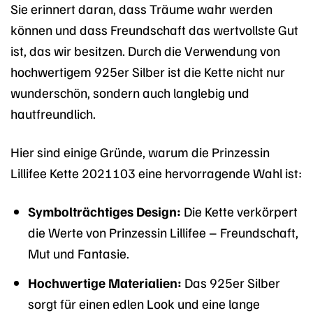
Sie erinnert daran, dass Träume wahr werden
können und dass Freundschaft das wertvollste Gut
ist, das wir besitzen. Durch die Verwendung von
hochwertigem 925er Silber ist die Kette nicht nur
wunderschön, sondern auch langlebig und
hautfreundlich.
Hier sind einige Gründe, warum die Prinzessin
Lillifee Kette 2021103 eine hervorragende Wahl ist:
Symbolträchtiges Design:
Die Kette verkörpert
die Werte von Prinzessin Lillifee – Freundschaft,
Mut und Fantasie.
Hochwertige Materialien:
Das 925er Silber
sorgt für einen edlen Look und eine lange