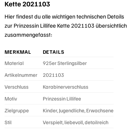
Kette 2021103
Hier findest du alle wichtigen technischen Details
zur Prinzessin Lillifee Kette 2021103 übersichtlich
zusammengefasst:
MERKMAL
DETAILS
Material
925er Sterlingsilber
Artikelnummer
2021103
Verschluss
Karabinerverschluss
Motiv
Prinzessin Lillifee
Zielgruppe
Kinder, Jugendliche, Erwachsene
Stil
Verspielt, liebevoll, detailreich