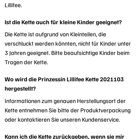
Lillifee.
Ist die Kette auch für kleine Kinder geeignet?
Die Kette ist aufgrund von Kleinteilen, die
verschluckt werden könnten, nicht für Kinder unter
3 Jahren geeignet. Bitte beaufsichtige Kinder beim
Tragen der Kette.
Wo wird die Prinzessin Lillifee Kette 2021103
hergestellt?
Informationen zum genauen Herstellungsort der
Kette entnehmen Sie bitte der Produktverpackung
oder kontaktieren Sie unseren Kundenservice.
Kann ich die Kette zurückgeben, wenn sie mir