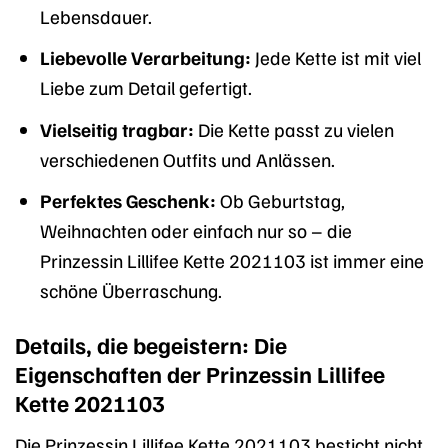
Lebensdauer.
Liebevolle Verarbeitung:
Jede Kette ist mit viel
Liebe zum Detail gefertigt.
Vielseitig tragbar:
Die Kette passt zu vielen
verschiedenen Outfits und Anlässen.
Perfektes Geschenk:
Ob Geburtstag,
Weihnachten oder einfach nur so – die
Prinzessin Lillifee Kette 2021103 ist immer eine
schöne Überraschung.
Details, die begeistern: Die
Eigenschaften der Prinzessin Lillifee
Kette 2021103
Die Prinzessin Lillifee Kette 2021103 besticht nicht