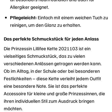
Allergiker geeignet.
Pflegeleicht:
Einfach mit einem weichen Tuch zu
reinigen, um den Glanz zu erhalten.
Das perfekte Schmuckstück für jeden Anlass
Die Prinzessin Lillifee Kette 2021103 ist ein
vielseitiges Schmuckstück, das zu vielen
verschiedenen Anlässen getragen werden kann.
Ob im Alltag, in der Schule oder bei besonderen
Festlichkeiten – diese Kette verleiht jedem Outfit
eine besondere Note. Sie ist das perfekte
Accessoire für kleine und große Prinzessinnen, die
ihren individuellen Stil zum Ausdruck bringen
möchten.