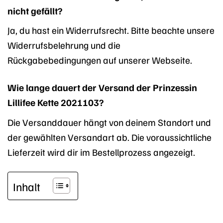
nicht gefällt?
Ja, du hast ein Widerrufsrecht. Bitte beachte unsere
Widerrufsbelehrung und die
Rückgabebedingungen auf unserer Webseite.
Wie lange dauert der Versand der Prinzessin
Lillifee Kette 2021103?
Die Versanddauer hängt von deinem Standort und
der gewählten Versandart ab. Die voraussichtliche
Lieferzeit wird dir im Bestellprozess angezeigt.
Inhalt