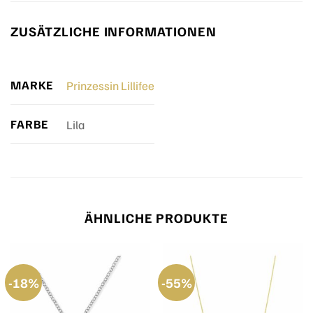
ZUSÄTZLICHE INFORMATIONEN
MARKE
Prinzessin Lillifee
FARBE
Lila
ÄHNLICHE PRODUKTE
-18%
-55%