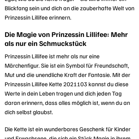
Blickfang sein und dich an die zauberhafte Welt von
Prinzessin Lillifee erinnern.
Die Magie von Prinzessin Lillifee: Mehr
als nur ein Schmuckstück
Prinzessin Lillifee ist mehr als nur eine
Märchenfigur. Sie ist ein Symbol für Freundschaft,
Mut und die unendliche Kraft der Fantasie. Mit der
Prinzessin Lillifee Kette 2021103 kannst du diese
Werte in dein Leben tragen und dich jeden Tag
daran erinnern, dass alles möglich ist, wenn du an
dich selbst glaubst.
Die Kette ist ein wunderbares Geschenk für Kinder
und Erwachsene, die sich ein Stück Magie in ihrem