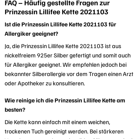
FAQ – Häufig gestellte Fragen zur
Prinzessin Lillifee Kette 2021103
Ist die Prinzessin Lillifee Kette 2021103 für
Allergiker geeignet?
Ja, die Prinzessin Lillifee Kette 2021103 ist aus
nickelfreiem 925er Silber gefertigt und somit auch
für Allergiker geeignet. Wir empfehlen jedoch bei
bekannter Silberallergie vor dem Tragen einen Arzt
oder Apotheker zu konsultieren.
Wie reinige ich die Prinzessin Lillifee Kette am
besten?
Die Kette kann einfach mit einem weichen,
trockenen Tuch gereinigt werden. Bei stärkeren