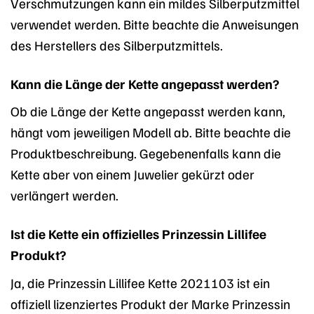
Verschmutzungen kann ein mildes Silberputzmittel
verwendet werden. Bitte beachte die Anweisungen
des Herstellers des Silberputzmittels.
Kann die Länge der Kette angepasst werden?
Ob die Länge der Kette angepasst werden kann,
hängt vom jeweiligen Modell ab. Bitte beachte die
Produktbeschreibung. Gegebenenfalls kann die
Kette aber von einem Juwelier gekürzt oder
verlängert werden.
Ist die Kette ein offizielles Prinzessin Lillifee
Produkt?
Ja, die Prinzessin Lillifee Kette 2021103 ist ein
offiziell lizenziertes Produkt der Marke Prinzessin