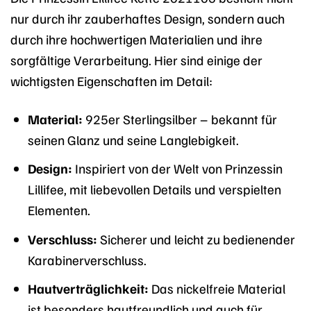
nur durch ihr zauberhaftes Design, sondern auch
durch ihre hochwertigen Materialien und ihre
sorgfältige Verarbeitung. Hier sind einige der
wichtigsten Eigenschaften im Detail:
Material:
925er Sterlingsilber – bekannt für
seinen Glanz und seine Langlebigkeit.
Design:
Inspiriert von der Welt von Prinzessin
Lillifee, mit liebevollen Details und verspielten
Elementen.
Verschluss:
Sicherer und leicht zu bedienender
Karabinerverschluss.
Hautverträglichkeit:
Das nickelfreie Material
ist besonders hautfreundlich und auch für