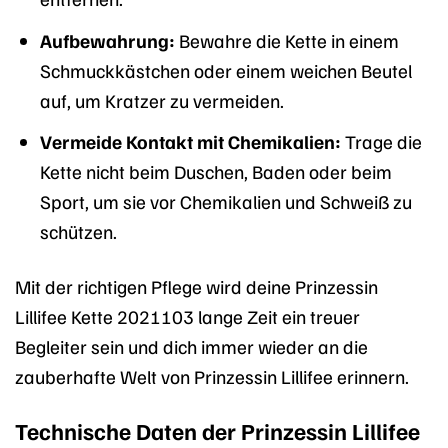
Aufbewahrung:
Bewahre die Kette in einem
Schmuckkästchen oder einem weichen Beutel
auf, um Kratzer zu vermeiden.
Vermeide Kontakt mit Chemikalien:
Trage die
Kette nicht beim Duschen, Baden oder beim
Sport, um sie vor Chemikalien und Schweiß zu
schützen.
Mit der richtigen Pflege wird deine Prinzessin
Lillifee Kette 2021103 lange Zeit ein treuer
Begleiter sein und dich immer wieder an die
zauberhafte Welt von Prinzessin Lillifee erinnern.
Technische Daten der Prinzessin Lillifee