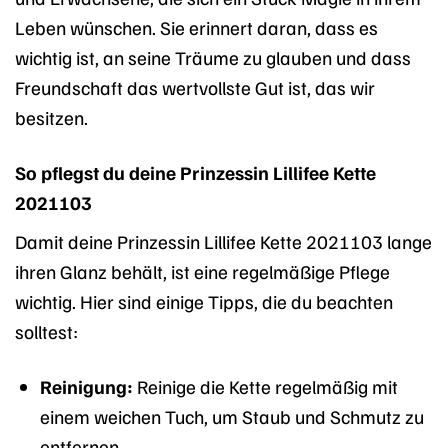
Leben wünschen. Sie erinnert daran, dass es
wichtig ist, an seine Träume zu glauben und dass
Freundschaft das wertvollste Gut ist, das wir
besitzen.
So pflegst du deine Prinzessin Lillifee Kette
2021103
Damit deine Prinzessin Lillifee Kette 2021103 lange
ihren Glanz behält, ist eine regelmäßige Pflege
wichtig. Hier sind einige Tipps, die du beachten
solltest:
Reinigung:
Reinige die Kette regelmäßig mit
einem weichen Tuch, um Staub und Schmutz zu
entfernen.